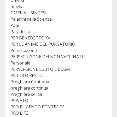
Omelia
omelia
OMELIA – SINTESI
Paladini della Scienza
Papi
Paradosso
PER BENEDETTO XVI
PER LE ANIME DEL PURGATORIO
Persecuzione
PERSECUZIONE DEI NON VACCINATI
Personale
PERVERSIONE LGBTQ E BDSM
PICCOLO RESTO
Preghiera Continua
preghiera continua
Preghiere serali
PRIVATO
PRO ELIGENDO PONTEFICE
PRO LIFE