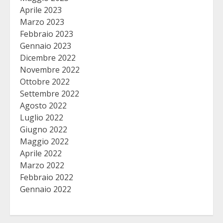
Aprile 2023
Marzo 2023
Febbraio 2023
Gennaio 2023
Dicembre 2022
Novembre 2022
Ottobre 2022
Settembre 2022
Agosto 2022
Luglio 2022
Giugno 2022
Maggio 2022
Aprile 2022
Marzo 2022
Febbraio 2022
Gennaio 2022