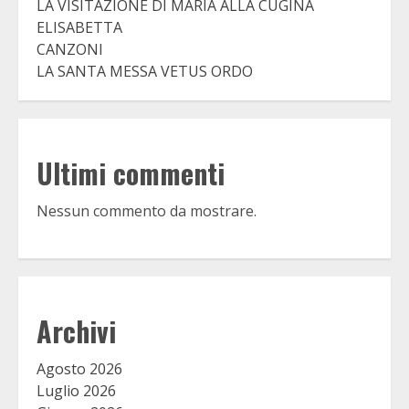
LA VISITAZIONE DI MARIA ALLA CUGINA
ELISABETTA
CANZONI
LA SANTA MESSA VETUS ORDO
Ultimi commenti
Nessun commento da mostrare.
Archivi
Agosto 2026
Luglio 2026