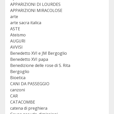
APPARIZIONI DI LOURDES
APPARIZIONI MIRACOLOSE
arte
arte sacra italica
ASTE
Ateismo
AUGURI
AVVISI
Benedetto XVI e JM Bergoglio
Benedetto XVI papa
Benedizione delle rose di S. Rita
Bergoglio
Bioetica
CANI DA PASSEGGIO
canzoni
CAR
CATACOMBE
catena di preghiera