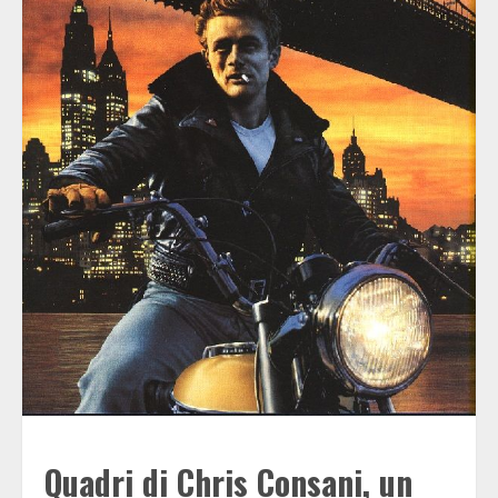
Quadri di Chris Consani, un