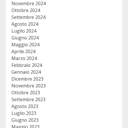
Novembre 2024
Ottobre 2024
Settembre 2024
Agosto 2024
Luglio 2024
Giugno 2024
Maggio 2024
Aprile 2024
Marzo 2024
Febbraio 2024
Gennaio 2024
Dicembre 2023
Novembre 2023
Ottobre 2023
Settembre 2023
Agosto 2023
Luglio 2023
Giugno 2023
Maggio 2023