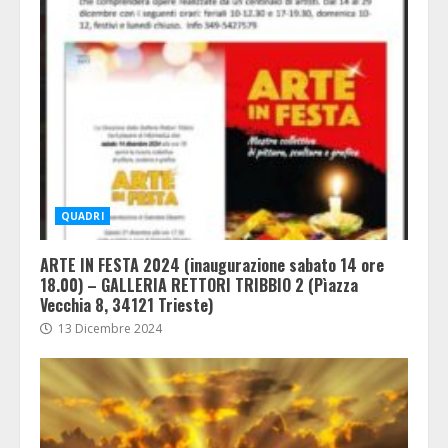
QUADRI
ARTE IN FESTA 2024 (inaugurazione sabato 14 ore
18.00) – GALLERIA RETTORI TRIBBIO 2 (Pìazza
Vecchia 8, 34121 Trieste)
13 Dicembre 2024