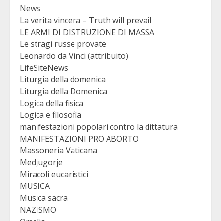
News
La verita vincera – Truth will prevail
LE ARMI DI DISTRUZIONE DI MASSA
Le stragi russe provate
Leonardo da Vinci (attribuito)
LifeSiteNews
Liturgia della domenica
Liturgia della Domenica
Logica della fisica
Logica e filosofia
manifestazioni popolari contro la dittatura
MANIFESTAZIONI PRO ABORTO
Massoneria Vaticana
Medjugorje
Miracoli eucaristici
MUSICA
Musica sacra
NAZISMO