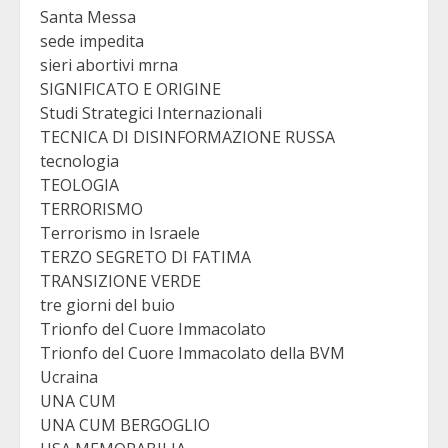
Santa Messa
sede impedita
sieri abortivi mrna
SIGNIFICATO E ORIGINE
Studi Strategici Internazionali
TECNICA DI DISINFORMAZIONE RUSSA
tecnologia
TEOLOGIA
TERRORISMO
Terrorismo in Israele
TERZO SEGRETO DI FATIMA
TRANSIZIONE VERDE
tre giorni del buio
Trionfo del Cuore Immacolato
Trionfo del Cuore Immacolato della BVM
Ucraina
UNA CUM
UNA CUM BERGOGLIO