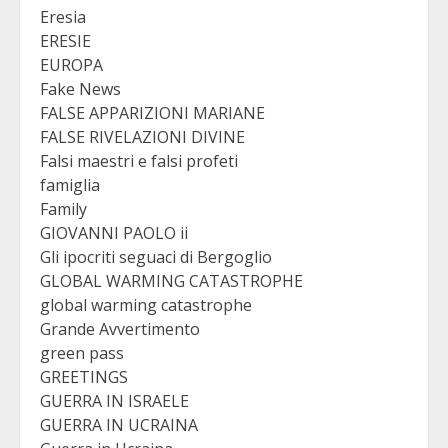
Eresia
ERESIE
EUROPA
Fake News
FALSE APPARIZIONI MARIANE
FALSE RIVELAZIONI DIVINE
Falsi maestri e falsi profeti
famiglia
Family
GIOVANNI PAOLO ii
Gli ipocriti seguaci di Bergoglio
GLOBAL WARMING CATASTROPHE
global warming catastrophe
Grande Avvertimento
green pass
GREETINGS
GUERRA IN ISRAELE
GUERRA IN UCRAINA