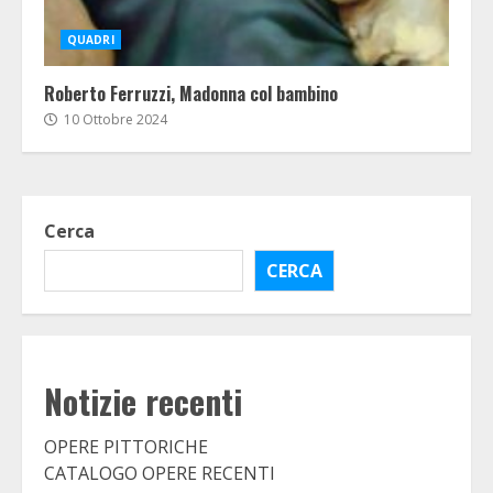
QUADRI
Roberto Ferruzzi, Madonna col bambino
10 Ottobre 2024
Cerca
CERCA
Notizie recenti
OPERE PITTORICHE
CATALOGO OPERE RECENTI