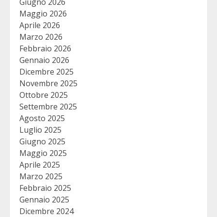
Giugno 2026
Maggio 2026
Aprile 2026
Marzo 2026
Febbraio 2026
Gennaio 2026
Dicembre 2025
Novembre 2025
Ottobre 2025
Settembre 2025
Agosto 2025
Luglio 2025
Giugno 2025
Maggio 2025
Aprile 2025
Marzo 2025
Febbraio 2025
Gennaio 2025
Dicembre 2024