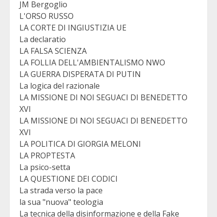
JM Bergoglio
L'ORSO RUSSO
LA CORTE DI INGIUSTIZIA UE
La declaratio
LA FALSA SCIENZA
LA FOLLIA DELL'AMBIENTALISMO NWO
LA GUERRA DISPERATA DI PUTIN
La logica del razionale
LA MISSIONE DI NOI SEGUACI DI BENEDETTO
XVI
LA MISSIONE DI NOI SEGUACI DI BENEDETTO
XVI
LA POLITICA DI GIORGIA MELONI
LA PROPTESTA
La psico-setta
LA QUESTIONE DEI CODICI
La strada verso la pace
la sua "nuova" teologia
La tecnica della disinformazione e della Fake