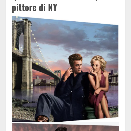
pittore di NY