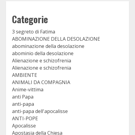
Categorie
3 segreto di Fatima
ABOMINAZIONE DELLA DESOLAZIONE
abominazione della desolazione
abominio della desolazione
Alienazione e schizofrenia
Alienazione e schizofrenia
AMBIENTE
ANIMALI DA COMPAGNIA
Anime-vittima
anti Papa
anti-papa
anti-papa dell'apocalisse
ANTI-POPE
Apocalisse
Apostasia della Chiesa