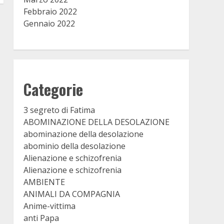
Febbraio 2022
Gennaio 2022
Categorie
3 segreto di Fatima
ABOMINAZIONE DELLA DESOLAZIONE
abominazione della desolazione
abominio della desolazione
Alienazione e schizofrenia
Alienazione e schizofrenia
AMBIENTE
ANIMALI DA COMPAGNIA
Anime-vittima
anti Papa