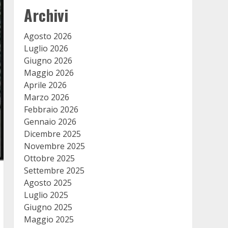
Archivi
Agosto 2026
Luglio 2026
Giugno 2026
Maggio 2026
Aprile 2026
Marzo 2026
Febbraio 2026
Gennaio 2026
Dicembre 2025
Novembre 2025
Ottobre 2025
Settembre 2025
Agosto 2025
Luglio 2025
Giugno 2025
Maggio 2025