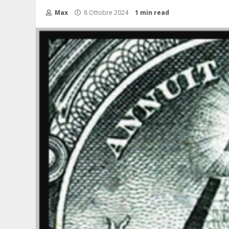
Max
8 Ottobre 2024
1 min read