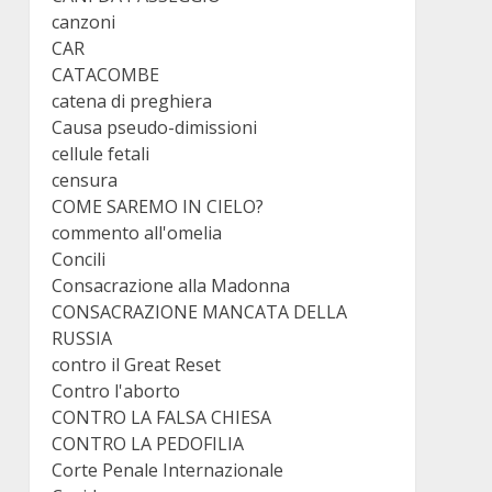
canzoni
CAR
CATACOMBE
catena di preghiera
Causa pseudo-dimissioni
cellule fetali
censura
COME SAREMO IN CIELO?
commento all'omelia
Concili
Consacrazione alla Madonna
CONSACRAZIONE MANCATA DELLA
RUSSIA
contro il Great Reset
Contro l'aborto
CONTRO LA FALSA CHIESA
CONTRO LA PEDOFILIA
Corte Penale Internazionale