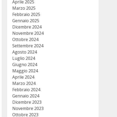
Aprile 2025
Marzo 2025
Febbraio 2025
Gennaio 2025
Dicembre 2024
Novembre 2024
Ottobre 2024
Settembre 2024
Agosto 2024
Luglio 2024
Giugno 2024
Maggio 2024
Aprile 2024
Marzo 2024
Febbraio 2024
Gennaio 2024
Dicembre 2023
Novembre 2023
Ottobre 2023