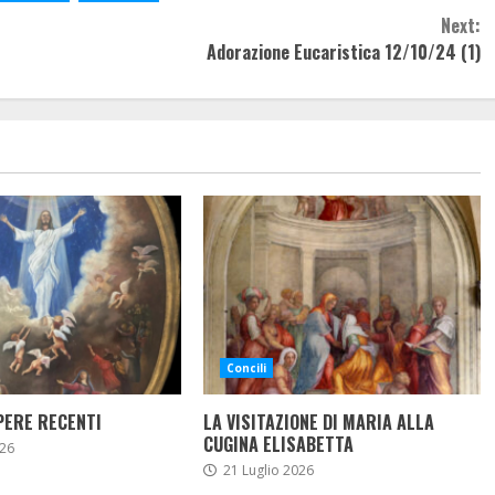
Next:
Adorazione Eucaristica 12/10/24 (1)
Concili
PERE RECENTI
LA VISITAZIONE DI MARIA ALLA
CUGINA ELISABETTA
26
21 Luglio 2026