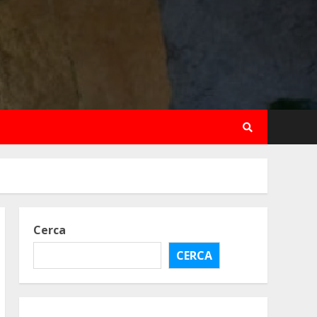
Cerca
CERCA