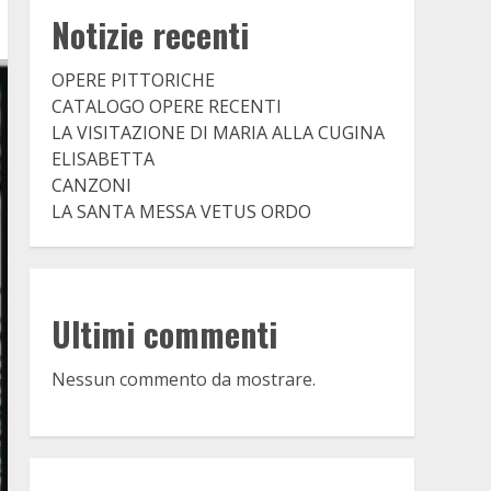
Notizie recenti
OPERE PITTORICHE
CATALOGO OPERE RECENTI
LA VISITAZIONE DI MARIA ALLA CUGINA
ELISABETTA
CANZONI
LA SANTA MESSA VETUS ORDO
Ultimi commenti
Nessun commento da mostrare.