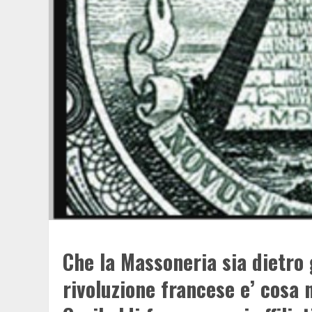
Che la Massoneria sia dietro g
rivoluzione francese e’ cosa