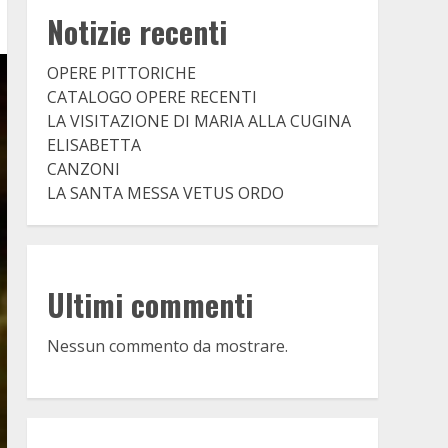
Notizie recenti
OPERE PITTORICHE
CATALOGO OPERE RECENTI
LA VISITAZIONE DI MARIA ALLA CUGINA
ELISABETTA
CANZONI
LA SANTA MESSA VETUS ORDO
Ultimi commenti
Nessun commento da mostrare.