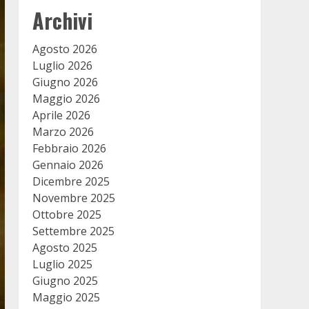
Archivi
Agosto 2026
Luglio 2026
Giugno 2026
Maggio 2026
Aprile 2026
Marzo 2026
Febbraio 2026
Gennaio 2026
Dicembre 2025
Novembre 2025
Ottobre 2025
Settembre 2025
Agosto 2025
Luglio 2025
Giugno 2025
Maggio 2025