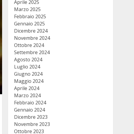
Aprile 2025
Marzo 2025
Febbraio 2025
Gennaio 2025
Dicembre 2024
Novembre 2024
Ottobre 2024
Settembre 2024
Agosto 2024
Luglio 2024
Giugno 2024
Maggio 2024
Aprile 2024
Marzo 2024
Febbraio 2024
Gennaio 2024
Dicembre 2023
Novembre 2023
Ottobre 2023