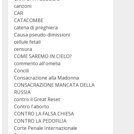
canzoni
CAR
CATACOMBE
catena di preghiera
Causa pseudo-dimissioni
cellule fetali
censura
COME SAREMO IN CIELO?
commento all'omelia
Concili
Consacrazione alla Madonna
CONSACRAZIONE MANCATA DELLA
RUSSIA
contro il Great Reset
Contro l'aborto
CONTRO LA FALSA CHIESA
CONTRO LA PEDOFILIA
Corte Penale Internazionale