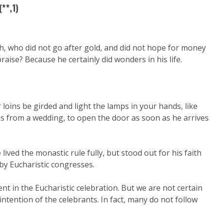
**,1)
h, who did not go after gold, and did not hope for money
raise? Because he certainly did wonders in his life.
ur loins be girded and light the lamps in your hands, like
s from a wedding, to open the door as soon as he arrives
ved the monastic rule fully, but stood out for his faith
 by Eucharistic congresses.
nt in the Eucharistic celebration. But we are not certain
e intention of the celebrants. In fact, many do not follow