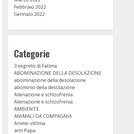
Febbraio 2022
Gennaio 2022
Categorie
3 segreto di Fatima
ABOMINAZIONE DELLA DESOLAZIONE
abominazione della desolazione
abominio della desolazione
Alienazione e schizofrenia
Alienazione e schizofrenia
AMBIENTE
ANIMALI DA COMPAGNIA
Anime-vittima
anti Papa