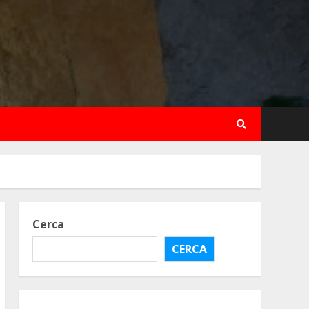
Cerca
CERCA