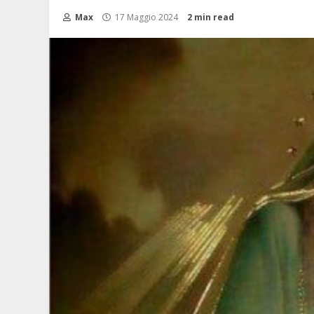
Max
17 Maggio 2024
2 min read