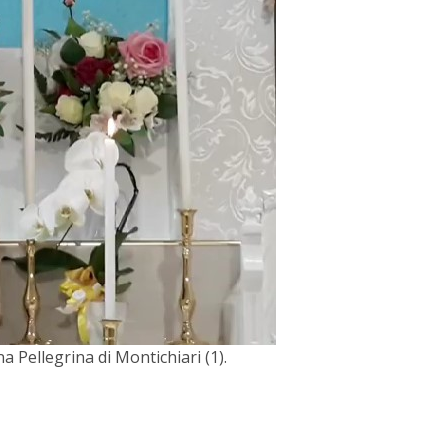
 Pellegrina di Montichiari (1).