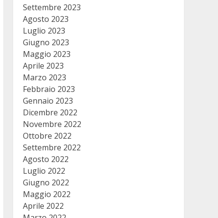
Settembre 2023
Agosto 2023
Luglio 2023
Giugno 2023
Maggio 2023
Aprile 2023
Marzo 2023
Febbraio 2023
Gennaio 2023
Dicembre 2022
Novembre 2022
Ottobre 2022
Settembre 2022
Agosto 2022
Luglio 2022
Giugno 2022
Maggio 2022
Aprile 2022
Marzo 2022