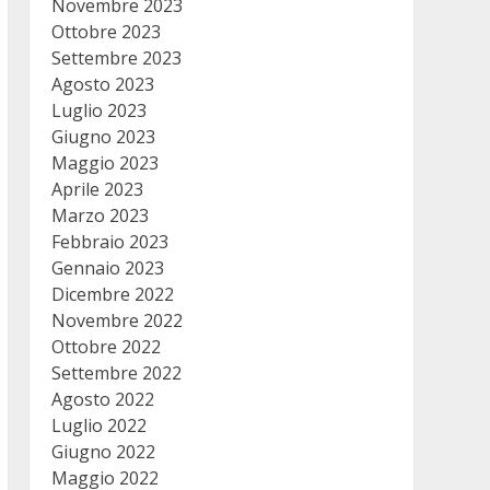
Novembre 2023
Ottobre 2023
Settembre 2023
Agosto 2023
Luglio 2023
Giugno 2023
Maggio 2023
Aprile 2023
Marzo 2023
Febbraio 2023
Gennaio 2023
Dicembre 2022
Novembre 2022
Ottobre 2022
Settembre 2022
Agosto 2022
Luglio 2022
Giugno 2022
Maggio 2022