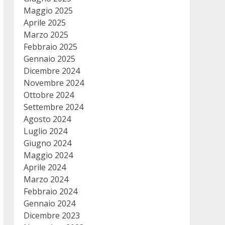
Maggio 2025
Aprile 2025
Marzo 2025
Febbraio 2025
Gennaio 2025
Dicembre 2024
Novembre 2024
Ottobre 2024
Settembre 2024
Agosto 2024
Luglio 2024
Giugno 2024
Maggio 2024
Aprile 2024
Marzo 2024
Febbraio 2024
Gennaio 2024
Dicembre 2023