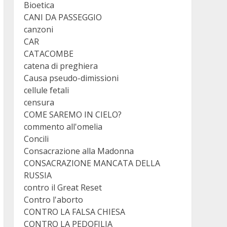
Bioetica
CANI DA PASSEGGIO
canzoni
CAR
CATACOMBE
catena di preghiera
Causa pseudo-dimissioni
cellule fetali
censura
COME SAREMO IN CIELO?
commento all'omelia
Concili
Consacrazione alla Madonna
CONSACRAZIONE MANCATA DELLA
RUSSIA
contro il Great Reset
Contro l'aborto
CONTRO LA FALSA CHIESA
CONTRO LA PEDOFILIA