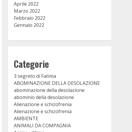
Aprile 2022
Marzo 2022
Febbraio 2022
Gennaio 2022
Categorie
3 segreto di Fatima
ABOMINAZIONE DELLA DESOLAZIONE
abominazione della desolazione
abominio della desolazione
Alienazione e schizofrenia
Alienazione e schizofrenia
AMBIENTE
ANIMALI DA COMPAGNIA