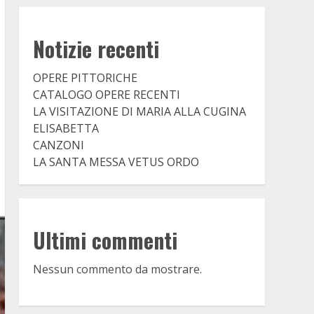
Notizie recenti
OPERE PITTORICHE
CATALOGO OPERE RECENTI
LA VISITAZIONE DI MARIA ALLA CUGINA
ELISABETTA
CANZONI
LA SANTA MESSA VETUS ORDO
Ultimi commenti
Nessun commento da mostrare.