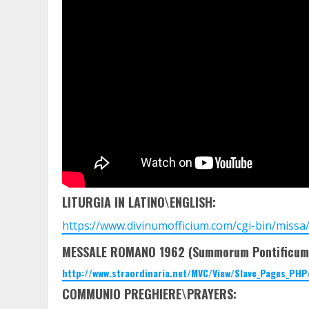
LITURGIA IN LATINO\ENGLISH:
https://www.divinumofficium.com/cgi-bin/missa/
MESSALE ROMANO 1962 (Summorum Pontificum
http://www.straordinaria.net/MVC/View/Slave_Pages_PHP
COMMUNIO PREGHIERE\PRAYERS: