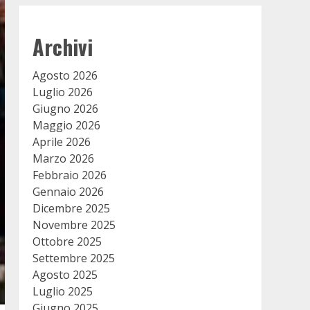
Archivi
Agosto 2026
Luglio 2026
Giugno 2026
Maggio 2026
Aprile 2026
Marzo 2026
Febbraio 2026
Gennaio 2026
Dicembre 2025
Novembre 2025
Ottobre 2025
Settembre 2025
Agosto 2025
Luglio 2025
Giugno 2025