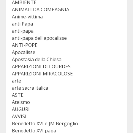
AMBIENTE
ANIMALI DA COMPAGNIA
Anime-vittima
anti Papa
anti-papa
anti-papa dell'apocalisse
ANTI-POPE
Apocalisse
Apostasia della Chiesa
APPARIZIONI DI LOURDES
APPARIZIONI MIRACOLOSE
arte
arte sacra italica
ASTE
Ateismo
AUGURI
AVVISI
Benedetto XVI e JM Bergoglio
Benedetto XVI papa