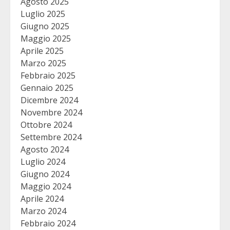
Agosto 2025
Luglio 2025
Giugno 2025
Maggio 2025
Aprile 2025
Marzo 2025
Febbraio 2025
Gennaio 2025
Dicembre 2024
Novembre 2024
Ottobre 2024
Settembre 2024
Agosto 2024
Luglio 2024
Giugno 2024
Maggio 2024
Aprile 2024
Marzo 2024
Febbraio 2024