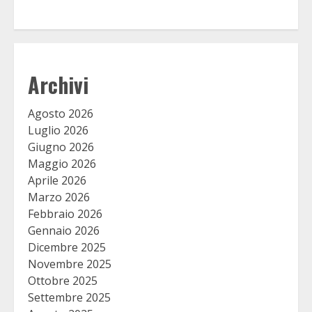
Archivi
Agosto 2026
Luglio 2026
Giugno 2026
Maggio 2026
Aprile 2026
Marzo 2026
Febbraio 2026
Gennaio 2026
Dicembre 2025
Novembre 2025
Ottobre 2025
Settembre 2025