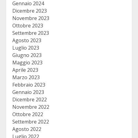
Gennaio 2024
Dicembre 2023
Novembre 2023
Ottobre 2023
Settembre 2023
Agosto 2023
Luglio 2023
Giugno 2023
Maggio 2023
Aprile 2023
Marzo 2023
Febbraio 2023
Gennaio 2023
Dicembre 2022
Novembre 2022
Ottobre 2022
Settembre 2022
Agosto 2022
Luglio 2022