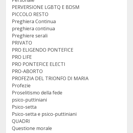
Personale
PERVERSIONE LGBTQ E BDSM
PICCOLO RESTO
Preghiera Continua
preghiera continua
Preghiere serali
PRIVATO
PRO ELIGENDO PONTEFICE
PRO LIFE
PRO PONTEFICE ELECTI
PRO-ABORTO
PROFEZIA DEL TRIONFO DI MARIA
Profezie
Proselitismo della fede
psico-puttiniani
Psico-setta
Psico-setta e psico-puttiniani
QUADRI
Questione morale