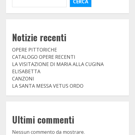
CERCA
Notizie recenti
OPERE PITTORICHE
CATALOGO OPERE RECENTI
LA VISITAZIONE DI MARIA ALLA CUGINA
ELISABETTA
CANZONI
LA SANTA MESSA VETUS ORDO
Ultimi commenti
Nessun commento da mostrare.