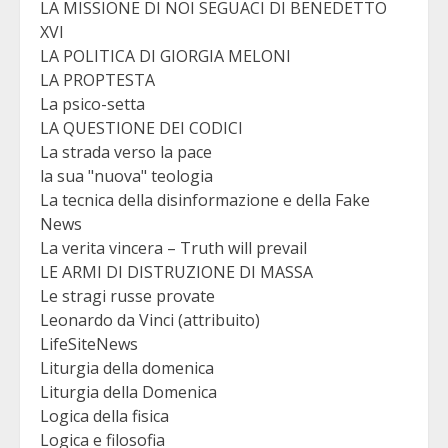
LA MISSIONE DI NOI SEGUACI DI BENEDETTO
XVI
LA POLITICA DI GIORGIA MELONI
LA PROPTESTA
La psico-setta
LA QUESTIONE DEI CODICI
La strada verso la pace
la sua "nuova" teologia
La tecnica della disinformazione e della Fake
News
La verita vincera – Truth will prevail
LE ARMI DI DISTRUZIONE DI MASSA
Le stragi russe provate
Leonardo da Vinci (attribuito)
LifeSiteNews
Liturgia della domenica
Liturgia della Domenica
Logica della fisica
Logica e filosofia