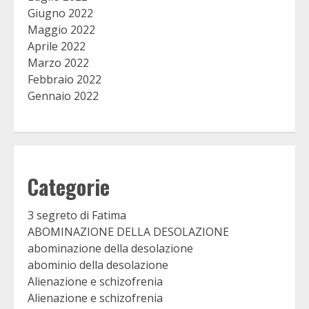
Giugno 2022
Maggio 2022
Aprile 2022
Marzo 2022
Febbraio 2022
Gennaio 2022
Categorie
3 segreto di Fatima
ABOMINAZIONE DELLA DESOLAZIONE
abominazione della desolazione
abominio della desolazione
Alienazione e schizofrenia
Alienazione e schizofrenia