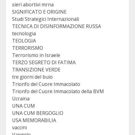
sieri abortivi mrna
SIGNIFICATO E ORIGINE
Studi Strategici Internazionali
TECNICA DI DISINFORMAZIONE RUSSA
tecnologia
TEOLOGIA
TERRORISMO
Terrorismo in Israele
TERZO SEGRETO DI FATIMA
TRANSIZIONE VERDE
tre giorni del buio
Trionfo del Cuore Immacolato
Trionfo del Cuore Immacolato della BVM
Ucraina
UNA CUM
UNA CUM BERGOGLIO
USA MEMORABILIA
vaccini
Vangelo