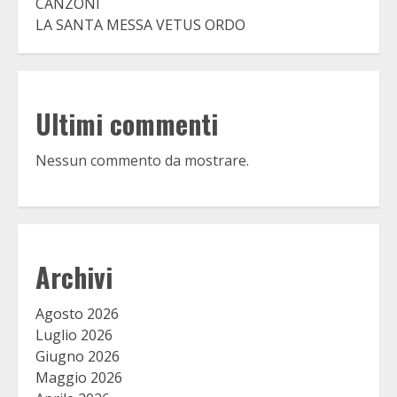
CANZONI
LA SANTA MESSA VETUS ORDO
Ultimi commenti
Nessun commento da mostrare.
Archivi
Agosto 2026
Luglio 2026
Giugno 2026
Maggio 2026