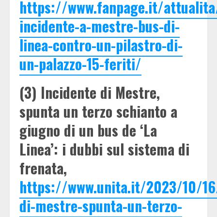
https://www.fanpage.it/attualit
incidente-a-mestre-bus-di-
linea-contro-un-pilastro-di-
un-palazzo-15-feriti/
(3) Incidente di Mestre,
spunta un terzo schianto a
giugno di un bus de ‘La
Linea’: i dubbi sul sistema di
frenata,
https://www.unita.it/2023/10/16
di-mestre-spunta-un-terzo-