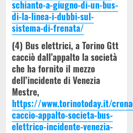
schianto-a-giugno-di-un-bus-
di-la-linea-i-dubbi-sul-
sistema-di-frenata/
(4) Bus elettrici, a Torino Gtt
cacciò dall’appalto la società
che ha fornito il mezzo
dell’incidente di Venezia
Mestre,
https://www.torinotoday.it/crona
caccio-appalto-societa-bus-
elettrico-incidente-venezia-