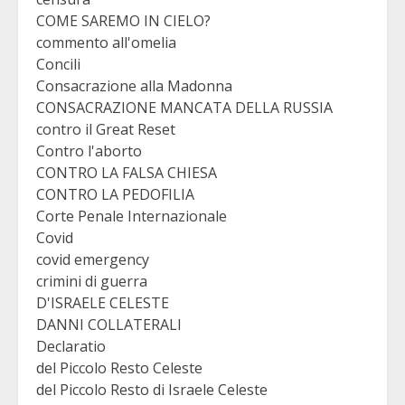
COME SAREMO IN CIELO?
commento all'omelia
Concili
Consacrazione alla Madonna
CONSACRAZIONE MANCATA DELLA RUSSIA
contro il Great Reset
Contro l'aborto
CONTRO LA FALSA CHIESA
CONTRO LA PEDOFILIA
Corte Penale Internazionale
Covid
covid emergency
crimini di guerra
D'ISRAELE CELESTE
DANNI COLLATERALI
Declaratio
del Piccolo Resto Celeste
del Piccolo Resto di Israele Celeste