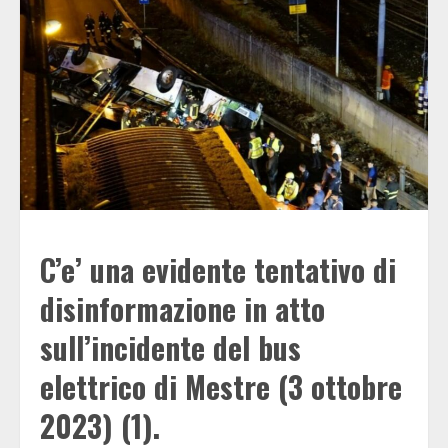
C’e’ una evidente tentativo di
disinformazione in atto
sull’incidente del bus
elettrico di Mestre (3 ottobre
2023) (1).