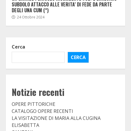
SUBDOLO ATTACCO ALLE VERITA’ DI FEDE DA PARTE
DEGLI UNA CUM (*)
24 Ottobre 2024
Cerca
CERCA
Notizie recenti
OPERE PITTORICHE
CATALOGO OPERE RECENTI
LA VISITAZIONE DI MARIA ALLA CUGINA
ELISABETTA