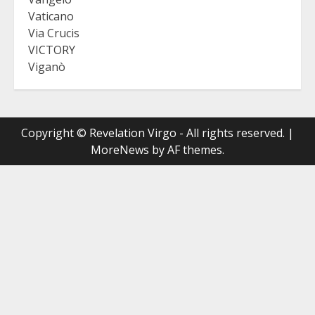
Vaticano
Via Crucis
VICTORY
Viganò
Copyright © Revelation Virgo - All rights reserved.
|
MoreNews
by AF themes.