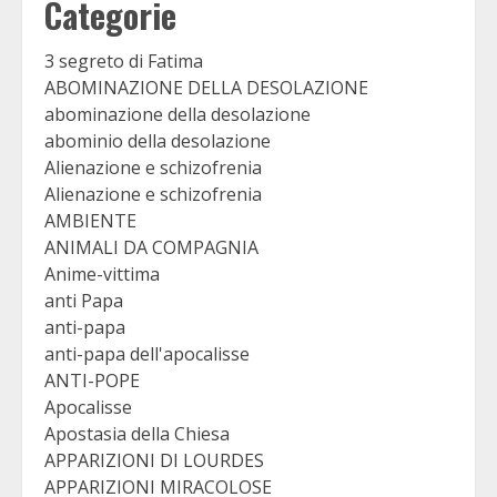
Categorie
3 segreto di Fatima
ABOMINAZIONE DELLA DESOLAZIONE
abominazione della desolazione
abominio della desolazione
Alienazione e schizofrenia
Alienazione e schizofrenia
AMBIENTE
ANIMALI DA COMPAGNIA
Anime-vittima
anti Papa
anti-papa
anti-papa dell'apocalisse
ANTI-POPE
Apocalisse
Apostasia della Chiesa
APPARIZIONI DI LOURDES
APPARIZIONI MIRACOLOSE