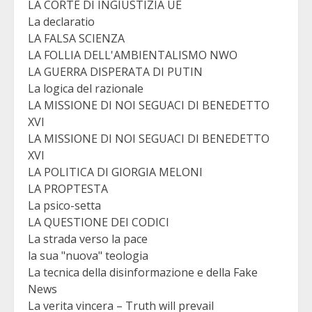
LA CORTE DI INGIUSTIZIA UE
La declaratio
LA FALSA SCIENZA
LA FOLLIA DELL'AMBIENTALISMO NWO
LA GUERRA DISPERATA DI PUTIN
La logica del razionale
LA MISSIONE DI NOI SEGUACI DI BENEDETTO
XVI
LA MISSIONE DI NOI SEGUACI DI BENEDETTO
XVI
LA POLITICA DI GIORGIA MELONI
LA PROPTESTA
La psico-setta
LA QUESTIONE DEI CODICI
La strada verso la pace
la sua "nuova" teologia
La tecnica della disinformazione e della Fake
News
La verita vincera – Truth will prevail