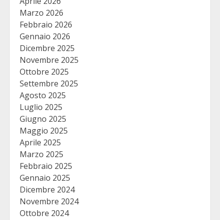
Aprile 2026
Marzo 2026
Febbraio 2026
Gennaio 2026
Dicembre 2025
Novembre 2025
Ottobre 2025
Settembre 2025
Agosto 2025
Luglio 2025
Giugno 2025
Maggio 2025
Aprile 2025
Marzo 2025
Febbraio 2025
Gennaio 2025
Dicembre 2024
Novembre 2024
Ottobre 2024