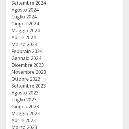
Settembre 2024
Agosto 2024
Luglio 2024
Giugno 2024
Maggio 2024
Aprile 2024
Marzo 2024
Febbraio 2024
Gennaio 2024
Dicembre 2023
Novembre 2023
Ottobre 2023
Settembre 2023
Agosto 2023
Luglio 2023
Giugno 2023
Maggio 2023
Aprile 2023
Marzo 2023