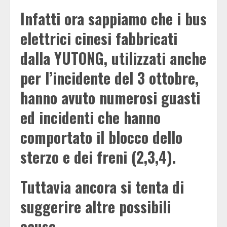
Infatti ora sappiamo che i bus
elettrici cinesi fabbricati
dalla YUTONG, utilizzati anche
per l’incidente del 3 ottobre,
hanno avuto numerosi guasti
ed incidenti che hanno
comportato il blocco dello
sterzo e dei freni (2,3,4).
Tuttavia ancora si tenta di
suggerire altre possibili
cause.