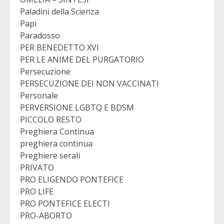
Paladini della Scienza
Papi
Paradosso
PER BENEDETTO XVI
PER LE ANIME DEL PURGATORIO
Persecuzione
PERSECUZIONE DEI NON VACCINATI
Personale
PERVERSIONE LGBTQ E BDSM
PICCOLO RESTO
Preghiera Continua
preghiera continua
Preghiere serali
PRIVATO
PRO ELIGENDO PONTEFICE
PRO LIFE
PRO PONTEFICE ELECTI
PRO-ABORTO