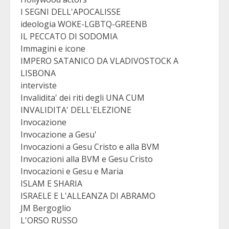
I SEGNI DELL'APOCALISSE
ideologia WOKE-LGBTQ-GREENB
IL PECCATO DI SODOMIA
Immagini e icone
IMPERO SATANICO DA VLADIVOSTOCK A
LISBONA
interviste
Invalidita' dei riti degli UNA CUM
INVALIDITA' DELL'ELEZIONE
Invocazione
Invocazione a Gesu'
Invocazioni a Gesu Cristo e alla BVM
Invocazioni alla BVM e Gesu Cristo
Invocazioni e Gesu e Maria
ISLAM E SHARIA
ISRAELE E L'ALLEANZA DI ABRAMO
JM Bergoglio
L'ORSO RUSSO