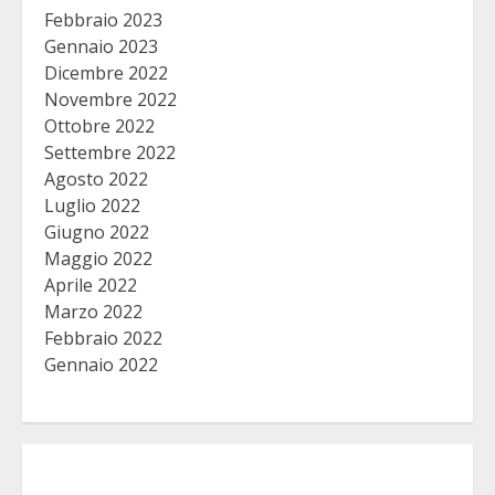
Febbraio 2023
Gennaio 2023
Dicembre 2022
Novembre 2022
Ottobre 2022
Settembre 2022
Agosto 2022
Luglio 2022
Giugno 2022
Maggio 2022
Aprile 2022
Marzo 2022
Febbraio 2022
Gennaio 2022