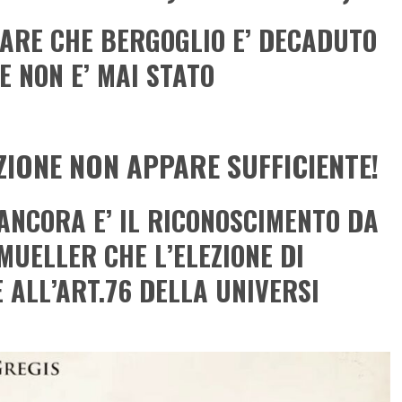
RARE CHE BERGOGLIO E’ DECADUTO
 NON E’ MAI STATO
ZIONE NON APPARE SUFFICIENTE!
ANCORA E’ IL RICONOSCIMENTO DA
MUELLER CHE L’ELEZIONE DI
 ALL’ART.76 DELLA UNIVERSI