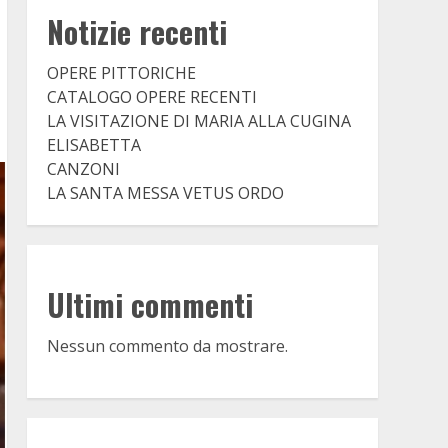
Notizie recenti
OPERE PITTORICHE
CATALOGO OPERE RECENTI
LA VISITAZIONE DI MARIA ALLA CUGINA
ELISABETTA
CANZONI
LA SANTA MESSA VETUS ORDO
Ultimi commenti
Nessun commento da mostrare.