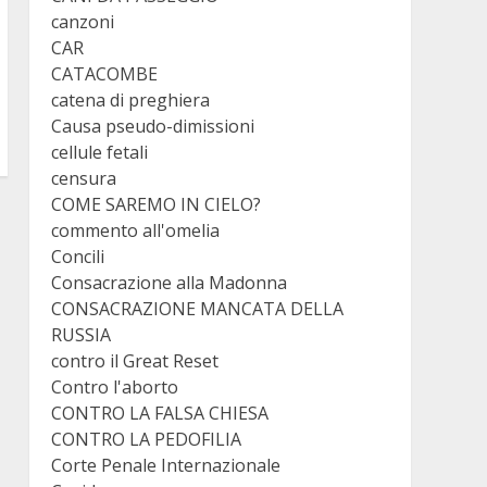
canzoni
CAR
CATACOMBE
catena di preghiera
Causa pseudo-dimissioni
cellule fetali
censura
COME SAREMO IN CIELO?
commento all'omelia
Concili
Consacrazione alla Madonna
CONSACRAZIONE MANCATA DELLA
RUSSIA
contro il Great Reset
Contro l'aborto
CONTRO LA FALSA CHIESA
CONTRO LA PEDOFILIA
Corte Penale Internazionale