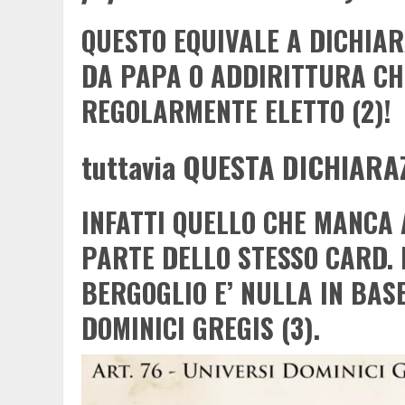
QUESTO EQUIVALE A DICHIA
DA PAPA O ADDIRITTURA CHE
REGOLARMENTE ELETTO (2)!
tuttavia QUESTA DICHIARA
INFATTI QUELLO CHE MANCA 
PARTE DELLO STESSO CARD. 
BERGOGLIO E’ NULLA IN BASE
DOMINICI GREGIS (3).