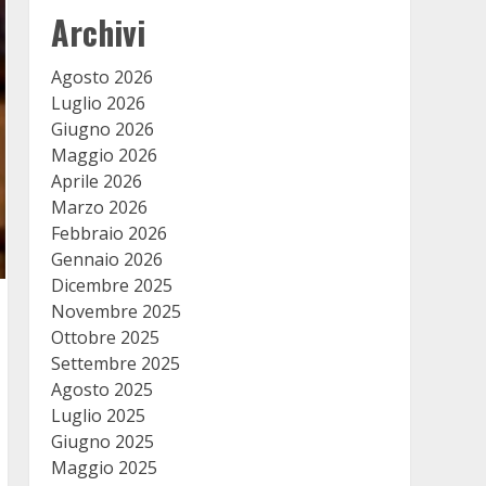
Archivi
Agosto 2026
Luglio 2026
Giugno 2026
Maggio 2026
Aprile 2026
Marzo 2026
Febbraio 2026
Gennaio 2026
Dicembre 2025
Novembre 2025
Ottobre 2025
Settembre 2025
Agosto 2025
Luglio 2025
Giugno 2025
Maggio 2025