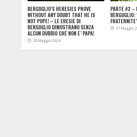
BERGOGLIO’S HERESIES PROVE
PARTE #2 – 
WITHOUT ANY DOUBT THAT HE IS
BERGOGLIO: 
NOT POPE! – LE ERESIE DI
FRATERNITE’
BERGOGLIO DIMOSTRANO SENZA
27 Maggio 
ALCUN DUBBIO CHE NON E’ PAPA!
28 Maggio 2024