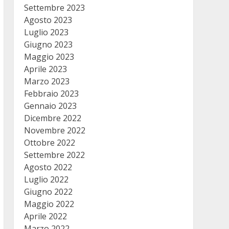
Settembre 2023
Agosto 2023
Luglio 2023
Giugno 2023
Maggio 2023
Aprile 2023
Marzo 2023
Febbraio 2023
Gennaio 2023
Dicembre 2022
Novembre 2022
Ottobre 2022
Settembre 2022
Agosto 2022
Luglio 2022
Giugno 2022
Maggio 2022
Aprile 2022
Marzo 2022