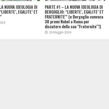
LA NUOVA IDEOLOGIA DI
PARTE #1 – LA NUOVA IDEOLOGIA DI
“LIBERTE’, EGALITE’ ET
BERGOGLIO: “LIBERTE’, EGALITE’ ET
”
FRATERNITE'” (e Bergoglio convoca
30 premi Nobel a Roma per
2024
discutere della sua “Fraternite'”!)
26 Maggio 2024