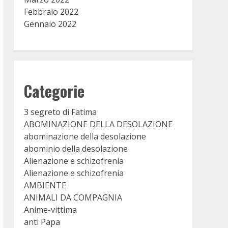
Febbraio 2022
Gennaio 2022
Categorie
3 segreto di Fatima
ABOMINAZIONE DELLA DESOLAZIONE
abominazione della desolazione
abominio della desolazione
Alienazione e schizofrenia
Alienazione e schizofrenia
AMBIENTE
ANIMALI DA COMPAGNIA
Anime-vittima
anti Papa