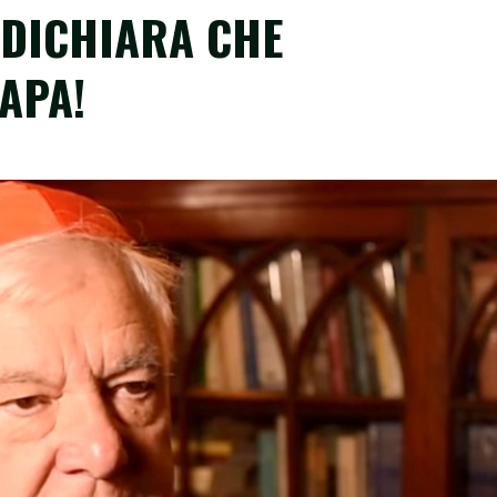
 DICHIARA CHE
APA!