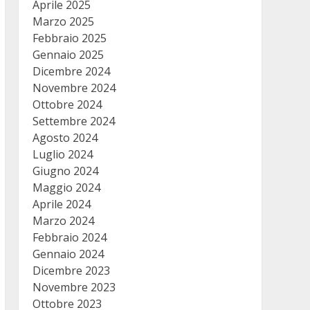
Aprile 2025
Marzo 2025
Febbraio 2025
Gennaio 2025
Dicembre 2024
Novembre 2024
Ottobre 2024
Settembre 2024
Agosto 2024
Luglio 2024
Giugno 2024
Maggio 2024
Aprile 2024
Marzo 2024
Febbraio 2024
Gennaio 2024
Dicembre 2023
Novembre 2023
Ottobre 2023