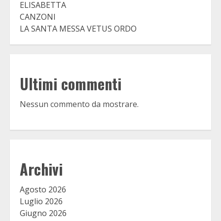
ELISABETTA
CANZONI
LA SANTA MESSA VETUS ORDO
Ultimi commenti
Nessun commento da mostrare.
Archivi
Agosto 2026
Luglio 2026
Giugno 2026