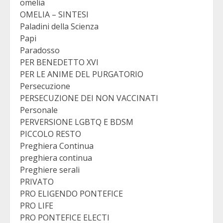
omelia
OMELIA – SINTESI
Paladini della Scienza
Papi
Paradosso
PER BENEDETTO XVI
PER LE ANIME DEL PURGATORIO
Persecuzione
PERSECUZIONE DEI NON VACCINATI
Personale
PERVERSIONE LGBTQ E BDSM
PICCOLO RESTO
Preghiera Continua
preghiera continua
Preghiere serali
PRIVATO
PRO ELIGENDO PONTEFICE
PRO LIFE
PRO PONTEFICE ELECTI