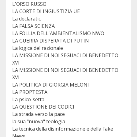
L'ORSO RUSSO
LA CORTE DI INGIUSTIZIA UE
La declaratio
LA FALSA SCIENZA
LA FOLLIA DELL'AMBIENTALISMO NWO
LA GUERRA DISPERATA DI PUTIN
La logica del razionale
LA MISSIONE DI NOI SEGUACI DI BENEDETTO
XVI
LA MISSIONE DI NOI SEGUACI DI BENEDETTO
XVI
LA POLITICA DI GIORGIA MELONI
LA PROPTESTA
La psico-setta
LA QUESTIONE DEI CODICI
La strada verso la pace
la sua "nuova" teologia
La tecnica della disinformazione e della Fake
News