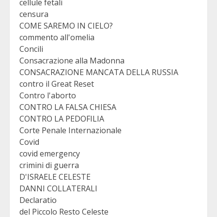
cellule fetali
censura
COME SAREMO IN CIELO?
commento all'omelia
Concili
Consacrazione alla Madonna
CONSACRAZIONE MANCATA DELLA RUSSIA
contro il Great Reset
Contro l'aborto
CONTRO LA FALSA CHIESA
CONTRO LA PEDOFILIA
Corte Penale Internazionale
Covid
covid emergency
crimini di guerra
D'ISRAELE CELESTE
DANNI COLLATERALI
Declaratio
del Piccolo Resto Celeste