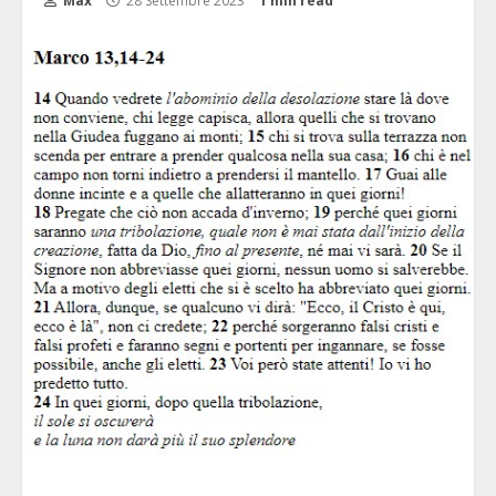
Max
28 Settembre 2023
1 min read