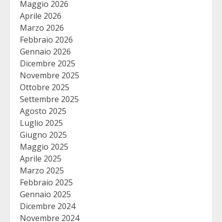
Maggio 2026
Aprile 2026
Marzo 2026
Febbraio 2026
Gennaio 2026
Dicembre 2025
Novembre 2025
Ottobre 2025
Settembre 2025
Agosto 2025
Luglio 2025
Giugno 2025
Maggio 2025
Aprile 2025
Marzo 2025
Febbraio 2025
Gennaio 2025
Dicembre 2024
Novembre 2024