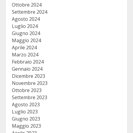
Ottobre 2024
Settembre 2024
Agosto 2024
Luglio 2024
Giugno 2024
Maggio 2024
Aprile 2024
Marzo 2024
Febbraio 2024
Gennaio 2024
Dicembre 2023
Novembre 2023
Ottobre 2023
Settembre 2023
Agosto 2023
Luglio 2023
Giugno 2023
Maggio 2023
Aprile 2023