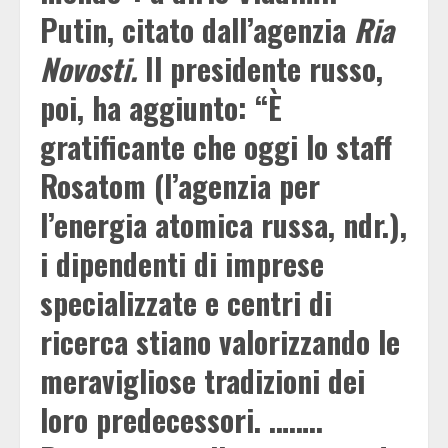
Putin
, citato dall’agenzia
Ria
Novosti.
Il presidente russo,
poi, ha aggiunto: “È
gratificante che oggi lo staff
Rosatom (l’agenzia per
l’energia atomica russa, ndr.),
i dipendenti di imprese
specializzate e centri di
ricerca stiano valorizzando le
meravigliose tradizioni dei
loro predecessori. ……..