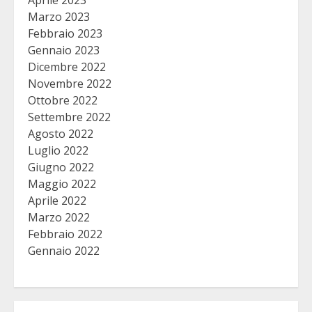
Marzo 2023
Febbraio 2023
Gennaio 2023
Dicembre 2022
Novembre 2022
Ottobre 2022
Settembre 2022
Agosto 2022
Luglio 2022
Giugno 2022
Maggio 2022
Aprile 2022
Marzo 2022
Febbraio 2022
Gennaio 2022