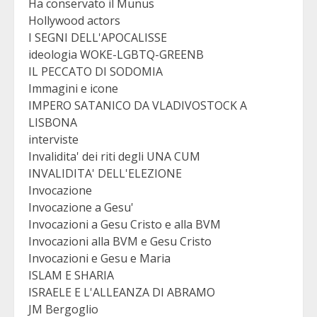
Ha conservato il Munus
Hollywood actors
I SEGNI DELL'APOCALISSE
ideologia WOKE-LGBTQ-GREENB
IL PECCATO DI SODOMIA
Immagini e icone
IMPERO SATANICO DA VLADIVOSTOCK A
LISBONA
interviste
Invalidita' dei riti degli UNA CUM
INVALIDITA' DELL'ELEZIONE
Invocazione
Invocazione a Gesu'
Invocazioni a Gesu Cristo e alla BVM
Invocazioni alla BVM e Gesu Cristo
Invocazioni e Gesu e Maria
ISLAM E SHARIA
ISRAELE E L'ALLEANZA DI ABRAMO
JM Bergoglio