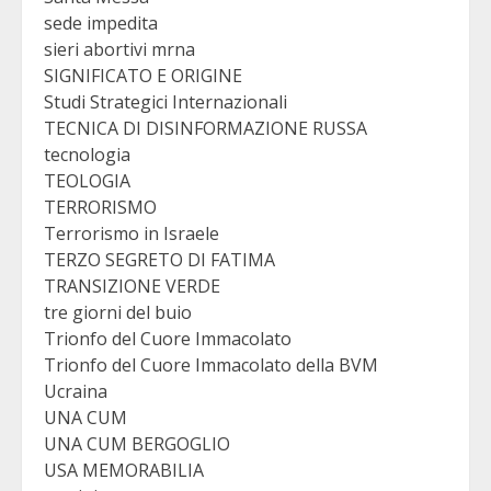
sede impedita
sieri abortivi mrna
SIGNIFICATO E ORIGINE
Studi Strategici Internazionali
TECNICA DI DISINFORMAZIONE RUSSA
tecnologia
TEOLOGIA
TERRORISMO
Terrorismo in Israele
TERZO SEGRETO DI FATIMA
TRANSIZIONE VERDE
tre giorni del buio
Trionfo del Cuore Immacolato
Trionfo del Cuore Immacolato della BVM
Ucraina
UNA CUM
UNA CUM BERGOGLIO
USA MEMORABILIA