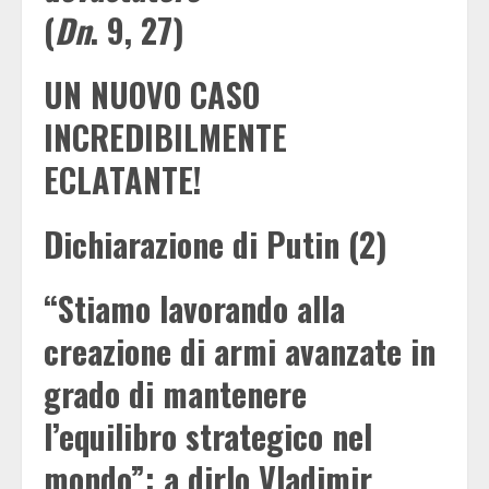
(
Dn
. 9, 27)
UN NUOVO CASO
INCREDIBILMENTE
ECLATANTE!
Dichiarazione di Putin (2)
“Stiamo lavorando alla
creazione di armi avanzate in
grado di mantenere
l’equilibro strategico nel
mondo”: a dirlo
Vladimir