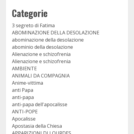
Categorie
3 segreto di Fatima
ABOMINAZIONE DELLA DESOLAZIONE
abominazione della desolazione
abominio della desolazione
Alienazione e schizofrenia
Alienazione e schizofrenia
AMBIENTE
ANIMALI DA COMPAGNIA
Anime-vittima
anti Papa
anti-papa
anti-papa dell'apocalisse
ANTI-POPE
Apocalisse
Apostasia della Chiesa
APPARIZIONI DI LOURDES