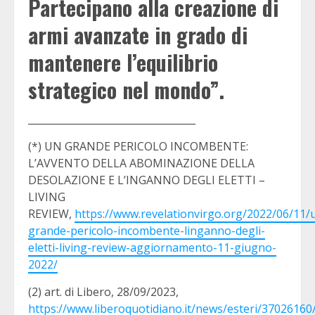
Partecipano alla creazione di
armi avanzate in grado di
mantenere l’equilibrio
strategico nel mondo”.
__________________________________
(*) UN GRANDE PERICOLO INCOMBENTE:
L’AVVENTO DELLA ABOMINAZIONE DELLA
DESOLAZIONE E L’INGANNO DEGLI ELETTI –
LIVING
REVIEW,
https://www.revelationvirgo.org/2022/06/11/
grande-pericolo-incombente-linganno-degli-
eletti-living-review-aggiornamento-11-giugno-
2022/
(2) art. di Libero, 28/09/2023,
https://www.liberoquotidiano.it/news/esteri/37026160/