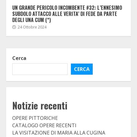
UN GRANDE PERICOLO INCOMBENTE #32: L’ENNESIMO
SUBDOLO ATTACCO ALLE VERITA’ DI FEDE DA PARTE
DEGLI UNA CUM (*)
24 Ottobre 2024
Cerca
CERCA
Notizie recenti
OPERE PITTORICHE
CATALOGO OPERE RECENTI
LA VISITAZIONE DI MARIA ALLA CUGINA