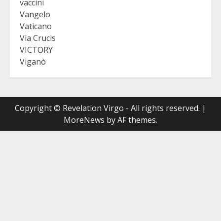
vaccini
Vangelo
Vaticano
Via Crucis
VICTORY
Viganò
Copyright © Revelation Virgo - All rights reserved.
|
MoreNews
by AF themes.