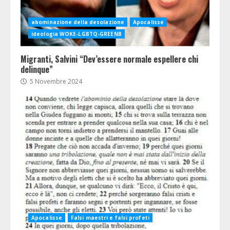
abominazione della desolazione
Apocalisse
ideologia WOKE-LGBTQ-GREENB
Migranti, Salvini “Dev’essere normale espellere chi
delinque”
5 Novembre 2024
Apocalisse
Falsi maestri e falsi profeti