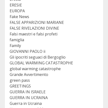
ERESIE
EUROPA
Fake News
FALSE APPARIZIONI MARIANE
FALSE RIVELAZIONI DIVINE
Falsi maestri e falsi profeti
famiglia
Family
GIOVANNI PAOLO ii
Gli ipocriti seguaci di Bergoglio
GLOBAL WARMING CATASTROPHE
global warming catastrophe
Grande Avvertimento
green pass
GREETINGS
GUERRA IN ISRAELE
GUERRA IN UCRAINA
Guerra in Ucraina