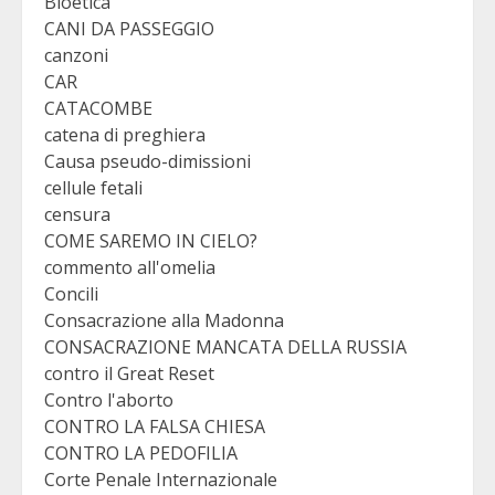
Bioetica
CANI DA PASSEGGIO
canzoni
CAR
CATACOMBE
catena di preghiera
Causa pseudo-dimissioni
cellule fetali
censura
COME SAREMO IN CIELO?
commento all'omelia
Concili
Consacrazione alla Madonna
CONSACRAZIONE MANCATA DELLA RUSSIA
contro il Great Reset
Contro l'aborto
CONTRO LA FALSA CHIESA
CONTRO LA PEDOFILIA
Corte Penale Internazionale