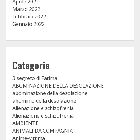
Aprile 2022
Marzo 2022
Febbraio 2022
Gennaio 2022
Categorie
3 segreto di Fatima
ABOMINAZIONE DELLA DESOLAZIONE
abominazione della desolazione
abominio della desolazione
Alienazione e schizofrenia
Alienazione e schizofrenia
AMBIENTE
ANIMALI DA COMPAGNIA
Anime-vittima