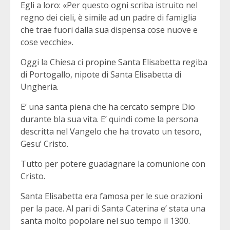
Egli a loro: «Per questo ogni scriba istruito nel
regno dei cieli, è simile ad un padre di famiglia
che trae fuori dalla sua dispensa cose nuove e
cose vecchie».
Oggi la Chiesa ci propine Santa Elisabetta regiba
di Portogallo, nipote di Santa Elisabetta di
Ungheria.
E’ una santa piena che ha cercato sempre Dio
durante bla sua vita. E’ quindi come la persona
descritta nel Vangelo che ha trovato un tesoro,
Gesu’ Cristo.
Tutto per potere guadagnare la comunione con
Cristo.
Santa Elisabetta era famosa per le sue orazioni
per la pace. Al pari di Santa Caterina e’ stata una
santa molto popolare nel suo tempo il 1300.