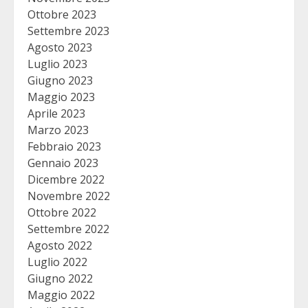
Ottobre 2023
Settembre 2023
Agosto 2023
Luglio 2023
Giugno 2023
Maggio 2023
Aprile 2023
Marzo 2023
Febbraio 2023
Gennaio 2023
Dicembre 2022
Novembre 2022
Ottobre 2022
Settembre 2022
Agosto 2022
Luglio 2022
Giugno 2022
Maggio 2022