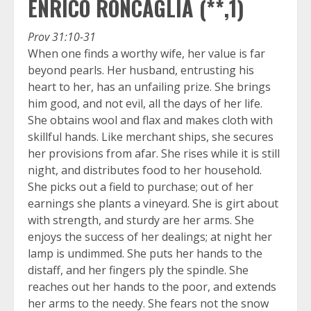
ENRICO RONCAGLIA (**,1)
Prov 31:10-31
When one finds a worthy wife, her value is far
beyond pearls. Her husband, entrusting his
heart to her, has an unfailing prize. She brings
him good, and not evil, all the days of her life.
She obtains wool and flax and makes cloth with
skillful hands. Like merchant ships, she secures
her provisions from afar. She rises while it is still
night, and distributes food to her household.
She picks out a field to purchase; out of her
earnings she plants a vineyard. She is girt about
with strength, and sturdy are her arms. She
enjoys the success of her dealings; at night her
lamp is undimmed. She puts her hands to the
distaff, and her fingers ply the spindle. She
reaches out her hands to the poor, and extends
her arms to the needy. She fears not the snow