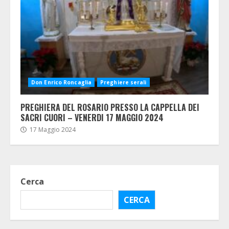
Don Enrico Roncaglia
Preghiere serali
PREGHIERA DEL ROSARIO PRESSO LA CAPPELLA DEI
SACRI CUORI – VENERDI 17 MAGGIO 2024
17 Maggio 2024
Cerca
CERCA