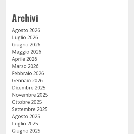
Archivi
Agosto 2026
Luglio 2026
Giugno 2026
Maggio 2026
Aprile 2026
Marzo 2026
Febbraio 2026
Gennaio 2026
Dicembre 2025
Novembre 2025
Ottobre 2025
Settembre 2025
Agosto 2025
Luglio 2025
Giugno 2025