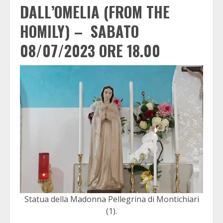
DALL’OMELIA (FROM THE
HOMILY) –
SABATO
08/07/2023 ORE 18.00
Statua della Madonna Pellegrina di Montichiari
(1).