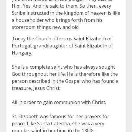
Him, Yes. And He said to them, So then, every
Scribe instructed in the kingdom of heaven is like
a householder who brings forth from his
storeroom things new and old.
Today the Church offers us Saint Elizabeth of
Portugal, granddaughter of Saint Elizabeth of
Hungary.
She is a complete saint who has always sought
God throughout her life. He is therefore like the
person described in the Gospel who has found a
treasure, Jesus Christ.
All in order to gain communion with Christ.
St. Elizabeth was famous for her prayers for
peace. Like Santa Caterina, she was a very
popular saint in her time in the 1300s.