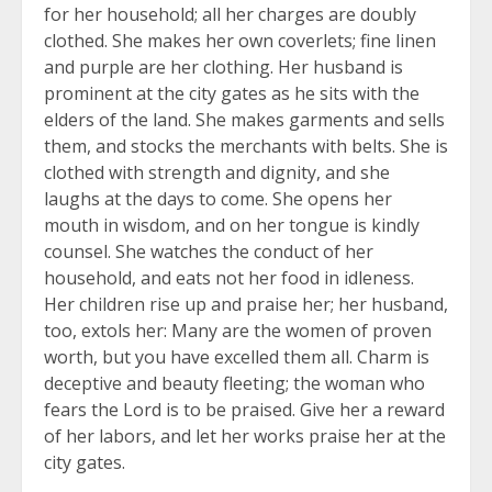
for her household; all her charges are doubly
clothed. She makes her own coverlets; fine linen
and purple are her clothing. Her husband is
prominent at the city gates as he sits with the
elders of the land. She makes garments and sells
them, and stocks the merchants with belts. She is
clothed with strength and dignity, and she
laughs at the days to come. She opens her
mouth in wisdom, and on her tongue is kindly
counsel. She watches the conduct of her
household, and eats not her food in idleness.
Her children rise up and praise her; her husband,
too, extols her: Many are the women of proven
worth, but you have excelled them all. Charm is
deceptive and beauty fleeting; the woman who
fears the Lord is to be praised. Give her a reward
of her labors, and let her works praise her at the
city gates.