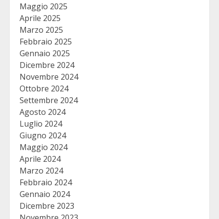
Maggio 2025
Aprile 2025
Marzo 2025
Febbraio 2025
Gennaio 2025
Dicembre 2024
Novembre 2024
Ottobre 2024
Settembre 2024
Agosto 2024
Luglio 2024
Giugno 2024
Maggio 2024
Aprile 2024
Marzo 2024
Febbraio 2024
Gennaio 2024
Dicembre 2023
Novembre 2023