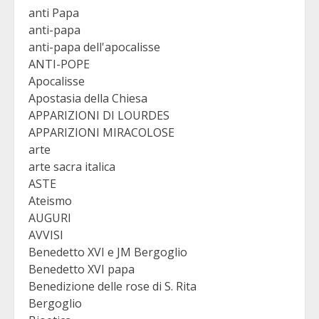
anti Papa
anti-papa
anti-papa dell'apocalisse
ANTI-POPE
Apocalisse
Apostasia della Chiesa
APPARIZIONI DI LOURDES
APPARIZIONI MIRACOLOSE
arte
arte sacra italica
ASTE
Ateismo
AUGURI
AVVISI
Benedetto XVI e JM Bergoglio
Benedetto XVI papa
Benedizione delle rose di S. Rita
Bergoglio