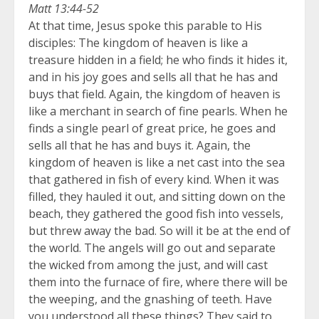
Matt 13:44-52
At that time, Jesus spoke this parable to His
disciples: The kingdom of heaven is like a
treasure hidden in a field; he who finds it hides it,
and in his joy goes and sells all that he has and
buys that field. Again, the kingdom of heaven is
like a merchant in search of fine pearls. When he
finds a single pearl of great price, he goes and
sells all that he has and buys it. Again, the
kingdom of heaven is like a net cast into the sea
that gathered in fish of every kind. When it was
filled, they hauled it out, and sitting down on the
beach, they gathered the good fish into vessels,
but threw away the bad. So will it be at the end of
the world. The angels will go out and separate
the wicked from among the just, and will cast
them into the furnace of fire, where there will be
the weeping, and the gnashing of teeth. Have
you understood all these things? They said to