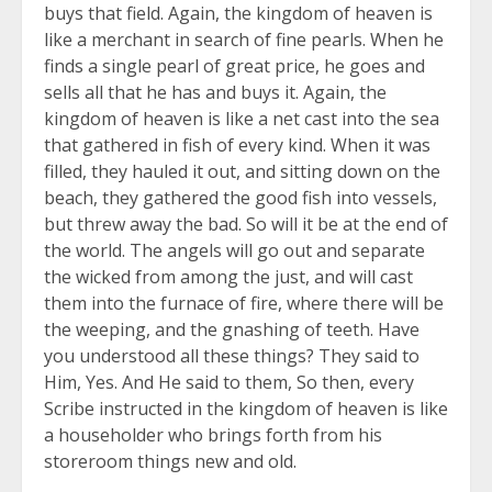
buys that field. Again, the kingdom of heaven is
like a merchant in search of fine pearls. When he
finds a single pearl of great price, he goes and
sells all that he has and buys it. Again, the
kingdom of heaven is like a net cast into the sea
that gathered in fish of every kind. When it was
filled, they hauled it out, and sitting down on the
beach, they gathered the good fish into vessels,
but threw away the bad. So will it be at the end of
the world. The angels will go out and separate
the wicked from among the just, and will cast
them into the furnace of fire, where there will be
the weeping, and the gnashing of teeth. Have
you understood all these things? They said to
Him, Yes. And He said to them, So then, every
Scribe instructed in the kingdom of heaven is like
a householder who brings forth from his
storeroom things new and old.