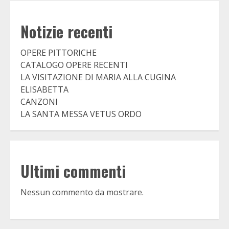
Notizie recenti
OPERE PITTORICHE
CATALOGO OPERE RECENTI
LA VISITAZIONE DI MARIA ALLA CUGINA
ELISABETTA
CANZONI
LA SANTA MESSA VETUS ORDO
Ultimi commenti
Nessun commento da mostrare.