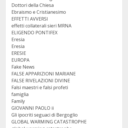
Dottori della Chiesa
Ebraismo e Cristianesimo
EFFETTI AVVERSI
effetti collaterali sieri MRNA
ELIGENDO PONTIFEX
Eresia
Eresia
ERESIE
EUROPA
Fake News
FALSE APPARIZIONI MARIANE
FALSE RIVELAZIONI DIVINE
Falsi maestri e falsi profeti
famiglia
Family
GIOVANNI PAOLO ii
Gli ipocriti seguaci di Bergoglio
GLOBAL WARMING CATASTROPHE