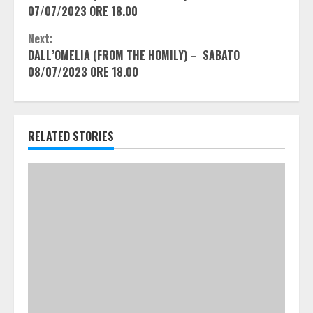
Reading
07/07/2023 ORE 18.00
Next:
DALL’OMELIA (FROM THE HOMILY) – SABATO
08/07/2023 ORE 18.00
RELATED STORIES