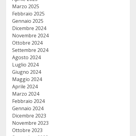
Marzo 2025
Febbraio 2025
Gennaio 2025
Dicembre 2024
Novembre 2024
Ottobre 2024
Settembre 2024
Agosto 2024
Luglio 2024
Giugno 2024
Maggio 2024
Aprile 2024
Marzo 2024
Febbraio 2024
Gennaio 2024
Dicembre 2023
Novembre 2023
Ottobre 2023