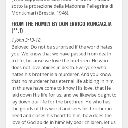
sotto la protezione della Madonna Pellegrina di
Montichiari (Brescia, 1946).
FROM THE HOMILY BY DON ENRICO RONCAGLIA
(**,1)
1 John 3:13-18.
Beloved: Do not be surprised if the world hates
you. We know that we have passed from death
to life, because we love the brethren. He who
does not love abides in death. Everyone who
hates his brother is a murderer. And you know
that no murderer has eternal life abiding in him.
In this we have come to know His love, that He
laid down His life for us; and we likewise ought to
lay down our life for the brethren. He who has
the goods of this world and sees his brother in
need and closes his heart to him, how does the
love of God abide in him? My dear children, let us