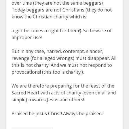
over time (they are not the same beggars).
Today beggars are not Christians (they do not
know the Christian charity which is
a gift becomes a right for them!). So beware of
improper use!
But in any case, hatred, contempt, slander,
revenge (for alleged wrongs) must disappear. All
this is not charity! And we must not respond to
provocations! (this too is charity!).
We are therefore preparing for the feast of the
Sacred Heart with acts of charity (even small and
simple) towards Jesus and others!
Praised be Jesus Christ! Always be praised!
____________________