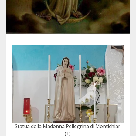
Statua della Madonna Pellegrina di Montichiari
(1).