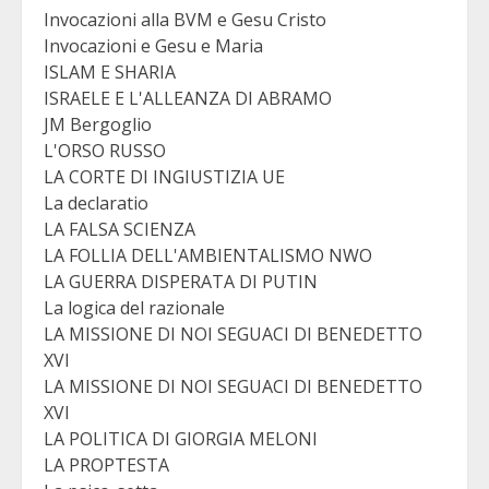
Invocazioni alla BVM e Gesu Cristo
Invocazioni e Gesu e Maria
ISLAM E SHARIA
ISRAELE E L'ALLEANZA DI ABRAMO
JM Bergoglio
L'ORSO RUSSO
LA CORTE DI INGIUSTIZIA UE
La declaratio
LA FALSA SCIENZA
LA FOLLIA DELL'AMBIENTALISMO NWO
LA GUERRA DISPERATA DI PUTIN
La logica del razionale
LA MISSIONE DI NOI SEGUACI DI BENEDETTO
XVI
LA MISSIONE DI NOI SEGUACI DI BENEDETTO
XVI
LA POLITICA DI GIORGIA MELONI
LA PROPTESTA