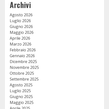
Archivi
Agosto 2026
Luglio 2026
Giugno 2026
Maggio 2026
Aprile 2026
Marzo 2026
Febbraio 2026
Gennaio 2026
Dicembre 2025
Novembre 2025
Ottobre 2025
Settembre 2025
Agosto 2025
Luglio 2025
Giugno 2025
Maggio 2025
Aprile 2025