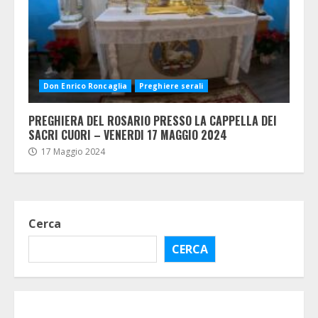
Don Enrico Roncaglia
Preghiere serali
PREGHIERA DEL ROSARIO PRESSO LA CAPPELLA DEI
SACRI CUORI – VENERDI 17 MAGGIO 2024
17 Maggio 2024
Cerca
CERCA