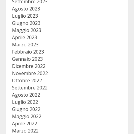
Settembre 2023
Agosto 2023
Luglio 2023
Giugno 2023
Maggio 2023
Aprile 2023
Marzo 2023
Febbraio 2023
Gennaio 2023
Dicembre 2022
Novembre 2022
Ottobre 2022
Settembre 2022
Agosto 2022
Luglio 2022
Giugno 2022
Maggio 2022
Aprile 2022
Marzo 2022