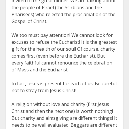
invited to the great dinner. We are talking about
the people of Israel (the Scirbians and the
Pharisees) who rejected the proclamation of the
Gospel of Christ.
We too must pay attention! We cannot look for
excuses to refuse the Eucharist! It is the greatest
gift for the health of our soul! Of course, charity
comes first (even before the Eucharist). But
every faithful cannot renounce the celebration
of Mass and the Eucharist!
In fact, Jesus is present for each of us! Be careful
not to stray from Jesus Christ!
A religion without love and charity (first Jesus
Christ and then the next one) is worth nothing!
But charity and almsgiving are different things! It
needs to be well evaluated. Beggars are different