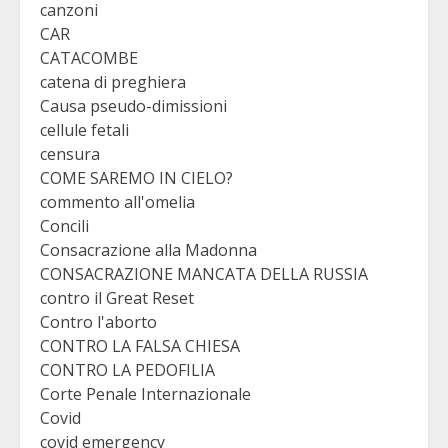
canzoni
CAR
CATACOMBE
catena di preghiera
Causa pseudo-dimissioni
cellule fetali
censura
COME SAREMO IN CIELO?
commento all'omelia
Concili
Consacrazione alla Madonna
CONSACRAZIONE MANCATA DELLA RUSSIA
contro il Great Reset
Contro l'aborto
CONTRO LA FALSA CHIESA
CONTRO LA PEDOFILIA
Corte Penale Internazionale
Covid
covid emergency