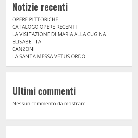
Notizie recenti
OPERE PITTORICHE
CATALOGO OPERE RECENTI
LA VISITAZIONE DI MARIA ALLA CUGINA
ELISABETTA
CANZONI
LA SANTA MESSA VETUS ORDO
Ultimi commenti
Nessun commento da mostrare.