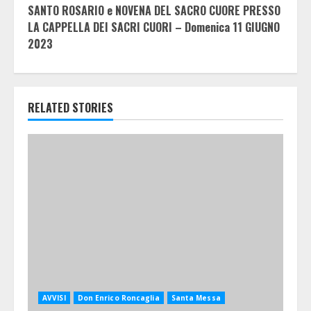
SANTO ROSARIO e NOVENA DEL SACRO CUORE PRESSO
LA CAPPELLA DEI SACRI CUORI – Domenica 11 GIUGNO
2023
RELATED STORIES
AVVISI
Don Enrico Roncaglia
Santa Messa