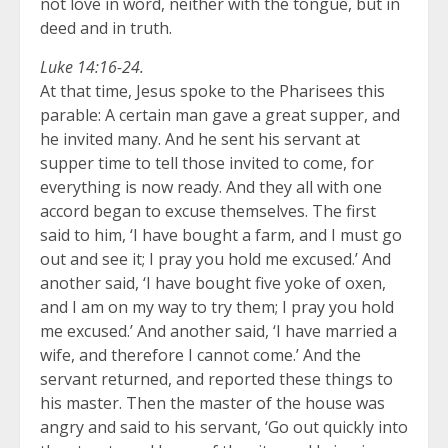
not love in word, neither with the tongue, but in
deed and in truth.
Luke 14:16-24.
At that time, Jesus spoke to the Pharisees this
parable: A certain man gave a great supper, and
he invited many. And he sent his servant at
supper time to tell those invited to come, for
everything is now ready. And they all with one
accord began to excuse themselves. The first
said to him, ‘I have bought a farm, and I must go
out and see it; I pray you hold me excused.’ And
another said, ‘I have bought five yoke of oxen,
and I am on my way to try them; I pray you hold
me excused.’ And another said, ‘I have married a
wife, and therefore I cannot come.’ And the
servant returned, and reported these things to
his master. Then the master of the house was
angry and said to his servant, ‘Go out quickly into