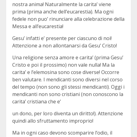
nostra anima! Naturalmente la carita’ viene
prima (prima anche dell’eucarestia). Ma ogni
fedele non puo’ rinunciare alla celebrazione della
Messa e all’eucarestia!
Gesu’ infatti e’ presente per ciascuno di noi!
Attenzione a non allontanarsi da Gesu’ Cristo!
Una religione senza amore e carita’ (prima Gesu’
Cristo e poi il prossimo) non vale nulla! Ma la
carita’ e l’elemosina sono cose diverse! Occorre
ben valutare. I mendicanti sono diversi nel corso
del tempo (non sono gli stessi mendicanti). Oggi i
mendicanti non sono cristiani (non conoscono la
carita’ cristiana che e’
un dono, per loro diventa un diritto!). Attenzione
quindi allo sfruttamento improprio!
Ma in ogni caso devono scomparire l’odio, il