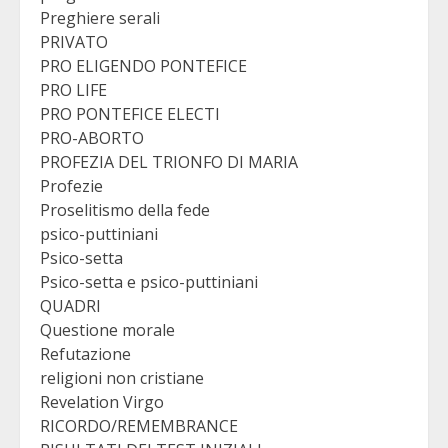
Preghiere serali
PRIVATO
PRO ELIGENDO PONTEFICE
PRO LIFE
PRO PONTEFICE ELECTI
PRO-ABORTO
PROFEZIA DEL TRIONFO DI MARIA
Profezie
Proselitismo della fede
psico-puttiniani
Psico-setta
Psico-setta e psico-puttiniani
QUADRI
Questione morale
Refutazione
religioni non cristiane
Revelation Virgo
RICORDO/REMEMBRANCE