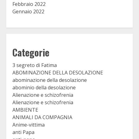
Febbraio 2022
Gennaio 2022
Categorie
3 segreto di Fatima
ABOMINAZIONE DELLA DESOLAZIONE
abominazione della desolazione
abominio della desolazione
Alienazione e schizofrenia
Alienazione e schizofrenia
AMBIENTE
ANIMALI DA COMPAGNIA
Anime-vittima
anti Papa