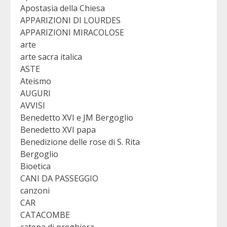
Apostasia della Chiesa
APPARIZIONI DI LOURDES
APPARIZIONI MIRACOLOSE
arte
arte sacra italica
ASTE
Ateismo
AUGURI
AVVISI
Benedetto XVI e JM Bergoglio
Benedetto XVI papa
Benedizione delle rose di S. Rita
Bergoglio
Bioetica
CANI DA PASSEGGIO
canzoni
CAR
CATACOMBE