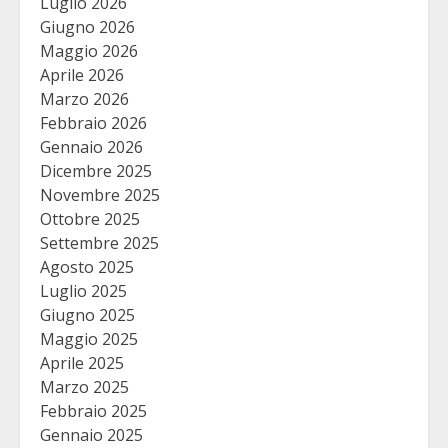
Luglio 2026
Giugno 2026
Maggio 2026
Aprile 2026
Marzo 2026
Febbraio 2026
Gennaio 2026
Dicembre 2025
Novembre 2025
Ottobre 2025
Settembre 2025
Agosto 2025
Luglio 2025
Giugno 2025
Maggio 2025
Aprile 2025
Marzo 2025
Febbraio 2025
Gennaio 2025