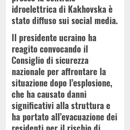
idroelettrica di Kakhovska è
stato diffuso sui social media.
Il presidente ucraino ha
reagito convocando il
Consiglio di sicurezza
nazionale per affrontare la
situazione dopo l’esplosione,
che ha causato danni
significativi alla struttura e
ha portato all’evacuazione dei
residenti per il rischio di