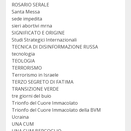
ROSARIO SERALE
Santa Messa
sede impedita
sieri abortivi mrna
SIGNIFICATO E ORIGINE
Studi Strategici Internazionali
TECNICA DI DISINFORMAZIONE RUSSA
tecnologia
TEOLOGIA
TERRORISMO
Terrorismo in Israele
TERZO SEGRETO DI FATIMA
TRANSIZIONE VERDE
tre giorni del buio
Trionfo del Cuore Immacolato
Trionfo del Cuore Immacolato della BVM
Ucraina
UNA CUM