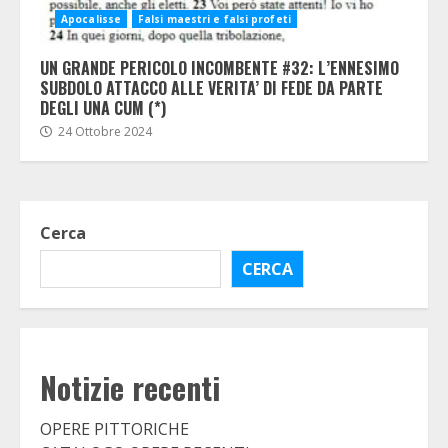
Apocalisse
Falsi maestri e falsi profeti
UN GRANDE PERICOLO INCOMBENTE #32: L’ENNESIMO
SUBDOLO ATTACCO ALLE VERITA’ DI FEDE DA PARTE
DEGLI UNA CUM (*)
24 Ottobre 2024
Cerca
CERCA
Notizie recenti
OPERE PITTORICHE