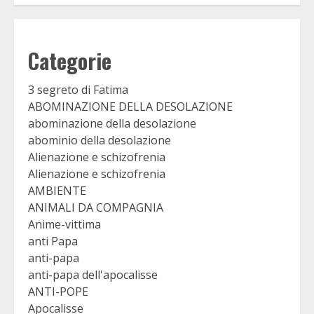
Categorie
3 segreto di Fatima
ABOMINAZIONE DELLA DESOLAZIONE
abominazione della desolazione
abominio della desolazione
Alienazione e schizofrenia
Alienazione e schizofrenia
AMBIENTE
ANIMALI DA COMPAGNIA
Anime-vittima
anti Papa
anti-papa
anti-papa dell'apocalisse
ANTI-POPE
Apocalisse