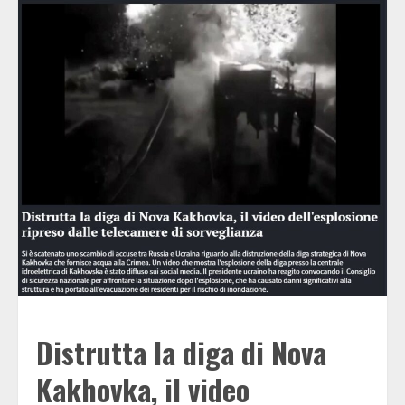
Distrutta la diga di Nova
Kakhovka, il video