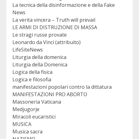
La tecnica della disinformazione e della Fake
News
La verita vincera – Truth will prevail
LE ARMI DI DISTRUZIONE DI MASSA
Le stragi russe provate
Leonardo da Vinci (attribuito)
LifeSiteNews
Liturgia della domenica
Liturgia della Domenica
Logica della fisica
Logica e filosofia
manifestazioni popolari contro la dittatura
MANIFESTAZIONI PRO ABORTO
Massoneria Vaticana
Medjugorje
Miracoli eucaristici
MUSICA
Musica sacra