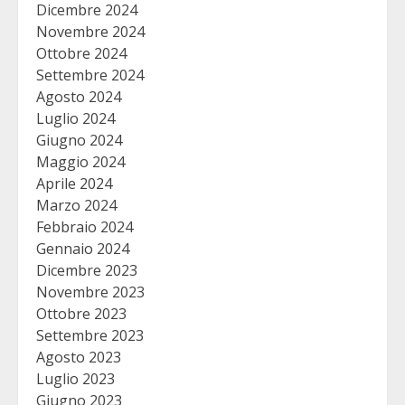
Dicembre 2024
Novembre 2024
Ottobre 2024
Settembre 2024
Agosto 2024
Luglio 2024
Giugno 2024
Maggio 2024
Aprile 2024
Marzo 2024
Febbraio 2024
Gennaio 2024
Dicembre 2023
Novembre 2023
Ottobre 2023
Settembre 2023
Agosto 2023
Luglio 2023
Giugno 2023