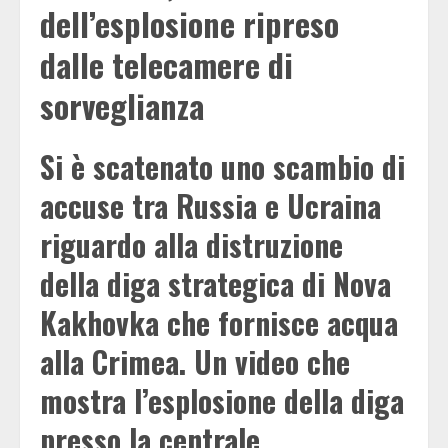
dell’esplosione ripreso
dalle telecamere di
sorveglianza
Si è scatenato uno scambio di
accuse tra Russia e Ucraina
riguardo alla distruzione
della diga strategica di Nova
Kakhovka che fornisce acqua
alla Crimea. Un video che
mostra l’esplosione della diga
presso la centrale