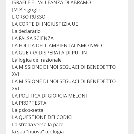
ISRAELE E L'ALLEANZA DI ABRAMO
JM Bergoglio
L'ORSO RUSSO
LA CORTE DI INGIUSTIZIA UE
La declaratio
LA FALSA SCIENZA
LA FOLLIA DELL'AMBIENTALISMO NWO
LA GUERRA DISPERATA DI PUTIN
La logica del razionale
LA MISSIONE DI NOI SEGUACI DI BENEDETTO
XVI
LA MISSIONE DI NOI SEGUACI DI BENEDETTO
XVI
LA POLITICA DI GIORGIA MELONI
LA PROPTESTA
La psico-setta
LA QUESTIONE DEI CODICI
La strada verso la pace
la sua "nuova" teologia