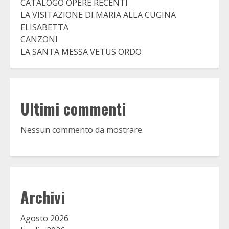
CATALOGO OPERE RECENTI
LA VISITAZIONE DI MARIA ALLA CUGINA
ELISABETTA
CANZONI
LA SANTA MESSA VETUS ORDO
Ultimi commenti
Nessun commento da mostrare.
Archivi
Agosto 2026