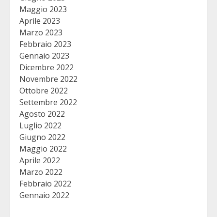
Maggio 2023
Aprile 2023
Marzo 2023
Febbraio 2023
Gennaio 2023
Dicembre 2022
Novembre 2022
Ottobre 2022
Settembre 2022
Agosto 2022
Luglio 2022
Giugno 2022
Maggio 2022
Aprile 2022
Marzo 2022
Febbraio 2022
Gennaio 2022