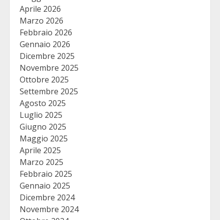
Aprile 2026
Marzo 2026
Febbraio 2026
Gennaio 2026
Dicembre 2025
Novembre 2025
Ottobre 2025
Settembre 2025
Agosto 2025
Luglio 2025
Giugno 2025
Maggio 2025
Aprile 2025
Marzo 2025
Febbraio 2025
Gennaio 2025
Dicembre 2024
Novembre 2024