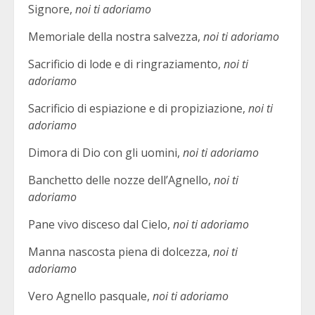
Signore,
noi ti adoriamo
Memoriale della nostra salvezza,
noi ti adoriamo
Sacrificio di lode e di ringraziamento,
noi ti
adoriamo
Sacrificio di espiazione e di propiziazione,
noi ti
adoriamo
Dimora di Dio con gli uomini,
noi ti adoriamo
Banchetto delle nozze dell’Agnello,
noi ti
adoriamo
Pane vivo disceso dal Cielo,
noi ti adoriamo
Manna nascosta piena di dolcezza,
noi ti
adoriamo
Vero Agnello pasquale,
noi ti adoriamo