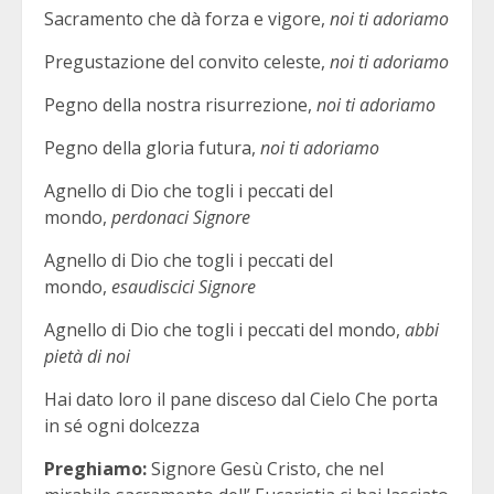
Sacramento che dà forza e vigore,
noi ti adoriamo
Pregustazione del convito celeste,
noi ti adoriamo
Pegno della nostra risurrezione,
noi ti adoriamo
Pegno della gloria futura,
noi ti adoriamo
Agnello di Dio che togli i peccati del
mondo,
perdonaci Signore
Agnello di Dio che togli i peccati del
mondo,
esaudiscici Signore
Agnello di Dio che togli i peccati del mondo,
abbi
pietà di noi
Hai dato loro il pane disceso dal Cielo Che porta
in sé ogni dolcezza
Preghiamo:
Signore Gesù Cristo, che nel