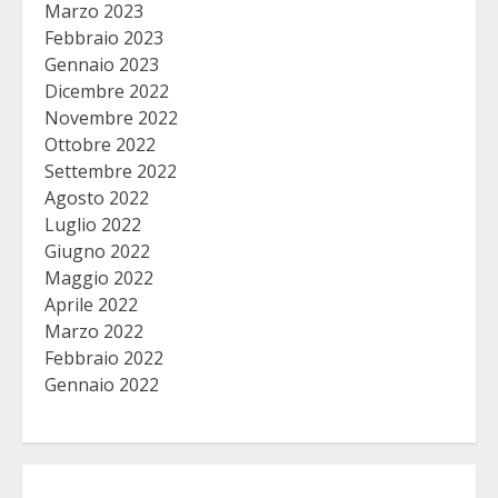
Marzo 2023
Febbraio 2023
Gennaio 2023
Dicembre 2022
Novembre 2022
Ottobre 2022
Settembre 2022
Agosto 2022
Luglio 2022
Giugno 2022
Maggio 2022
Aprile 2022
Marzo 2022
Febbraio 2022
Gennaio 2022