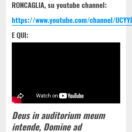
RONCAGLIA, su youtube channel:
https://www.youtube.com/channel/UCYY
E QUI:
Deus in auditorium meum
intende, Domine ad