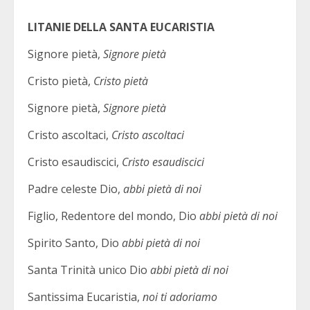
LITANIE DELLA SANTA EUCARISTIA
Signore pietà,
Signore pietà
Cristo pietà,
Cristo pietà
Signore pietà,
Signore pietà
Cristo ascoltaci,
Cristo ascoltaci
Cristo esaudiscici,
Cristo esaudiscici
Padre celeste Dio,
abbi pietà di noi
Figlio, Redentore del mondo, Dio
abbi pietà di noi
Spirito Santo, Dio
abbi pietà di noi
Santa Trinità unico Dio
abbi pietà di noi
Santissima Eucaristia,
noi ti adoriamo