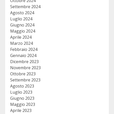
Ottobre 2024
Settembre 2024
Agosto 2024
Luglio 2024
Giugno 2024
Maggio 2024
Aprile 2024
Marzo 2024
Febbraio 2024
Gennaio 2024
Dicembre 2023
Novembre 2023
Ottobre 2023
Settembre 2023
Agosto 2023
Luglio 2023
Giugno 2023
Maggio 2023
Aprile 2023