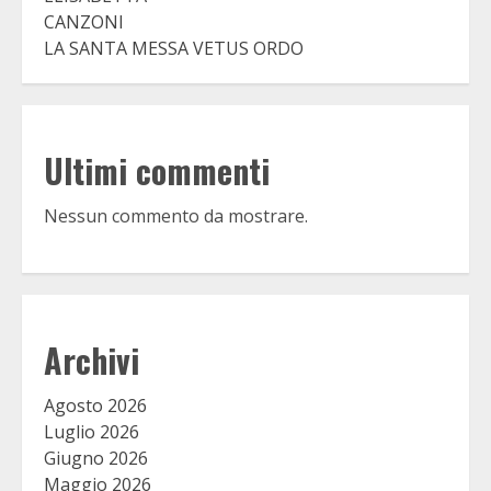
CANZONI
LA SANTA MESSA VETUS ORDO
Ultimi commenti
Nessun commento da mostrare.
Archivi
Agosto 2026
Luglio 2026
Giugno 2026
Maggio 2026