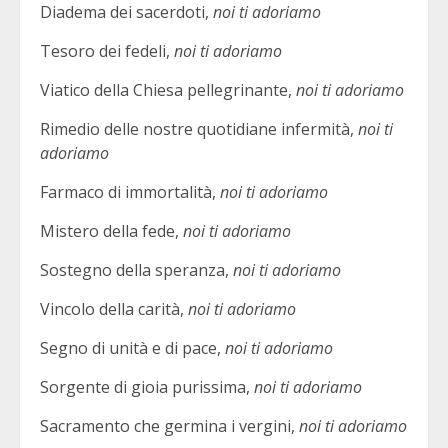
Diadema dei sacerdoti,
noi ti adoriamo
Tesoro dei fedeli,
noi ti adoriamo
Viatico della Chiesa pellegrinante,
noi ti adoriamo
Rimedio delle nostre quotidiane infermità,
noi ti
adoriamo
Farmaco di immortalità,
noi ti adoriamo
Mistero della fede,
noi ti adoriamo
Sostegno della speranza,
noi ti adoriamo
Vincolo della carità,
noi ti adoriamo
Segno di unità e di pace,
noi ti adoriamo
Sorgente di gioia purissima,
noi ti adoriamo
Sacramento che germina i vergini,
noi ti adoriamo