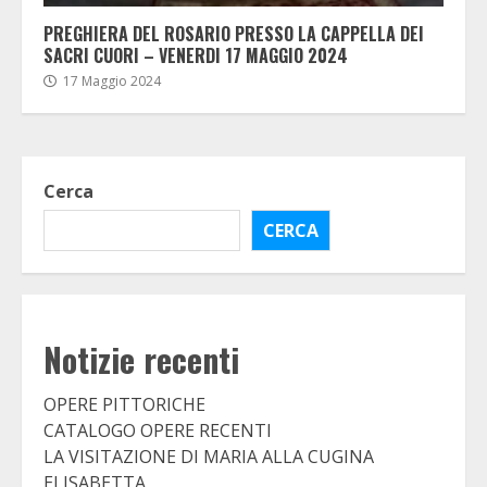
PREGHIERA DEL ROSARIO PRESSO LA CAPPELLA DEI
SACRI CUORI – VENERDI 17 MAGGIO 2024
17 Maggio 2024
Cerca
CERCA
Notizie recenti
OPERE PITTORICHE
CATALOGO OPERE RECENTI
LA VISITAZIONE DI MARIA ALLA CUGINA
ELISABETTA