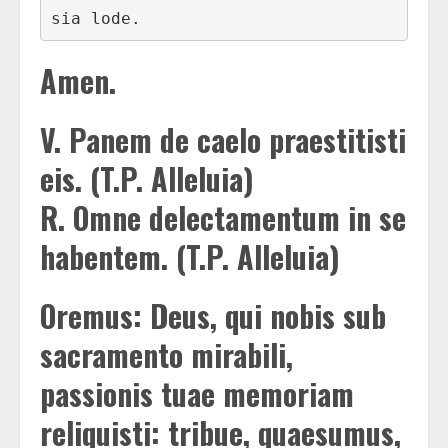
sia lode.
Amen.
V.
Panem de caelo praestitisti
eis. (T.P. Alleluia)
R.
Omne delectamentum in se
habentem. (T.P. Alleluia)
Oremus: Deus, qui nobis sub
sacramento mirabili,
passionis tuae memoriam
reliquisti: tribue, quaesumus,