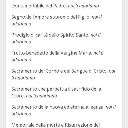
Dono ineffabile del Padre,
noi ti adoriamo
Segno dell’Amore supremo del Figlio,
noi ti
adoriamo
Prodigio di carità dello Spirito Santo,
noi ti
adoriamo
Frutto benedetto della Vergine Maria,
noi ti
adoriamo
Sacramento del Corpo e del Sangue di Cristo,
noi
ti adoriamo
Sacramento che perpetua il sacrificio della
Croce,
noi ti adoriamo
Sacramento della nuova ed eterna alleanza,
noi ti
adoriamo
Memoriale della morte e Risurrezione del