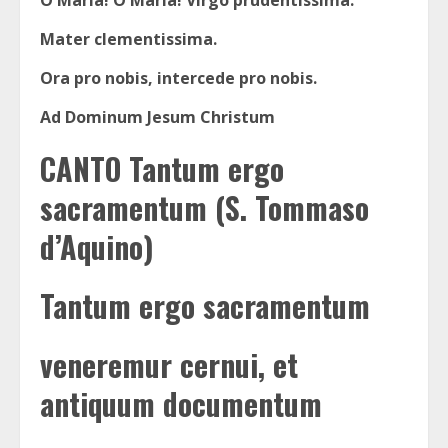
Mater clementissima.
Ora pro nobis, intercede pro nobis.
Ad Dominum Jesum Christum
CANTO Tantum ergo
sacramentum (S. Tommaso
d’Aquino)
Tantum ergo sacramentum
veneremur cernui, et
antiquum documentum