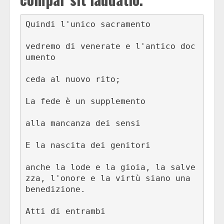
Quindi l'unico sacramento

vedremo di venerate e l'antico doc
umento

ceda al nuovo rito;

La fede è un supplemento

alla mancanza dei sensi

E la nascita dei genitori

anche la lode e la gioia, la salve
zza, l'onore e la virtù siano una 
benedizione.

Atti di entrambi
