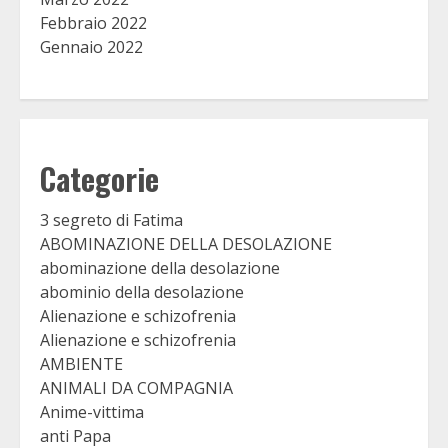
Febbraio 2022
Gennaio 2022
Categorie
3 segreto di Fatima
ABOMINAZIONE DELLA DESOLAZIONE
abominazione della desolazione
abominio della desolazione
Alienazione e schizofrenia
Alienazione e schizofrenia
AMBIENTE
ANIMALI DA COMPAGNIA
Anime-vittima
anti Papa