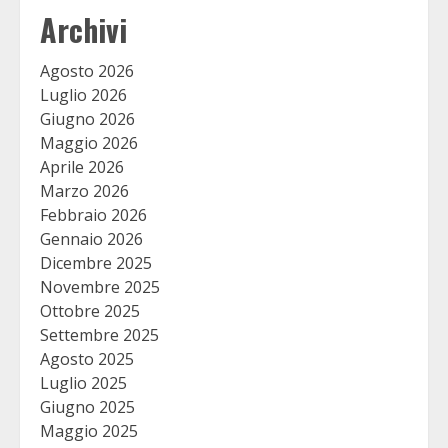
Archivi
Agosto 2026
Luglio 2026
Giugno 2026
Maggio 2026
Aprile 2026
Marzo 2026
Febbraio 2026
Gennaio 2026
Dicembre 2025
Novembre 2025
Ottobre 2025
Settembre 2025
Agosto 2025
Luglio 2025
Giugno 2025
Maggio 2025