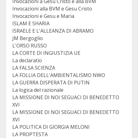
Invocazioni a Gesu Cristo e alla BVM
Invocazioni alla BVM e Gesu Cristo
Invocazioni e Gesu e Maria
ISLAM E SHARIA
ISRAELE E L'ALLEANZA DI ABRAMO
JM Bergoglio
L'ORSO RUSSO
LA CORTE DI INGIUSTIZIA UE
La declaratio
LA FALSA SCIENZA
LA FOLLIA DELL'AMBIENTALISMO NWO
LA GUERRA DISPERATA DI PUTIN
La logica del razionale
LA MISSIONE DI NOI SEGUACI DI BENEDETTO
XVI
LA MISSIONE DI NOI SEGUACI DI BENEDETTO
XVI
LA POLITICA DI GIORGIA MELONI
LA PROPTESTA