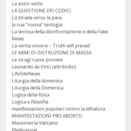
La psico-setta
LA QUESTIONE DEI CODICI
La strada verso la pace
la sua "nuova" teologia
La tecnica della disinformazione e della Fake
News
La verita vincera – Truth will prevail
LE ARMI DI DISTRUZIONE DI MASSA
Le stragi russe provate
Leonardo da Vinci (attribuito)
LifeSiteNews
Liturgia della domenica
Liturgia della Domenica
Logica della fisica
Logica e filosofia
manifestazioni popolari contro la dittatura
MANIFESTAZIONI PRO ABORTO
Massoneria Vaticana
Medjugorje