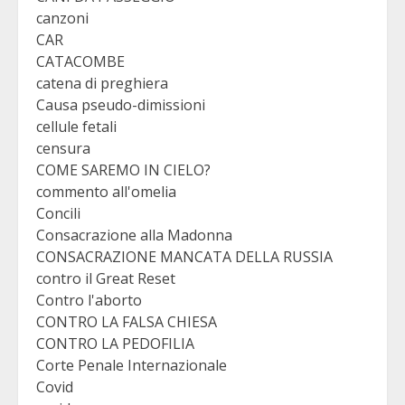
canzoni
CAR
CATACOMBE
catena di preghiera
Causa pseudo-dimissioni
cellule fetali
censura
COME SAREMO IN CIELO?
commento all'omelia
Concili
Consacrazione alla Madonna
CONSACRAZIONE MANCATA DELLA RUSSIA
contro il Great Reset
Contro l'aborto
CONTRO LA FALSA CHIESA
CONTRO LA PEDOFILIA
Corte Penale Internazionale
Covid