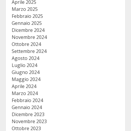
Aprile 2025
Marzo 2025
Febbraio 2025
Gennaio 2025
Dicembre 2024
Novembre 2024
Ottobre 2024
Settembre 2024
Agosto 2024
Luglio 2024
Giugno 2024
Maggio 2024
Aprile 2024
Marzo 2024
Febbraio 2024
Gennaio 2024
Dicembre 2023
Novembre 2023
Ottobre 2023