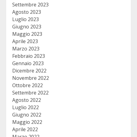
Settembre 2023
Agosto 2023
Luglio 2023
Giugno 2023
Maggio 2023
Aprile 2023
Marzo 2023
Febbraio 2023
Gennaio 2023
Dicembre 2022
Novembre 2022
Ottobre 2022
Settembre 2022
Agosto 2022
Luglio 2022
Giugno 2022
Maggio 2022
Aprile 2022
Marzo 2022