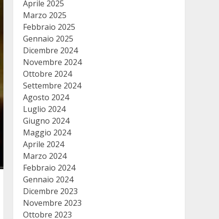
Aprile 2025
Marzo 2025
Febbraio 2025
Gennaio 2025
Dicembre 2024
Novembre 2024
Ottobre 2024
Settembre 2024
Agosto 2024
Luglio 2024
Giugno 2024
Maggio 2024
Aprile 2024
Marzo 2024
Febbraio 2024
Gennaio 2024
Dicembre 2023
Novembre 2023
Ottobre 2023