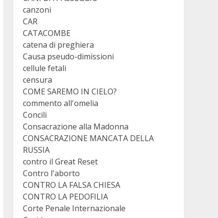
canzoni
CAR
CATACOMBE
catena di preghiera
Causa pseudo-dimissioni
cellule fetali
censura
COME SAREMO IN CIELO?
commento all'omelia
Concili
Consacrazione alla Madonna
CONSACRAZIONE MANCATA DELLA
RUSSIA
contro il Great Reset
Contro l'aborto
CONTRO LA FALSA CHIESA
CONTRO LA PEDOFILIA
Corte Penale Internazionale