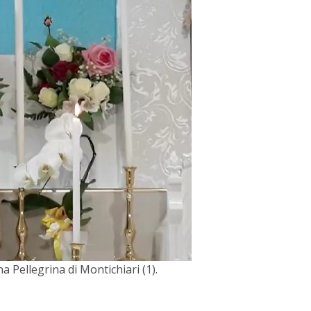
 Pellegrina di Montichiari (1).