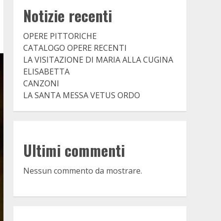
Notizie recenti
OPERE PITTORICHE
CATALOGO OPERE RECENTI
LA VISITAZIONE DI MARIA ALLA CUGINA
ELISABETTA
CANZONI
LA SANTA MESSA VETUS ORDO
Ultimi commenti
Nessun commento da mostrare.