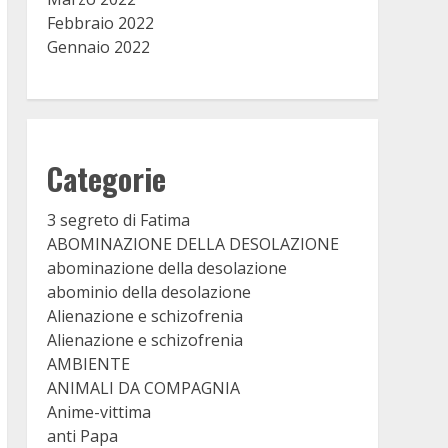
Febbraio 2022
Gennaio 2022
Categorie
3 segreto di Fatima
ABOMINAZIONE DELLA DESOLAZIONE
abominazione della desolazione
abominio della desolazione
Alienazione e schizofrenia
Alienazione e schizofrenia
AMBIENTE
ANIMALI DA COMPAGNIA
Anime-vittima
anti Papa