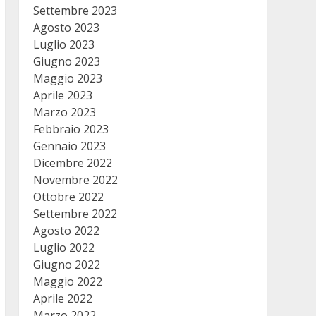
Settembre 2023
Agosto 2023
Luglio 2023
Giugno 2023
Maggio 2023
Aprile 2023
Marzo 2023
Febbraio 2023
Gennaio 2023
Dicembre 2022
Novembre 2022
Ottobre 2022
Settembre 2022
Agosto 2022
Luglio 2022
Giugno 2022
Maggio 2022
Aprile 2022
Marzo 2022