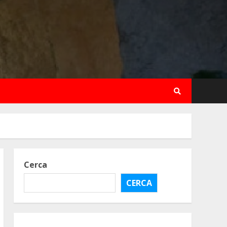
Cerca
CERCA