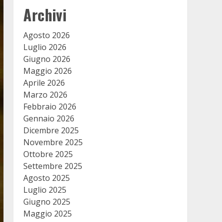
Archivi
Agosto 2026
Luglio 2026
Giugno 2026
Maggio 2026
Aprile 2026
Marzo 2026
Febbraio 2026
Gennaio 2026
Dicembre 2025
Novembre 2025
Ottobre 2025
Settembre 2025
Agosto 2025
Luglio 2025
Giugno 2025
Maggio 2025