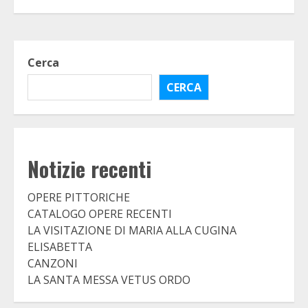
Cerca
CERCA
Notizie recenti
OPERE PITTORICHE
CATALOGO OPERE RECENTI
LA VISITAZIONE DI MARIA ALLA CUGINA
ELISABETTA
CANZONI
LA SANTA MESSA VETUS ORDO