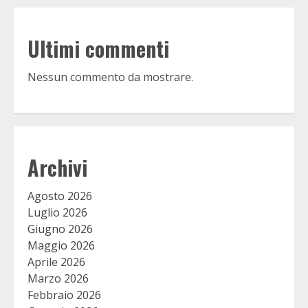
Ultimi commenti
Nessun commento da mostrare.
Archivi
Agosto 2026
Luglio 2026
Giugno 2026
Maggio 2026
Aprile 2026
Marzo 2026
Febbraio 2026