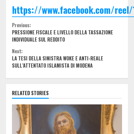
https://www.facebook.com/reel
Continue
Previous:
PRESSIONE FISCALE E LIVELLO DELLA TASSAZIONE
Reading
INDIVIDUALE SUL REDDITO
Next:
LA TESI DELLA SINISTRA WOKE E ANTI-REALE
SULL’ATTENTATO ISLAMISTA DI MODENA
RELATED STORIES