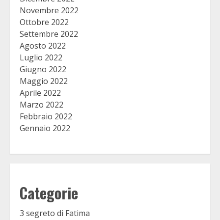
Novembre 2022
Ottobre 2022
Settembre 2022
Agosto 2022
Luglio 2022
Giugno 2022
Maggio 2022
Aprile 2022
Marzo 2022
Febbraio 2022
Gennaio 2022
Categorie
3 segreto di Fatima