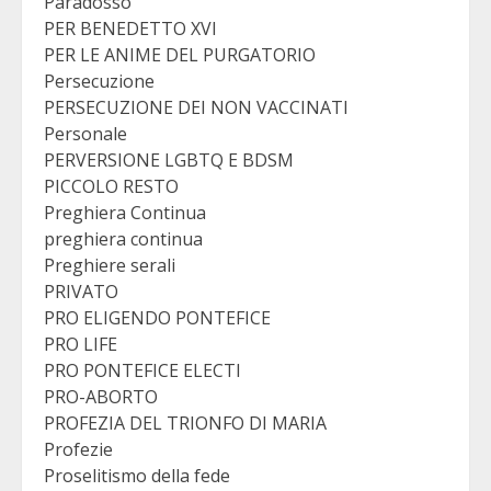
Paradosso
PER BENEDETTO XVI
PER LE ANIME DEL PURGATORIO
Persecuzione
PERSECUZIONE DEI NON VACCINATI
Personale
PERVERSIONE LGBTQ E BDSM
PICCOLO RESTO
Preghiera Continua
preghiera continua
Preghiere serali
PRIVATO
PRO ELIGENDO PONTEFICE
PRO LIFE
PRO PONTEFICE ELECTI
PRO-ABORTO
PROFEZIA DEL TRIONFO DI MARIA
Profezie
Proselitismo della fede