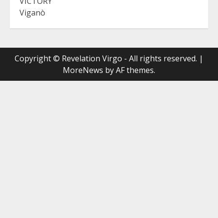
VICTORY
Viganò
Copyright © Revelation Virgo - All rights reserved.
|
MoreNews
by AF themes.