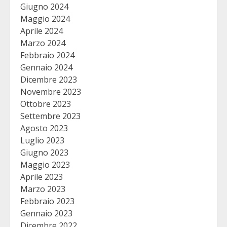
Giugno 2024
Maggio 2024
Aprile 2024
Marzo 2024
Febbraio 2024
Gennaio 2024
Dicembre 2023
Novembre 2023
Ottobre 2023
Settembre 2023
Agosto 2023
Luglio 2023
Giugno 2023
Maggio 2023
Aprile 2023
Marzo 2023
Febbraio 2023
Gennaio 2023
Dicembre 2022