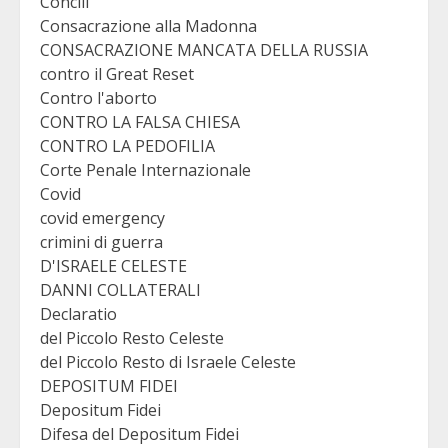
Concili
Consacrazione alla Madonna
CONSACRAZIONE MANCATA DELLA RUSSIA
contro il Great Reset
Contro l'aborto
CONTRO LA FALSA CHIESA
CONTRO LA PEDOFILIA
Corte Penale Internazionale
Covid
covid emergency
crimini di guerra
D'ISRAELE CELESTE
DANNI COLLATERALI
Declaratio
del Piccolo Resto Celeste
del Piccolo Resto di Israele Celeste
DEPOSITUM FIDEI
Depositum Fidei
Difesa del Depositum Fidei