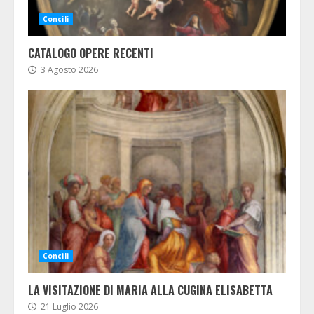
Concili
CATALOGO OPERE RECENTI
3 Agosto 2026
Concili
LA VISITAZIONE DI MARIA ALLA CUGINA ELISABETTA
21 Luglio 2026