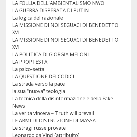
LA FOLLIA DELL'AMBIENTALISMO NWO
LA GUERRA DISPERATA DI PUTIN
La logica del razionale
LA MISSIONE DI NOI SEGUACI DI BENEDETTO
XVI
LA MISSIONE DI NOI SEGUACI DI BENEDETTO
XVI
LA POLITICA DI GIORGIA MELONI
LA PROPTESTA
La psico-setta
LA QUESTIONE DEI CODICI
La strada verso la pace
la sua "nuova" teologia
La tecnica della disinformazione e della Fake
News
La verita vincera – Truth will prevail
LE ARMI DI DISTRUZIONE DI MASSA
Le stragi russe provate
Leonardo da Vinci (attribuito)