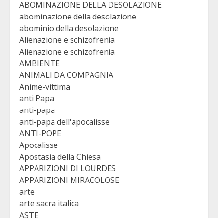
ABOMINAZIONE DELLA DESOLAZIONE
abominazione della desolazione
abominio della desolazione
Alienazione e schizofrenia
Alienazione e schizofrenia
AMBIENTE
ANIMALI DA COMPAGNIA
Anime-vittima
anti Papa
anti-papa
anti-papa dell'apocalisse
ANTI-POPE
Apocalisse
Apostasia della Chiesa
APPARIZIONI DI LOURDES
APPARIZIONI MIRACOLOSE
arte
arte sacra italica
ASTE