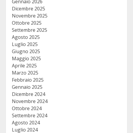
Gennaio 2026
Dicembre 2025
Novembre 2025
Ottobre 2025
Settembre 2025
Agosto 2025
Luglio 2025
Giugno 2025
Maggio 2025
Aprile 2025
Marzo 2025
Febbraio 2025
Gennaio 2025
Dicembre 2024
Novembre 2024
Ottobre 2024
Settembre 2024
Agosto 2024
Luglio 2024