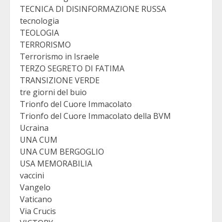
TECNICA DI DISINFORMAZIONE RUSSA
tecnologia
TEOLOGIA
TERRORISMO
Terrorismo in Israele
TERZO SEGRETO DI FATIMA
TRANSIZIONE VERDE
tre giorni del buio
Trionfo del Cuore Immacolato
Trionfo del Cuore Immacolato della BVM
Ucraina
UNA CUM
UNA CUM BERGOGLIO
USA MEMORABILIA
vaccini
Vangelo
Vaticano
Via Crucis