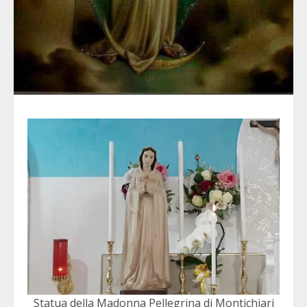
Statua della Madonna Pellegrina di Montichiari