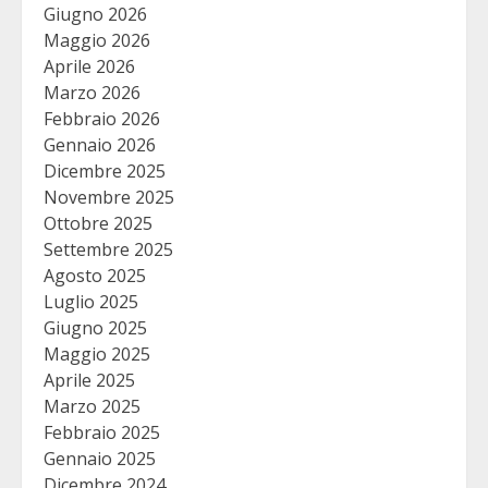
Giugno 2026
Maggio 2026
Aprile 2026
Marzo 2026
Febbraio 2026
Gennaio 2026
Dicembre 2025
Novembre 2025
Ottobre 2025
Settembre 2025
Agosto 2025
Luglio 2025
Giugno 2025
Maggio 2025
Aprile 2025
Marzo 2025
Febbraio 2025
Gennaio 2025
Dicembre 2024