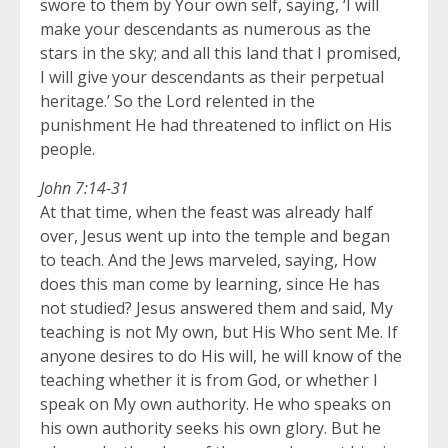
swore to them by Your own self, saying, ‘I will
make your descendants as numerous as the
stars in the sky; and all this land that I promised,
I will give your descendants as their perpetual
heritage.’ So the Lord relented in the
punishment He had threatened to inflict on His
people.
John 7:14-31
At that time, when the feast was already half
over, Jesus went up into the temple and began
to teach. And the Jews marveled, saying, How
does this man come by learning, since He has
not studied? Jesus answered them and said, My
teaching is not My own, but His Who sent Me. If
anyone desires to do His will, he will know of the
teaching whether it is from God, or whether I
speak on My own authority. He who speaks on
his own authority seeks his own glory. But he