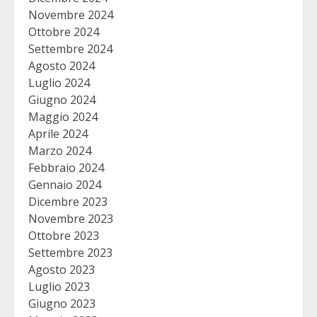
Novembre 2024
Ottobre 2024
Settembre 2024
Agosto 2024
Luglio 2024
Giugno 2024
Maggio 2024
Aprile 2024
Marzo 2024
Febbraio 2024
Gennaio 2024
Dicembre 2023
Novembre 2023
Ottobre 2023
Settembre 2023
Agosto 2023
Luglio 2023
Giugno 2023