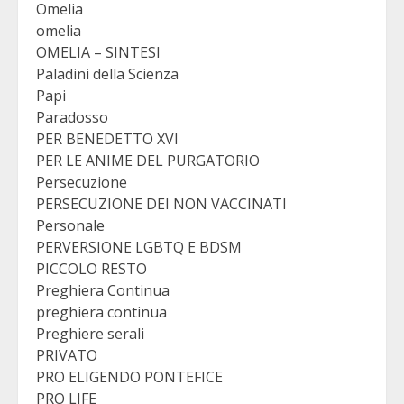
Omelia
omelia
OMELIA – SINTESI
Paladini della Scienza
Papi
Paradosso
PER BENEDETTO XVI
PER LE ANIME DEL PURGATORIO
Persecuzione
PERSECUZIONE DEI NON VACCINATI
Personale
PERVERSIONE LGBTQ E BDSM
PICCOLO RESTO
Preghiera Continua
preghiera continua
Preghiere serali
PRIVATO
PRO ELIGENDO PONTEFICE
PRO LIFE