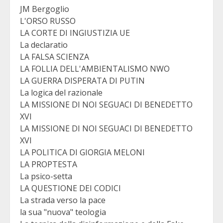
JM Bergoglio
L'ORSO RUSSO
LA CORTE DI INGIUSTIZIA UE
La declaratio
LA FALSA SCIENZA
LA FOLLIA DELL'AMBIENTALISMO NWO
LA GUERRA DISPERATA DI PUTIN
La logica del razionale
LA MISSIONE DI NOI SEGUACI DI BENEDETTO
XVI
LA MISSIONE DI NOI SEGUACI DI BENEDETTO
XVI
LA POLITICA DI GIORGIA MELONI
LA PROPTESTA
La psico-setta
LA QUESTIONE DEI CODICI
La strada verso la pace
la sua "nuova" teologia