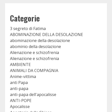
Categorie
3 segreto di Fatima
ABOMINAZIONE DELLA DESOLAZIONE
abominazione della desolazione
abominio della desolazione
Alienazione e schizofrenia
Alienazione e schizofrenia
AMBIENTE
ANIMALI DA COMPAGNIA
Anime-vittima
anti Papa
anti-papa
anti-papa dell'apocalisse
ANTI-POPE
Apocalisse