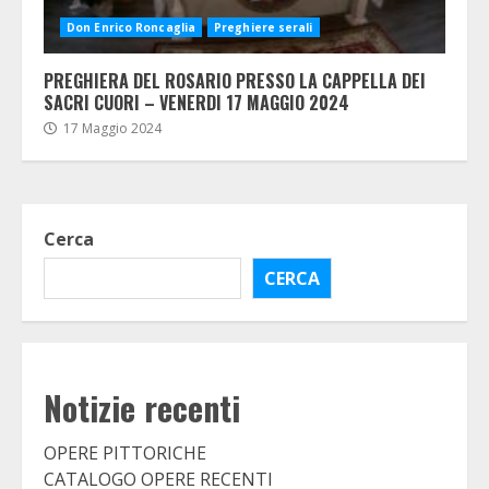
Don Enrico Roncaglia
Preghiere serali
PREGHIERA DEL ROSARIO PRESSO LA CAPPELLA DEI
SACRI CUORI – VENERDI 17 MAGGIO 2024
17 Maggio 2024
Cerca
CERCA
Notizie recenti
OPERE PITTORICHE
CATALOGO OPERE RECENTI