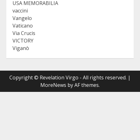
USA MEMORABILIA
vaccini
Vangelo
Vaticano
Via Crucis
VICTORY
Viganò
Copyright © Revelation Virgo - All rights reserved.
|
MoreNews
by AF themes.