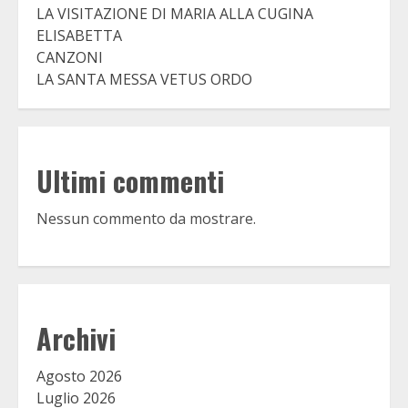
LA VISITAZIONE DI MARIA ALLA CUGINA
ELISABETTA
CANZONI
LA SANTA MESSA VETUS ORDO
Ultimi commenti
Nessun commento da mostrare.
Archivi
Agosto 2026
Luglio 2026