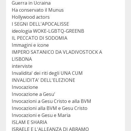
Guerra in Ucraina
Ha conservato il Munus
Hollywood actors
I SEGNI DELL'APOCALISSE
ideologia WOKE-LGBTQ-GREENB
IL PECCATO DI SODOMIA
Immagini e icone
IMPERO SATANICO DA VLADIVOSTOCK A
LISBONA
interviste
Invalidita' dei riti degli UNA CUM
INVALIDITA' DELL'ELEZIONE
Invocazione
Invocazione a Gesu'
Invocazioni a Gesu Cristo e alla BVM
Invocazioni alla BVM e Gesu Cristo
Invocazioni e Gesu e Maria
ISLAM E SHARIA
ISRAELE E L'ALLEANZA DI ABRAMO