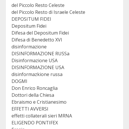
del Piccolo Resto Celeste
del Piccolo Resto di Israele Celeste
DEPOSITUM FIDEI
Depositum Fidei
Difesa del Depositum Fidei
Difesa di Benedetto XVI
disinformazione
DISINFORMAZIONE RUSSa
Disinformazione USA
DISINFORMAZIONE USA
disinformazkione russa
DOGMI
Don Enrico Roncaglia
Dottori della Chiesa
Ebraismo e Cristianesimo
EFFETTI AVVERSI
effetti collaterali sieri MRNA
ELIGENDO PONTIFEX