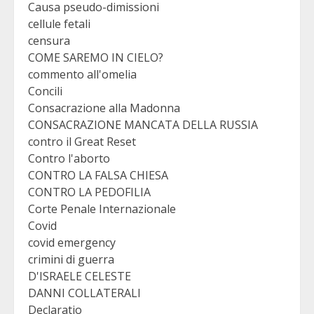
Causa pseudo-dimissioni
cellule fetali
censura
COME SAREMO IN CIELO?
commento all'omelia
Concili
Consacrazione alla Madonna
CONSACRAZIONE MANCATA DELLA RUSSIA
contro il Great Reset
Contro l'aborto
CONTRO LA FALSA CHIESA
CONTRO LA PEDOFILIA
Corte Penale Internazionale
Covid
covid emergency
crimini di guerra
D'ISRAELE CELESTE
DANNI COLLATERALI
Declaratio