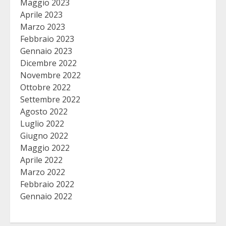
Maggio 2023
Aprile 2023
Marzo 2023
Febbraio 2023
Gennaio 2023
Dicembre 2022
Novembre 2022
Ottobre 2022
Settembre 2022
Agosto 2022
Luglio 2022
Giugno 2022
Maggio 2022
Aprile 2022
Marzo 2022
Febbraio 2022
Gennaio 2022