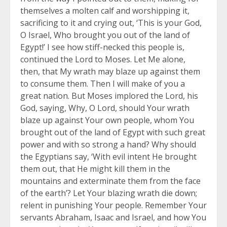
themselves a molten calf and worshipping it,
sacrificing to it and crying out, ‘This is your God,
O Israel, Who brought you out of the land of
Egypt!’ I see how stiff-necked this people is,
continued the Lord to Moses. Let Me alone,
then, that My wrath may blaze up against them
to consume them. Then I will make of you a
great nation. But Moses implored the Lord, his
God, saying, Why, O Lord, should Your wrath
blaze up against Your own people, whom You
brought out of the land of Egypt with such great
power and with so strong a hand? Why should
the Egyptians say, ‘With evil intent He brought
them out, that He might kill them in the
mountains and exterminate them from the face
of the earth’? Let Your blazing wrath die down;
relent in punishing Your people. Remember Your
servants Abraham, Isaac and Israel, and how You