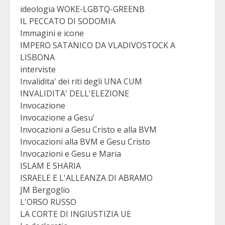
ideologia WOKE-LGBTQ-GREENB
IL PECCATO DI SODOMIA
Immagini e icone
IMPERO SATANICO DA VLADIVOSTOCK A
LISBONA
interviste
Invalidita' dei riti degli UNA CUM
INVALIDITA' DELL'ELEZIONE
Invocazione
Invocazione a Gesu'
Invocazioni a Gesu Cristo e alla BVM
Invocazioni alla BVM e Gesu Cristo
Invocazioni e Gesu e Maria
ISLAM E SHARIA
ISRAELE E L'ALLEANZA DI ABRAMO
JM Bergoglio
L'ORSO RUSSO
LA CORTE DI INGIUSTIZIA UE