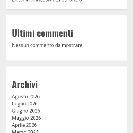
Ultimi commenti
Nessun commento da mostrare.
Archivi
Agosto 2026
Luglio 2026
Giugno 2026
Maggio 2026
Aprile 2026
Marzo 2026