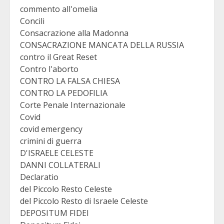
commento all'omelia
Concili
Consacrazione alla Madonna
CONSACRAZIONE MANCATA DELLA RUSSIA
contro il Great Reset
Contro l'aborto
CONTRO LA FALSA CHIESA
CONTRO LA PEDOFILIA
Corte Penale Internazionale
Covid
covid emergency
crimini di guerra
D'ISRAELE CELESTE
DANNI COLLATERALI
Declaratio
del Piccolo Resto Celeste
del Piccolo Resto di Israele Celeste
DEPOSITUM FIDEI