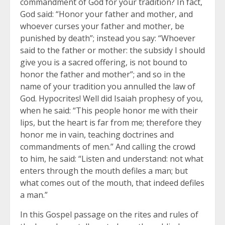
commandment of God for your tradition? In fact,
God said: “Honor your father and mother, and
whoever curses your father and mother, be
punished by death”; instead you say: “Whoever
said to the father or mother: the subsidy I should
give you is a sacred offering, is not bound to
honor the father and mother”; and so in the
name of your tradition you annulled the law of
God. Hypocrites! Well did Isaiah prophesy of you,
when he said: “This people honor me with their
lips, but the heart is far from me; therefore they
honor me in vain, teaching doctrines and
commandments of men.” And calling the crowd
to him, he said: “Listen and understand: not what
enters through the mouth defiles a man; but
what comes out of the mouth, that indeed defiles
a man.”
In this Gospel passage on the rites and rules of