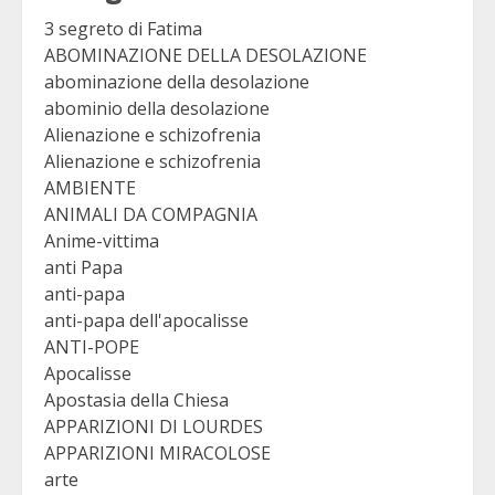
3 segreto di Fatima
ABOMINAZIONE DELLA DESOLAZIONE
abominazione della desolazione
abominio della desolazione
Alienazione e schizofrenia
Alienazione e schizofrenia
AMBIENTE
ANIMALI DA COMPAGNIA
Anime-vittima
anti Papa
anti-papa
anti-papa dell'apocalisse
ANTI-POPE
Apocalisse
Apostasia della Chiesa
APPARIZIONI DI LOURDES
APPARIZIONI MIRACOLOSE
arte