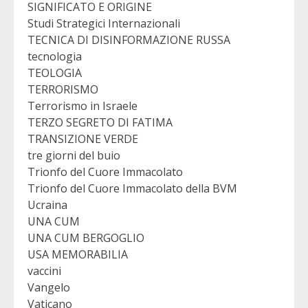
SIGNIFICATO E ORIGINE
Studi Strategici Internazionali
TECNICA DI DISINFORMAZIONE RUSSA
tecnologia
TEOLOGIA
TERRORISMO
Terrorismo in Israele
TERZO SEGRETO DI FATIMA
TRANSIZIONE VERDE
tre giorni del buio
Trionfo del Cuore Immacolato
Trionfo del Cuore Immacolato della BVM
Ucraina
UNA CUM
UNA CUM BERGOGLIO
USA MEMORABILIA
vaccini
Vangelo
Vaticano