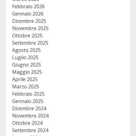
Febbraio 2026
Gennaio 2026
Dicembre 2025
Novembre 2025
Ottobre 2025
Settembre 2025
Agosto 2025
Luglio 2025
Giugno 2025
Maggio 2025
Aprile 2025
Marzo 2025
Febbraio 2025
Gennaio 2025
Dicembre 2024
Novembre 2024
Ottobre 2024
Settembre 2024