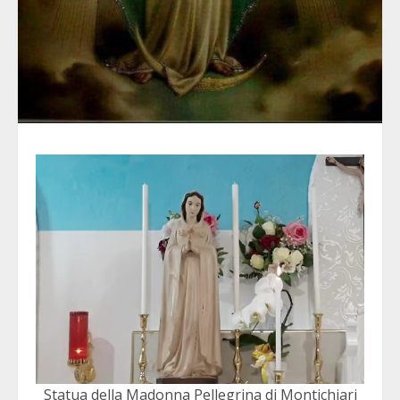
Statua della Madonna Pellegrina di Montichiari