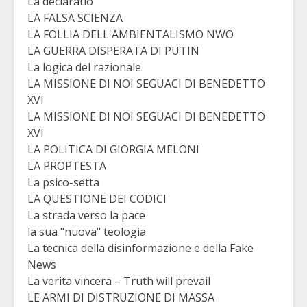
La declaratio
LA FALSA SCIENZA
LA FOLLIA DELL'AMBIENTALISMO NWO
LA GUERRA DISPERATA DI PUTIN
La logica del razionale
LA MISSIONE DI NOI SEGUACI DI BENEDETTO
XVI
LA MISSIONE DI NOI SEGUACI DI BENEDETTO
XVI
LA POLITICA DI GIORGIA MELONI
LA PROPTESTA
La psico-setta
LA QUESTIONE DEI CODICI
La strada verso la pace
la sua "nuova" teologia
La tecnica della disinformazione e della Fake
News
La verita vincera – Truth will prevail
LE ARMI DI DISTRUZIONE DI MASSA