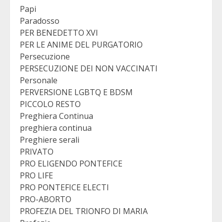
Papi
Paradosso
PER BENEDETTO XVI
PER LE ANIME DEL PURGATORIO
Persecuzione
PERSECUZIONE DEI NON VACCINATI
Personale
PERVERSIONE LGBTQ E BDSM
PICCOLO RESTO
Preghiera Continua
preghiera continua
Preghiere serali
PRIVATO
PRO ELIGENDO PONTEFICE
PRO LIFE
PRO PONTEFICE ELECTI
PRO-ABORTO
PROFEZIA DEL TRIONFO DI MARIA