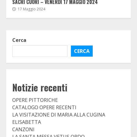
SACRI CUORI – VENERDI 17 MAGGIO 2024
17 Maggio 2024
Cerca
CERCA
Notizie recenti
OPERE PITTORICHE
CATALOGO OPERE RECENTI
LA VISITAZIONE DI MARIA ALLA CUGINA
ELISABETTA
CANZONI
LA SANTA MESSA VETUS ORDO