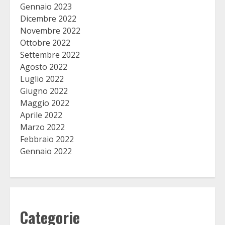
Gennaio 2023
Dicembre 2022
Novembre 2022
Ottobre 2022
Settembre 2022
Agosto 2022
Luglio 2022
Giugno 2022
Maggio 2022
Aprile 2022
Marzo 2022
Febbraio 2022
Gennaio 2022
Categorie