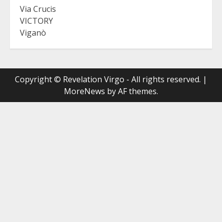
Via Crucis
VICTORY
Viganò
Copyright © Revelation Virgo - All rights reserved.
|
MoreNews
by AF themes.