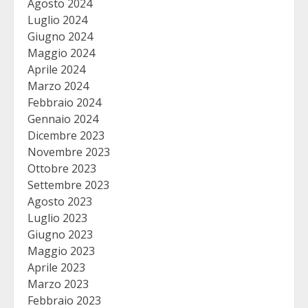
Agosto 2024
Luglio 2024
Giugno 2024
Maggio 2024
Aprile 2024
Marzo 2024
Febbraio 2024
Gennaio 2024
Dicembre 2023
Novembre 2023
Ottobre 2023
Settembre 2023
Agosto 2023
Luglio 2023
Giugno 2023
Maggio 2023
Aprile 2023
Marzo 2023
Febbraio 2023