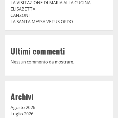
LA VISITAZIONE DI MARIA ALLA CUGINA
ELISABETTA
CANZONI
LA SANTA MESSA VETUS ORDO
Ultimi commenti
Nessun commento da mostrare.
Archivi
Agosto 2026
Luglio 2026