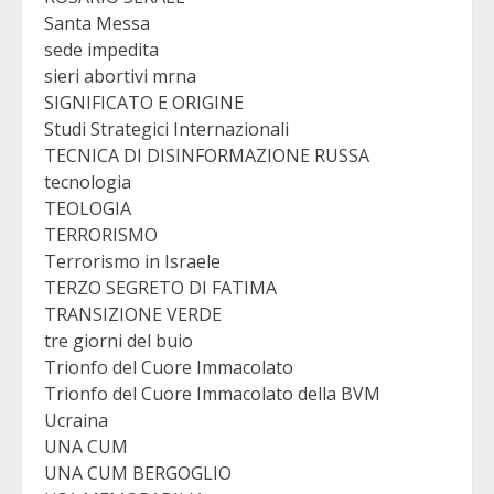
Santa Messa
sede impedita
sieri abortivi mrna
SIGNIFICATO E ORIGINE
Studi Strategici Internazionali
TECNICA DI DISINFORMAZIONE RUSSA
tecnologia
TEOLOGIA
TERRORISMO
Terrorismo in Israele
TERZO SEGRETO DI FATIMA
TRANSIZIONE VERDE
tre giorni del buio
Trionfo del Cuore Immacolato
Trionfo del Cuore Immacolato della BVM
Ucraina
UNA CUM
UNA CUM BERGOGLIO