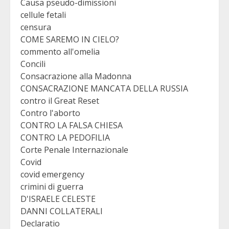
Causa pseudo-dimissioni
cellule fetali
censura
COME SAREMO IN CIELO?
commento all'omelia
Concili
Consacrazione alla Madonna
CONSACRAZIONE MANCATA DELLA RUSSIA
contro il Great Reset
Contro l'aborto
CONTRO LA FALSA CHIESA
CONTRO LA PEDOFILIA
Corte Penale Internazionale
Covid
covid emergency
crimini di guerra
D'ISRAELE CELESTE
DANNI COLLATERALI
Declaratio