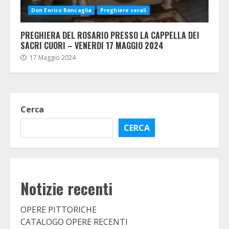
Don Enrico Roncaglia
Preghiere serali
PREGHIERA DEL ROSARIO PRESSO LA CAPPELLA DEI
SACRI CUORI – VENERDI 17 MAGGIO 2024
17 Maggio 2024
Cerca
CERCA
Notizie recenti
OPERE PITTORICHE
CATALOGO OPERE RECENTI