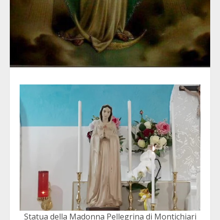
Statua della Madonna Pellegrina di Montichiari