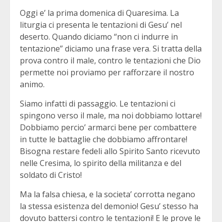
Oggi e’ la prima domenica di Quaresima. La
liturgia ci presenta le tentazioni di Gesu’ nel
deserto. Quando diciamo “non ci indurre in
tentazione” diciamo una frase vera. Si tratta della
prova contro il male, contro le tentazioni che Dio
permette noi proviamo per rafforzare il nostro
animo.
Siamo infatti di passaggio. Le tentazioni ci
spingono verso il male, ma noi dobbiamo lottare!
Dobbiamo percio’ armarci bene per combattere
in tutte le battaglie che dobbiamo affrontare!
Bisogna restare fedeli allo Spirito Santo ricevuto
nelle Cresima, lo spirito della militanza e del
soldato di Cristo!
Ma la falsa chiesa, e la societa’ corrotta negano
la stessa esistenza del demonio! Gesu’ stesso ha
dovuto battersi contro le tentazioni! E le prove le