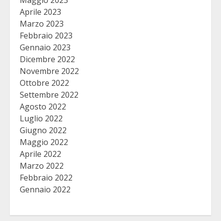
Aprile 2023
Marzo 2023
Febbraio 2023
Gennaio 2023
Dicembre 2022
Novembre 2022
Ottobre 2022
Settembre 2022
Agosto 2022
Luglio 2022
Giugno 2022
Maggio 2022
Aprile 2022
Marzo 2022
Febbraio 2022
Gennaio 2022