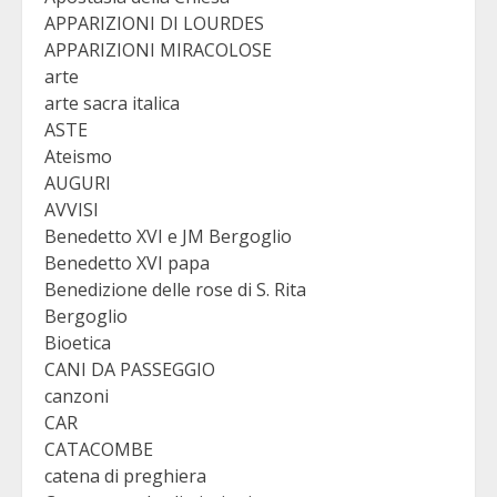
APPARIZIONI DI LOURDES
APPARIZIONI MIRACOLOSE
arte
arte sacra italica
ASTE
Ateismo
AUGURI
AVVISI
Benedetto XVI e JM Bergoglio
Benedetto XVI papa
Benedizione delle rose di S. Rita
Bergoglio
Bioetica
CANI DA PASSEGGIO
canzoni
CAR
CATACOMBE
catena di preghiera