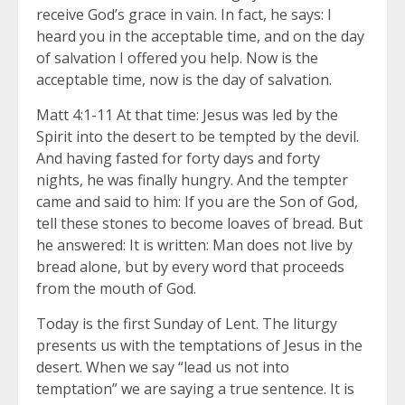
receive God’s grace in vain. In fact, he says: I
heard you in the acceptable time, and on the day
of salvation I offered you help. Now is the
acceptable time, now is the day of salvation.
Matt 4:1-11 At that time: Jesus was led by the
Spirit into the desert to be tempted by the devil.
And having fasted for forty days and forty
nights, he was finally hungry. And the tempter
came and said to him: If you are the Son of God,
tell these stones to become loaves of bread. But
he answered: It is written: Man does not live by
bread alone, but by every word that proceeds
from the mouth of God.
Today is the first Sunday of Lent. The liturgy
presents us with the temptations of Jesus in the
desert. When we say “lead us not into
temptation” we are saying a true sentence. It is