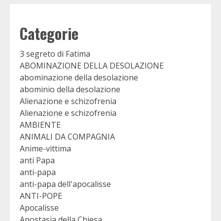
Categorie
3 segreto di Fatima
ABOMINAZIONE DELLA DESOLAZIONE
abominazione della desolazione
abominio della desolazione
Alienazione e schizofrenia
Alienazione e schizofrenia
AMBIENTE
ANIMALI DA COMPAGNIA
Anime-vittima
anti Papa
anti-papa
anti-papa dell'apocalisse
ANTI-POPE
Apocalisse
Apostasia della Chiesa