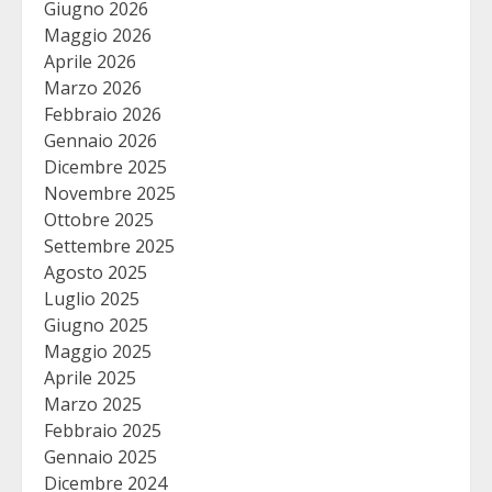
Giugno 2026
Maggio 2026
Aprile 2026
Marzo 2026
Febbraio 2026
Gennaio 2026
Dicembre 2025
Novembre 2025
Ottobre 2025
Settembre 2025
Agosto 2025
Luglio 2025
Giugno 2025
Maggio 2025
Aprile 2025
Marzo 2025
Febbraio 2025
Gennaio 2025
Dicembre 2024