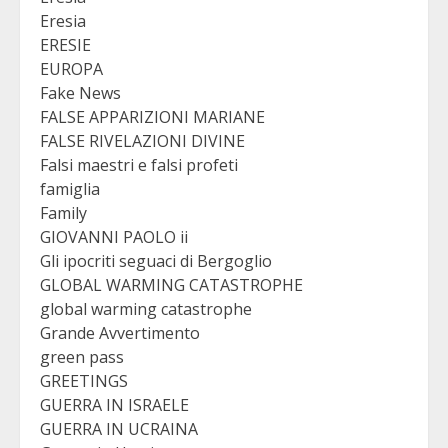
Eresia
ERESIE
EUROPA
Fake News
FALSE APPARIZIONI MARIANE
FALSE RIVELAZIONI DIVINE
Falsi maestri e falsi profeti
famiglia
Family
GIOVANNI PAOLO ii
Gli ipocriti seguaci di Bergoglio
GLOBAL WARMING CATASTROPHE
global warming catastrophe
Grande Avvertimento
green pass
GREETINGS
GUERRA IN ISRAELE
GUERRA IN UCRAINA