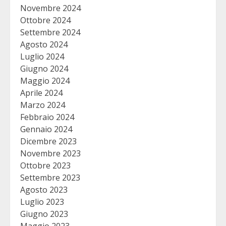
Novembre 2024
Ottobre 2024
Settembre 2024
Agosto 2024
Luglio 2024
Giugno 2024
Maggio 2024
Aprile 2024
Marzo 2024
Febbraio 2024
Gennaio 2024
Dicembre 2023
Novembre 2023
Ottobre 2023
Settembre 2023
Agosto 2023
Luglio 2023
Giugno 2023
Maggio 2023