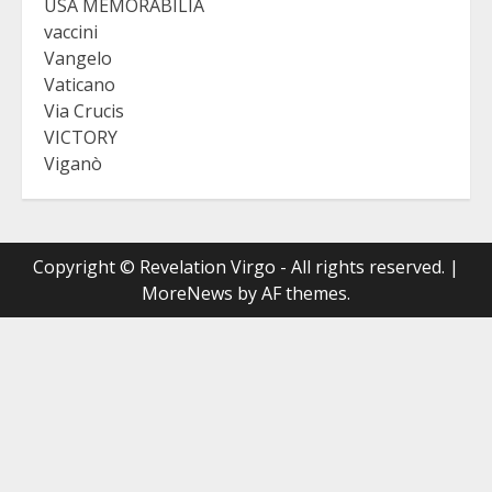
USA MEMORABILIA
vaccini
Vangelo
Vaticano
Via Crucis
VICTORY
Viganò
Copyright © Revelation Virgo - All rights reserved.
|
MoreNews
by AF themes.