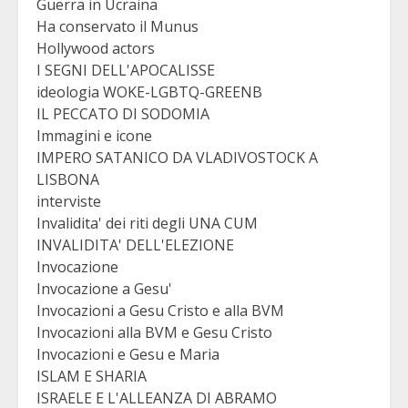
Guerra in Ucraina
Ha conservato il Munus
Hollywood actors
I SEGNI DELL'APOCALISSE
ideologia WOKE-LGBTQ-GREENB
IL PECCATO DI SODOMIA
Immagini e icone
IMPERO SATANICO DA VLADIVOSTOCK A
LISBONA
interviste
Invalidita' dei riti degli UNA CUM
INVALIDITA' DELL'ELEZIONE
Invocazione
Invocazione a Gesu'
Invocazioni a Gesu Cristo e alla BVM
Invocazioni alla BVM e Gesu Cristo
Invocazioni e Gesu e Maria
ISLAM E SHARIA
ISRAELE E L'ALLEANZA DI ABRAMO