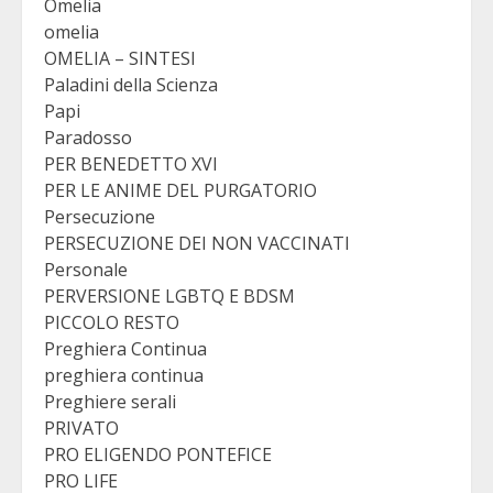
Omelia
omelia
OMELIA – SINTESI
Paladini della Scienza
Papi
Paradosso
PER BENEDETTO XVI
PER LE ANIME DEL PURGATORIO
Persecuzione
PERSECUZIONE DEI NON VACCINATI
Personale
PERVERSIONE LGBTQ E BDSM
PICCOLO RESTO
Preghiera Continua
preghiera continua
Preghiere serali
PRIVATO
PRO ELIGENDO PONTEFICE
PRO LIFE