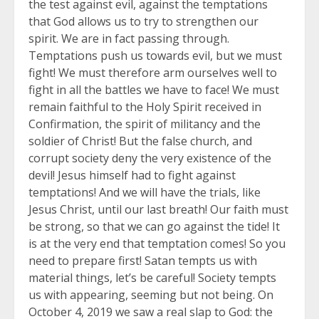
the test against evil, against the temptations
that God allows us to try to strengthen our
spirit. We are in fact passing through.
Temptations push us towards evil, but we must
fight! We must therefore arm ourselves well to
fight in all the battles we have to face! We must
remain faithful to the Holy Spirit received in
Confirmation, the spirit of militancy and the
soldier of Christ! But the false church, and
corrupt society deny the very existence of the
devil! Jesus himself had to fight against
temptations! And we will have the trials, like
Jesus Christ, until our last breath! Our faith must
be strong, so that we can go against the tide! It
is at the very end that temptation comes! So you
need to prepare first! Satan tempts us with
material things, let’s be careful! Society tempts
us with appearing, seeming but not being. On
October 4, 2019 we saw a real slap to God: the