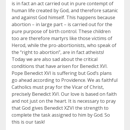
is in fact an act carried out in pure contempt of
human life created by God, and therefore satanic
and against God himself. This happens because
abortion – in large part – is carried out for the
pure purpose of birth control. These children
too are therefore martyrs like those victims of
Herod, while the pro-abortionists, who speak of
the “right to abortion”, are in fact atheists!
Today we are also sad about the critical
conditions that have arisen for Benedict XVI.
Pope Benedict XVI is suffering but God’s plans
go ahead according to Providence. We as faithful
Catholics must pray for the Vicar of Christ,
precisely Benedict XVI. Our love is based on faith
and not just on the heart. It is necessary to pray
that God gives Benedict XZVI the strength to
complete the task assigned to him by God. So
this is our task!