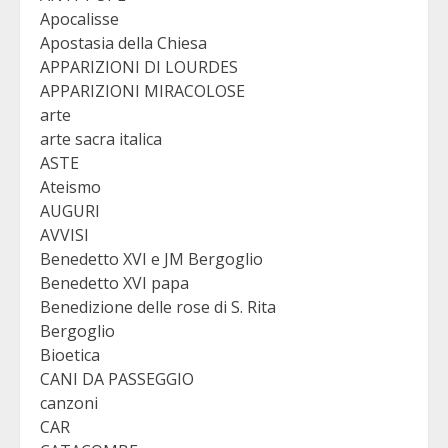
Apocalisse
Apostasia della Chiesa
APPARIZIONI DI LOURDES
APPARIZIONI MIRACOLOSE
arte
arte sacra italica
ASTE
Ateismo
AUGURI
AVVISI
Benedetto XVI e JM Bergoglio
Benedetto XVI papa
Benedizione delle rose di S. Rita
Bergoglio
Bioetica
CANI DA PASSEGGIO
canzoni
CAR