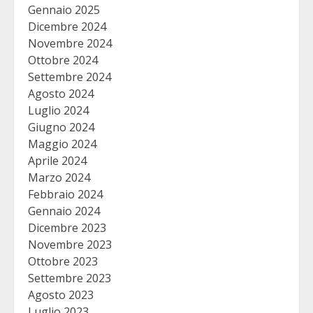
Gennaio 2025
Dicembre 2024
Novembre 2024
Ottobre 2024
Settembre 2024
Agosto 2024
Luglio 2024
Giugno 2024
Maggio 2024
Aprile 2024
Marzo 2024
Febbraio 2024
Gennaio 2024
Dicembre 2023
Novembre 2023
Ottobre 2023
Settembre 2023
Agosto 2023
Luglio 2023