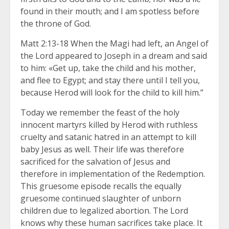
found in their mouth; and I am spotless before
the throne of God.
Matt 2:13-18 When the Magi had left, an Angel of
the Lord appeared to Joseph in a dream and said
to him: «Get up, take the child and his mother,
and flee to Egypt; and stay there until I tell you,
because Herod will look for the child to kill him.”
Today we remember the feast of the holy
innocent martyrs killed by Herod with ruthless
cruelty and satanic hatred in an attempt to kill
baby Jesus as well. Their life was therefore
sacrificed for the salvation of Jesus and
therefore in implementation of the Redemption.
This gruesome episode recalls the equally
gruesome continued slaughter of unborn
children due to legalized abortion. The Lord
knows why these human sacrifices take place. It