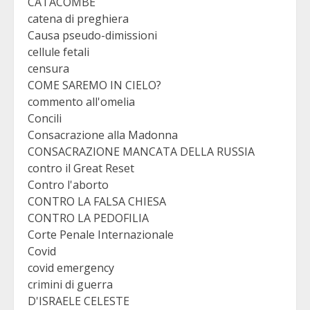
CATACOMBE
catena di preghiera
Causa pseudo-dimissioni
cellule fetali
censura
COME SAREMO IN CIELO?
commento all'omelia
Concili
Consacrazione alla Madonna
CONSACRAZIONE MANCATA DELLA RUSSIA
contro il Great Reset
Contro l'aborto
CONTRO LA FALSA CHIESA
CONTRO LA PEDOFILIA
Corte Penale Internazionale
Covid
covid emergency
crimini di guerra
D'ISRAELE CELESTE