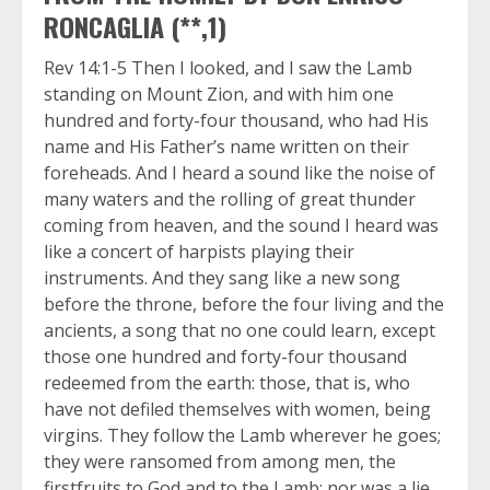
RONCAGLIA (**,1)
Rev 14:1-5 Then I looked, and I saw the Lamb
standing on Mount Zion, and with him one
hundred and forty-four thousand, who had His
name and His Father’s name written on their
foreheads. And I heard a sound like the noise of
many waters and the rolling of great thunder
coming from heaven, and the sound I heard was
like a concert of harpists playing their
instruments. And they sang like a new song
before the throne, before the four living and the
ancients, a song that no one could learn, except
those one hundred and forty-four thousand
redeemed from the earth: those, that is, who
have not defiled themselves with women, being
virgins. They follow the Lamb wherever he goes;
they were ransomed from among men, the
firstfruits to God and to the Lamb; nor was a lie