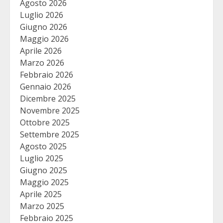
Agosto 2026
Luglio 2026
Giugno 2026
Maggio 2026
Aprile 2026
Marzo 2026
Febbraio 2026
Gennaio 2026
Dicembre 2025
Novembre 2025
Ottobre 2025
Settembre 2025
Agosto 2025
Luglio 2025
Giugno 2025
Maggio 2025
Aprile 2025
Marzo 2025
Febbraio 2025