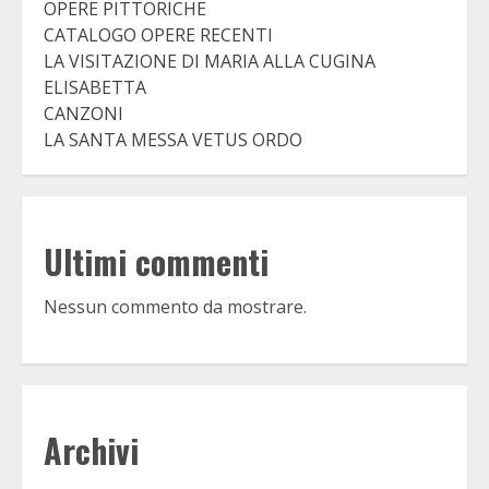
OPERE PITTORICHE
CATALOGO OPERE RECENTI
LA VISITAZIONE DI MARIA ALLA CUGINA
ELISABETTA
CANZONI
LA SANTA MESSA VETUS ORDO
Ultimi commenti
Nessun commento da mostrare.
Archivi