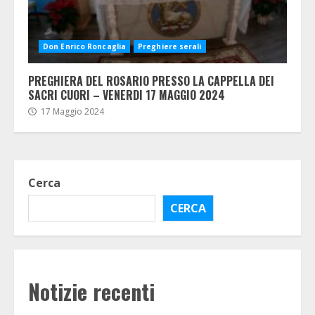
Don Enrico Roncaglia
Preghiere serali
PREGHIERA DEL ROSARIO PRESSO LA CAPPELLA DEI
SACRI CUORI – VENERDI 17 MAGGIO 2024
17 Maggio 2024
Cerca
CERCA
Notizie recenti