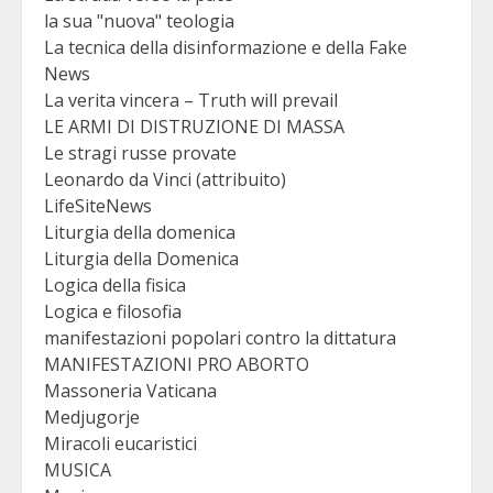
la sua "nuova" teologia
La tecnica della disinformazione e della Fake
News
La verita vincera – Truth will prevail
LE ARMI DI DISTRUZIONE DI MASSA
Le stragi russe provate
Leonardo da Vinci (attribuito)
LifeSiteNews
Liturgia della domenica
Liturgia della Domenica
Logica della fisica
Logica e filosofia
manifestazioni popolari contro la dittatura
MANIFESTAZIONI PRO ABORTO
Massoneria Vaticana
Medjugorje
Miracoli eucaristici
MUSICA