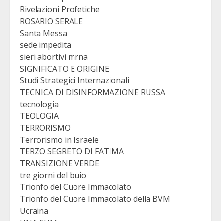
Rivelazioni Profetiche
ROSARIO SERALE
Santa Messa
sede impedita
sieri abortivi mrna
SIGNIFICATO E ORIGINE
Studi Strategici Internazionali
TECNICA DI DISINFORMAZIONE RUSSA
tecnologia
TEOLOGIA
TERRORISMO
Terrorismo in Israele
TERZO SEGRETO DI FATIMA
TRANSIZIONE VERDE
tre giorni del buio
Trionfo del Cuore Immacolato
Trionfo del Cuore Immacolato della BVM
Ucraina