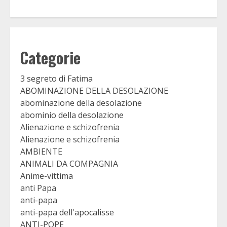
Categorie
3 segreto di Fatima
ABOMINAZIONE DELLA DESOLAZIONE
abominazione della desolazione
abominio della desolazione
Alienazione e schizofrenia
Alienazione e schizofrenia
AMBIENTE
ANIMALI DA COMPAGNIA
Anime-vittima
anti Papa
anti-papa
anti-papa dell'apocalisse
ANTI-POPE