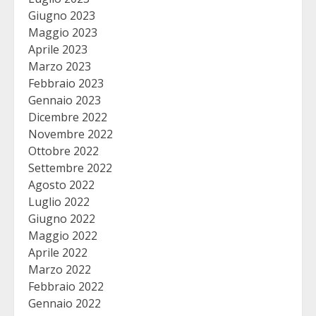
Giugno 2023
Maggio 2023
Aprile 2023
Marzo 2023
Febbraio 2023
Gennaio 2023
Dicembre 2022
Novembre 2022
Ottobre 2022
Settembre 2022
Agosto 2022
Luglio 2022
Giugno 2022
Maggio 2022
Aprile 2022
Marzo 2022
Febbraio 2022
Gennaio 2022