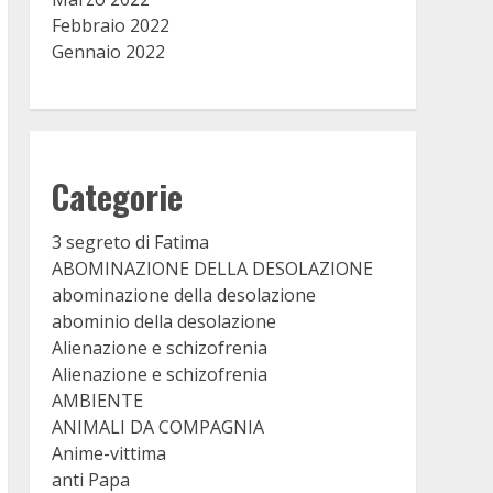
Febbraio 2022
Gennaio 2022
Categorie
3 segreto di Fatima
ABOMINAZIONE DELLA DESOLAZIONE
abominazione della desolazione
abominio della desolazione
Alienazione e schizofrenia
Alienazione e schizofrenia
AMBIENTE
ANIMALI DA COMPAGNIA
Anime-vittima
anti Papa