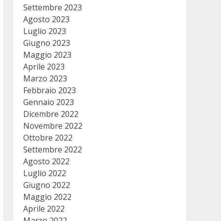
Settembre 2023
Agosto 2023
Luglio 2023
Giugno 2023
Maggio 2023
Aprile 2023
Marzo 2023
Febbraio 2023
Gennaio 2023
Dicembre 2022
Novembre 2022
Ottobre 2022
Settembre 2022
Agosto 2022
Luglio 2022
Giugno 2022
Maggio 2022
Aprile 2022
Marzo 2022