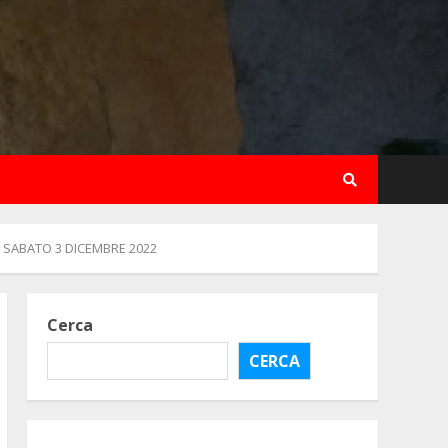
 SABATO 3 DICEMBRE 2022
Cerca
CERCA