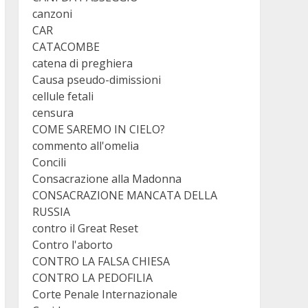
canzoni
CAR
CATACOMBE
catena di preghiera
Causa pseudo-dimissioni
cellule fetali
censura
COME SAREMO IN CIELO?
commento all'omelia
Concili
Consacrazione alla Madonna
CONSACRAZIONE MANCATA DELLA
RUSSIA
contro il Great Reset
Contro l'aborto
CONTRO LA FALSA CHIESA
CONTRO LA PEDOFILIA
Corte Penale Internazionale