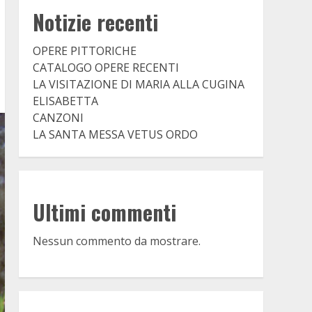
Notizie recenti
OPERE PITTORICHE
CATALOGO OPERE RECENTI
LA VISITAZIONE DI MARIA ALLA CUGINA
ELISABETTA
CANZONI
LA SANTA MESSA VETUS ORDO
Ultimi commenti
Nessun commento da mostrare.