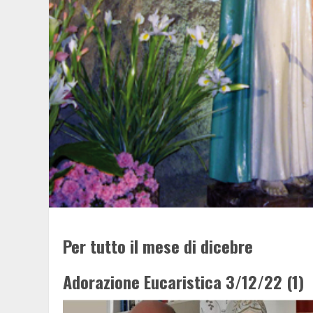
Per tutto il mese di dicebre
Adorazione Eucaristica 3/12/22 (1)