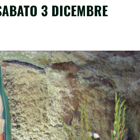
 SABATO 3 DICEMBRE