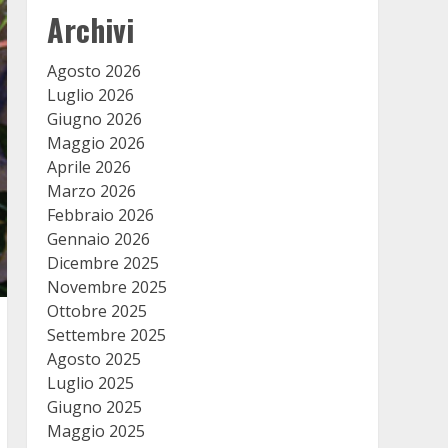
Archivi
Agosto 2026
Luglio 2026
Giugno 2026
Maggio 2026
Aprile 2026
Marzo 2026
Febbraio 2026
Gennaio 2026
Dicembre 2025
Novembre 2025
Ottobre 2025
Settembre 2025
Agosto 2025
Luglio 2025
Giugno 2025
Maggio 2025