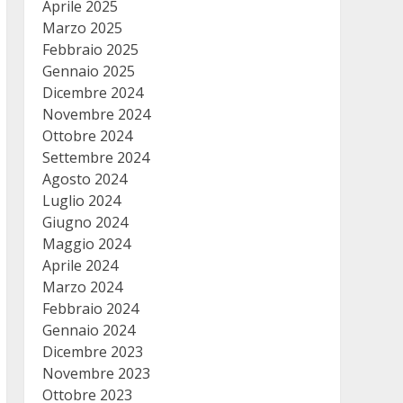
Aprile 2025
Marzo 2025
Febbraio 2025
Gennaio 2025
Dicembre 2024
Novembre 2024
Ottobre 2024
Settembre 2024
Agosto 2024
Luglio 2024
Giugno 2024
Maggio 2024
Aprile 2024
Marzo 2024
Febbraio 2024
Gennaio 2024
Dicembre 2023
Novembre 2023
Ottobre 2023