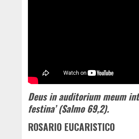
Deus in auditorium meum in
festina’ (Salmo 69,2).
ROSARIO EUCARISTICO