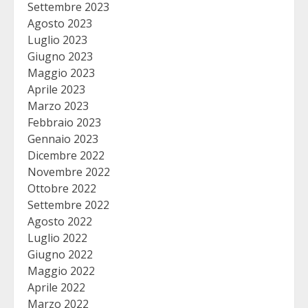
Settembre 2023
Agosto 2023
Luglio 2023
Giugno 2023
Maggio 2023
Aprile 2023
Marzo 2023
Febbraio 2023
Gennaio 2023
Dicembre 2022
Novembre 2022
Ottobre 2022
Settembre 2022
Agosto 2022
Luglio 2022
Giugno 2022
Maggio 2022
Aprile 2022
Marzo 2022