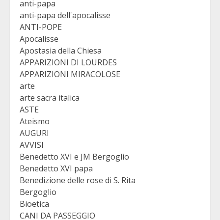
anti-papa
anti-papa dell'apocalisse
ANTI-POPE
Apocalisse
Apostasia della Chiesa
APPARIZIONI DI LOURDES
APPARIZIONI MIRACOLOSE
arte
arte sacra italica
ASTE
Ateismo
AUGURI
AVVISI
Benedetto XVI e JM Bergoglio
Benedetto XVI papa
Benedizione delle rose di S. Rita
Bergoglio
Bioetica
CANI DA PASSEGGIO