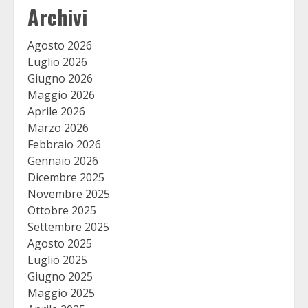
Archivi
Agosto 2026
Luglio 2026
Giugno 2026
Maggio 2026
Aprile 2026
Marzo 2026
Febbraio 2026
Gennaio 2026
Dicembre 2025
Novembre 2025
Ottobre 2025
Settembre 2025
Agosto 2025
Luglio 2025
Giugno 2025
Maggio 2025