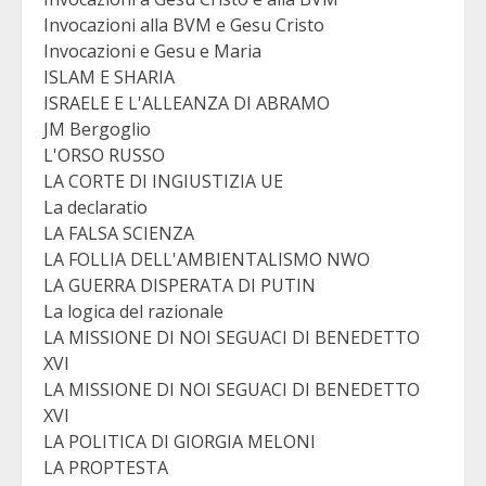
Invocazioni alla BVM e Gesu Cristo
Invocazioni e Gesu e Maria
ISLAM E SHARIA
ISRAELE E L'ALLEANZA DI ABRAMO
JM Bergoglio
L'ORSO RUSSO
LA CORTE DI INGIUSTIZIA UE
La declaratio
LA FALSA SCIENZA
LA FOLLIA DELL'AMBIENTALISMO NWO
LA GUERRA DISPERATA DI PUTIN
La logica del razionale
LA MISSIONE DI NOI SEGUACI DI BENEDETTO
XVI
LA MISSIONE DI NOI SEGUACI DI BENEDETTO
XVI
LA POLITICA DI GIORGIA MELONI
LA PROPTESTA