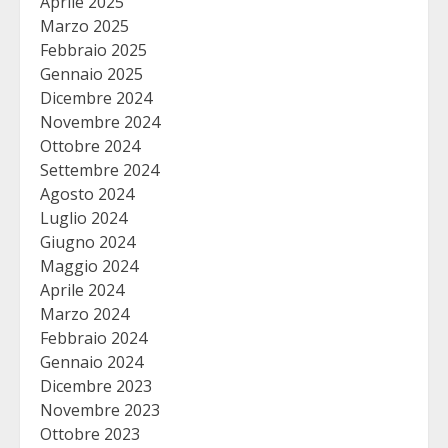
Aprile 2025
Marzo 2025
Febbraio 2025
Gennaio 2025
Dicembre 2024
Novembre 2024
Ottobre 2024
Settembre 2024
Agosto 2024
Luglio 2024
Giugno 2024
Maggio 2024
Aprile 2024
Marzo 2024
Febbraio 2024
Gennaio 2024
Dicembre 2023
Novembre 2023
Ottobre 2023