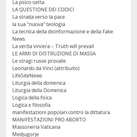
La psico-setta
LA QUESTIONE DEI CODICI
La strada verso la pace
la sua "nuova" teologia
La tecnica della disinformazione e della Fake
News
La verita vincera – Truth will prevail
LE ARMI DI DISTRUZIONE DI MASSA
Le stragi russe provate
Leonardo da Vinci (attribuito)
LifeSiteNews
Liturgia della domenica
Liturgia della Domenica
Logica della fisica
Logica e filosofia
manifestazioni popolari contro la dittatura
MANIFESTAZIONI PRO ABORTO
Massoneria Vaticana
Medjugorje