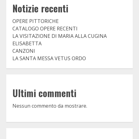
Notizie recenti
OPERE PITTORICHE
CATALOGO OPERE RECENTI
LA VISITAZIONE DI MARIA ALLA CUGINA
ELISABETTA
CANZONI
LA SANTA MESSA VETUS ORDO
Ultimi commenti
Nessun commento da mostrare.