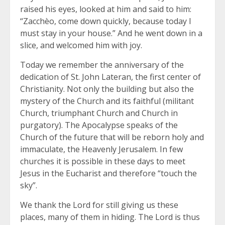
raised his eyes, looked at him and said to him:
“Zacchèo, come down quickly, because today I
must stay in your house.” And he went down in a
slice, and welcomed him with joy.
Today we remember the anniversary of the
dedication of St. John Lateran, the first center of
Christianity. Not only the building but also the
mystery of the Church and its faithful (militant
Church, triumphant Church and Church in
purgatory). The Apocalypse speaks of the
Church of the future that will be reborn holy and
immaculate, the Heavenly Jerusalem. In few
churches it is possible in these days to meet
Jesus in the Eucharist and therefore “touch the
sky”.
We thank the Lord for still giving us these
places, many of them in hiding. The Lord is thus