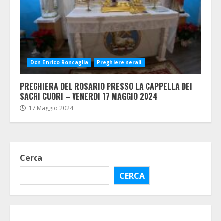
Don Enrico Roncaglia
Preghiere serali
PREGHIERA DEL ROSARIO PRESSO LA CAPPELLA DEI
SACRI CUORI – VENERDI 17 MAGGIO 2024
17 Maggio 2024
Cerca
CERCA