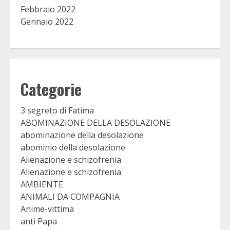
Febbraio 2022
Gennaio 2022
Categorie
3 segreto di Fatima
ABOMINAZIONE DELLA DESOLAZIONE
abominazione della desolazione
abominio della desolazione
Alienazione e schizofrenia
Alienazione e schizofrenia
AMBIENTE
ANIMALI DA COMPAGNIA
Anime-vittima
anti Papa