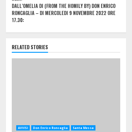
DALL’OMELIA DI (FROM THE HOMILY BY) DON ENRICO
RONCAGLIA – DI MERCOLEDI 9 NOVEMBRE 2022 ORE
17.30:
RELATED STORIES
AVVISI
Don Enrico Roncaglia
Santa Messa