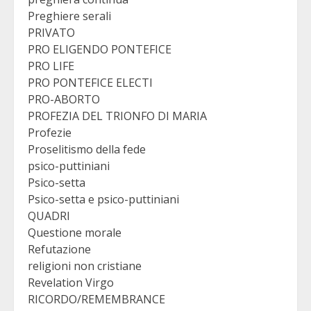
Preghiere serali
PRIVATO
PRO ELIGENDO PONTEFICE
PRO LIFE
PRO PONTEFICE ELECTI
PRO-ABORTO
PROFEZIA DEL TRIONFO DI MARIA
Profezie
Proselitismo della fede
psico-puttiniani
Psico-setta
Psico-setta e psico-puttiniani
QUADRI
Questione morale
Refutazione
religioni non cristiane
Revelation Virgo
RICORDO/REMEMBRANCE