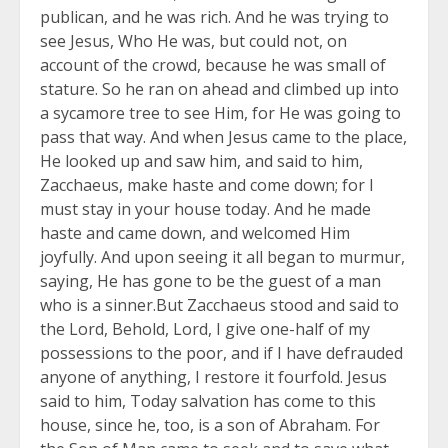
publican, and he was rich. And he was trying to
see Jesus, Who He was, but could not, on
account of the crowd, because he was small of
stature. So he ran on ahead and climbed up into
a sycamore tree to see Him, for He was going to
pass that way. And when Jesus came to the place,
He looked up and saw him, and said to him,
Zacchaeus, make haste and come down; for I
must stay in your house today. And he made
haste and came down, and welcomed Him
joyfully. And upon seeing it all began to murmur,
saying, He has gone to be the guest of a man
who is a sinner.But Zacchaeus stood and said to
the Lord, Behold, Lord, I give one-half of my
possessions to the poor, and if I have defrauded
anyone of anything, I restore it fourfold. Jesus
said to him, Today salvation has come to this
house, since he, too, is a son of Abraham. For