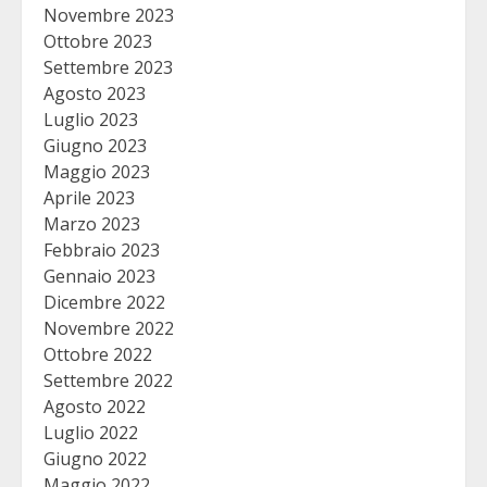
Novembre 2023
Ottobre 2023
Settembre 2023
Agosto 2023
Luglio 2023
Giugno 2023
Maggio 2023
Aprile 2023
Marzo 2023
Febbraio 2023
Gennaio 2023
Dicembre 2022
Novembre 2022
Ottobre 2022
Settembre 2022
Agosto 2022
Luglio 2022
Giugno 2022
Maggio 2022