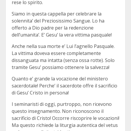
rese lo spirito.
Siamo in questa cappella per celebrare la
solennita’ del Preziosissimo Sangue. Lo ha
offerto a Dio padre per la redenzione
dell’umanita’. E’ Gesu’ la vera vittima pasquale!
Anche nella sua morte e’ Lui l’agnello Pasquale.
La vittima doveva essere completamente
dissanguata ma intatta (senza ossa rotte). Solo
tramite Gesu’ possiamo ottenere la salvezza!
Quanto e’ grande la vocazione del ministero
sacerdotale! Perche’ il sacerdote offre il sacrificio
di Gesu’ Cristo in persona!
I seminaristi di oggi, purtroppo, non ricevono
questo insegnamento. Non riconoscono il
sacrificio di Cristo! Occorre riscoprire le vocazioni!
Ma questo richiede la liturgia autentica del vetus