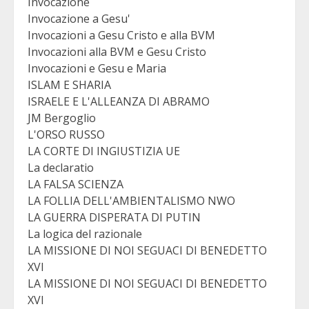
Invocazione
Invocazione a Gesu'
Invocazioni a Gesu Cristo e alla BVM
Invocazioni alla BVM e Gesu Cristo
Invocazioni e Gesu e Maria
ISLAM E SHARIA
ISRAELE E L'ALLEANZA DI ABRAMO
JM Bergoglio
L'ORSO RUSSO
LA CORTE DI INGIUSTIZIA UE
La declaratio
LA FALSA SCIENZA
LA FOLLIA DELL'AMBIENTALISMO NWO
LA GUERRA DISPERATA DI PUTIN
La logica del razionale
LA MISSIONE DI NOI SEGUACI DI BENEDETTO
XVI
LA MISSIONE DI NOI SEGUACI DI BENEDETTO
XVI