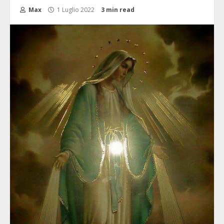
Max
1 Luglio 2022
3 min read