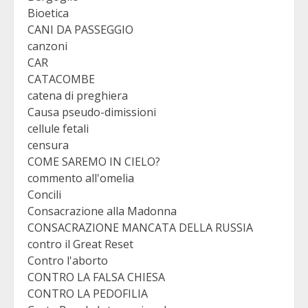
Bioetica
CANI DA PASSEGGIO
canzoni
CAR
CATACOMBE
catena di preghiera
Causa pseudo-dimissioni
cellule fetali
censura
COME SAREMO IN CIELO?
commento all'omelia
Concili
Consacrazione alla Madonna
CONSACRAZIONE MANCATA DELLA RUSSIA
contro il Great Reset
Contro l'aborto
CONTRO LA FALSA CHIESA
CONTRO LA PEDOFILIA