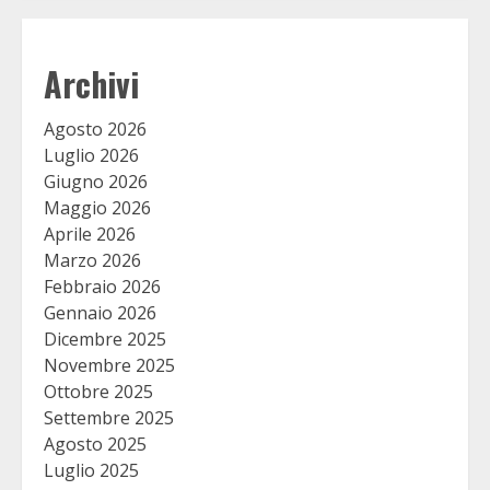
Archivi
Agosto 2026
Luglio 2026
Giugno 2026
Maggio 2026
Aprile 2026
Marzo 2026
Febbraio 2026
Gennaio 2026
Dicembre 2025
Novembre 2025
Ottobre 2025
Settembre 2025
Agosto 2025
Luglio 2025