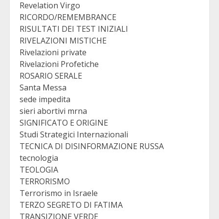
Revelation Virgo
RICORDO/REMEMBRANCE
RISULTATI DEI TEST INIZIALI
RIVELAZIONI MISTICHE
Rivelazioni private
Rivelazioni Profetiche
ROSARIO SERALE
Santa Messa
sede impedita
sieri abortivi mrna
SIGNIFICATO E ORIGINE
Studi Strategici Internazionali
TECNICA DI DISINFORMAZIONE RUSSA
tecnologia
TEOLOGIA
TERRORISMO
Terrorismo in Israele
TERZO SEGRETO DI FATIMA
TRANSIZIONE VERDE