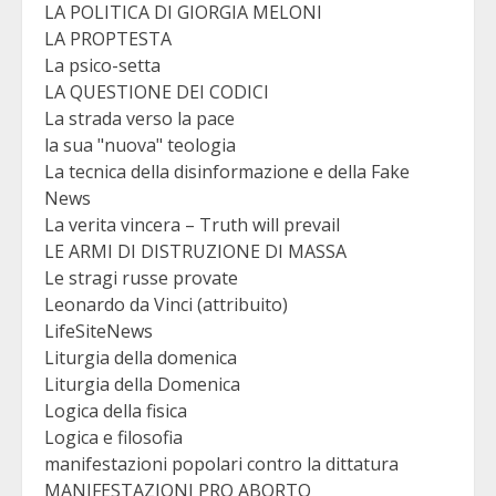
LA POLITICA DI GIORGIA MELONI
LA PROPTESTA
La psico-setta
LA QUESTIONE DEI CODICI
La strada verso la pace
la sua "nuova" teologia
La tecnica della disinformazione e della Fake
News
La verita vincera – Truth will prevail
LE ARMI DI DISTRUZIONE DI MASSA
Le stragi russe provate
Leonardo da Vinci (attribuito)
LifeSiteNews
Liturgia della domenica
Liturgia della Domenica
Logica della fisica
Logica e filosofia
manifestazioni popolari contro la dittatura
MANIFESTAZIONI PRO ABORTO