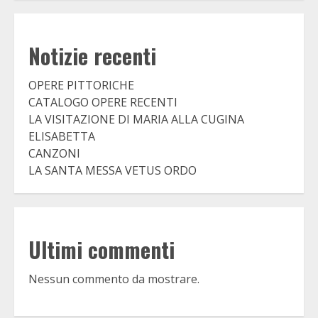
Notizie recenti
OPERE PITTORICHE
CATALOGO OPERE RECENTI
LA VISITAZIONE DI MARIA ALLA CUGINA
ELISABETTA
CANZONI
LA SANTA MESSA VETUS ORDO
Ultimi commenti
Nessun commento da mostrare.