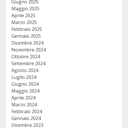
Giugno 2025
Maggio 2025
Aprile 2025
Marzo 2025
Febbraio 2025
Gennaio 2025
Dicembre 2024
Novembre 2024
Ottobre 2024
Settembre 2024
Agosto 2024
Luglio 2024
Giugno 2024
Maggio 2024
Aprile 2024
Marzo 2024
Febbraio 2024
Gennaio 2024
Dicembre 2023