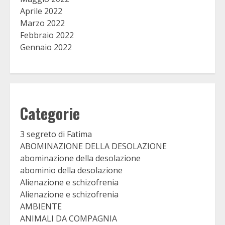
Aprile 2022
Marzo 2022
Febbraio 2022
Gennaio 2022
Categorie
3 segreto di Fatima
ABOMINAZIONE DELLA DESOLAZIONE
abominazione della desolazione
abominio della desolazione
Alienazione e schizofrenia
Alienazione e schizofrenia
AMBIENTE
ANIMALI DA COMPAGNIA