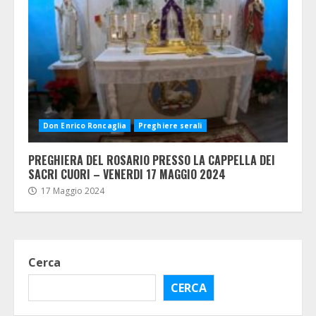
Don Enrico Roncaglia
Preghiere serali
PREGHIERA DEL ROSARIO PRESSO LA CAPPELLA DEI
SACRI CUORI – VENERDI 17 MAGGIO 2024
17 Maggio 2024
Cerca
CERCA