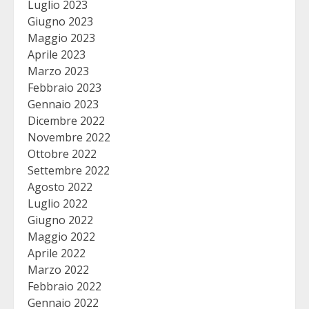
Luglio 2023
Giugno 2023
Maggio 2023
Aprile 2023
Marzo 2023
Febbraio 2023
Gennaio 2023
Dicembre 2022
Novembre 2022
Ottobre 2022
Settembre 2022
Agosto 2022
Luglio 2022
Giugno 2022
Maggio 2022
Aprile 2022
Marzo 2022
Febbraio 2022
Gennaio 2022