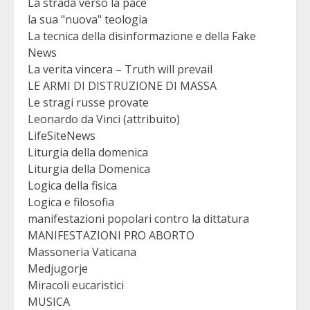
La strada verso la pace
la sua "nuova" teologia
La tecnica della disinformazione e della Fake
News
La verita vincera – Truth will prevail
LE ARMI DI DISTRUZIONE DI MASSA
Le stragi russe provate
Leonardo da Vinci (attribuito)
LifeSiteNews
Liturgia della domenica
Liturgia della Domenica
Logica della fisica
Logica e filosofia
manifestazioni popolari contro la dittatura
MANIFESTAZIONI PRO ABORTO
Massoneria Vaticana
Medjugorje
Miracoli eucaristici
MUSICA