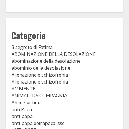
Categorie
3 segreto di Fatima
ABOMINAZIONE DELLA DESOLAZIONE
abominazione della desolazione
abominio della desolazione
Alienazione e schizofrenia
Alienazione e schizofrenia
AMBIENTE
ANIMALI DA COMPAGNIA
Anime-vittima
anti Papa
anti-papa
anti-papa dell'apocalisse