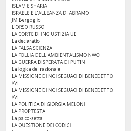
ISLAM E SHARIA
ISRAELE E L'ALLEANZA DI ABRAMO
JM Bergoglio
L'ORSO RUSSO
LA CORTE DI INGIUSTIZIA UE
La declaratio
LA FALSA SCIENZA
LA FOLLIA DELL'AMBIENTALISMO NWO
LA GUERRA DISPERATA DI PUTIN
La logica del razionale
LA MISSIONE DI NOI SEGUACI DI BENEDETTO
XVI
LA MISSIONE DI NOI SEGUACI DI BENEDETTO
XVI
LA POLITICA DI GIORGIA MELONI
LA PROPTESTA
La psico-setta
LA QUESTIONE DEI CODICI