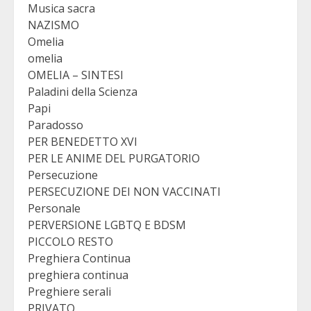
Musica sacra
NAZISMO
Omelia
omelia
OMELIA – SINTESI
Paladini della Scienza
Papi
Paradosso
PER BENEDETTO XVI
PER LE ANIME DEL PURGATORIO
Persecuzione
PERSECUZIONE DEI NON VACCINATI
Personale
PERVERSIONE LGBTQ E BDSM
PICCOLO RESTO
Preghiera Continua
preghiera continua
Preghiere serali
PRIVATO