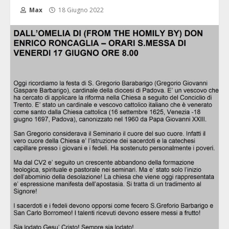
Max
18 Giugno 2022