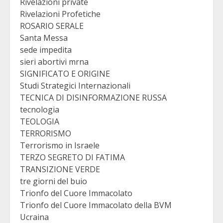
Rivelazioni private
Rivelazioni Profetiche
ROSARIO SERALE
Santa Messa
sede impedita
sieri abortivi mrna
SIGNIFICATO E ORIGINE
Studi Strategici Internazionali
TECNICA DI DISINFORMAZIONE RUSSA
tecnologia
TEOLOGIA
TERRORISMO
Terrorismo in Israele
TERZO SEGRETO DI FATIMA
TRANSIZIONE VERDE
tre giorni del buio
Trionfo del Cuore Immacolato
Trionfo del Cuore Immacolato della BVM
Ucraina