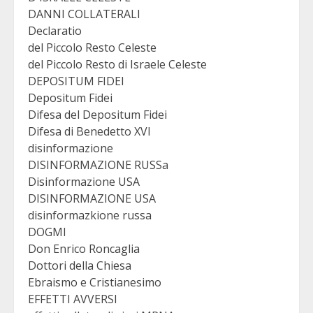
DANNI COLLATERALI
Declaratio
del Piccolo Resto Celeste
del Piccolo Resto di Israele Celeste
DEPOSITUM FIDEI
Depositum Fidei
Difesa del Depositum Fidei
Difesa di Benedetto XVI
disinformazione
DISINFORMAZIONE RUSSa
Disinformazione USA
DISINFORMAZIONE USA
disinformazkione russa
DOGMI
Don Enrico Roncaglia
Dottori della Chiesa
Ebraismo e Cristianesimo
EFFETTI AVVERSI