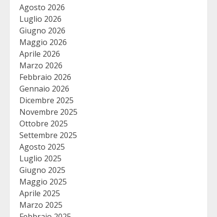
Agosto 2026
Luglio 2026
Giugno 2026
Maggio 2026
Aprile 2026
Marzo 2026
Febbraio 2026
Gennaio 2026
Dicembre 2025
Novembre 2025
Ottobre 2025
Settembre 2025
Agosto 2025
Luglio 2025
Giugno 2025
Maggio 2025
Aprile 2025
Marzo 2025
Febbraio 2025