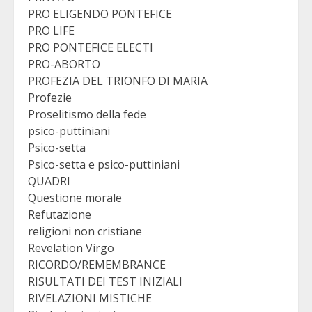
PRO ELIGENDO PONTEFICE
PRO LIFE
PRO PONTEFICE ELECTI
PRO-ABORTO
PROFEZIA DEL TRIONFO DI MARIA
Profezie
Proselitismo della fede
psico-puttiniani
Psico-setta
Psico-setta e psico-puttiniani
QUADRI
Questione morale
Refutazione
religioni non cristiane
Revelation Virgo
RICORDO/REMEMBRANCE
RISULTATI DEI TEST INIZIALI
RIVELAZIONI MISTICHE