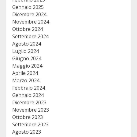
Gennaio 2025
Dicembre 2024
Novembre 2024
Ottobre 2024
Settembre 2024
Agosto 2024
Luglio 2024
Giugno 2024
Maggio 2024
Aprile 2024
Marzo 2024
Febbraio 2024
Gennaio 2024
Dicembre 2023
Novembre 2023
Ottobre 2023
Settembre 2023
Agosto 2023