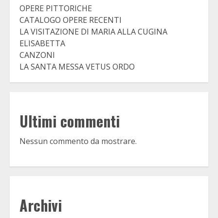
OPERE PITTORICHE
CATALOGO OPERE RECENTI
LA VISITAZIONE DI MARIA ALLA CUGINA
ELISABETTA
CANZONI
LA SANTA MESSA VETUS ORDO
Ultimi commenti
Nessun commento da mostrare.
Archivi