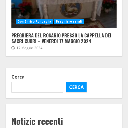
Don Enrico Roncaglia
Preghiere serali
PREGHIERA DEL ROSARIO PRESSO LA CAPPELLA DEI
SACRI CUORI – VENERDI 17 MAGGIO 2024
17 Maggio 2024
Cerca
CERCA
Notizie recenti