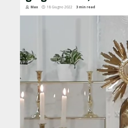
Max
18 Giugno 2022
3 min read