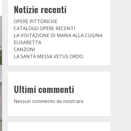
Notizie recenti
OPERE PITTORICHE
CATALOGO OPERE RECENTI
LA VISITAZIONE DI MARIA ALLA CUGINA
ELISABETTA
CANZONI
LA SANTA MESSA VETUS ORDO
Ultimi commenti
Nessun commento da mostrare.