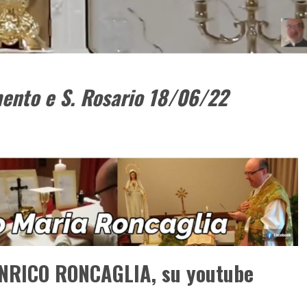
mento e S. Rosario 18/06/22
NRICO RONCAGLIA, su youtube