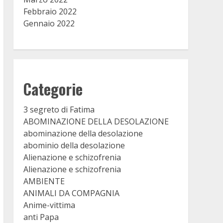
Febbraio 2022
Gennaio 2022
Categorie
3 segreto di Fatima
ABOMINAZIONE DELLA DESOLAZIONE
abominazione della desolazione
abominio della desolazione
Alienazione e schizofrenia
Alienazione e schizofrenia
AMBIENTE
ANIMALI DA COMPAGNIA
Anime-vittima
anti Papa