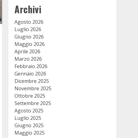
Archivi
Agosto 2026
Luglio 2026
Giugno 2026
Maggio 2026
Aprile 2026
Marzo 2026
Febbraio 2026
Gennaio 2026
Dicembre 2025
Novembre 2025
Ottobre 2025
Settembre 2025
Agosto 2025
Luglio 2025
Giugno 2025
Maggio 2025