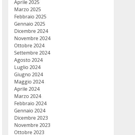
Aprile 2025
Marzo 2025
Febbraio 2025
Gennaio 2025
Dicembre 2024
Novembre 2024
Ottobre 2024
Settembre 2024
Agosto 2024
Luglio 2024
Giugno 2024
Maggio 2024
Aprile 2024
Marzo 2024
Febbraio 2024
Gennaio 2024
Dicembre 2023
Novembre 2023
Ottobre 2023