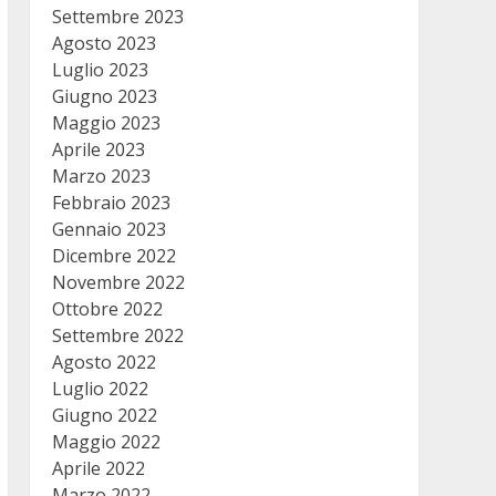
Settembre 2023
Agosto 2023
Luglio 2023
Giugno 2023
Maggio 2023
Aprile 2023
Marzo 2023
Febbraio 2023
Gennaio 2023
Dicembre 2022
Novembre 2022
Ottobre 2022
Settembre 2022
Agosto 2022
Luglio 2022
Giugno 2022
Maggio 2022
Aprile 2022
Marzo 2022