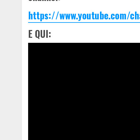
https://www.youtube.com/c
E QUI: