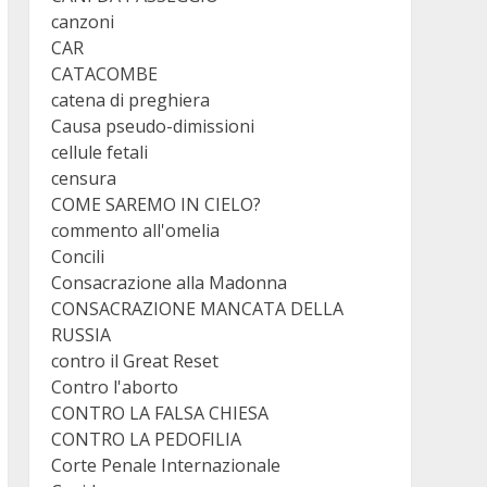
canzoni
CAR
CATACOMBE
catena di preghiera
Causa pseudo-dimissioni
cellule fetali
censura
COME SAREMO IN CIELO?
commento all'omelia
Concili
Consacrazione alla Madonna
CONSACRAZIONE MANCATA DELLA
RUSSIA
contro il Great Reset
Contro l'aborto
CONTRO LA FALSA CHIESA
CONTRO LA PEDOFILIA
Corte Penale Internazionale