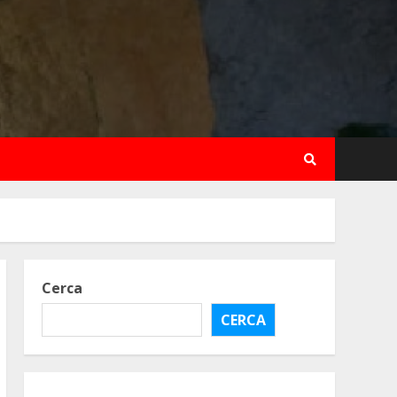
Cerca
CERCA