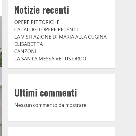
Notizie recenti
OPERE PITTORICHE
CATALOGO OPERE RECENTI
LA VISITAZIONE DI MARIA ALLA CUGINA
ELISABETTA
CANZONI
LA SANTA MESSA VETUS ORDO
Ultimi commenti
Nessun commento da mostrare.