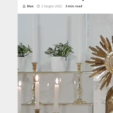
Max
2 Giugno 2022
3 min read