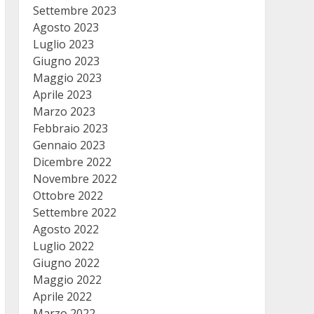
Settembre 2023
Agosto 2023
Luglio 2023
Giugno 2023
Maggio 2023
Aprile 2023
Marzo 2023
Febbraio 2023
Gennaio 2023
Dicembre 2022
Novembre 2022
Ottobre 2022
Settembre 2022
Agosto 2022
Luglio 2022
Giugno 2022
Maggio 2022
Aprile 2022
Marzo 2022