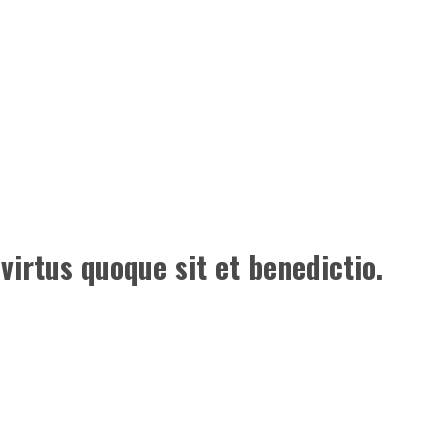
, virtus quoque sit et benedictio.