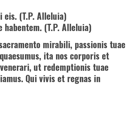
eis. (T.P. Alleluia)
habentem. (T.P. Alleluia)
sacramento mirabili, passionis tuae
 quaesumus, ita nos corporis et
 venerari, ut redemptionis tuae
iamus. Qui vivis et regnas in