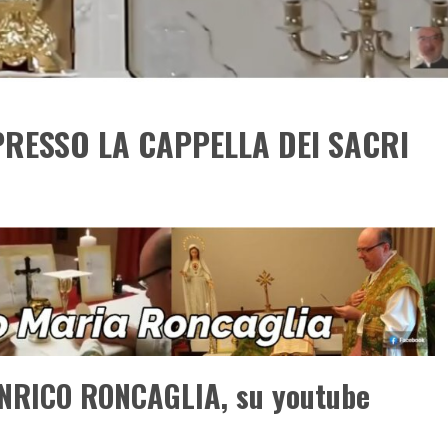
RESSO LA CAPPELLA DEI SACRI
NRICO RONCAGLIA, su youtube