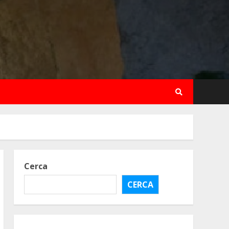
Cerca
CERCA