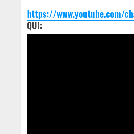
https://www.youtube.com/c
QUI: