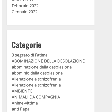
Febbraio 2022
Gennaio 2022
Categorie
3 segreto di Fatima
ABOMINAZIONE DELLA DESOLAZIONE
abominazione della desolazione
abominio della desolazione
Alienazione e schizofrenia
Alienazione e schizofrenia
AMBIENTE
ANIMALI DA COMPAGNIA
Anime-vittima
anti Papa