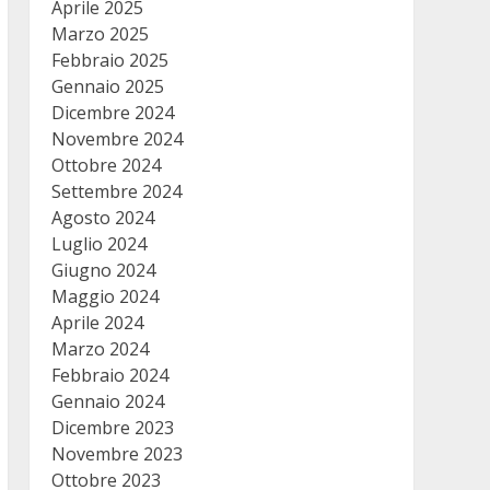
Aprile 2025
Marzo 2025
Febbraio 2025
Gennaio 2025
Dicembre 2024
Novembre 2024
Ottobre 2024
Settembre 2024
Agosto 2024
Luglio 2024
Giugno 2024
Maggio 2024
Aprile 2024
Marzo 2024
Febbraio 2024
Gennaio 2024
Dicembre 2023
Novembre 2023
Ottobre 2023