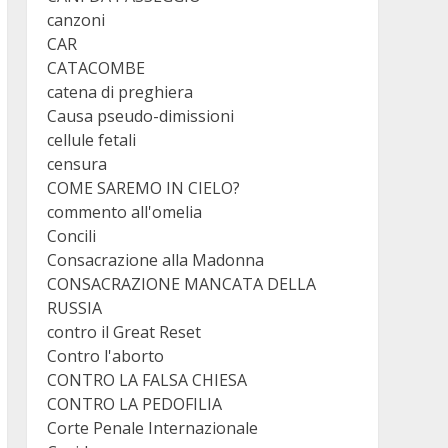
canzoni
CAR
CATACOMBE
catena di preghiera
Causa pseudo-dimissioni
cellule fetali
censura
COME SAREMO IN CIELO?
commento all'omelia
Concili
Consacrazione alla Madonna
CONSACRAZIONE MANCATA DELLA
RUSSIA
contro il Great Reset
Contro l'aborto
CONTRO LA FALSA CHIESA
CONTRO LA PEDOFILIA
Corte Penale Internazionale