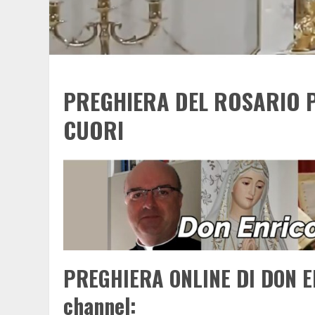
PREGHIERA DEL ROSARIO P
CUORI
PREGHIERA ONLINE DI DON E
channel: