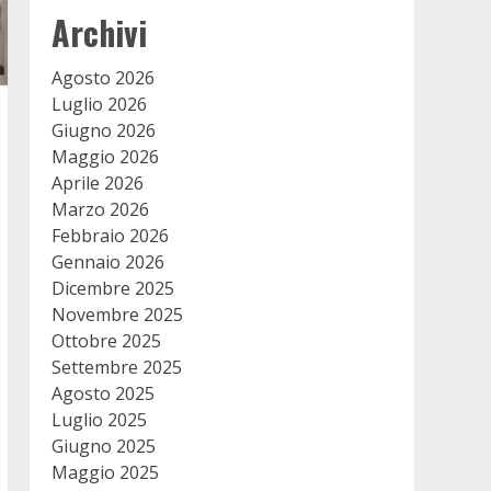
Archivi
Agosto 2026
Luglio 2026
Giugno 2026
Maggio 2026
Aprile 2026
Marzo 2026
Febbraio 2026
Gennaio 2026
Dicembre 2025
Novembre 2025
Ottobre 2025
Settembre 2025
Agosto 2025
Luglio 2025
Giugno 2025
Maggio 2025