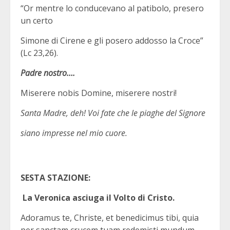
“Or mentre lo conducevano al patibolo, presero
un certo
Simone di Cirene e gli posero addosso la Croce”
(Lc 23,26).
Padre nostro….
Miserere nobis Domine, miserere nostri!
Santa Madre, deh! Voi fate che le piaghe del Signore
siano impresse nel mio cuore.
SESTA STAZIONE:
La Veronica asciuga il Volto di Cristo.
Adoramus te, Christe, et benedicimus tibi, quia