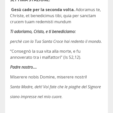
Gesù cade per la seconda volta.
Adoramus te,
Christe, et benedicimus tibi, quia per sanctam
crucem tuam redemisti mundum
Ti adoriamo, Cristo, e ti benediciamo:
perchè con la Tua Santa Croce hai redento il mondo.
“Consegnò la sua vita alla morte, e fu
annoverato tra i malfattori” (Is 52,12).
Padre nostro….
Miserere nobis Domine, miserere nostri!
Santa Madre, deh! Voi fate che le piaghe del Signore
siano impresse nel mio cuore.