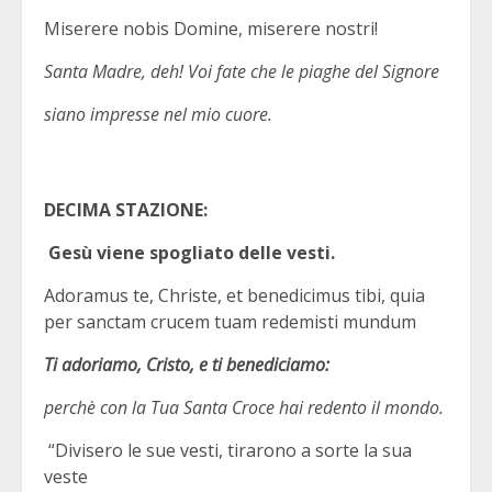
Miserere nobis Domine, miserere nostri!
Santa Madre, deh! Voi fate che le piaghe del Signore
siano impresse nel mio cuore.
DECIMA STAZIONE:
Gesù viene spogliato delle vesti.
Adoramus te, Christe, et benedicimus tibi, quia
per sanctam crucem tuam redemisti mundum
Ti adoriamo, Cristo, e ti benediciamo:
perchè con la Tua Santa Croce hai redento il mondo.
“Divisero le sue vesti, tirarono a sorte la sua
veste