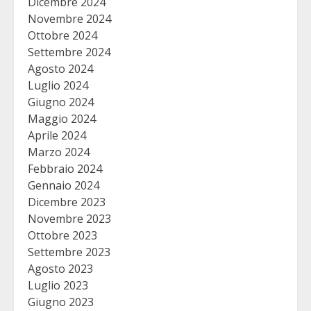
Dicembre 2024
Novembre 2024
Ottobre 2024
Settembre 2024
Agosto 2024
Luglio 2024
Giugno 2024
Maggio 2024
Aprile 2024
Marzo 2024
Febbraio 2024
Gennaio 2024
Dicembre 2023
Novembre 2023
Ottobre 2023
Settembre 2023
Agosto 2023
Luglio 2023
Giugno 2023