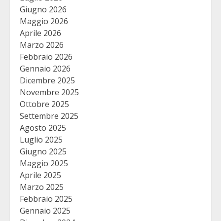
Giugno 2026
Maggio 2026
Aprile 2026
Marzo 2026
Febbraio 2026
Gennaio 2026
Dicembre 2025
Novembre 2025
Ottobre 2025
Settembre 2025
Agosto 2025
Luglio 2025
Giugno 2025
Maggio 2025
Aprile 2025
Marzo 2025
Febbraio 2025
Gennaio 2025