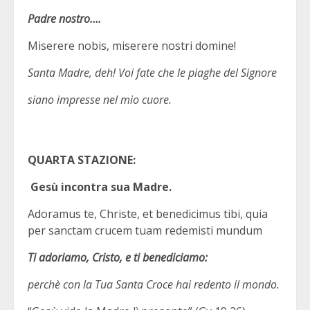
Padre nostro….
Miserere nobis, miserere nostri domine!
Santa Madre, deh! Voi fate che le piaghe del Signore
siano impresse nel mio cuore.
QUARTA STAZIONE:
Gesù incontra sua Madre.
Adoramus te, Christe, et benedicimus tibi, quia
per sanctam crucem tuam redemisti mundum
Ti adoriamo, Cristo, e ti benediciamo:
perchè con la Tua Santa Croce hai redento il mondo.