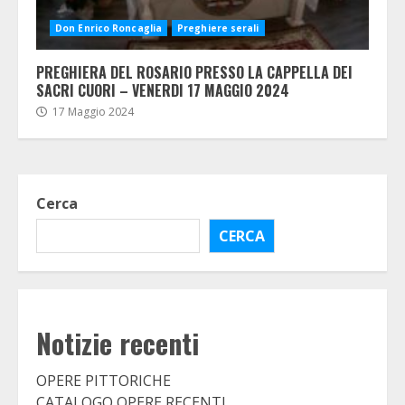
Don Enrico Roncaglia
Preghiere serali
PREGHIERA DEL ROSARIO PRESSO LA CAPPELLA DEI
SACRI CUORI – VENERDI 17 MAGGIO 2024
17 Maggio 2024
Cerca
CERCA
Notizie recenti
OPERE PITTORICHE
CATALOGO OPERE RECENTI