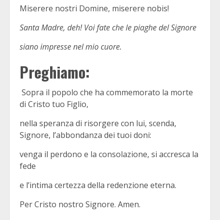
Miserere nostri Domine, miserere nobis!
Santa Madre, deh! Voi fate che le piaghe del Signore
siano impresse nel mio cuore.
Preghiamo:
Sopra il popolo che ha commemorato la morte
di Cristo tuo Figlio,
nella speranza di risorgere con lui, scenda,
Signore, l’abbondanza dei tuoi doni:
venga il perdono e la consolazione, si accresca la
fede
e l’intima certezza della redenzione eterna.
Per Cristo nostro Signore. Amen.