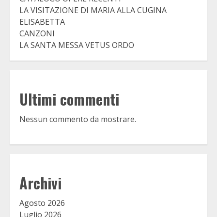
LA VISITAZIONE DI MARIA ALLA CUGINA
ELISABETTA
CANZONI
LA SANTA MESSA VETUS ORDO
Ultimi commenti
Nessun commento da mostrare.
Archivi
Agosto 2026
Luglio 2026