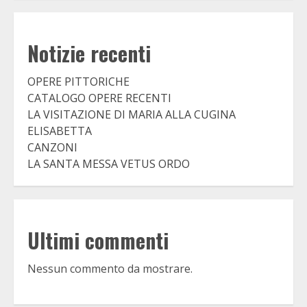
Notizie recenti
OPERE PITTORICHE
CATALOGO OPERE RECENTI
LA VISITAZIONE DI MARIA ALLA CUGINA
ELISABETTA
CANZONI
LA SANTA MESSA VETUS ORDO
Ultimi commenti
Nessun commento da mostrare.