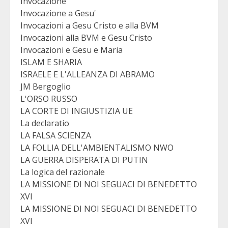
Invocazione
Invocazione a Gesu'
Invocazioni a Gesu Cristo e alla BVM
Invocazioni alla BVM e Gesu Cristo
Invocazioni e Gesu e Maria
ISLAM E SHARIA
ISRAELE E L'ALLEANZA DI ABRAMO
JM Bergoglio
L'ORSO RUSSO
LA CORTE DI INGIUSTIZIA UE
La declaratio
LA FALSA SCIENZA
LA FOLLIA DELL'AMBIENTALISMO NWO
LA GUERRA DISPERATA DI PUTIN
La logica del razionale
LA MISSIONE DI NOI SEGUACI DI BENEDETTO
XVI
LA MISSIONE DI NOI SEGUACI DI BENEDETTO
XVI