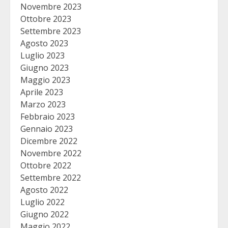
Novembre 2023
Ottobre 2023
Settembre 2023
Agosto 2023
Luglio 2023
Giugno 2023
Maggio 2023
Aprile 2023
Marzo 2023
Febbraio 2023
Gennaio 2023
Dicembre 2022
Novembre 2022
Ottobre 2022
Settembre 2022
Agosto 2022
Luglio 2022
Giugno 2022
Maggio 2022