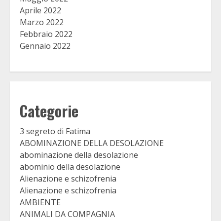
Aprile 2022
Marzo 2022
Febbraio 2022
Gennaio 2022
Categorie
3 segreto di Fatima
ABOMINAZIONE DELLA DESOLAZIONE
abominazione della desolazione
abominio della desolazione
Alienazione e schizofrenia
Alienazione e schizofrenia
AMBIENTE
ANIMALI DA COMPAGNIA