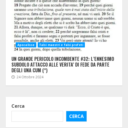
Apocalisse
Falsi maestri e falsi profeti
UN GRANDE PERICOLO INCOMBENTE #32: L’ENNESIMO
SUBDOLO ATTACCO ALLE VERITA’ DI FEDE DA PARTE
DEGLI UNA CUM (*)
24 Ottobre 2024
Cerca
CERCA