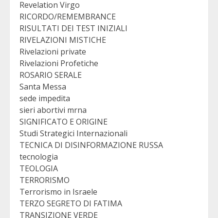
Revelation Virgo
RICORDO/REMEMBRANCE
RISULTATI DEI TEST INIZIALI
RIVELAZIONI MISTICHE
Rivelazioni private
Rivelazioni Profetiche
ROSARIO SERALE
Santa Messa
sede impedita
sieri abortivi mrna
SIGNIFICATO E ORIGINE
Studi Strategici Internazionali
TECNICA DI DISINFORMAZIONE RUSSA
tecnologia
TEOLOGIA
TERRORISMO
Terrorismo in Israele
TERZO SEGRETO DI FATIMA
TRANSIZIONE VERDE