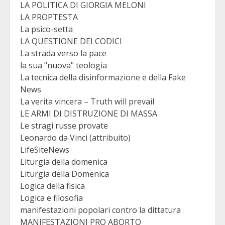
LA POLITICA DI GIORGIA MELONI
LA PROPTESTA
La psico-setta
LA QUESTIONE DEI CODICI
La strada verso la pace
la sua "nuova" teologia
La tecnica della disinformazione e della Fake
News
La verita vincera – Truth will prevail
LE ARMI DI DISTRUZIONE DI MASSA
Le stragi russe provate
Leonardo da Vinci (attribuito)
LifeSiteNews
Liturgia della domenica
Liturgia della Domenica
Logica della fisica
Logica e filosofia
manifestazioni popolari contro la dittatura
MANIFESTAZIONI PRO ABORTO