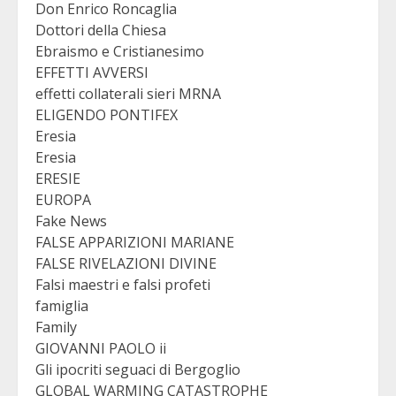
Don Enrico Roncaglia
Dottori della Chiesa
Ebraismo e Cristianesimo
EFFETTI AVVERSI
effetti collaterali sieri MRNA
ELIGENDO PONTIFEX
Eresia
Eresia
ERESIE
EUROPA
Fake News
FALSE APPARIZIONI MARIANE
FALSE RIVELAZIONI DIVINE
Falsi maestri e falsi profeti
famiglia
Family
GIOVANNI PAOLO ii
Gli ipocriti seguaci di Bergoglio
GLOBAL WARMING CATASTROPHE