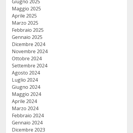
Giugno 2025
Maggio 2025
Aprile 2025
Marzo 2025
Febbraio 2025
Gennaio 2025
Dicembre 2024
Novembre 2024
Ottobre 2024
Settembre 2024
Agosto 2024
Luglio 2024
Giugno 2024
Maggio 2024
Aprile 2024
Marzo 2024
Febbraio 2024
Gennaio 2024
Dicembre 2023