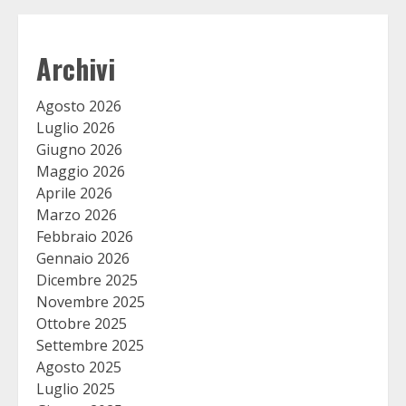
Archivi
Agosto 2026
Luglio 2026
Giugno 2026
Maggio 2026
Aprile 2026
Marzo 2026
Febbraio 2026
Gennaio 2026
Dicembre 2025
Novembre 2025
Ottobre 2025
Settembre 2025
Agosto 2025
Luglio 2025