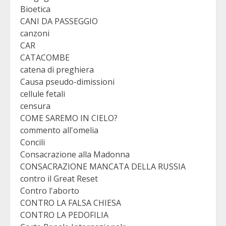
Bioetica
CANI DA PASSEGGIO
canzoni
CAR
CATACOMBE
catena di preghiera
Causa pseudo-dimissioni
cellule fetali
censura
COME SAREMO IN CIELO?
commento all'omelia
Concili
Consacrazione alla Madonna
CONSACRAZIONE MANCATA DELLA RUSSIA
contro il Great Reset
Contro l'aborto
CONTRO LA FALSA CHIESA
CONTRO LA PEDOFILIA