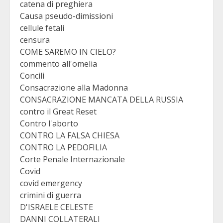
catena di preghiera
Causa pseudo-dimissioni
cellule fetali
censura
COME SAREMO IN CIELO?
commento all'omelia
Concili
Consacrazione alla Madonna
CONSACRAZIONE MANCATA DELLA RUSSIA
contro il Great Reset
Contro l'aborto
CONTRO LA FALSA CHIESA
CONTRO LA PEDOFILIA
Corte Penale Internazionale
Covid
covid emergency
crimini di guerra
D'ISRAELE CELESTE
DANNI COLLATERALI