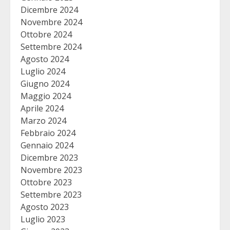
Dicembre 2024
Novembre 2024
Ottobre 2024
Settembre 2024
Agosto 2024
Luglio 2024
Giugno 2024
Maggio 2024
Aprile 2024
Marzo 2024
Febbraio 2024
Gennaio 2024
Dicembre 2023
Novembre 2023
Ottobre 2023
Settembre 2023
Agosto 2023
Luglio 2023