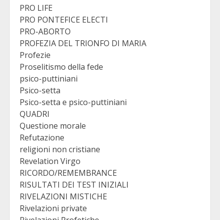
PRO LIFE
PRO PONTEFICE ELECTI
PRO-ABORTO
PROFEZIA DEL TRIONFO DI MARIA
Profezie
Proselitismo della fede
psico-puttiniani
Psico-setta
Psico-setta e psico-puttiniani
QUADRI
Questione morale
Refutazione
religioni non cristiane
Revelation Virgo
RICORDO/REMEMBRANCE
RISULTATI DEI TEST INIZIALI
RIVELAZIONI MISTICHE
Rivelazioni private