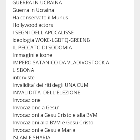
GUERRA IN UCRAINA
Guerra in Ucraina
Ha conservato il Munus
Hollywood actors
I SEGNI DELL'APOCALISSE
ideologia WOKE-LGBTQ-GREENB
IL PECCATO DI SODOMIA
Immagini e icone
IMPERO SATANICO DA VLADIVOSTOCK A
LISBONA
interviste
Invalidita' dei riti degli UNA CUM
INVALIDITA' DELL'ELEZIONE
Invocazione
Invocazione a Gesu'
Invocazioni a Gesu Cristo e alla BVM
Invocazioni alla BVM e Gesu Cristo
Invocazioni e Gesu e Maria
ISLAM E SHARIA