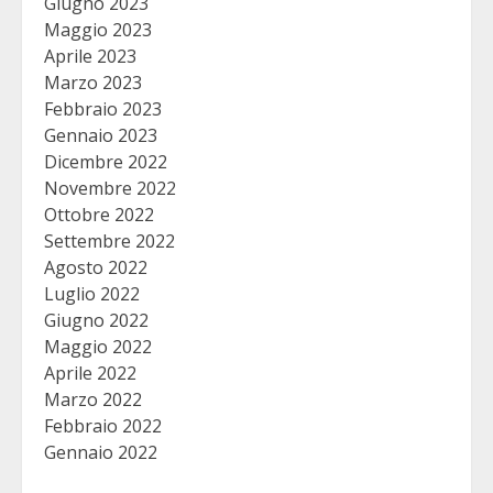
Giugno 2023
Maggio 2023
Aprile 2023
Marzo 2023
Febbraio 2023
Gennaio 2023
Dicembre 2022
Novembre 2022
Ottobre 2022
Settembre 2022
Agosto 2022
Luglio 2022
Giugno 2022
Maggio 2022
Aprile 2022
Marzo 2022
Febbraio 2022
Gennaio 2022