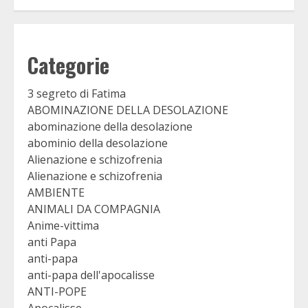
Categorie
3 segreto di Fatima
ABOMINAZIONE DELLA DESOLAZIONE
abominazione della desolazione
abominio della desolazione
Alienazione e schizofrenia
Alienazione e schizofrenia
AMBIENTE
ANIMALI DA COMPAGNIA
Anime-vittima
anti Papa
anti-papa
anti-papa dell'apocalisse
ANTI-POPE