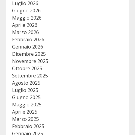
Luglio 2026
Giugno 2026
Maggio 2026
Aprile 2026
Marzo 2026
Febbraio 2026
Gennaio 2026
Dicembre 2025
Novembre 2025
Ottobre 2025
Settembre 2025
Agosto 2025
Luglio 2025
Giugno 2025
Maggio 2025
Aprile 2025
Marzo 2025
Febbraio 2025
Gennaio 2025