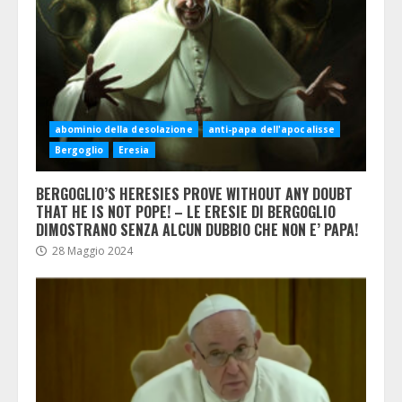
abominio della desolazione
anti-papa dell'apocalisse
Bergoglio
Eresia
BERGOGLIO’S HERESIES PROVE WITHOUT ANY DOUBT
THAT HE IS NOT POPE! – LE ERESIE DI BERGOGLIO
DIMOSTRANO SENZA ALCUN DUBBIO CHE NON E’ PAPA!
28 Maggio 2024