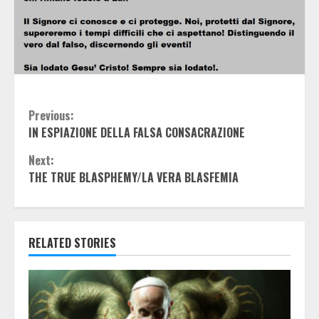
Continue
Previous:
IN ESPIAZIONE DELLA FALSA CONSACRAZIONE
Reading
Next:
THE TRUE BLASPHEMY/LA VERA BLASFEMIA
RELATED STORIES