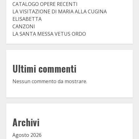
CATALOGO OPERE RECENTI
LA VISITAZIONE DI MARIA ALLA CUGINA
ELISABETTA
CANZONI
LA SANTA MESSA VETUS ORDO
Ultimi commenti
Nessun commento da mostrare.
Archivi
Agosto 2026