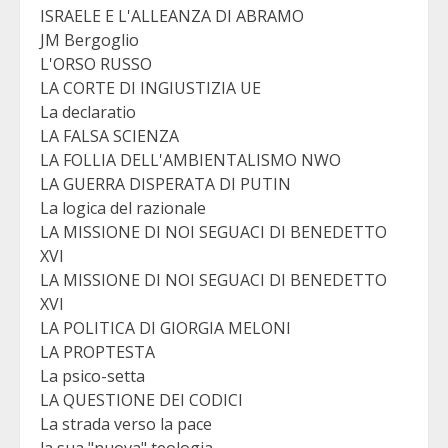
ISRAELE E L'ALLEANZA DI ABRAMO
JM Bergoglio
L'ORSO RUSSO
LA CORTE DI INGIUSTIZIA UE
La declaratio
LA FALSA SCIENZA
LA FOLLIA DELL'AMBIENTALISMO NWO
LA GUERRA DISPERATA DI PUTIN
La logica del razionale
LA MISSIONE DI NOI SEGUACI DI BENEDETTO
XVI
LA MISSIONE DI NOI SEGUACI DI BENEDETTO
XVI
LA POLITICA DI GIORGIA MELONI
LA PROPTESTA
La psico-setta
LA QUESTIONE DEI CODICI
La strada verso la pace