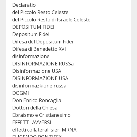
Declaratio
del Piccolo Resto Celeste
del Piccolo Resto di Israele Celeste
DEPOSITUM FIDEI
Depositum Fidei
Difesa del Depositum Fidei
Difesa di Benedetto XVI
disinformazione
DISINFORMAZIONE RUSSa
Disinformazione USA
DISINFORMAZIONE USA
disinformazkione russa
DOGMI
Don Enrico Roncaglia
Dottori della Chiesa
Ebraismo e Cristianesimo
EFFETTI AVVERSI
effetti collaterali sieri MRNA