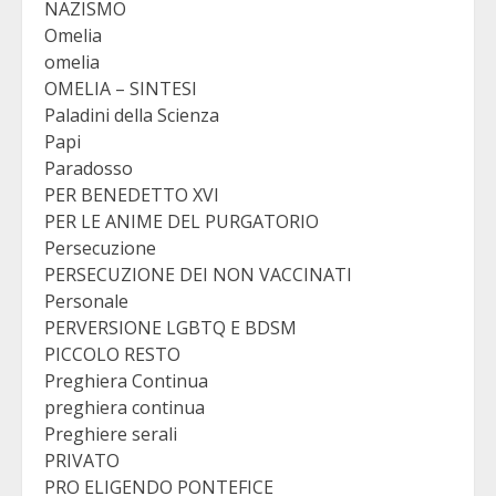
NAZISMO
Omelia
omelia
OMELIA – SINTESI
Paladini della Scienza
Papi
Paradosso
PER BENEDETTO XVI
PER LE ANIME DEL PURGATORIO
Persecuzione
PERSECUZIONE DEI NON VACCINATI
Personale
PERVERSIONE LGBTQ E BDSM
PICCOLO RESTO
Preghiera Continua
preghiera continua
Preghiere serali
PRIVATO
PRO ELIGENDO PONTEFICE