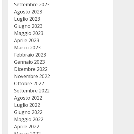
Settembre 2023
Agosto 2023
Luglio 2023
Giugno 2023
Maggio 2023
Aprile 2023
Marzo 2023
Febbraio 2023
Gennaio 2023
Dicembre 2022
Novembre 2022
Ottobre 2022
Settembre 2022
Agosto 2022
Luglio 2022
Giugno 2022
Maggio 2022
Aprile 2022
Marzo 2022