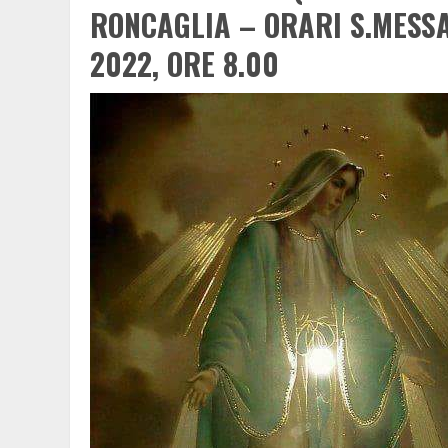
RONCAGLIA
– ORARI S.MESS
2022, ORE 8.00