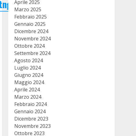
tngkoJA
e
Aprile 2025
Marzo 2025
Febbraio 2025
Gennaio 2025
Dicembre 2024
Novembre 2024
Ottobre 2024
Settembre 2024
Agosto 2024
Luglio 2024
Giugno 2024
Maggio 2024
Aprile 2024
Marzo 2024
Febbraio 2024
Gennaio 2024
Dicembre 2023
Novembre 2023
Ottobre 2023