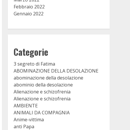
Febbraio 2022
Gennaio 2022
Categorie
3 segreto di Fatima
ABOMINAZIONE DELLA DESOLAZIONE
abominazione della desolazione
abominio della desolazione
Alienazione e schizofrenia
Alienazione e schizofrenia
AMBIENTE
ANIMALI DA COMPAGNIA
Anime-vittima
anti Papa