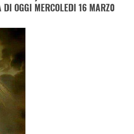
A DI OGGI MERCOLEDI 16 MARZ0