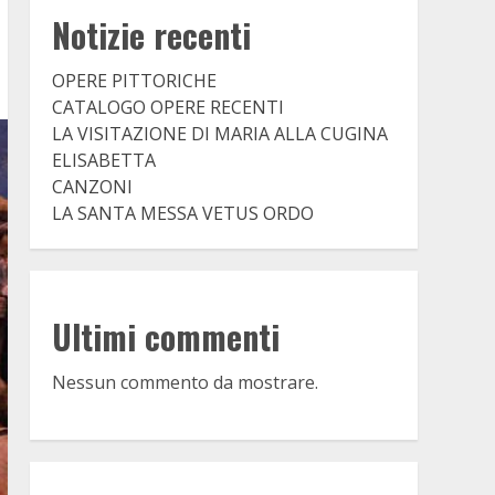
Notizie recenti
OPERE PITTORICHE
CATALOGO OPERE RECENTI
LA VISITAZIONE DI MARIA ALLA CUGINA
ELISABETTA
CANZONI
LA SANTA MESSA VETUS ORDO
Ultimi commenti
Nessun commento da mostrare.