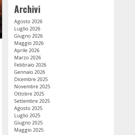
Archivi
Agosto 2026
Luglio 2026
Giugno 2026
Maggio 2026
Aprile 2026
Marzo 2026
Febbraio 2026
Gennaio 2026
Dicembre 2025
Novembre 2025
Ottobre 2025
Settembre 2025
Agosto 2025
Luglio 2025
Giugno 2025
Maggio 2025