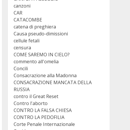
canzoni
CAR
CATACOMBE
catena di preghiera
Causa pseudo-dimissioni
cellule fetali
censura
COME SAREMO IN CIELO?
commento all'omelia
Concili
Consacrazione alla Madonna
CONSACRAZIONE MANCATA DELLA
RUSSIA
contro il Great Reset
Contro l'aborto
CONTRO LA FALSA CHIESA
CONTRO LA PEDOFILIA
Corte Penale Internazionale