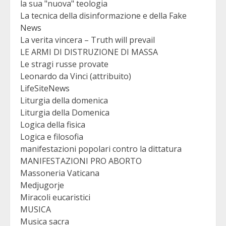
la sua "nuova" teologia
La tecnica della disinformazione e della Fake
News
La verita vincera – Truth will prevail
LE ARMI DI DISTRUZIONE DI MASSA
Le stragi russe provate
Leonardo da Vinci (attribuito)
LifeSiteNews
Liturgia della domenica
Liturgia della Domenica
Logica della fisica
Logica e filosofia
manifestazioni popolari contro la dittatura
MANIFESTAZIONI PRO ABORTO
Massoneria Vaticana
Medjugorje
Miracoli eucaristici
MUSICA
Musica sacra