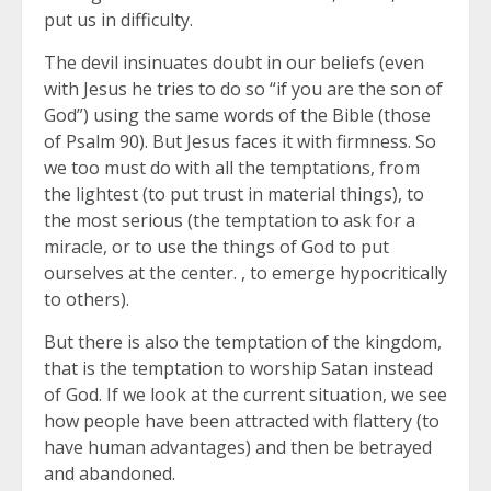
put us in difficulty.
The devil insinuates doubt in our beliefs (even
with Jesus he tries to do so “if you are the son of
God”) using the same words of the Bible (those
of Psalm 90). But Jesus faces it with firmness. So
we too must do with all the temptations, from
the lightest (to put trust in material things), to
the most serious (the temptation to ask for a
miracle, or to use the things of God to put
ourselves at the center. , to emerge hypocritically
to others).
But there is also the temptation of the kingdom,
that is the temptation to worship Satan instead
of God. If we look at the current situation, we see
how people have been attracted with flattery (to
have human advantages) and then be betrayed
and abandoned.