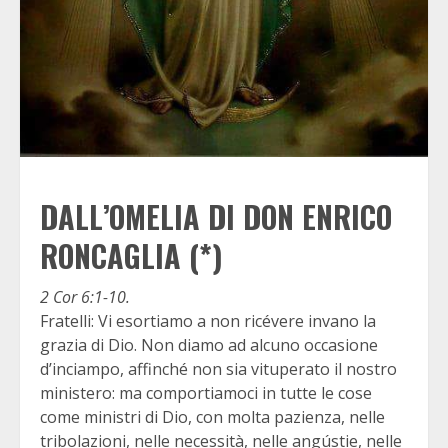
DALL’OMELIA DI DON ENRICO
RONCAGLIA (*)
2 Cor 6:1-10.
Fratelli: Vi esortiamo a non ricévere invano la
grazia di Dio. Non diamo ad alcuno occasione
d’inciampo, affinché non sia vituperato il nostro
ministero: ma comportiamoci in tutte le cose
come ministri di Dio, con molta pazienza, nelle
tribolazioni, nelle necessità, nelle angústie, nelle