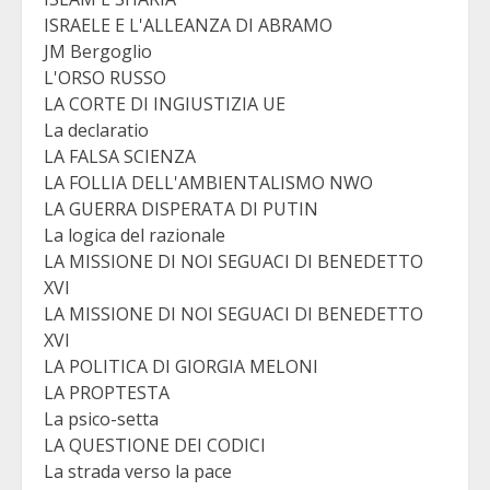
ISRAELE E L'ALLEANZA DI ABRAMO
JM Bergoglio
L'ORSO RUSSO
LA CORTE DI INGIUSTIZIA UE
La declaratio
LA FALSA SCIENZA
LA FOLLIA DELL'AMBIENTALISMO NWO
LA GUERRA DISPERATA DI PUTIN
La logica del razionale
LA MISSIONE DI NOI SEGUACI DI BENEDETTO
XVI
LA MISSIONE DI NOI SEGUACI DI BENEDETTO
XVI
LA POLITICA DI GIORGIA MELONI
LA PROPTESTA
La psico-setta
LA QUESTIONE DEI CODICI
La strada verso la pace