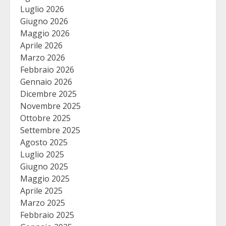
Luglio 2026
Giugno 2026
Maggio 2026
Aprile 2026
Marzo 2026
Febbraio 2026
Gennaio 2026
Dicembre 2025
Novembre 2025
Ottobre 2025
Settembre 2025
Agosto 2025
Luglio 2025
Giugno 2025
Maggio 2025
Aprile 2025
Marzo 2025
Febbraio 2025