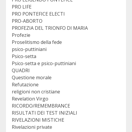
PRO LIFE
PRO PONTEFICE ELECTI
PRO-ABORTO
PROFEZIA DEL TRIONFO DI MARIA
Profezie
Proselitismo della fede
psico-puttiniani
Psico-setta
Psico-setta e psico-puttiniani
QUADRI
Questione morale
Refutazione
religioni non cristiane
Revelation Virgo
RICORDO/REMEMBRANCE
RISULTATI DEI TEST INIZIALI
RIVELAZIONI MISTICHE
Rivelazioni private