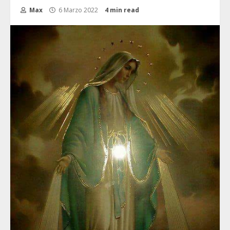
Max
6 Marzo 2022
4 min read