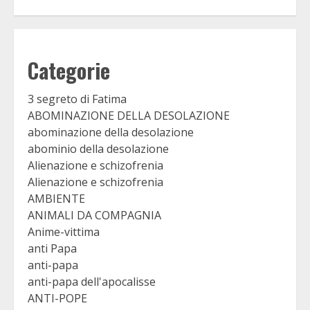
Categorie
3 segreto di Fatima
ABOMINAZIONE DELLA DESOLAZIONE
abominazione della desolazione
abominio della desolazione
Alienazione e schizofrenia
Alienazione e schizofrenia
AMBIENTE
ANIMALI DA COMPAGNIA
Anime-vittima
anti Papa
anti-papa
anti-papa dell'apocalisse
ANTI-POPE