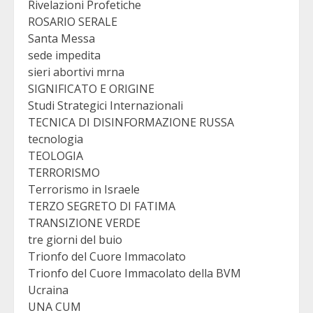
Rivelazioni Profetiche
ROSARIO SERALE
Santa Messa
sede impedita
sieri abortivi mrna
SIGNIFICATO E ORIGINE
Studi Strategici Internazionali
TECNICA DI DISINFORMAZIONE RUSSA
tecnologia
TEOLOGIA
TERRORISMO
Terrorismo in Israele
TERZO SEGRETO DI FATIMA
TRANSIZIONE VERDE
tre giorni del buio
Trionfo del Cuore Immacolato
Trionfo del Cuore Immacolato della BVM
Ucraina
UNA CUM