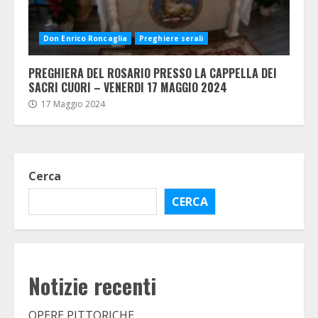
Don Enrico Roncaglia
Preghiere serali
PREGHIERA DEL ROSARIO PRESSO LA CAPPELLA DEI
SACRI CUORI – VENERDI 17 MAGGIO 2024
17 Maggio 2024
Cerca
CERCA
Notizie recenti
OPERE PITTORICHE