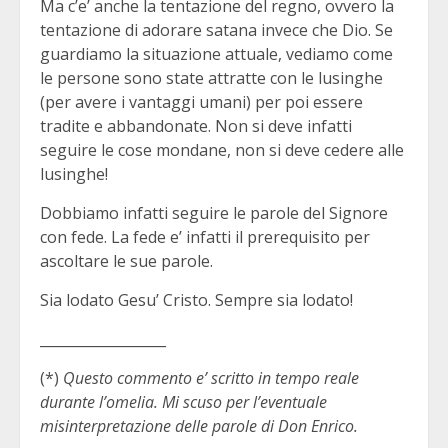
Ma c’e’ anche la tentazione del regno, ovvero la
tentazione di adorare satana invece che Dio. Se
guardiamo la situazione attuale, vediamo come
le persone sono state attratte con le lusinghe
(per avere i vantaggi umani) per poi essere
tradite e abbandonate. Non si deve infatti
seguire le cose mondane, non si deve cedere alle
lusinghe!
Dobbiamo infatti seguire le parole del Signore
con fede. La fede e’ infatti il prerequisito per
ascoltare le sue parole.
Sia lodato Gesu’ Cristo. Sempre sia lodato!
__________________
(*)
Questo commento e’ scritto in tempo reale
durante l’omelia. Mi scuso per l’eventuale
misinterpretazione delle parole di Don Enrico.