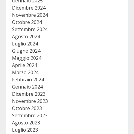
Gennaio 2025
Dicembre 2024
Novembre 2024
Ottobre 2024
Settembre 2024
Agosto 2024
Luglio 2024
Giugno 2024
Maggio 2024
Aprile 2024
Marzo 2024
Febbraio 2024
Gennaio 2024
Dicembre 2023
Novembre 2023
Ottobre 2023
Settembre 2023
Agosto 2023
Luglio 2023