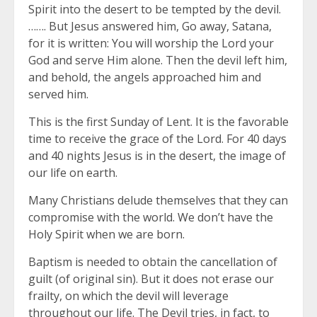
Spirit into the desert to be tempted by the devil.
……. But Jesus answered him, Go away, Satana,
for it is written: You will worship the Lord your
God and serve Him alone. Then the devil left him,
and behold, the angels approached him and
served him.
This is the first Sunday of Lent. It is the favorable
time to receive the grace of the Lord. For 40 days
and 40 nights Jesus is in the desert, the image of
our life on earth.
Many Christians delude themselves that they can
compromise with the world. We don’t have the
Holy Spirit when we are born.
Baptism is needed to obtain the cancellation of
guilt (of original sin). But it does not erase our
frailty, on which the devil will leverage
throughout our life. The Devil tries, in fact, to