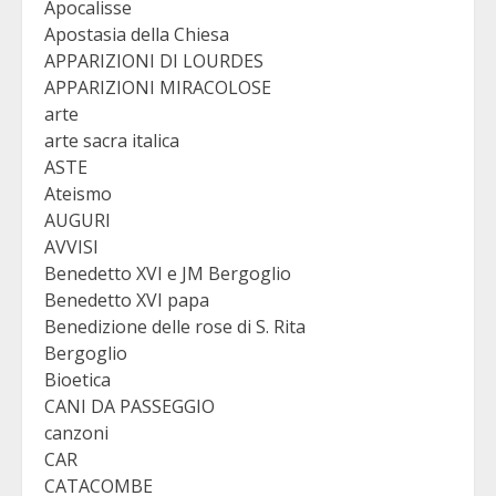
Apocalisse
Apostasia della Chiesa
APPARIZIONI DI LOURDES
APPARIZIONI MIRACOLOSE
arte
arte sacra italica
ASTE
Ateismo
AUGURI
AVVISI
Benedetto XVI e JM Bergoglio
Benedetto XVI papa
Benedizione delle rose di S. Rita
Bergoglio
Bioetica
CANI DA PASSEGGIO
canzoni
CAR
CATACOMBE