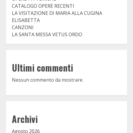
CATALOGO OPERE RECENTI
LA VISITAZIONE DI MARIA ALLA CUGINA
ELISABETTA
CANZONI
LA SANTA MESSA VETUS ORDO
Ultimi commenti
Nessun commento da mostrare.
Archivi
Agosto 2026