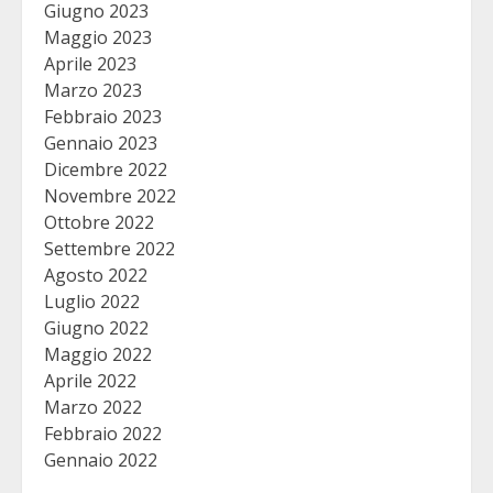
Giugno 2023
Maggio 2023
Aprile 2023
Marzo 2023
Febbraio 2023
Gennaio 2023
Dicembre 2022
Novembre 2022
Ottobre 2022
Settembre 2022
Agosto 2022
Luglio 2022
Giugno 2022
Maggio 2022
Aprile 2022
Marzo 2022
Febbraio 2022
Gennaio 2022