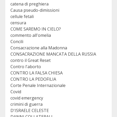
catena di preghiera
Causa pseudo-dimissioni
cellule fetali
censura
COME SAREMO IN CIELO?
commento all'omelia
Concili
Consacrazione alla Madonna
CONSACRAZIONE MANCATA DELLA RUSSIA
contro il Great Reset
Contro l'aborto
CONTRO LA FALSA CHIESA
CONTRO LA PEDOFILIA
Corte Penale Internazionale
Covid
covid emergency
crimini di guerra
D'ISRAELE CELESTE
DANNI COLLATERALI