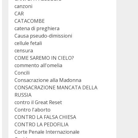
canzoni
CAR
CATACOMBE
catena di preghiera
Causa pseudo-dimissioni
cellule fetali
censura
COME SAREMO IN CIELO?
commento all'omelia
Concili
Consacrazione alla Madonna
CONSACRAZIONE MANCATA DELLA
RUSSIA
contro il Great Reset
Contro l'aborto
CONTRO LA FALSA CHIESA
CONTRO LA PEDOFILIA
Corte Penale Internazionale