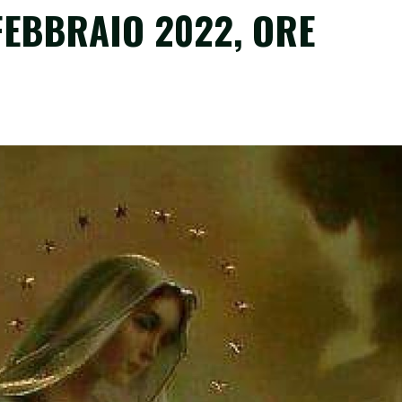
FEBBRAIO 2022, ORE