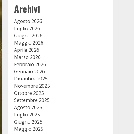
Archivi
Agosto 2026
Luglio 2026
Giugno 2026
Maggio 2026
Aprile 2026
Marzo 2026
Febbraio 2026
Gennaio 2026
Dicembre 2025
Novembre 2025
Ottobre 2025
Settembre 2025
Agosto 2025
Luglio 2025
Giugno 2025
Maggio 2025