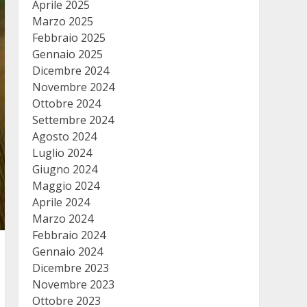
Aprile 2025
Marzo 2025
Febbraio 2025
Gennaio 2025
Dicembre 2024
Novembre 2024
Ottobre 2024
Settembre 2024
Agosto 2024
Luglio 2024
Giugno 2024
Maggio 2024
Aprile 2024
Marzo 2024
Febbraio 2024
Gennaio 2024
Dicembre 2023
Novembre 2023
Ottobre 2023