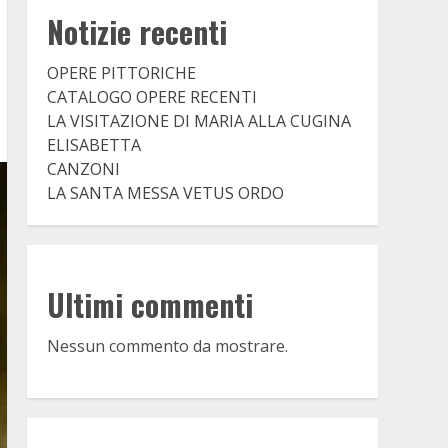
Notizie recenti
OPERE PITTORICHE
CATALOGO OPERE RECENTI
LA VISITAZIONE DI MARIA ALLA CUGINA
ELISABETTA
CANZONI
LA SANTA MESSA VETUS ORDO
Ultimi commenti
Nessun commento da mostrare.