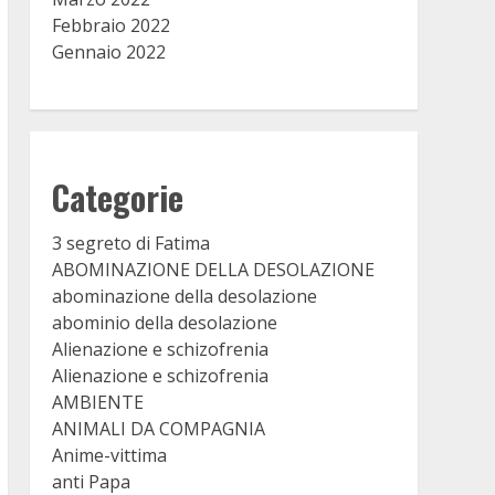
Febbraio 2022
Gennaio 2022
Categorie
3 segreto di Fatima
ABOMINAZIONE DELLA DESOLAZIONE
abominazione della desolazione
abominio della desolazione
Alienazione e schizofrenia
Alienazione e schizofrenia
AMBIENTE
ANIMALI DA COMPAGNIA
Anime-vittima
anti Papa