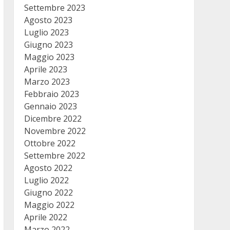
Settembre 2023
Agosto 2023
Luglio 2023
Giugno 2023
Maggio 2023
Aprile 2023
Marzo 2023
Febbraio 2023
Gennaio 2023
Dicembre 2022
Novembre 2022
Ottobre 2022
Settembre 2022
Agosto 2022
Luglio 2022
Giugno 2022
Maggio 2022
Aprile 2022
Marzo 2022