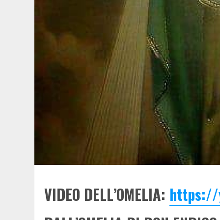
VIDEO DELL’OMELIA:
https:/