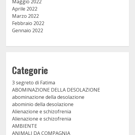
Maggio 2022
Aprile 2022
Marzo 2022
Febbraio 2022
Gennaio 2022
Categorie
3 segreto di Fatima
ABOMINAZIONE DELLA DESOLAZIONE
abominazione della desolazione
abominio della desolazione
Alienazione e schizofrenia
Alienazione e schizofrenia
AMBIENTE
ANIMALI DA COMPAGNIA