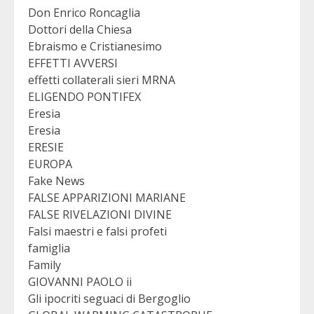
Don Enrico Roncaglia
Dottori della Chiesa
Ebraismo e Cristianesimo
EFFETTI AVVERSI
effetti collaterali sieri MRNA
ELIGENDO PONTIFEX
Eresia
Eresia
ERESIE
EUROPA
Fake News
FALSE APPARIZIONI MARIANE
FALSE RIVELAZIONI DIVINE
Falsi maestri e falsi profeti
famiglia
Family
GIOVANNI PAOLO ii
Gli ipocriti seguaci di Bergoglio