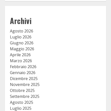
Archivi
Agosto 2026
Luglio 2026
Giugno 2026
Maggio 2026
Aprile 2026
Marzo 2026
Febbraio 2026
Gennaio 2026
Dicembre 2025
Novembre 2025
Ottobre 2025
Settembre 2025
Agosto 2025
Luglio 2025