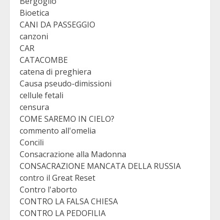
Bergoglio
Bioetica
CANI DA PASSEGGIO
canzoni
CAR
CATACOMBE
catena di preghiera
Causa pseudo-dimissioni
cellule fetali
censura
COME SAREMO IN CIELO?
commento all'omelia
Concili
Consacrazione alla Madonna
CONSACRAZIONE MANCATA DELLA RUSSIA
contro il Great Reset
Contro l'aborto
CONTRO LA FALSA CHIESA
CONTRO LA PEDOFILIA