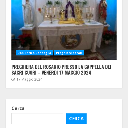
Don Enrico Roncaglia
Preghiere serali
PREGHIERA DEL ROSARIO PRESSO LA CAPPELLA DEI
SACRI CUORI – VENERDI 17 MAGGIO 2024
17 Maggio 2024
Cerca
CERCA