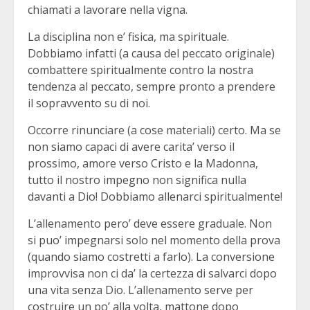
chiamati a lavorare nella vigna.
La disciplina non e’ fisica, ma spirituale.
Dobbiamo infatti (a causa del peccato originale)
combattere spiritualmente contro la nostra
tendenza al peccato, sempre pronto a prendere
il sopravvento su di noi.
Occorre rinunciare (a cose materiali) certo. Ma se
non siamo capaci di avere carita’ verso il
prossimo, amore verso Cristo e la Madonna,
tutto il nostro impegno non significa nulla
davanti a Dio! Dobbiamo allenarci spiritualmente!
L’allenamento pero’ deve essere graduale. Non
si puo’ impegnarsi solo nel momento della prova
(quando siamo costretti a farlo). La conversione
improvvisa non ci da’ la certezza di salvarci dopo
una vita senza Dio. L’allenamento serve per
costruire un po’ alla volta, mattone dopo