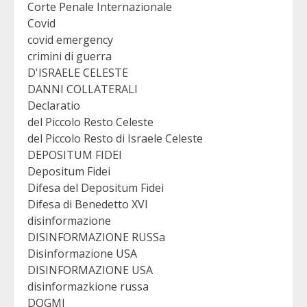
Corte Penale Internazionale
Covid
covid emergency
crimini di guerra
D'ISRAELE CELESTE
DANNI COLLATERALI
Declaratio
del Piccolo Resto Celeste
del Piccolo Resto di Israele Celeste
DEPOSITUM FIDEI
Depositum Fidei
Difesa del Depositum Fidei
Difesa di Benedetto XVI
disinformazione
DISINFORMAZIONE RUSSa
Disinformazione USA
DISINFORMAZIONE USA
disinformazkione russa
DOGMI