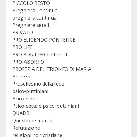
PICCOLO RESTO
Preghiera Continua
preghiera continua
Preghiere serali
PRIVATO
PRO ELIGENDO PONTEFICE
PRO LIFE
PRO PONTEFICE ELECTI
PRO-ABORTO
PROFEZIA DEL TRIONFO DI MARIA
Profezie
Proselitismo della fede
psico-puttiniani
Psico-setta
Psico-setta e psico-puttiniani
QUADRI
Questione morale
Refutazione
religioni non cristiane