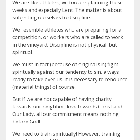
We are like athletes, we too are planning these
weeks and especially Lent. The matter is about
subjecting ourselves to discipline.
We resemble athletes who are preparing for a
competition, or workers who are called to work
in the vineyard. Discipline is not physical, but
spiritual.
We must in fact (because of original sin) fight
spiritually against our tendency to sin, always
ready to take over us. It is necessary to renounce
(material things) of course.
But if we are not capable of having charity
towards our neighbor, love towards Christ and
Our Lady, all our commitment means nothing
before God!
We need to train spiritually! However, training