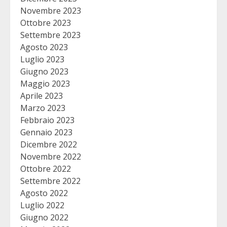
Novembre 2023
Ottobre 2023
Settembre 2023
Agosto 2023
Luglio 2023
Giugno 2023
Maggio 2023
Aprile 2023
Marzo 2023
Febbraio 2023
Gennaio 2023
Dicembre 2022
Novembre 2022
Ottobre 2022
Settembre 2022
Agosto 2022
Luglio 2022
Giugno 2022