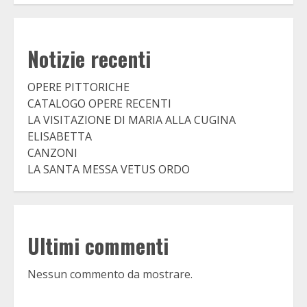
Notizie recenti
OPERE PITTORICHE
CATALOGO OPERE RECENTI
LA VISITAZIONE DI MARIA ALLA CUGINA
ELISABETTA
CANZONI
LA SANTA MESSA VETUS ORDO
Ultimi commenti
Nessun commento da mostrare.