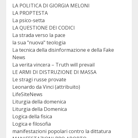
LA POLITICA DI GIORGIA MELONI
LA PROPTESTA
La psico-setta
LA QUESTIONE DEI CODICI
La strada verso la pace
la sua "nuova" teologia
La tecnica della disinformazione e della Fake
News
La verita vincera – Truth will prevail
LE ARMI DI DISTRUZIONE DI MASSA
Le stragi russe provate
Leonardo da Vinci (attribuito)
LifeSiteNews
Liturgia della domenica
Liturgia della Domenica
Logica della fisica
Logica e filosofia
manifestazioni popolari contro la dittatura