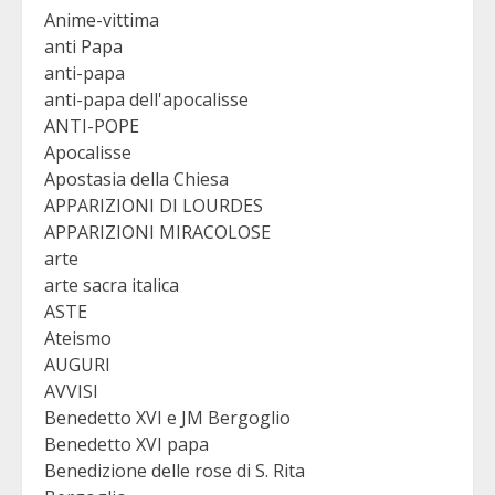
Anime-vittima
anti Papa
anti-papa
anti-papa dell'apocalisse
ANTI-POPE
Apocalisse
Apostasia della Chiesa
APPARIZIONI DI LOURDES
APPARIZIONI MIRACOLOSE
arte
arte sacra italica
ASTE
Ateismo
AUGURI
AVVISI
Benedetto XVI e JM Bergoglio
Benedetto XVI papa
Benedizione delle rose di S. Rita