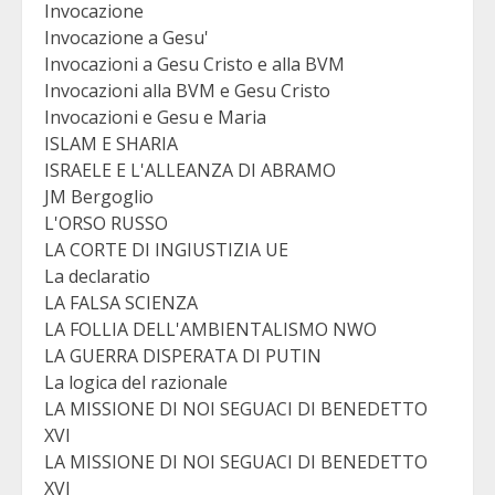
Invocazione
Invocazione a Gesu'
Invocazioni a Gesu Cristo e alla BVM
Invocazioni alla BVM e Gesu Cristo
Invocazioni e Gesu e Maria
ISLAM E SHARIA
ISRAELE E L'ALLEANZA DI ABRAMO
JM Bergoglio
L'ORSO RUSSO
LA CORTE DI INGIUSTIZIA UE
La declaratio
LA FALSA SCIENZA
LA FOLLIA DELL'AMBIENTALISMO NWO
LA GUERRA DISPERATA DI PUTIN
La logica del razionale
LA MISSIONE DI NOI SEGUACI DI BENEDETTO
XVI
LA MISSIONE DI NOI SEGUACI DI BENEDETTO
XVI