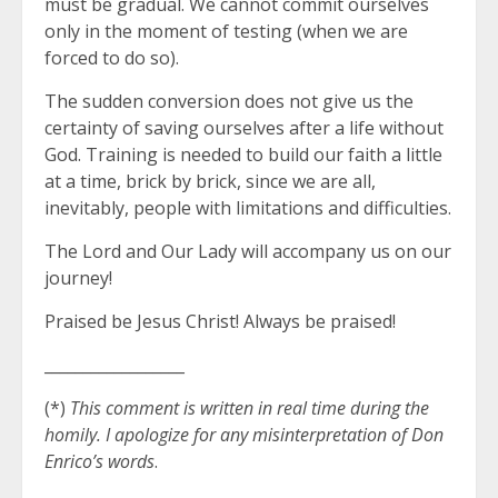
must be gradual. We cannot commit ourselves
only in the moment of testing (when we are
forced to do so).
The sudden conversion does not give us the
certainty of saving ourselves after a life without
God. Training is needed to build our faith a little
at a time, brick by brick, since we are all,
inevitably, people with limitations and difficulties.
The Lord and Our Lady will accompany us on our
journey!
Praised be Jesus Christ! Always be praised!
__________________
(*)
This comment is written in real time during the
homily. I apologize for any misinterpretation of Don
Enrico’s words
.