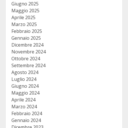
Giugno 2025
Maggio 2025
Aprile 2025
Marzo 2025
Febbraio 2025
Gennaio 2025
Dicembre 2024
Novembre 2024
Ottobre 2024
Settembre 2024
Agosto 2024
Luglio 2024
Giugno 2024
Maggio 2024
Aprile 2024
Marzo 2024
Febbraio 2024
Gennaio 2024
Dicembre 2023