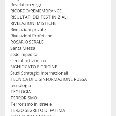
Revelation Virgo
RICORDO/REMEMBRANCE
RISULTATI DEI TEST INIZIALI
RIVELAZIONI MISTICHE
Rivelazioni private
Rivelazioni Profetiche
ROSARIO SERALE
Santa Messa
sede impedita
sieri abortivi mrna
SIGNIFICATO E ORIGINE
Studi Strategici Internazionali
TECNICA DI DISINFORMAZIONE RUSSA
tecnologia
TEOLOGIA
TERRORISMO
Terrorismo in Israele
TERZO SEGRETO DI FATIMA