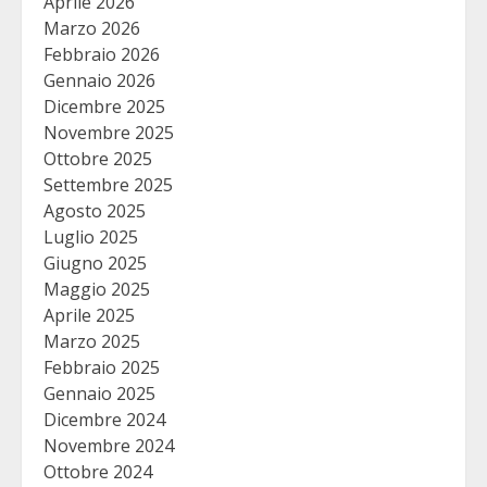
Aprile 2026
Marzo 2026
Febbraio 2026
Gennaio 2026
Dicembre 2025
Novembre 2025
Ottobre 2025
Settembre 2025
Agosto 2025
Luglio 2025
Giugno 2025
Maggio 2025
Aprile 2025
Marzo 2025
Febbraio 2025
Gennaio 2025
Dicembre 2024
Novembre 2024
Ottobre 2024