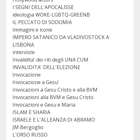
I SEGNI DELL'APOCALISSE
ideologia WOKE-LGBTQ-GREENB
IL PECCATO DI SODOMIA
Immagini e icone
IMPERO SATANICO DA VLADIVOSTOCK A
LISBONA
interviste
Invalidita' dei riti degli UNA CUM
INVALIDITA' DELL'ELEZIONE
Invocazione
Invocazione a Gesu'
Invocazioni a Gesu Cristo e alla BVM
Invocazioni alla BVM e Gesu Cristo
Invocazioni e Gesu e Maria
ISLAM E SHARIA
ISRAELE E L'ALLEANZA DI ABRAMO
JM Bergoglio
L'ORSO RUSSO