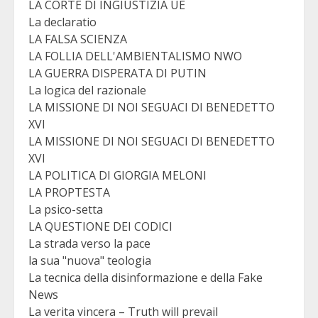
LA CORTE DI INGIUSTIZIA UE
La declaratio
LA FALSA SCIENZA
LA FOLLIA DELL'AMBIENTALISMO NWO
LA GUERRA DISPERATA DI PUTIN
La logica del razionale
LA MISSIONE DI NOI SEGUACI DI BENEDETTO
XVI
LA MISSIONE DI NOI SEGUACI DI BENEDETTO
XVI
LA POLITICA DI GIORGIA MELONI
LA PROPTESTA
La psico-setta
LA QUESTIONE DEI CODICI
La strada verso la pace
la sua "nuova" teologia
La tecnica della disinformazione e della Fake
News
La verita vincera – Truth will prevail