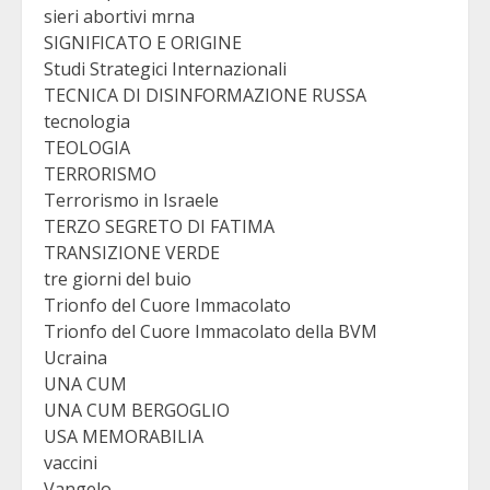
sieri abortivi mrna
SIGNIFICATO E ORIGINE
Studi Strategici Internazionali
TECNICA DI DISINFORMAZIONE RUSSA
tecnologia
TEOLOGIA
TERRORISMO
Terrorismo in Israele
TERZO SEGRETO DI FATIMA
TRANSIZIONE VERDE
tre giorni del buio
Trionfo del Cuore Immacolato
Trionfo del Cuore Immacolato della BVM
Ucraina
UNA CUM
UNA CUM BERGOGLIO
USA MEMORABILIA
vaccini
Vangelo