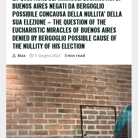
BUENOS AIRES NEGATI DA BERGOGLIO
POSSIBILE CONCAUSA DELLA NULLITA’ DELLA
SUA ELEZIONE – THE QUESTION OF THE
EUCHARISTIC MIRACLES OF BUENOS AIRES
DENIED BY BERGOGLIO POSSIBLE CAUSE OF
THE NULLITY OF HIS ELECTION
Max
5 Giugno 2023
3 min read