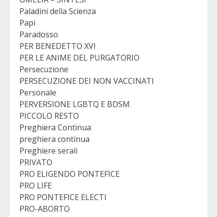
Paladini della Scienza
Papi
Paradosso
PER BENEDETTO XVI
PER LE ANIME DEL PURGATORIO
Persecuzione
PERSECUZIONE DEI NON VACCINATI
Personale
PERVERSIONE LGBTQ E BDSM
PICCOLO RESTO
Preghiera Continua
preghiera continua
Preghiere serali
PRIVATO
PRO ELIGENDO PONTEFICE
PRO LIFE
PRO PONTEFICE ELECTI
PRO-ABORTO