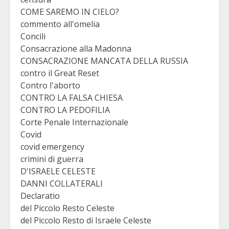
COME SAREMO IN CIELO?
commento all'omelia
Concili
Consacrazione alla Madonna
CONSACRAZIONE MANCATA DELLA RUSSIA
contro il Great Reset
Contro l'aborto
CONTRO LA FALSA CHIESA
CONTRO LA PEDOFILIA
Corte Penale Internazionale
Covid
covid emergency
crimini di guerra
D'ISRAELE CELESTE
DANNI COLLATERALI
Declaratio
del Piccolo Resto Celeste
del Piccolo Resto di Israele Celeste