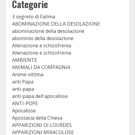
Categorie
3 segreto di Fatima
ABOMINAZIONE DELLA DESOLAZIONE
abominazione della desolazione
abominio della desolazione
Alienazione e schizofrenia
Alienazione e schizofrenia
AMBIENTE
ANIMALI DA COMPAGNIA
Anime-vittima
anti Papa
anti-papa
anti-papa dell'apocalisse
ANTI-POPE
Apocalisse
Apostasia della Chiesa
APPARIZIONI DI LOURDES
APPARIZIONI MIRACOLOSE