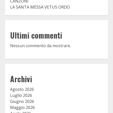
CANZONI
LA SANTA MESSA VETUS ORDO
Ultimi commenti
Nessun commento da mostrare.
Archivi
Agosto 2026
Luglio 2026
Giugno 2026
Maggio 2026