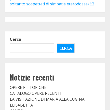
[2]
soltanto sospettati di simpatie eterodosse».
Cerca
CERCA
Notizie recenti
OPERE PITTORICHE
CATALOGO OPERE RECENTI
LA VISITAZIONE DI MARIA ALLA CUGINA
ELISABETTA