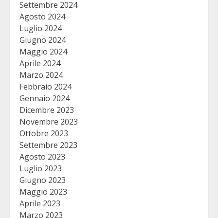
Settembre 2024
Agosto 2024
Luglio 2024
Giugno 2024
Maggio 2024
Aprile 2024
Marzo 2024
Febbraio 2024
Gennaio 2024
Dicembre 2023
Novembre 2023
Ottobre 2023
Settembre 2023
Agosto 2023
Luglio 2023
Giugno 2023
Maggio 2023
Aprile 2023
Marzo 2023