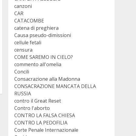
canzoni
CAR
CATACOMBE
catena di preghiera
Causa pseudo-dimissioni
cellule fetali
censura
COME SAREMO IN CIELO?
commento all'omelia
Concili
Consacrazione alla Madonna
CONSACRAZIONE MANCATA DELLA
RUSSIA
contro il Great Reset
Contro l'aborto
CONTRO LA FALSA CHIESA
CONTRO LA PEDOFILIA
Corte Penale Internazionale