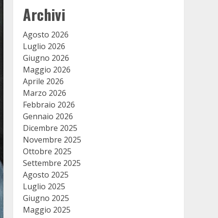
Archivi
Agosto 2026
Luglio 2026
Giugno 2026
Maggio 2026
Aprile 2026
Marzo 2026
Febbraio 2026
Gennaio 2026
Dicembre 2025
Novembre 2025
Ottobre 2025
Settembre 2025
Agosto 2025
Luglio 2025
Giugno 2025
Maggio 2025