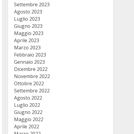
Settembre 2023
Agosto 2023
Luglio 2023
Giugno 2023
Maggio 2023
Aprile 2023
Marzo 2023
Febbraio 2023
Gennaio 2023
Dicembre 2022
Novembre 2022
Ottobre 2022
Settembre 2022
Agosto 2022
Luglio 2022
Giugno 2022
Maggio 2022
Aprile 2022
Marzo 2022