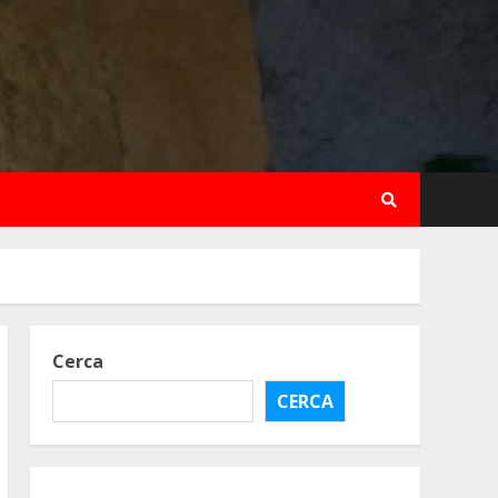
Cerca
CERCA