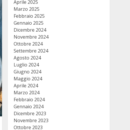
Aprile 2025
Marzo 2025
Febbraio 2025
Gennaio 2025
Dicembre 2024
Novembre 2024
Ottobre 2024
Settembre 2024
Agosto 2024
Luglio 2024
Giugno 2024
Maggio 2024
Aprile 2024
Marzo 2024
Febbraio 2024
Gennaio 2024
Dicembre 2023
Novembre 2023
Ottobre 2023