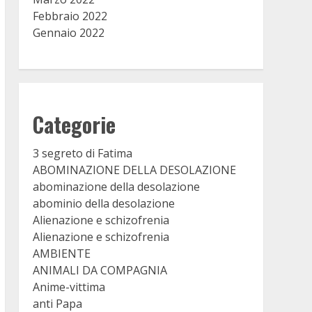
Febbraio 2022
Gennaio 2022
Categorie
3 segreto di Fatima
ABOMINAZIONE DELLA DESOLAZIONE
abominazione della desolazione
abominio della desolazione
Alienazione e schizofrenia
Alienazione e schizofrenia
AMBIENTE
ANIMALI DA COMPAGNIA
Anime-vittima
anti Papa