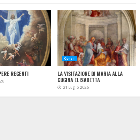
Concili
PERE RECENTI
LA VISITAZIONE DI MARIA ALLA
CUGINA ELISABETTA
26
21 Luglio 2026