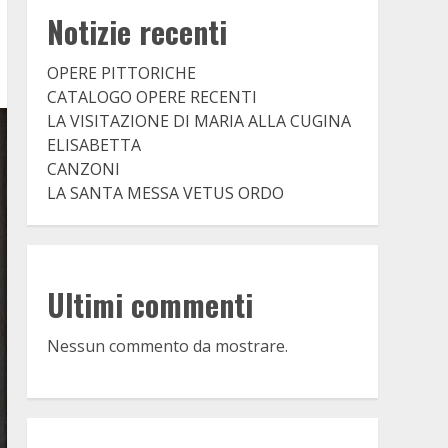
Notizie recenti
OPERE PITTORICHE
CATALOGO OPERE RECENTI
LA VISITAZIONE DI MARIA ALLA CUGINA
ELISABETTA
CANZONI
LA SANTA MESSA VETUS ORDO
Ultimi commenti
Nessun commento da mostrare.