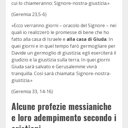
cui lo chiameranno: Signore-nostra-giustizia.»
(Geremia 23,5-6)
«Ecco verranno giorni – oracolo del Signore – nei
quali io realizzerò le promesse di bene che ho
fatto alla casa di Israele e
alla casa di Giuda
. In
quei giorni e in quel tempo farò germogliare per
Davide un germoglio di giustizia; egli eserciterà il
giudizio e la giustizia sulla terra. In quei giorni
Giuda sarà salvato e Gerusalemme vivrà
tranquilla. Così sarà chiamata: Signore-nostra-
giustizia.»
(Geremia 33, 14-16)
Alcune profezie messianiche
e loro adempimento secondo i