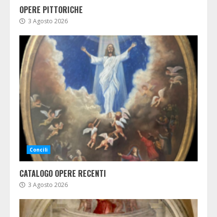
OPERE PITTORICHE
3 Agosto 2026
Concili
CATALOGO OPERE RECENTI
3 Agosto 2026