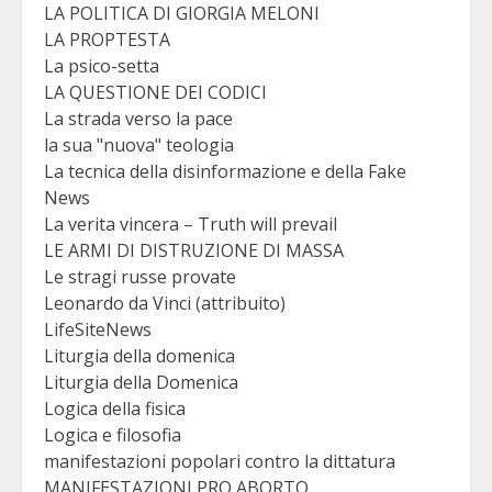
LA POLITICA DI GIORGIA MELONI
LA PROPTESTA
La psico-setta
LA QUESTIONE DEI CODICI
La strada verso la pace
la sua "nuova" teologia
La tecnica della disinformazione e della Fake
News
La verita vincera – Truth will prevail
LE ARMI DI DISTRUZIONE DI MASSA
Le stragi russe provate
Leonardo da Vinci (attribuito)
LifeSiteNews
Liturgia della domenica
Liturgia della Domenica
Logica della fisica
Logica e filosofia
manifestazioni popolari contro la dittatura
MANIFESTAZIONI PRO ABORTO