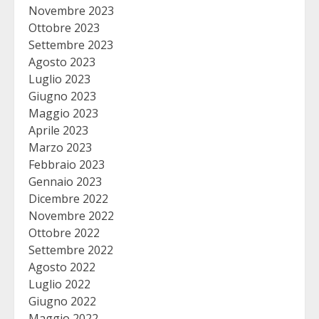
Novembre 2023
Ottobre 2023
Settembre 2023
Agosto 2023
Luglio 2023
Giugno 2023
Maggio 2023
Aprile 2023
Marzo 2023
Febbraio 2023
Gennaio 2023
Dicembre 2022
Novembre 2022
Ottobre 2022
Settembre 2022
Agosto 2022
Luglio 2022
Giugno 2022
Maggio 2022