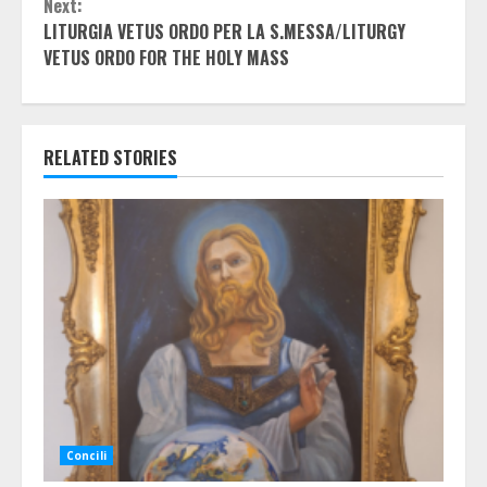
Next:
LITURGIA VETUS ORDO PER LA S.MESSA/LITURGY
VETUS ORDO FOR THE HOLY MASS
RELATED STORIES
Concili