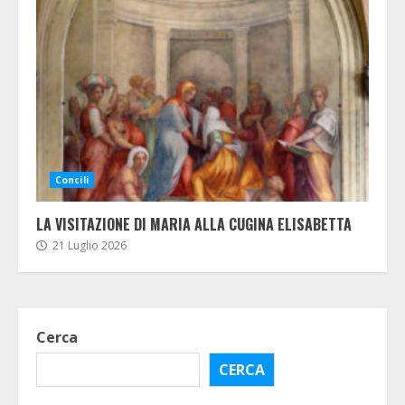
Concili
LA VISITAZIONE DI MARIA ALLA CUGINA ELISABETTA
21 Luglio 2026
Cerca
CERCA