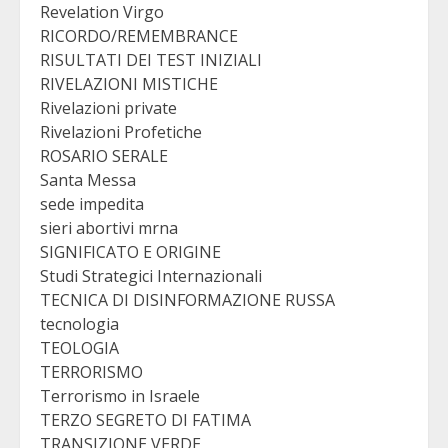
Revelation Virgo
RICORDO/REMEMBRANCE
RISULTATI DEI TEST INIZIALI
RIVELAZIONI MISTICHE
Rivelazioni private
Rivelazioni Profetiche
ROSARIO SERALE
Santa Messa
sede impedita
sieri abortivi mrna
SIGNIFICATO E ORIGINE
Studi Strategici Internazionali
TECNICA DI DISINFORMAZIONE RUSSA
tecnologia
TEOLOGIA
TERRORISMO
Terrorismo in Israele
TERZO SEGRETO DI FATIMA
TRANSIZIONE VERDE