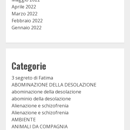
Aprile 2022
Marzo 2022
Febbraio 2022
Gennaio 2022
Categorie
3 segreto di Fatima
ABOMINAZIONE DELLA DESOLAZIONE
abominazione della desolazione
abominio della desolazione
Alienazione e schizofrenia
Alienazione e schizofrenia
AMBIENTE
ANIMALI DA COMPAGNIA