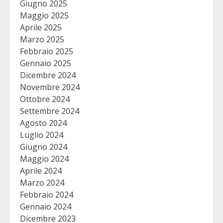
Giugno 2025
Maggio 2025
Aprile 2025
Marzo 2025
Febbraio 2025
Gennaio 2025
Dicembre 2024
Novembre 2024
Ottobre 2024
Settembre 2024
Agosto 2024
Luglio 2024
Giugno 2024
Maggio 2024
Aprile 2024
Marzo 2024
Febbraio 2024
Gennaio 2024
Dicembre 2023