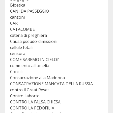
Bioetica
CANI DA PASSEGGIO
canzoni
CAR
CATACOMBE
catena di preghiera
Causa pseudo-dimissioni
cellule fetali
censura
COME SAREMO IN CIELO?
commento all'omelia
Concili
Consacrazione alla Madonna
CONSACRAZIONE MANCATA DELLA RUSSIA
contro il Great Reset
Contro l'aborto
CONTRO LA FALSA CHIESA
CONTRO LA PEDOFILIA