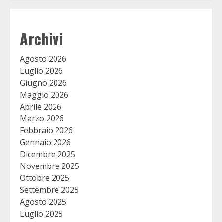
Archivi
Agosto 2026
Luglio 2026
Giugno 2026
Maggio 2026
Aprile 2026
Marzo 2026
Febbraio 2026
Gennaio 2026
Dicembre 2025
Novembre 2025
Ottobre 2025
Settembre 2025
Agosto 2025
Luglio 2025