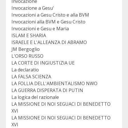
Invocazione
Invocazione a Gesu'
Invocazioni a Gesu Cristo e alla BVM
Invocazioni alla BVM e Gesu Cristo
Invocazioni e Gesu e Maria
ISLAM E SHARIA
ISRAELE E L'ALLEANZA DI ABRAMO
JM Bergoglio
L'ORSO RUSSO
LA CORTE DI INGIUSTIZIA UE
La declaratio
LA FALSA SCIENZA
LA FOLLIA DELL'AMBIENTALISMO NWO
LA GUERRA DISPERATA DI PUTIN
La logica del razionale
LA MISSIONE DI NOI SEGUACI DI BENEDETTO
XVI
LA MISSIONE DI NOI SEGUACI DI BENEDETTO
XVI