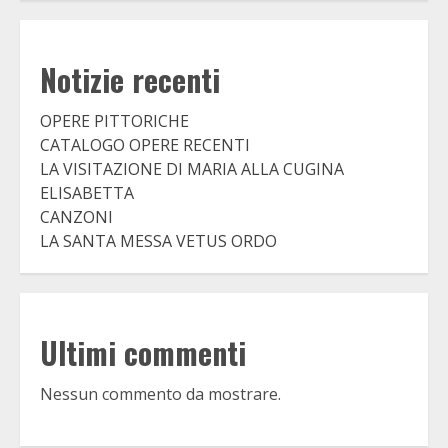
Notizie recenti
OPERE PITTORICHE
CATALOGO OPERE RECENTI
LA VISITAZIONE DI MARIA ALLA CUGINA
ELISABETTA
CANZONI
LA SANTA MESSA VETUS ORDO
Ultimi commenti
Nessun commento da mostrare.