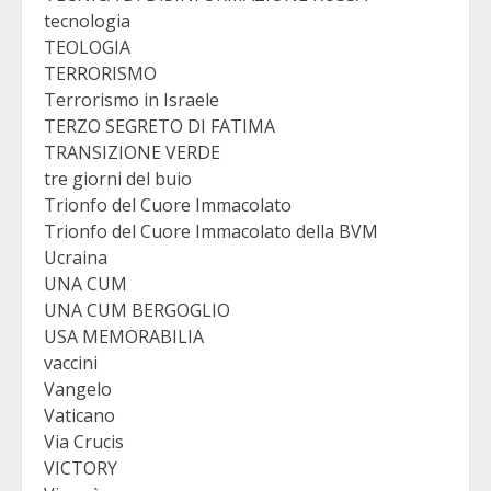
tecnologia
TEOLOGIA
TERRORISMO
Terrorismo in Israele
TERZO SEGRETO DI FATIMA
TRANSIZIONE VERDE
tre giorni del buio
Trionfo del Cuore Immacolato
Trionfo del Cuore Immacolato della BVM
Ucraina
UNA CUM
UNA CUM BERGOGLIO
USA MEMORABILIA
vaccini
Vangelo
Vaticano
Via Crucis
VICTORY