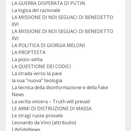
LA GUERRA DISPERATA DI PUTIN
La logica del razionale
LA MISSIONE DI NOI SEGUACI DI BENEDETTO
XVI
LA MISSIONE DI NOI SEGUACI DI BENEDETTO
XVI
LA POLITICA DI GIORGIA MELONI
LA PROPTESTA
La psico-setta
LA QUESTIONE DEI CODICI
La strada verso la pace
la sua "nuova" teologia
La tecnica della disinformazione e della Fake
News
La verita vincera – Truth will prevail
LE ARMI DI DISTRUZIONE DI MASSA
Le stragi russe provate
Leonardo da Vinci (attribuito)
LifeSiteNews