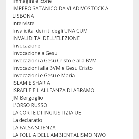
Immagini e icone
IMPERO SATANICO DA VLADIVOSTOCK A
LISBONA
interviste
Invalidita' dei riti degli UNA CUM
INVALIDITA' DELL'ELEZIONE
Invocazione
Invocazione a Gesu'
Invocazioni a Gesu Cristo e alla BVM
Invocazioni alla BVM e Gesu Cristo
Invocazioni e Gesu e Maria
ISLAM E SHARIA
ISRAELE E L'ALLEANZA DI ABRAMO
JM Bergoglio
L'ORSO RUSSO
LA CORTE DI INGIUSTIZIA UE
La declaratio
LA FALSA SCIENZA
LA FOLLIA DELL'AMBIENTALISMO NWO