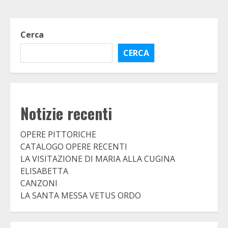
Cerca
CERCA
Notizie recenti
OPERE PITTORICHE
CATALOGO OPERE RECENTI
LA VISITAZIONE DI MARIA ALLA CUGINA
ELISABETTA
CANZONI
LA SANTA MESSA VETUS ORDO