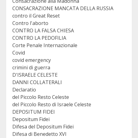
Consacrazione alla Madonna
CONSACRAZIONE MANCATA DELLA RUSSIA
contro il Great Reset
Contro l'aborto
CONTRO LA FALSA CHIESA
CONTRO LA PEDOFILIA
Corte Penale Internazionale
Covid
covid emergency
crimini di guerra
D'ISRAELE CELESTE
DANNI COLLATERALI
Declaratio
del Piccolo Resto Celeste
del Piccolo Resto di Israele Celeste
DEPOSITUM FIDEI
Depositum Fidei
Difesa del Depositum Fidei
Difesa di Benedetto XVI