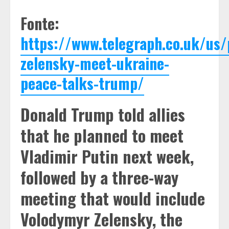
Fonte:
https://www.telegraph.co.uk/us/
zelensky-meet-ukraine-
peace-talks-trump/
Donald Trump told allies
that he planned to meet
Vladimir Putin next week,
followed by a three-way
meeting that would include
Volodymyr Zelensky, the