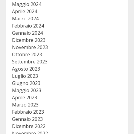
Maggio 2024
Aprile 2024
Marzo 2024
Febbraio 2024
Gennaio 2024
Dicembre 2023
Novembre 2023
Ottobre 2023
Settembre 2023
Agosto 2023
Luglio 2023
Giugno 2023
Maggio 2023
Aprile 2023
Marzo 2023
Febbraio 2023
Gennaio 2023
Dicembre 2022
Novembre 2022