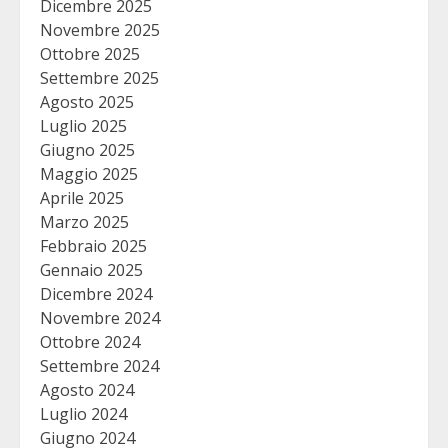
Dicembre 2025
Novembre 2025
Ottobre 2025
Settembre 2025
Agosto 2025
Luglio 2025
Giugno 2025
Maggio 2025
Aprile 2025
Marzo 2025
Febbraio 2025
Gennaio 2025
Dicembre 2024
Novembre 2024
Ottobre 2024
Settembre 2024
Agosto 2024
Luglio 2024
Giugno 2024