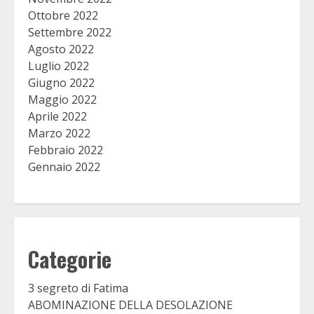
Ottobre 2022
Settembre 2022
Agosto 2022
Luglio 2022
Giugno 2022
Maggio 2022
Aprile 2022
Marzo 2022
Febbraio 2022
Gennaio 2022
Categorie
3 segreto di Fatima
ABOMINAZIONE DELLA DESOLAZIONE