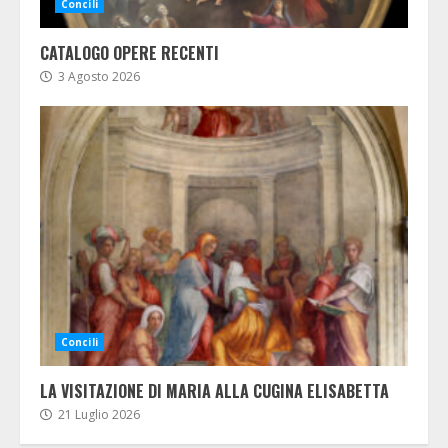
Concili
CATALOGO OPERE RECENTI
3 Agosto 2026
Concili
LA VISITAZIONE DI MARIA ALLA CUGINA ELISABETTA
21 Luglio 2026