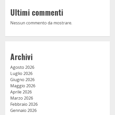
Ultimi commenti
Nessun commento da mostrare.
Archivi
Agosto 2026
Luglio 2026
Giugno 2026
Maggio 2026
Aprile 2026
Marzo 2026
Febbraio 2026
Gennaio 2026