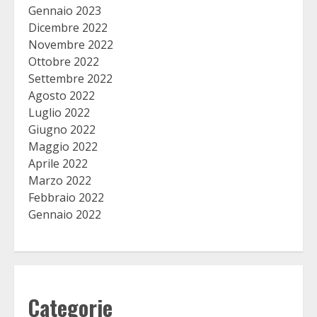
Gennaio 2023
Dicembre 2022
Novembre 2022
Ottobre 2022
Settembre 2022
Agosto 2022
Luglio 2022
Giugno 2022
Maggio 2022
Aprile 2022
Marzo 2022
Febbraio 2022
Gennaio 2022
Categorie