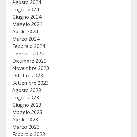
Agosto 2024
Luglio 2024
Giugno 2024
Maggio 2024
Aprile 2024
Marzo 2024
Febbraio 2024
Gennaio 2024
Dicembre 2023
Novembre 2023
Ottobre 2023
Settembre 2023
Agosto 2023
Luglio 2023
Giugno 2023
Maggio 2023
Aprile 2023
Marzo 2023
Febbraio 2023