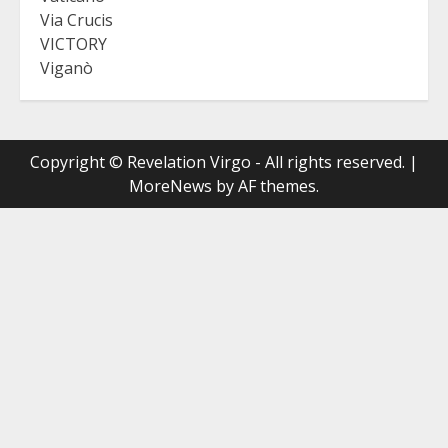
Via Crucis
VICTORY
Viganò
Copyright © Revelation Virgo - All rights reserved.
|
MoreNews
by AF themes.