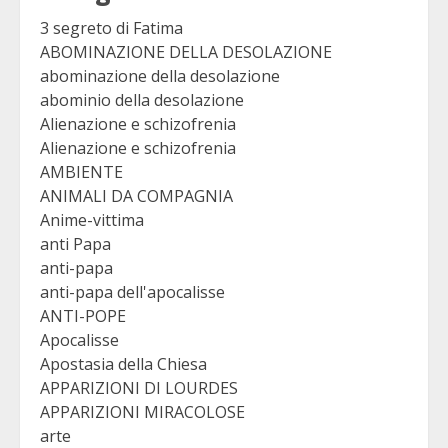
3 segreto di Fatima
ABOMINAZIONE DELLA DESOLAZIONE
abominazione della desolazione
abominio della desolazione
Alienazione e schizofrenia
Alienazione e schizofrenia
AMBIENTE
ANIMALI DA COMPAGNIA
Anime-vittima
anti Papa
anti-papa
anti-papa dell'apocalisse
ANTI-POPE
Apocalisse
Apostasia della Chiesa
APPARIZIONI DI LOURDES
APPARIZIONI MIRACOLOSE
arte