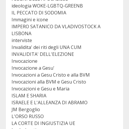
ideologia WOKE-LGBTQ-GREENB
IL PECCATO DI SODOMIA
Immagini e icone
IMPERO SATANICO DA VLADIVOSTOCK A
LISBONA
interviste
Invalidita' dei riti degli UNA CUM
INVALIDITA' DELL'ELEZIONE
Invocazione
Invocazione a Gesu'
Invocazioni a Gesu Cristo e alla BVM
Invocazioni alla BVM e Gesu Cristo
Invocazioni e Gesu e Maria
ISLAM E SHARIA
ISRAELE E L'ALLEANZA DI ABRAMO
JM Bergoglio
L'ORSO RUSSO
LA CORTE DI INGIUSTIZIA UE