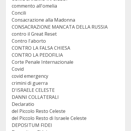
commento all'omelia
Concili
Consacrazione alla Madonna
CONSACRAZIONE MANCATA DELLA RUSSIA
contro il Great Reset
Contro l'aborto
CONTRO LA FALSA CHIESA
CONTRO LA PEDOFILIA
Corte Penale Internazionale
Covid
covid emergency
crimini di guerra
D'ISRAELE CELESTE
DANNI COLLATERALI
Declaratio
del Piccolo Resto Celeste
del Piccolo Resto di Israele Celeste
DEPOSITUM FIDEI