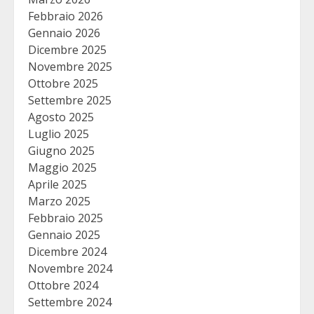
Febbraio 2026
Gennaio 2026
Dicembre 2025
Novembre 2025
Ottobre 2025
Settembre 2025
Agosto 2025
Luglio 2025
Giugno 2025
Maggio 2025
Aprile 2025
Marzo 2025
Febbraio 2025
Gennaio 2025
Dicembre 2024
Novembre 2024
Ottobre 2024
Settembre 2024