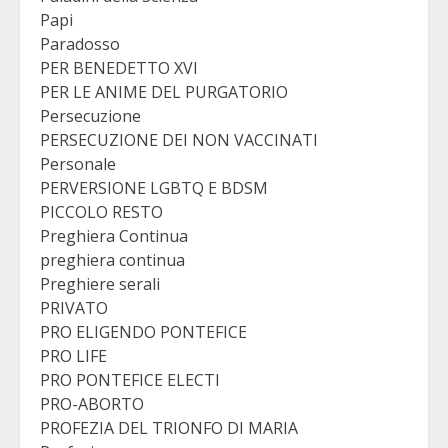
Papi
Paradosso
PER BENEDETTO XVI
PER LE ANIME DEL PURGATORIO
Persecuzione
PERSECUZIONE DEI NON VACCINATI
Personale
PERVERSIONE LGBTQ E BDSM
PICCOLO RESTO
Preghiera Continua
preghiera continua
Preghiere serali
PRIVATO
PRO ELIGENDO PONTEFICE
PRO LIFE
PRO PONTEFICE ELECTI
PRO-ABORTO
PROFEZIA DEL TRIONFO DI MARIA