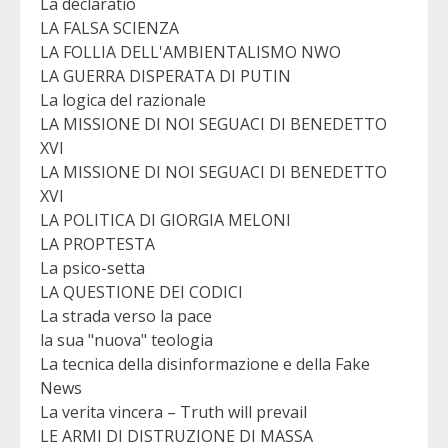
La declaratio
LA FALSA SCIENZA
LA FOLLIA DELL'AMBIENTALISMO NWO
LA GUERRA DISPERATA DI PUTIN
La logica del razionale
LA MISSIONE DI NOI SEGUACI DI BENEDETTO
XVI
LA MISSIONE DI NOI SEGUACI DI BENEDETTO
XVI
LA POLITICA DI GIORGIA MELONI
LA PROPTESTA
La psico-setta
LA QUESTIONE DEI CODICI
La strada verso la pace
la sua "nuova" teologia
La tecnica della disinformazione e della Fake
News
La verita vincera – Truth will prevail
LE ARMI DI DISTRUZIONE DI MASSA