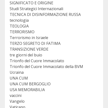
SIGNIFICATO E ORIGINE
Studi Strategici Internazionali
TECNICA DI DISINFORMAZIONE RUSSA
tecnologia
TEOLOGIA
TERRORISMO
Terrorismo in Israele
TERZO SEGRETO DI FATIMA
TRANSIZIONE VERDE
tre giorni del buio
Trionfo del Cuore Immacolato
Trionfo del Cuore Immacolato della BVM
Ucraina
UNA CUM
UNA CUM BERGOGLIO
USA MEMORABILIA
vaccini
Vangelo
Vaticano