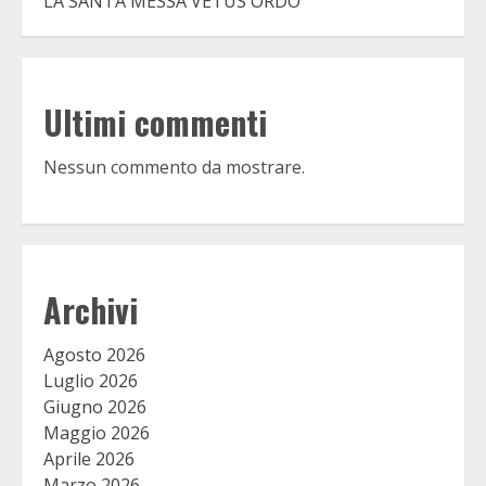
LA SANTA MESSA VETUS ORDO
Ultimi commenti
Nessun commento da mostrare.
Archivi
Agosto 2026
Luglio 2026
Giugno 2026
Maggio 2026
Aprile 2026
Marzo 2026