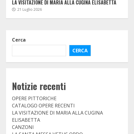
LA VISITAZIONE DI MARIA ALLA CUGINA ELISABETTA
21 Luglio 2026
Cerca
CERCA
Notizie recenti
OPERE PITTORICHE
CATALOGO OPERE RECENTI
LA VISITAZIONE DI MARIA ALLA CUGINA
ELISABETTA
CANZONI