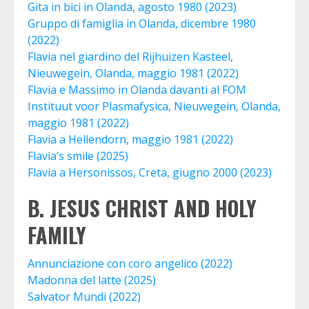
Gita in bici in Olanda, agosto 1980 (2023)
Gruppo di famiglia in Olanda, dicembre 1980
(2022)
Flavia nel giardino del Rijhuizen Kasteel,
Nieuwegein, Olanda, maggio 1981 (2022)
Flavia e Massimo in Olanda davanti al FOM
Instituut voor Plasmafysica, Nieuwegein, Olanda,
maggio 1981 (2022)
Flavia a Hellendorn, maggio 1981 (2022)
Flavia’s smile (2025)
Flavia a Hersonissos, Creta, giugno 2000 (2023)
B. JESUS CHRIST AND HOLY
FAMILY
Annunciazione con coro angelico (2022)
Madonna del latte (2025)
Salvator Mundi (2022)