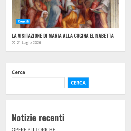
Concili
LA VISITAZIONE DI MARIA ALLA CUGINA ELISABETTA
21 Luglio 2026
Cerca
CERCA
Notizie recenti
OPERE PITTORICHE