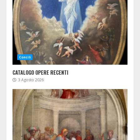
Concili
CATALOGO OPERE RECENTI
3 Agosto 2026