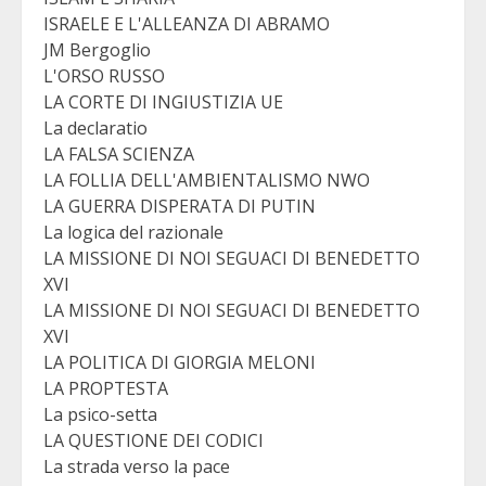
ISRAELE E L'ALLEANZA DI ABRAMO
JM Bergoglio
L'ORSO RUSSO
LA CORTE DI INGIUSTIZIA UE
La declaratio
LA FALSA SCIENZA
LA FOLLIA DELL'AMBIENTALISMO NWO
LA GUERRA DISPERATA DI PUTIN
La logica del razionale
LA MISSIONE DI NOI SEGUACI DI BENEDETTO
XVI
LA MISSIONE DI NOI SEGUACI DI BENEDETTO
XVI
LA POLITICA DI GIORGIA MELONI
LA PROPTESTA
La psico-setta
LA QUESTIONE DEI CODICI
La strada verso la pace