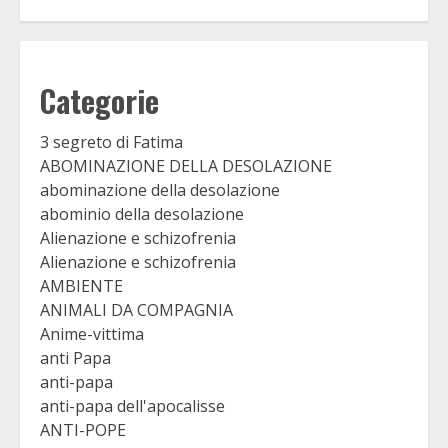
Categorie
3 segreto di Fatima
ABOMINAZIONE DELLA DESOLAZIONE
abominazione della desolazione
abominio della desolazione
Alienazione e schizofrenia
Alienazione e schizofrenia
AMBIENTE
ANIMALI DA COMPAGNIA
Anime-vittima
anti Papa
anti-papa
anti-papa dell'apocalisse
ANTI-POPE