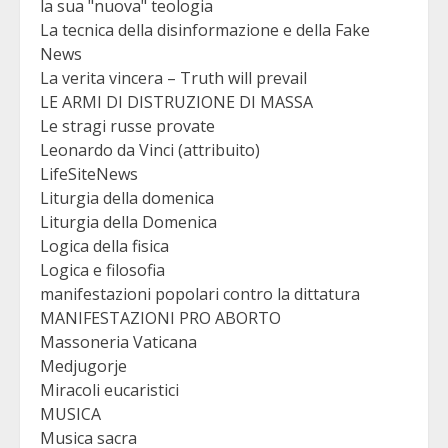
la sua "nuova" teologia
La tecnica della disinformazione e della Fake
News
La verita vincera – Truth will prevail
LE ARMI DI DISTRUZIONE DI MASSA
Le stragi russe provate
Leonardo da Vinci (attribuito)
LifeSiteNews
Liturgia della domenica
Liturgia della Domenica
Logica della fisica
Logica e filosofia
manifestazioni popolari contro la dittatura
MANIFESTAZIONI PRO ABORTO
Massoneria Vaticana
Medjugorje
Miracoli eucaristici
MUSICA
Musica sacra