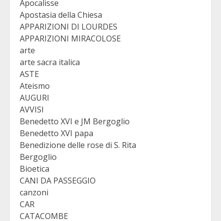
Apocalisse
Apostasia della Chiesa
APPARIZIONI DI LOURDES
APPARIZIONI MIRACOLOSE
arte
arte sacra italica
ASTE
Ateismo
AUGURI
AVVISI
Benedetto XVI e JM Bergoglio
Benedetto XVI papa
Benedizione delle rose di S. Rita
Bergoglio
Bioetica
CANI DA PASSEGGIO
canzoni
CAR
CATACOMBE