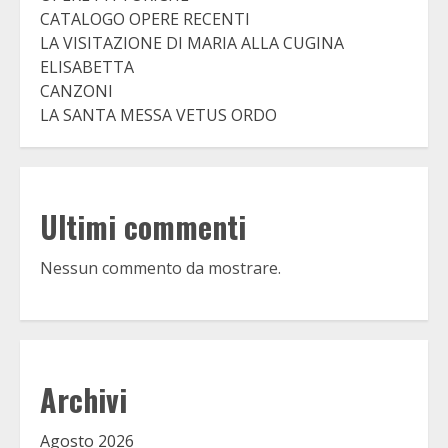
CATALOGO OPERE RECENTI
LA VISITAZIONE DI MARIA ALLA CUGINA
ELISABETTA
CANZONI
LA SANTA MESSA VETUS ORDO
Ultimi commenti
Nessun commento da mostrare.
Archivi
Agosto 2026