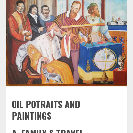
OIL POTRAITS AND
PAINTINGS