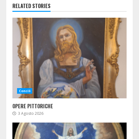
RELATED STORIES
Concili
OPERE PITTORICHE
3 Agosto 2026