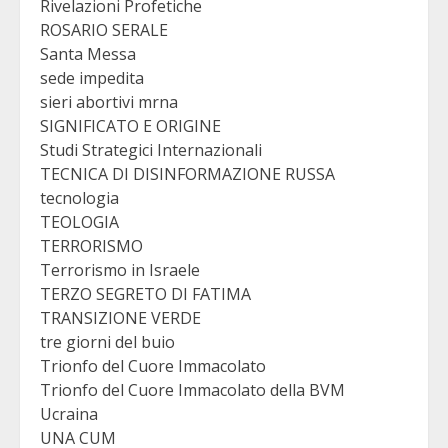
Rivelazioni Profetiche
ROSARIO SERALE
Santa Messa
sede impedita
sieri abortivi mrna
SIGNIFICATO E ORIGINE
Studi Strategici Internazionali
TECNICA DI DISINFORMAZIONE RUSSA
tecnologia
TEOLOGIA
TERRORISMO
Terrorismo in Israele
TERZO SEGRETO DI FATIMA
TRANSIZIONE VERDE
tre giorni del buio
Trionfo del Cuore Immacolato
Trionfo del Cuore Immacolato della BVM
Ucraina
UNA CUM