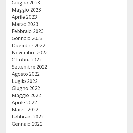
Giugno 2023
Maggio 2023
Aprile 2023
Marzo 2023
Febbraio 2023
Gennaio 2023
Dicembre 2022
Novembre 2022
Ottobre 2022
Settembre 2022
Agosto 2022
Luglio 2022
Giugno 2022
Maggio 2022
Aprile 2022
Marzo 2022
Febbraio 2022
Gennaio 2022