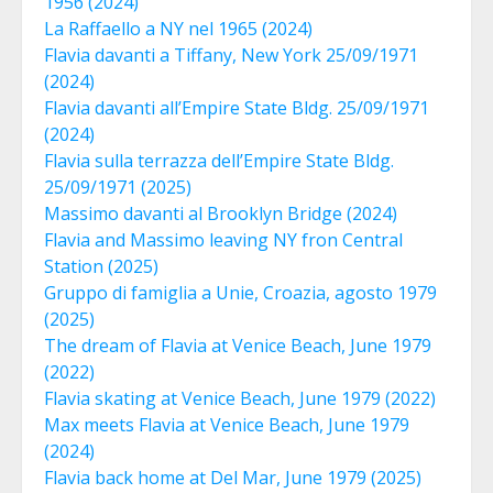
1956 (2024)
La Raffaello a NY nel 1965 (2024)
Flavia davanti a Tiffany, New York 25/09/1971
(2024)
Flavia davanti all’Empire State Bldg. 25/09/1971
(2024)
Flavia sulla terrazza dell’Empire State Bldg.
25/09/1971 (2025)
Massimo davanti al Brooklyn Bridge (2024)
Flavia and Massimo leaving NY fron Central
Station (2025)
Gruppo di famiglia a Unie, Croazia, agosto 1979
(2025)
The dream of Flavia at Venice Beach, June 1979
(2022)
Flavia skating at Venice Beach, June 1979 (2022)
Max meets Flavia at Venice Beach, June 1979
(2024)
Flavia back home at Del Mar, June 1979 (2025)