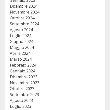
Gennaio 2025
Dicembre 2024
Novembre 2024
Ottobre 2024
Settembre 2024
Agosto 2024
Luglio 2024
Giugno 2024
Maggio 2024
Aprile 2024
Marzo 2024
Febbraio 2024
Gennaio 2024
Dicembre 2023
Novembre 2023
Ottobre 2023
Settembre 2023
Agosto 2023
Luglio 2023