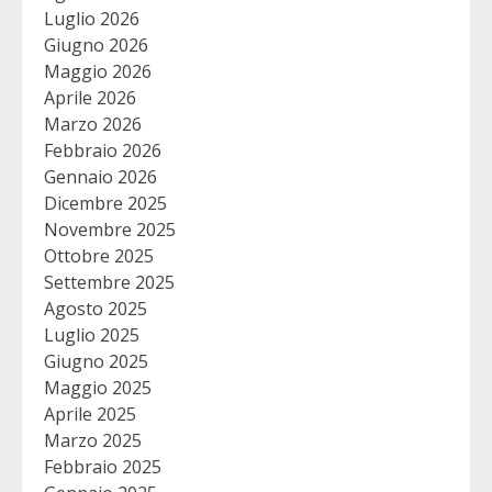
Luglio 2026
Giugno 2026
Maggio 2026
Aprile 2026
Marzo 2026
Febbraio 2026
Gennaio 2026
Dicembre 2025
Novembre 2025
Ottobre 2025
Settembre 2025
Agosto 2025
Luglio 2025
Giugno 2025
Maggio 2025
Aprile 2025
Marzo 2025
Febbraio 2025