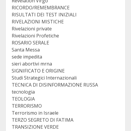
Revelation Virgo
RICORDO/REMEMBRANCE
RISULTATI DEI TEST INIZIALI
RIVELAZIONI MISTICHE
Rivelazioni private
Rivelazioni Profetiche
ROSARIO SERALE
Santa Messa
sede impedita
sieri abortivi mrna
SIGNIFICATO E ORIGINE
Studi Strategici Internazionali
TECNICA DI DISINFORMAZIONE RUSSA
tecnologia
TEOLOGIA
TERRORISMO
Terrorismo in Israele
TERZO SEGRETO DI FATIMA
TRANSIZIONE VERDE