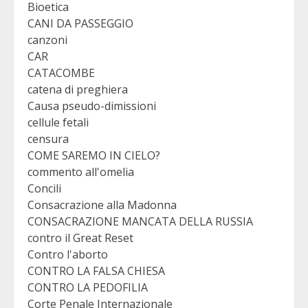
Bioetica
CANI DA PASSEGGIO
canzoni
CAR
CATACOMBE
catena di preghiera
Causa pseudo-dimissioni
cellule fetali
censura
COME SAREMO IN CIELO?
commento all'omelia
Concili
Consacrazione alla Madonna
CONSACRAZIONE MANCATA DELLA RUSSIA
contro il Great Reset
Contro l'aborto
CONTRO LA FALSA CHIESA
CONTRO LA PEDOFILIA
Corte Penale Internazionale