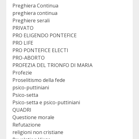
Preghiera Continua
preghiera continua
Preghiere serali
PRIVATO
PRO ELIGENDO PONTEFICE
PRO LIFE
PRO PONTEFICE ELECTI
PRO-ABORTO
PROFEZIA DEL TRIONFO DI MARIA
Profezie
Proselitismo della fede
psico-puttiniani
Psico-setta
Psico-setta e psico-puttiniani
QUADRI
Questione morale
Refutazione
religioni non cristiane