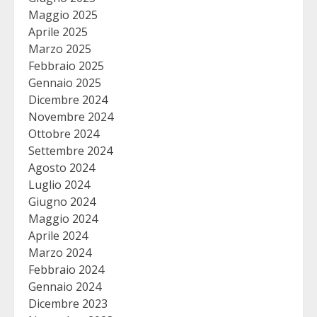
Maggio 2025
Aprile 2025
Marzo 2025
Febbraio 2025
Gennaio 2025
Dicembre 2024
Novembre 2024
Ottobre 2024
Settembre 2024
Agosto 2024
Luglio 2024
Giugno 2024
Maggio 2024
Aprile 2024
Marzo 2024
Febbraio 2024
Gennaio 2024
Dicembre 2023