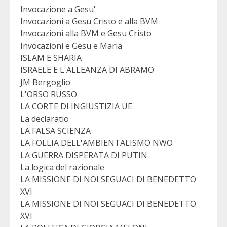
Invocazione a Gesu'
Invocazioni a Gesu Cristo e alla BVM
Invocazioni alla BVM e Gesu Cristo
Invocazioni e Gesu e Maria
ISLAM E SHARIA
ISRAELE E L'ALLEANZA DI ABRAMO
JM Bergoglio
L'ORSO RUSSO
LA CORTE DI INGIUSTIZIA UE
La declaratio
LA FALSA SCIENZA
LA FOLLIA DELL'AMBIENTALISMO NWO
LA GUERRA DISPERATA DI PUTIN
La logica del razionale
LA MISSIONE DI NOI SEGUACI DI BENEDETTO
XVI
LA MISSIONE DI NOI SEGUACI DI BENEDETTO
XVI