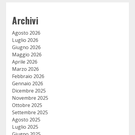
Archivi
Agosto 2026
Luglio 2026
Giugno 2026
Maggio 2026
Aprile 2026
Marzo 2026
Febbraio 2026
Gennaio 2026
Dicembre 2025
Novembre 2025
Ottobre 2025
Settembre 2025
Agosto 2025
Luglio 2025
Giugno 2025