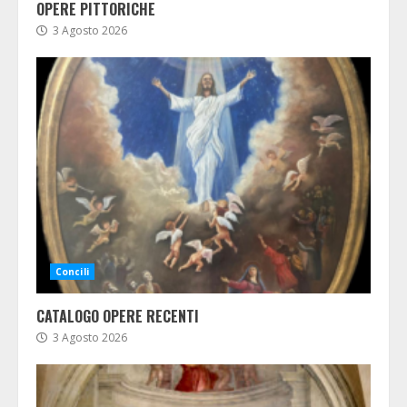
OPERE PITTORICHE
3 Agosto 2026
Concili
CATALOGO OPERE RECENTI
3 Agosto 2026