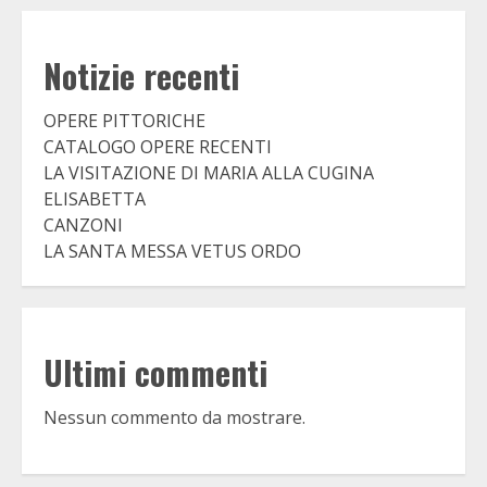
Notizie recenti
OPERE PITTORICHE
CATALOGO OPERE RECENTI
LA VISITAZIONE DI MARIA ALLA CUGINA
ELISABETTA
CANZONI
LA SANTA MESSA VETUS ORDO
Ultimi commenti
Nessun commento da mostrare.