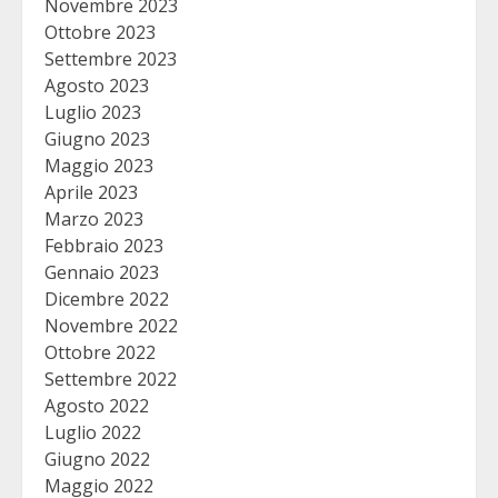
Novembre 2023
Ottobre 2023
Settembre 2023
Agosto 2023
Luglio 2023
Giugno 2023
Maggio 2023
Aprile 2023
Marzo 2023
Febbraio 2023
Gennaio 2023
Dicembre 2022
Novembre 2022
Ottobre 2022
Settembre 2022
Agosto 2022
Luglio 2022
Giugno 2022
Maggio 2022