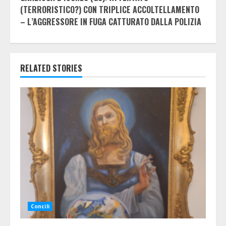
(TERRORISTICO?) CON TRIPLICE ACCOLTELLAMENTO
– L’AGGRESSORE IN FUGA CATTURATO DALLA POLIZIA
RELATED STORIES
Concili