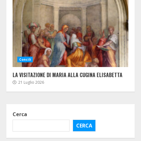
Concili
LA VISITAZIONE DI MARIA ALLA CUGINA ELISABETTA
21 Luglio 2026
Cerca
CERCA