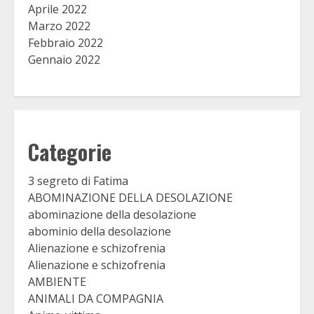
Aprile 2022
Marzo 2022
Febbraio 2022
Gennaio 2022
Categorie
3 segreto di Fatima
ABOMINAZIONE DELLA DESOLAZIONE
abominazione della desolazione
abominio della desolazione
Alienazione e schizofrenia
Alienazione e schizofrenia
AMBIENTE
ANIMALI DA COMPAGNIA