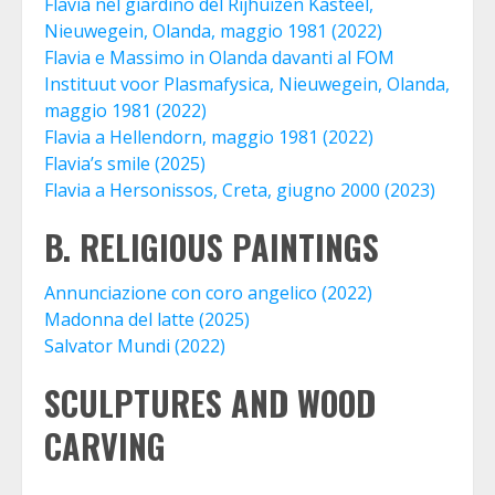
Flavia nel giardino del Rijhuizen Kasteel,
Nieuwegein, Olanda, maggio 1981 (2022)
Flavia e Massimo in Olanda davanti al FOM
Instituut voor Plasmafysica, Nieuwegein, Olanda,
maggio 1981 (2022)
Flavia a Hellendorn, maggio 1981 (2022)
Flavia’s smile (2025)
Flavia a Hersonissos, Creta, giugno 2000 (2023)
B. RELIGIOUS PAINTINGS
Annunciazione con coro angelico (2022)
Madonna del latte (2025)
Salvator Mundi (2022)
SCULPTURES AND WOOD
CARVING