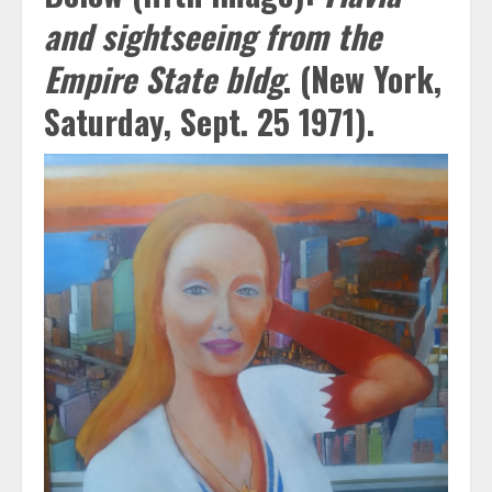
and sightseeing from the
Empire State bldg
. (New York,
Saturday, Sept. 25 1971).