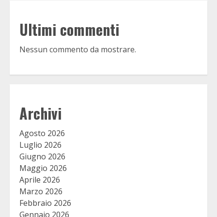
Ultimi commenti
Nessun commento da mostrare.
Archivi
Agosto 2026
Luglio 2026
Giugno 2026
Maggio 2026
Aprile 2026
Marzo 2026
Febbraio 2026
Gennaio 2026