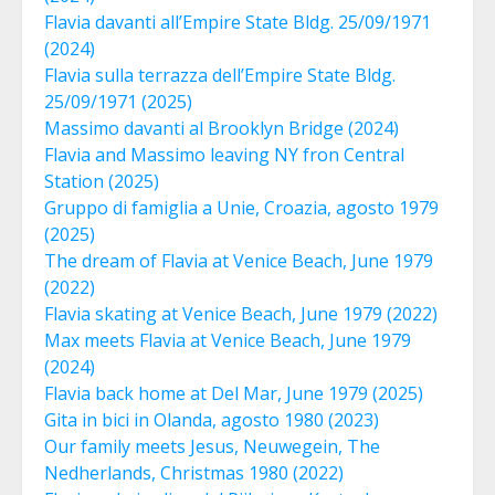
Flavia davanti all’Empire State Bldg. 25/09/1971
(2024)
Flavia sulla terrazza dell’Empire State Bldg.
25/09/1971 (2025)
Massimo davanti al Brooklyn Bridge (2024)
Flavia and Massimo leaving NY fron Central
Station (2025)
Gruppo di famiglia a Unie, Croazia, agosto 1979
(2025)
The dream of Flavia at Venice Beach, June 1979
(2022)
Flavia skating at Venice Beach, June 1979 (2022)
Max meets Flavia at Venice Beach, June 1979
(2024)
Flavia back home at Del Mar, June 1979 (2025)
Gita in bici in Olanda, agosto 1980 (2023)
Our family meets Jesus, Neuwegein, The
Nedherlands, Christmas 1980 (2022)