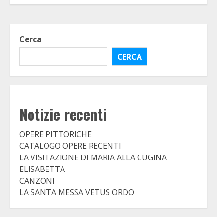
Cerca
CERCA
Notizie recenti
OPERE PITTORICHE
CATALOGO OPERE RECENTI
LA VISITAZIONE DI MARIA ALLA CUGINA
ELISABETTA
CANZONI
LA SANTA MESSA VETUS ORDO