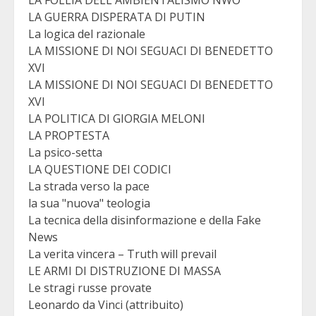
LA GUERRA DISPERATA DI PUTIN
La logica del razionale
LA MISSIONE DI NOI SEGUACI DI BENEDETTO
XVI
LA MISSIONE DI NOI SEGUACI DI BENEDETTO
XVI
LA POLITICA DI GIORGIA MELONI
LA PROPTESTA
La psico-setta
LA QUESTIONE DEI CODICI
La strada verso la pace
la sua "nuova" teologia
La tecnica della disinformazione e della Fake
News
La verita vincera – Truth will prevail
LE ARMI DI DISTRUZIONE DI MASSA
Le stragi russe provate
Leonardo da Vinci (attribuito)