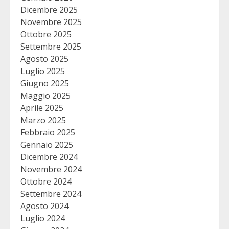
Dicembre 2025
Novembre 2025
Ottobre 2025
Settembre 2025
Agosto 2025
Luglio 2025
Giugno 2025
Maggio 2025
Aprile 2025
Marzo 2025
Febbraio 2025
Gennaio 2025
Dicembre 2024
Novembre 2024
Ottobre 2024
Settembre 2024
Agosto 2024
Luglio 2024