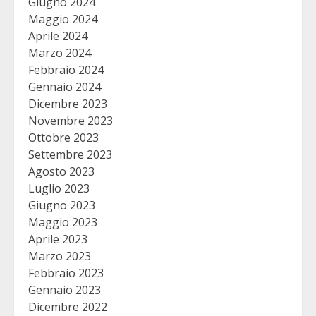
Giugno 2024
Maggio 2024
Aprile 2024
Marzo 2024
Febbraio 2024
Gennaio 2024
Dicembre 2023
Novembre 2023
Ottobre 2023
Settembre 2023
Agosto 2023
Luglio 2023
Giugno 2023
Maggio 2023
Aprile 2023
Marzo 2023
Febbraio 2023
Gennaio 2023
Dicembre 2022