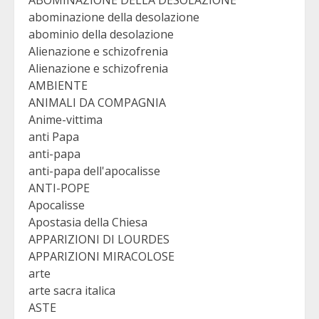
abominazione della desolazione
abominio della desolazione
Alienazione e schizofrenia
Alienazione e schizofrenia
AMBIENTE
ANIMALI DA COMPAGNIA
Anime-vittima
anti Papa
anti-papa
anti-papa dell'apocalisse
ANTI-POPE
Apocalisse
Apostasia della Chiesa
APPARIZIONI DI LOURDES
APPARIZIONI MIRACOLOSE
arte
arte sacra italica
ASTE