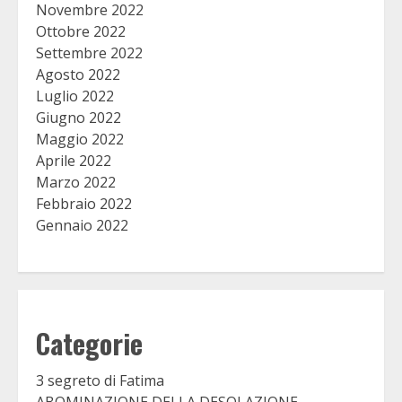
Novembre 2022
Ottobre 2022
Settembre 2022
Agosto 2022
Luglio 2022
Giugno 2022
Maggio 2022
Aprile 2022
Marzo 2022
Febbraio 2022
Gennaio 2022
Categorie
3 segreto di Fatima
ABOMINAZIONE DELLA DESOLAZIONE