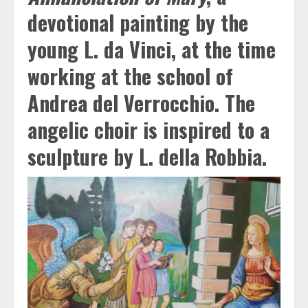
devotional painting by the
young L. da Vinci, at the time
working at the school of
Andrea del Verrocchio. The
angelic choir is inspired to a
sculpture by L. della Robbia.