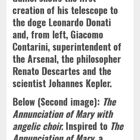
creation of his telescope to
the doge Leonardo Donati
and, from left, Giacomo
Contarini, superintendent of
the Arsenal, the philosopher
Renato Descartes and the
scientist Johannes Kepler.
Below (Second image):
The
Annunciation of Mary with
angelic choir.
Inspired to
The
Annunciation of Mary
, a