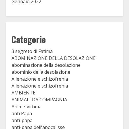
Gennaio 2022
Categorie
3 segreto di Fatima
ABOMINAZIONE DELLA DESOLAZIONE
abominazione della desolazione
abominio della desolazione
Alienazione e schizofrenia
Alienazione e schizofrenia
AMBIENTE
ANIMALI DA COMPAGNIA
Anime-vittima
anti Papa
anti-papa
anti-papa dell'apocalisse