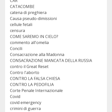
CAR
CATACOMBE
catena di preghiera
Causa pseudo-dimissioni
cellule fetali
censura
COME SAREMO IN CIELO?
commento all'omelia
Concili
Consacrazione alla Madonna
CONSACRAZIONE MANCATA DELLA RUSSIA
contro il Great Reset
Contro l'aborto
CONTRO LA FALSA CHIESA
CONTRO LA PEDOFILIA
Corte Penale Internazionale
Covid
covid emergency
crimini di guerra