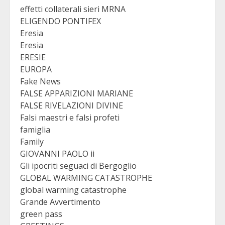
effetti collaterali sieri MRNA
ELIGENDO PONTIFEX
Eresia
Eresia
ERESIE
EUROPA
Fake News
FALSE APPARIZIONI MARIANE
FALSE RIVELAZIONI DIVINE
Falsi maestri e falsi profeti
famiglia
Family
GIOVANNI PAOLO ii
Gli ipocriti seguaci di Bergoglio
GLOBAL WARMING CATASTROPHE
global warming catastrophe
Grande Avvertimento
green pass