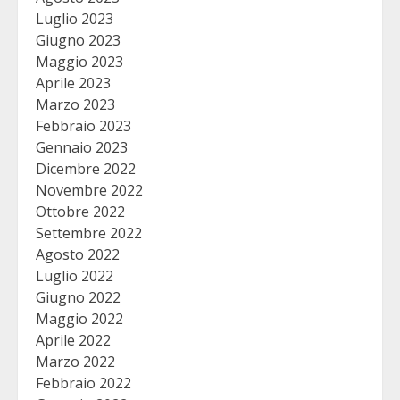
Luglio 2023
Giugno 2023
Maggio 2023
Aprile 2023
Marzo 2023
Febbraio 2023
Gennaio 2023
Dicembre 2022
Novembre 2022
Ottobre 2022
Settembre 2022
Agosto 2022
Luglio 2022
Giugno 2022
Maggio 2022
Aprile 2022
Marzo 2022
Febbraio 2022