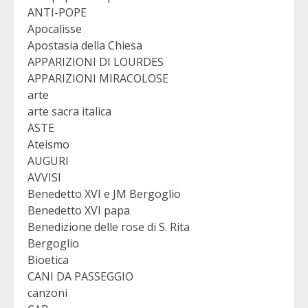
ANTI-POPE
Apocalisse
Apostasia della Chiesa
APPARIZIONI DI LOURDES
APPARIZIONI MIRACOLOSE
arte
arte sacra italica
ASTE
Ateismo
AUGURI
AVVISI
Benedetto XVI e JM Bergoglio
Benedetto XVI papa
Benedizione delle rose di S. Rita
Bergoglio
Bioetica
CANI DA PASSEGGIO
canzoni