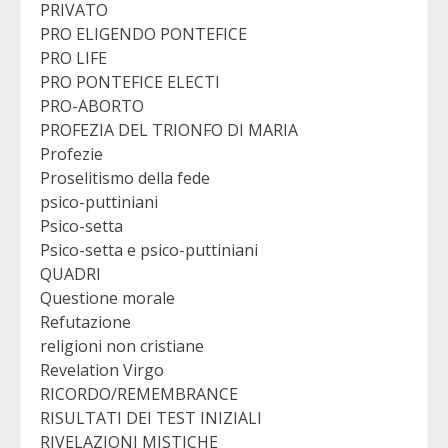
PRIVATO
PRO ELIGENDO PONTEFICE
PRO LIFE
PRO PONTEFICE ELECTI
PRO-ABORTO
PROFEZIA DEL TRIONFO DI MARIA
Profezie
Proselitismo della fede
psico-puttiniani
Psico-setta
Psico-setta e psico-puttiniani
QUADRI
Questione morale
Refutazione
religioni non cristiane
Revelation Virgo
RICORDO/REMEMBRANCE
RISULTATI DEI TEST INIZIALI
RIVELAZIONI MISTICHE