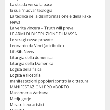
La strada verso la pace
la sua "nuova" teologia
La tecnica della disinformazione e della Fake
News
La verita vincera – Truth will prevail
LE ARMI DI DISTRUZIONE DI MASSA
Le stragi russe provate
Leonardo da Vinci (attribuito)
LifeSiteNews
Liturgia della domenica
Liturgia della Domenica
Logica della fisica
Logica e filosofia
manifestazioni popolari contro la dittatura
MANIFESTAZIONI PRO ABORTO
Massoneria Vaticana
Medjugorje
Miracoli eucaristici