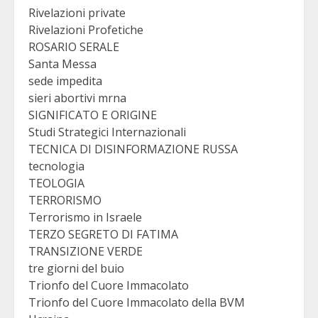
Rivelazioni private
Rivelazioni Profetiche
ROSARIO SERALE
Santa Messa
sede impedita
sieri abortivi mrna
SIGNIFICATO E ORIGINE
Studi Strategici Internazionali
TECNICA DI DISINFORMAZIONE RUSSA
tecnologia
TEOLOGIA
TERRORISMO
Terrorismo in Israele
TERZO SEGRETO DI FATIMA
TRANSIZIONE VERDE
tre giorni del buio
Trionfo del Cuore Immacolato
Trionfo del Cuore Immacolato della BVM