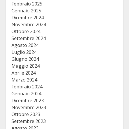
Febbraio 2025
Gennaio 2025
Dicembre 2024
Novembre 2024
Ottobre 2024
Settembre 2024
Agosto 2024
Luglio 2024
Giugno 2024
Maggio 2024
Aprile 2024
Marzo 2024
Febbraio 2024
Gennaio 2024
Dicembre 2023
Novembre 2023
Ottobre 2023
Settembre 2023
Agosto 2023