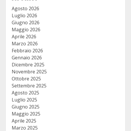
Agosto 2026
Luglio 2026
Giugno 2026
Maggio 2026
Aprile 2026
Marzo 2026
Febbraio 2026
Gennaio 2026
Dicembre 2025
Novembre 2025
Ottobre 2025
Settembre 2025
Agosto 2025
Luglio 2025
Giugno 2025
Maggio 2025
Aprile 2025
Marzo 2025