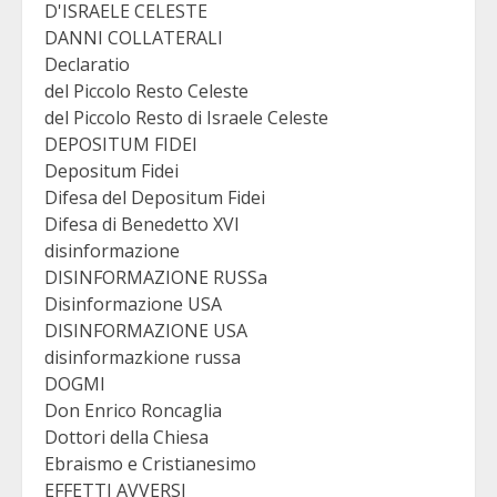
D'ISRAELE CELESTE
DANNI COLLATERALI
Declaratio
del Piccolo Resto Celeste
del Piccolo Resto di Israele Celeste
DEPOSITUM FIDEI
Depositum Fidei
Difesa del Depositum Fidei
Difesa di Benedetto XVI
disinformazione
DISINFORMAZIONE RUSSa
Disinformazione USA
DISINFORMAZIONE USA
disinformazkione russa
DOGMI
Don Enrico Roncaglia
Dottori della Chiesa
Ebraismo e Cristianesimo
EFFETTI AVVERSI