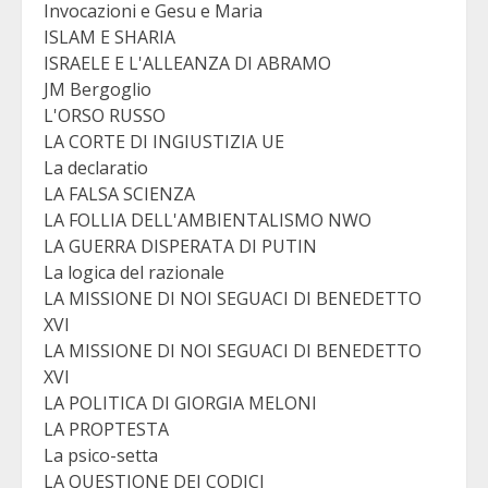
Invocazioni e Gesu e Maria
ISLAM E SHARIA
ISRAELE E L'ALLEANZA DI ABRAMO
JM Bergoglio
L'ORSO RUSSO
LA CORTE DI INGIUSTIZIA UE
La declaratio
LA FALSA SCIENZA
LA FOLLIA DELL'AMBIENTALISMO NWO
LA GUERRA DISPERATA DI PUTIN
La logica del razionale
LA MISSIONE DI NOI SEGUACI DI BENEDETTO
XVI
LA MISSIONE DI NOI SEGUACI DI BENEDETTO
XVI
LA POLITICA DI GIORGIA MELONI
LA PROPTESTA
La psico-setta
LA QUESTIONE DEI CODICI