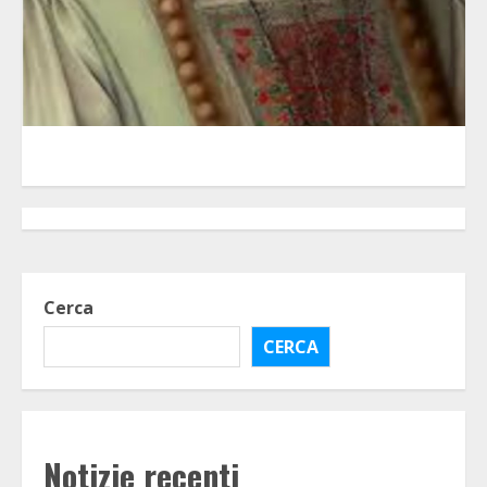
Cerca
CERCA
Notizie recenti