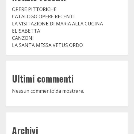
OPERE PITTORICHE
CATALOGO OPERE RECENTI
LA VISITAZIONE DI MARIA ALLA CUGINA
ELISABETTA
CANZONI
LA SANTA MESSA VETUS ORDO
Ultimi commenti
Nessun commento da mostrare.
Archivi