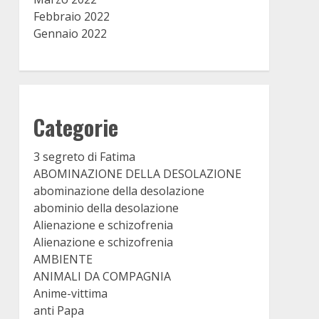
Febbraio 2022
Gennaio 2022
Categorie
3 segreto di Fatima
ABOMINAZIONE DELLA DESOLAZIONE
abominazione della desolazione
abominio della desolazione
Alienazione e schizofrenia
Alienazione e schizofrenia
AMBIENTE
ANIMALI DA COMPAGNIA
Anime-vittima
anti Papa