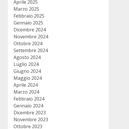
Aprile 2025
Marzo 2025
Febbraio 2025
Gennaio 2025
Dicembre 2024
Novembre 2024
Ottobre 2024
Settembre 2024
Agosto 2024
Luglio 2024
Giugno 2024
Maggio 2024
Aprile 2024
Marzo 2024
Febbraio 2024
Gennaio 2024
Dicembre 2023
Novembre 2023
Ottobre 2023