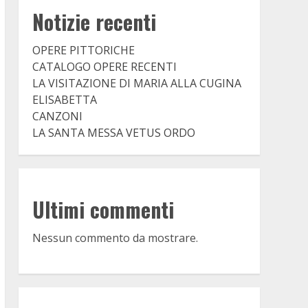
Notizie recenti
OPERE PITTORICHE
CATALOGO OPERE RECENTI
LA VISITAZIONE DI MARIA ALLA CUGINA
ELISABETTA
CANZONI
LA SANTA MESSA VETUS ORDO
Ultimi commenti
Nessun commento da mostrare.