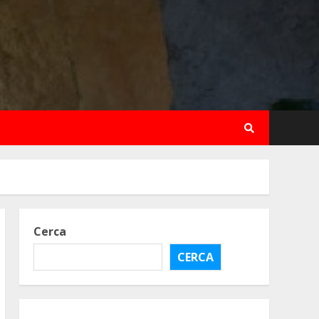
Cerca
CERCA