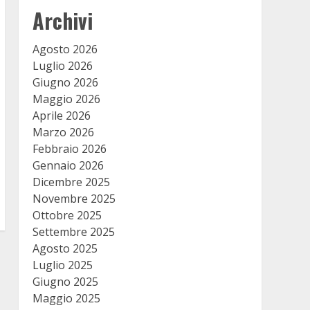
Archivi
Agosto 2026
Luglio 2026
Giugno 2026
Maggio 2026
Aprile 2026
Marzo 2026
Febbraio 2026
Gennaio 2026
Dicembre 2025
Novembre 2025
Ottobre 2025
Settembre 2025
Agosto 2025
Luglio 2025
Giugno 2025
Maggio 2025