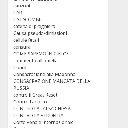
canzoni
CAR
CATACOMBE
catena di preghiera
Causa pseudo-dimissioni
cellule fetali
censura
COME SAREMO IN CIELO?
commento all'omelia
Concili
Consacrazione alla Madonna
CONSACRAZIONE MANCATA DELLA
RUSSIA
contro il Great Reset
Contro l'aborto
CONTRO LA FALSA CHIESA
CONTRO LA PEDOFILIA
Corte Penale Internazionale