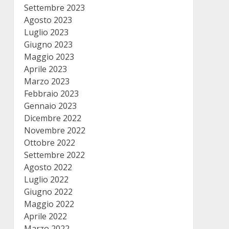
Settembre 2023
Agosto 2023
Luglio 2023
Giugno 2023
Maggio 2023
Aprile 2023
Marzo 2023
Febbraio 2023
Gennaio 2023
Dicembre 2022
Novembre 2022
Ottobre 2022
Settembre 2022
Agosto 2022
Luglio 2022
Giugno 2022
Maggio 2022
Aprile 2022
Marzo 2022