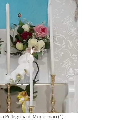
 Pellegrina di Montichiari (1).