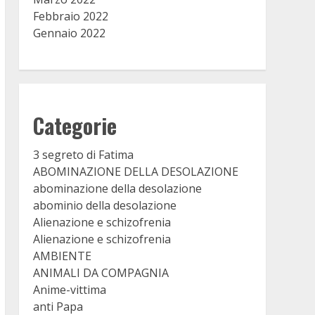
Febbraio 2022
Gennaio 2022
Categorie
3 segreto di Fatima
ABOMINAZIONE DELLA DESOLAZIONE
abominazione della desolazione
abominio della desolazione
Alienazione e schizofrenia
Alienazione e schizofrenia
AMBIENTE
ANIMALI DA COMPAGNIA
Anime-vittima
anti Papa