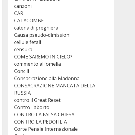
canzoni
CAR
CATACOMBE
catena di preghiera
Causa pseudo-dimissioni
cellule fetali
censura
COME SAREMO IN CIELO?
commento all'omelia
Concili
Consacrazione alla Madonna
CONSACRAZIONE MANCATA DELLA
RUSSIA
contro il Great Reset
Contro l'aborto
CONTRO LA FALSA CHIESA
CONTRO LA PEDOFILIA
Corte Penale Internazionale