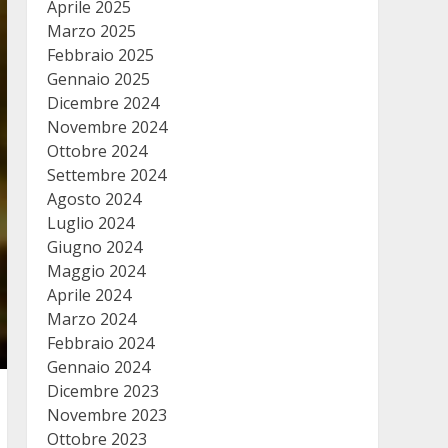
Aprile 2025
Marzo 2025
Febbraio 2025
Gennaio 2025
Dicembre 2024
Novembre 2024
Ottobre 2024
Settembre 2024
Agosto 2024
Luglio 2024
Giugno 2024
Maggio 2024
Aprile 2024
Marzo 2024
Febbraio 2024
Gennaio 2024
Dicembre 2023
Novembre 2023
Ottobre 2023