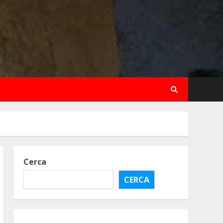
Cerca
CERCA