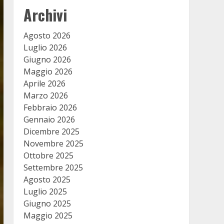
Archivi
Agosto 2026
Luglio 2026
Giugno 2026
Maggio 2026
Aprile 2026
Marzo 2026
Febbraio 2026
Gennaio 2026
Dicembre 2025
Novembre 2025
Ottobre 2025
Settembre 2025
Agosto 2025
Luglio 2025
Giugno 2025
Maggio 2025