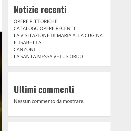
Notizie recenti
OPERE PITTORICHE
CATALOGO OPERE RECENTI
LA VISITAZIONE DI MARIA ALLA CUGINA
ELISABETTA
CANZONI
LA SANTA MESSA VETUS ORDO
Ultimi commenti
Nessun commento da mostrare.