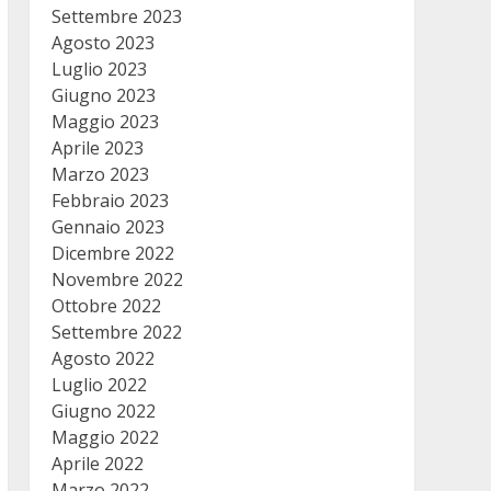
Settembre 2023
Agosto 2023
Luglio 2023
Giugno 2023
Maggio 2023
Aprile 2023
Marzo 2023
Febbraio 2023
Gennaio 2023
Dicembre 2022
Novembre 2022
Ottobre 2022
Settembre 2022
Agosto 2022
Luglio 2022
Giugno 2022
Maggio 2022
Aprile 2022
Marzo 2022