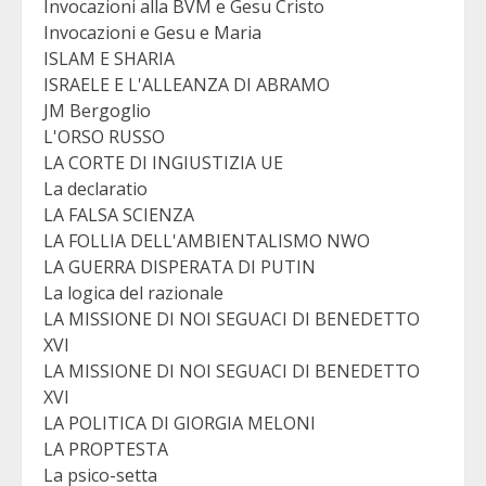
Invocazioni alla BVM e Gesu Cristo
Invocazioni e Gesu e Maria
ISLAM E SHARIA
ISRAELE E L'ALLEANZA DI ABRAMO
JM Bergoglio
L'ORSO RUSSO
LA CORTE DI INGIUSTIZIA UE
La declaratio
LA FALSA SCIENZA
LA FOLLIA DELL'AMBIENTALISMO NWO
LA GUERRA DISPERATA DI PUTIN
La logica del razionale
LA MISSIONE DI NOI SEGUACI DI BENEDETTO
XVI
LA MISSIONE DI NOI SEGUACI DI BENEDETTO
XVI
LA POLITICA DI GIORGIA MELONI
LA PROPTESTA
La psico-setta