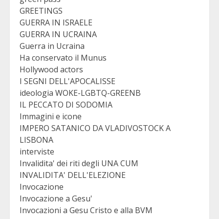
GREETINGS
GUERRA IN ISRAELE
GUERRA IN UCRAINA
Guerra in Ucraina
Ha conservato il Munus
Hollywood actors
I SEGNI DELL'APOCALISSE
ideologia WOKE-LGBTQ-GREENB
IL PECCATO DI SODOMIA
Immagini e icone
IMPERO SATANICO DA VLADIVOSTOCK A
LISBONA
interviste
Invalidita' dei riti degli UNA CUM
INVALIDITA' DELL'ELEZIONE
Invocazione
Invocazione a Gesu'
Invocazioni a Gesu Cristo e alla BVM