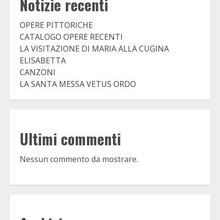
Notizie recenti
OPERE PITTORICHE
CATALOGO OPERE RECENTI
LA VISITAZIONE DI MARIA ALLA CUGINA
ELISABETTA
CANZONI
LA SANTA MESSA VETUS ORDO
Ultimi commenti
Nessun commento da mostrare.