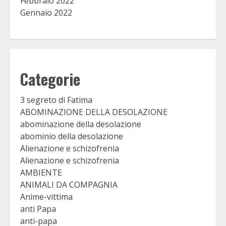
Febbraio 2022
Gennaio 2022
Categorie
3 segreto di Fatima
ABOMINAZIONE DELLA DESOLAZIONE
abominazione della desolazione
abominio della desolazione
Alienazione e schizofrenia
Alienazione e schizofrenia
AMBIENTE
ANIMALI DA COMPAGNIA
Anime-vittima
anti Papa
anti-papa