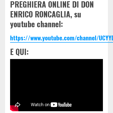
PREGHIERA ONLINE DI DON
ENRICO RONCAGLIA, su
youtube channel:
https://www.youtube.com/channel/UCYY
E QUI: