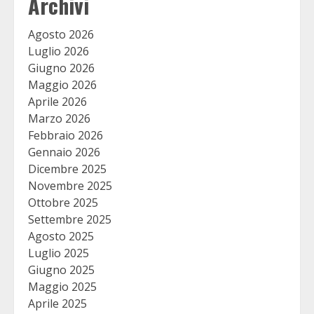
Archivi
Agosto 2026
Luglio 2026
Giugno 2026
Maggio 2026
Aprile 2026
Marzo 2026
Febbraio 2026
Gennaio 2026
Dicembre 2025
Novembre 2025
Ottobre 2025
Settembre 2025
Agosto 2025
Luglio 2025
Giugno 2025
Maggio 2025
Aprile 2025