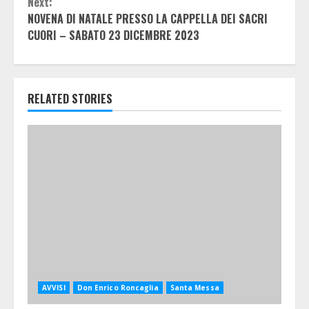
Next:
NOVENA DI NATALE PRESSO LA CAPPELLA DEI SACRI
CUORI – SABATO 23 DICEMBRE 2023
RELATED STORIES
AVVISI
Don Enrico Roncaglia
Santa Messa