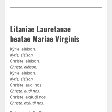
Litaniae Lauretanae
beatae Mariae Virginis
Kýrie, eléison.
Kyrie, eléison.
Christe, eléison.
Christe, eléison.
Kýrie, eléison.
Kyrie, eléison.
Christe, audi nos.
Christe, audi nos.
Christe, exáudi nos.
Christe, exáudi nos.