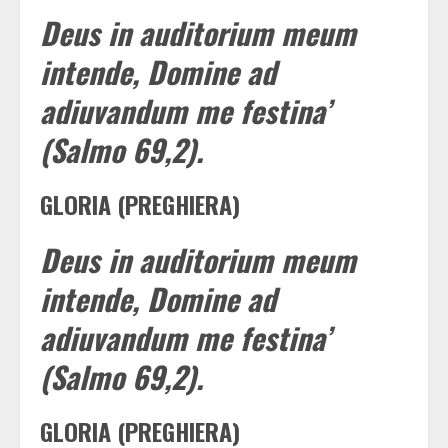
Deus in auditorium meum
intende, Domine ad
adiuvandum me festina’
(Salmo 69,2).
GLORIA (PREGHIERA)
Deus in auditorium meum
intende, Domine ad
adiuvandum me festina’
(Salmo 69,2).
GLORIA (PREGHIERA)