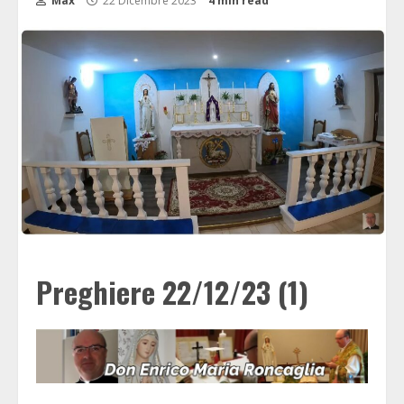
Max
22 Dicembre 2023
4 min read
Preghiere 22/12/23 (1)