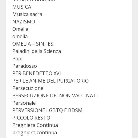
MUSICA
Musica sacra
NAZISMO
Omelia
omelia
OMELIA – SINTESI
Paladini della Scienza
Papi
Paradosso
PER BENEDETTO XVI
PER LE ANIME DEL PURGATORIO
Persecuzione
PERSECUZIONE DEI NON VACCINATI
Personale
PERVERSIONE LGBTQ E BDSM
PICCOLO RESTO
Preghiera Continua
preghiera continua