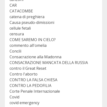
CAR
CATACOMBE
catena di preghiera
Causa pseudo-dimissioni
cellule fetali
censura
COME SAREMO IN CIELO?
commento all'omelia
Concili
Consacrazione alla Madonna
CONSACRAZIONE MANCATA DELLA RUSSIA
contro il Great Reset
Contro l'aborto
CONTRO LA FALSA CHIESA
CONTRO LA PEDOFILIA
Corte Penale Internazionale
Covid
covid emergency