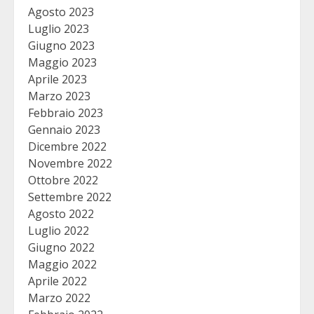
Agosto 2023
Luglio 2023
Giugno 2023
Maggio 2023
Aprile 2023
Marzo 2023
Febbraio 2023
Gennaio 2023
Dicembre 2022
Novembre 2022
Ottobre 2022
Settembre 2022
Agosto 2022
Luglio 2022
Giugno 2022
Maggio 2022
Aprile 2022
Marzo 2022