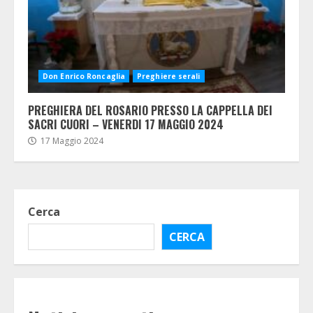
Don Enrico Roncaglia
Preghiere serali
PREGHIERA DEL ROSARIO PRESSO LA CAPPELLA DEI
SACRI CUORI – VENERDI 17 MAGGIO 2024
17 Maggio 2024
Cerca
CERCA