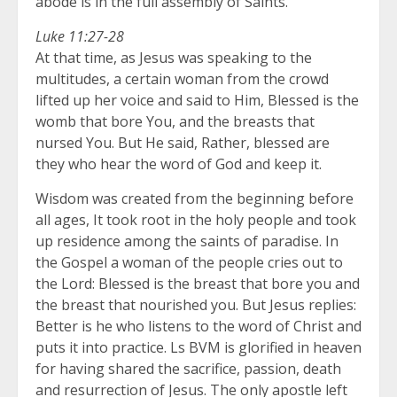
abode is in the full assembly of Saints.
Luke 11:27-28
At that time, as Jesus was speaking to the
multitudes, a certain woman from the crowd
lifted up her voice and said to Him, Blessed is the
womb that bore You, and the breasts that
nursed You. But He said, Rather, blessed are
they who hear the word of God and keep it.
Wisdom was created from the beginning before
all ages, It took root in the holy people and took
up residence among the saints of paradise. In
the Gospel a woman of the people cries out to
the Lord: Blessed is the breast that bore you and
the breast that nourished you. But Jesus replies:
Better is he who listens to the word of Christ and
puts it into practice. Ls BVM is glorified in heaven
for having shared the sacrifice, passion, death
and resurrection of Jesus. The only apostle left