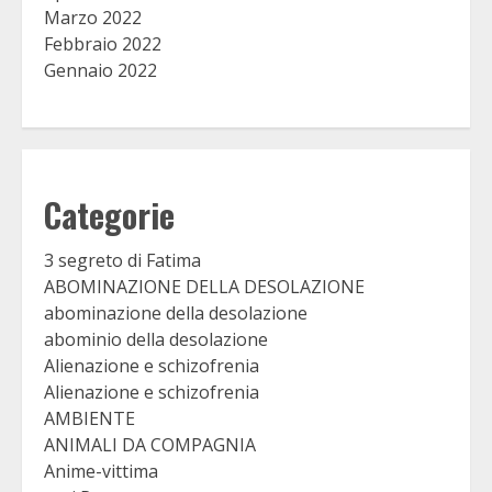
Marzo 2022
Febbraio 2022
Gennaio 2022
Categorie
3 segreto di Fatima
ABOMINAZIONE DELLA DESOLAZIONE
abominazione della desolazione
abominio della desolazione
Alienazione e schizofrenia
Alienazione e schizofrenia
AMBIENTE
ANIMALI DA COMPAGNIA
Anime-vittima