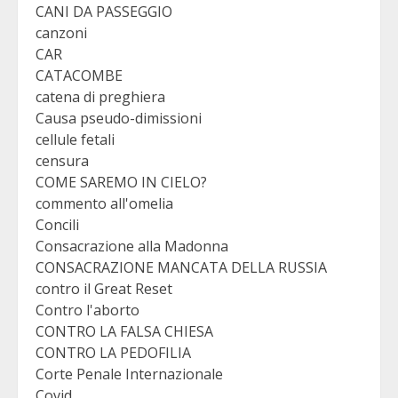
CANI DA PASSEGGIO
canzoni
CAR
CATACOMBE
catena di preghiera
Causa pseudo-dimissioni
cellule fetali
censura
COME SAREMO IN CIELO?
commento all'omelia
Concili
Consacrazione alla Madonna
CONSACRAZIONE MANCATA DELLA RUSSIA
contro il Great Reset
Contro l'aborto
CONTRO LA FALSA CHIESA
CONTRO LA PEDOFILIA
Corte Penale Internazionale
Covid