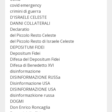
covid emergency
crimini di guerra
D'ISRAELE CELESTE
DANNI COLLATERALI
Declaratio
del Piccolo Resto Celeste
del Piccolo Resto di Israele Celeste
DEPOSITUM FIDEI
Depositum Fidei
Difesa del Depositum Fidei
Difesa di Benedetto XVI
disinformazione
DISINFORMAZIONE RUSSa
Disinformazione USA
DISINFORMAZIONE USA
disinformazkione russa
DOGMI
Don Enrico Roncaglia