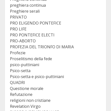
preghiera continua
Preghiere serali
PRIVATO
PRO ELIGENDO PONTEFICE
PRO LIFE
PRO PONTEFICE ELECTI
PRO-ABORTO
PROFEZIA DEL TRIONFO DI MARIA
Profezie
Proselitismo della fede
psico-puttiniani
Psico-setta
Psico-setta e psico-puttiniani
QUADRI
Questione morale
Refutazione
religioni non cristiane
Revelation Virgo