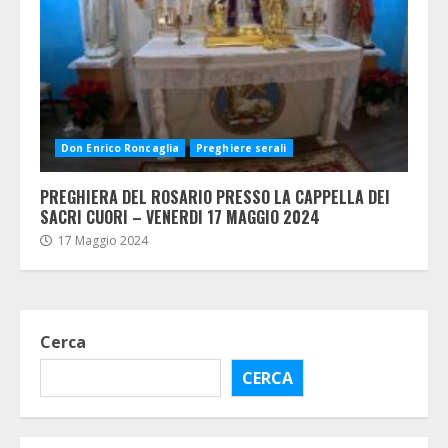
Don Enrico Roncaglia
Preghiere serali
PREGHIERA DEL ROSARIO PRESSO LA CAPPELLA DEI
SACRI CUORI – VENERDI 17 MAGGIO 2024
17 Maggio 2024
Cerca
CERCA