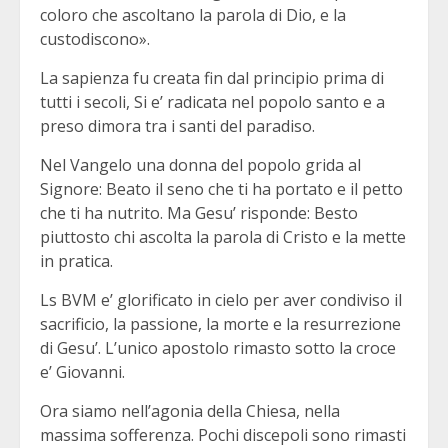
coloro che ascoltano la parola di Dio, e la
custodiscono».
La sapienza fu creata fin dal principio prima di
tutti i secoli, Si e’ radicata nel popolo santo e a
preso dimora tra i santi del paradiso.
Nel Vangelo una donna del popolo grida al
Signore: Beato il seno che ti ha portato e il petto
che ti ha nutrito. Ma Gesu’ risponde: Besto
piuttosto chi ascolta la parola di Cristo e la mette
in pratica.
Ls BVM e’ glorificato in cielo per aver condiviso il
sacrificio, la passione, la morte e la resurrezione
di Gesu’. L’unico apostolo rimasto sotto la croce
e’ Giovanni.
Ora siamo nell’agonia della Chiesa, nella
massima sofferenza. Pochi discepoli sono rimasti