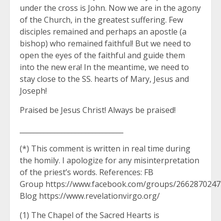
under the cross is John. Now we are in the agony
of the Church, in the greatest suffering. Few
disciples remained and perhaps an apostle (a
bishop) who remained faithful! But we need to
open the eyes of the faithful and guide them
into the new era! In the meantime, we need to
stay close to the SS. hearts of Mary, Jesus and
Joseph!
Praised be Jesus Christ! Always be praised!
______________________________
(*) This comment is written in real time during
the homily. I apologize for any misinterpretation
of the priest’s words. References: FB
Group https://www.facebook.com/groups/2662870247
Blog https://www.revelationvirgo.org/
(1) The Chapel of the Sacred Hearts is