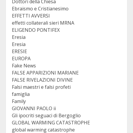
Dottori della Chiesa
Ebraismo e Cristianesimo
EFFETTI AVVERSI
effetti collaterali sieri MRNA
ELIGENDO PONTIFEX
Eresia
Eresia
ERESIE
EUROPA
Fake News
FALSE APPARIZIONI MARIANE
FALSE RIVELAZIONI DIVINE
Falsi maestri e falsi profeti
famiglia
Family
GIOVANNI PAOLO ii
Gli ipocriti seguaci di Bergoglio
GLOBAL WARMING CATASTROPHE
global warming catastrophe