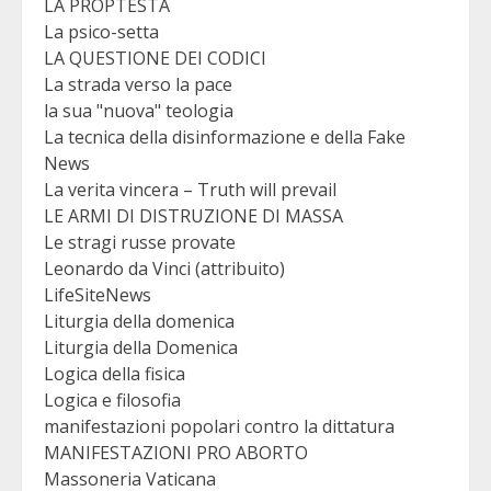
LA PROPTESTA
La psico-setta
LA QUESTIONE DEI CODICI
La strada verso la pace
la sua "nuova" teologia
La tecnica della disinformazione e della Fake
News
La verita vincera – Truth will prevail
LE ARMI DI DISTRUZIONE DI MASSA
Le stragi russe provate
Leonardo da Vinci (attribuito)
LifeSiteNews
Liturgia della domenica
Liturgia della Domenica
Logica della fisica
Logica e filosofia
manifestazioni popolari contro la dittatura
MANIFESTAZIONI PRO ABORTO
Massoneria Vaticana