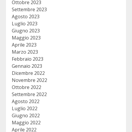
Ottobre 2023
Settembre 2023
Agosto 2023
Luglio 2023
Giugno 2023
Maggio 2023
Aprile 2023
Marzo 2023
Febbraio 2023
Gennaio 2023
Dicembre 2022
Novembre 2022
Ottobre 2022
Settembre 2022
Agosto 2022
Luglio 2022
Giugno 2022
Maggio 2022
Aprile 2022