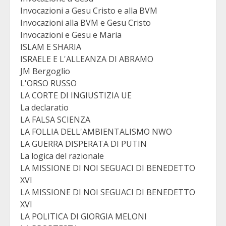
Invocazioni a Gesu Cristo e alla BVM
Invocazioni alla BVM e Gesu Cristo
Invocazioni e Gesu e Maria
ISLAM E SHARIA
ISRAELE E L'ALLEANZA DI ABRAMO
JM Bergoglio
L'ORSO RUSSO
LA CORTE DI INGIUSTIZIA UE
La declaratio
LA FALSA SCIENZA
LA FOLLIA DELL'AMBIENTALISMO NWO
LA GUERRA DISPERATA DI PUTIN
La logica del razionale
LA MISSIONE DI NOI SEGUACI DI BENEDETTO
XVI
LA MISSIONE DI NOI SEGUACI DI BENEDETTO
XVI
LA POLITICA DI GIORGIA MELONI