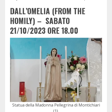
DALL’OMELIA (FROM THE
HOMILY) – SABATO
21/10/2023 ORE 18.00
Statua della Madonna Pellegrina di Montichiari
(1).