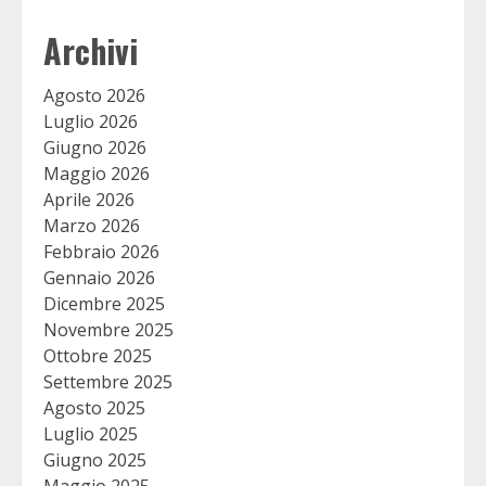
Archivi
Agosto 2026
Luglio 2026
Giugno 2026
Maggio 2026
Aprile 2026
Marzo 2026
Febbraio 2026
Gennaio 2026
Dicembre 2025
Novembre 2025
Ottobre 2025
Settembre 2025
Agosto 2025
Luglio 2025
Giugno 2025