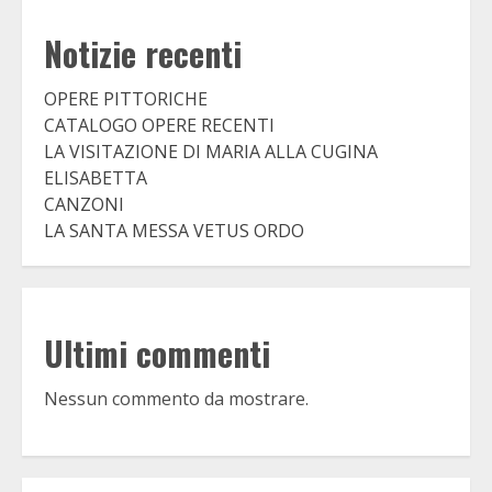
Notizie recenti
OPERE PITTORICHE
CATALOGO OPERE RECENTI
LA VISITAZIONE DI MARIA ALLA CUGINA
ELISABETTA
CANZONI
LA SANTA MESSA VETUS ORDO
Ultimi commenti
Nessun commento da mostrare.