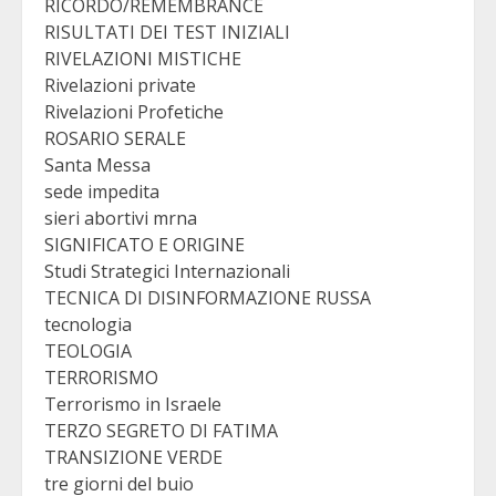
RICORDO/REMEMBRANCE
RISULTATI DEI TEST INIZIALI
RIVELAZIONI MISTICHE
Rivelazioni private
Rivelazioni Profetiche
ROSARIO SERALE
Santa Messa
sede impedita
sieri abortivi mrna
SIGNIFICATO E ORIGINE
Studi Strategici Internazionali
TECNICA DI DISINFORMAZIONE RUSSA
tecnologia
TEOLOGIA
TERRORISMO
Terrorismo in Israele
TERZO SEGRETO DI FATIMA
TRANSIZIONE VERDE
tre giorni del buio