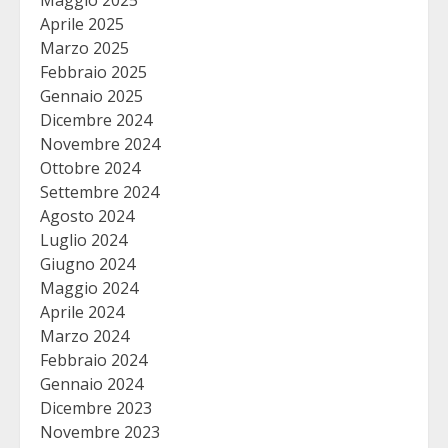
Maggio 2025
Aprile 2025
Marzo 2025
Febbraio 2025
Gennaio 2025
Dicembre 2024
Novembre 2024
Ottobre 2024
Settembre 2024
Agosto 2024
Luglio 2024
Giugno 2024
Maggio 2024
Aprile 2024
Marzo 2024
Febbraio 2024
Gennaio 2024
Dicembre 2023
Novembre 2023