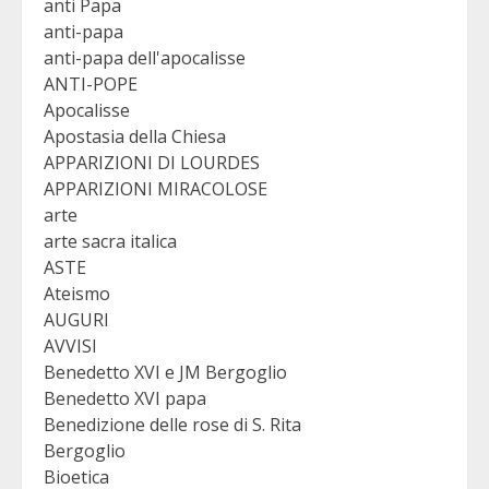
anti Papa
anti-papa
anti-papa dell'apocalisse
ANTI-POPE
Apocalisse
Apostasia della Chiesa
APPARIZIONI DI LOURDES
APPARIZIONI MIRACOLOSE
arte
arte sacra italica
ASTE
Ateismo
AUGURI
AVVISI
Benedetto XVI e JM Bergoglio
Benedetto XVI papa
Benedizione delle rose di S. Rita
Bergoglio
Bioetica