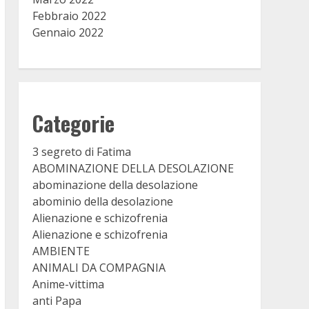
Febbraio 2022
Gennaio 2022
Categorie
3 segreto di Fatima
ABOMINAZIONE DELLA DESOLAZIONE
abominazione della desolazione
abominio della desolazione
Alienazione e schizofrenia
Alienazione e schizofrenia
AMBIENTE
ANIMALI DA COMPAGNIA
Anime-vittima
anti Papa