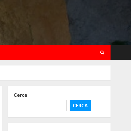
Cerca
CERCA