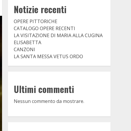
Notizie recenti
OPERE PITTORICHE
CATALOGO OPERE RECENTI
LA VISITAZIONE DI MARIA ALLA CUGINA
ELISABETTA
CANZONI
LA SANTA MESSA VETUS ORDO
Ultimi commenti
Nessun commento da mostrare.