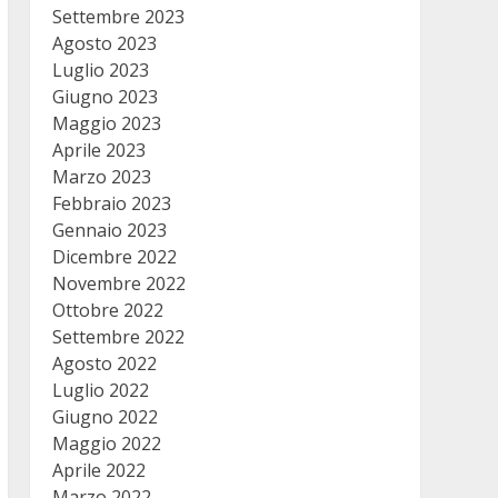
Settembre 2023
Agosto 2023
Luglio 2023
Giugno 2023
Maggio 2023
Aprile 2023
Marzo 2023
Febbraio 2023
Gennaio 2023
Dicembre 2022
Novembre 2022
Ottobre 2022
Settembre 2022
Agosto 2022
Luglio 2022
Giugno 2022
Maggio 2022
Aprile 2022
Marzo 2022