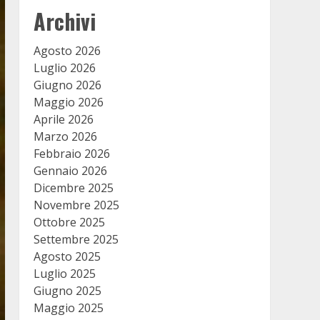
Archivi
Agosto 2026
Luglio 2026
Giugno 2026
Maggio 2026
Aprile 2026
Marzo 2026
Febbraio 2026
Gennaio 2026
Dicembre 2025
Novembre 2025
Ottobre 2025
Settembre 2025
Agosto 2025
Luglio 2025
Giugno 2025
Maggio 2025