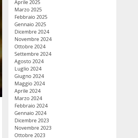
Aprile 2025
Marzo 2025
Febbraio 2025
Gennaio 2025
Dicembre 2024
Novembre 2024
Ottobre 2024
Settembre 2024
Agosto 2024
Luglio 2024
Giugno 2024
Maggio 2024
Aprile 2024
Marzo 2024
Febbraio 2024
Gennaio 2024
Dicembre 2023
Novembre 2023
Ottobre 2023