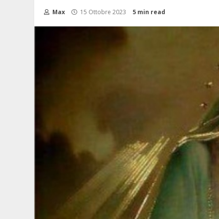
Max
15 Ottobre 2023
5 min read