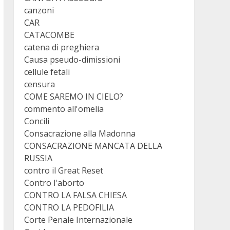
canzoni
CAR
CATACOMBE
catena di preghiera
Causa pseudo-dimissioni
cellule fetali
censura
COME SAREMO IN CIELO?
commento all'omelia
Concili
Consacrazione alla Madonna
CONSACRAZIONE MANCATA DELLA
RUSSIA
contro il Great Reset
Contro l'aborto
CONTRO LA FALSA CHIESA
CONTRO LA PEDOFILIA
Corte Penale Internazionale