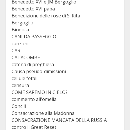
Benedetto XVI e JM Bergoglio
Benedetto XVI papa
Benedizione delle rose di S. Rita
Bergoglio
Bioetica
CANI DA PASSEGGIO
canzoni
CAR
CATACOMBE
catena di preghiera
Causa pseudo-dimissioni
cellule fetali
censura
COME SAREMO IN CIELO?
commento all'omelia
Concili
Consacrazione alla Madonna
CONSACRAZIONE MANCATA DELLA RUSSIA
contro il Great Reset