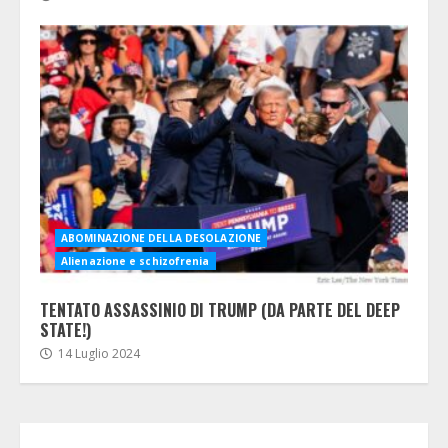
ABOMINAZIONE DELLA DESOLAZIONE
Alienazione e schizofrenia
TENTATO ASSASSINIO DI TRUMP (DA PARTE DEL DEEP
STATE!)
14 Luglio 2024