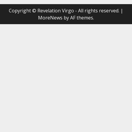
Copyright © Revelation Virgo - All rights reserved.
|
MoreNews
by AF themes.