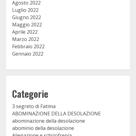
Agosto 2022
Luglio 2022
Giugno 2022
Maggio 2022
Aprile 2022
Marzo 2022
Febbraio 2022
Gennaio 2022
Categorie
3 segreto di Fatima
ABOMINAZIONE DELLA DESOLAZIONE
abominazione della desolazione
abominio della desolazione
Alienazione e schizofrenia