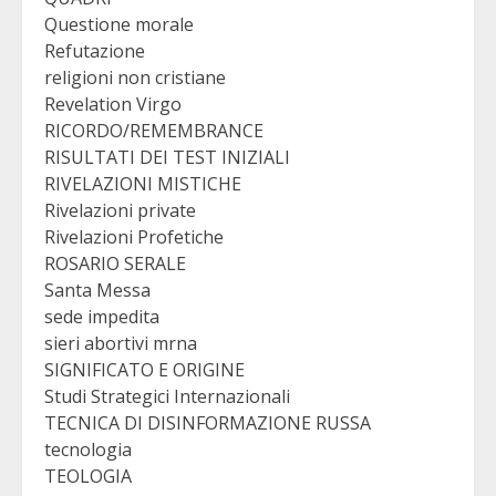
Questione morale
Refutazione
religioni non cristiane
Revelation Virgo
RICORDO/REMEMBRANCE
RISULTATI DEI TEST INIZIALI
RIVELAZIONI MISTICHE
Rivelazioni private
Rivelazioni Profetiche
ROSARIO SERALE
Santa Messa
sede impedita
sieri abortivi mrna
SIGNIFICATO E ORIGINE
Studi Strategici Internazionali
TECNICA DI DISINFORMAZIONE RUSSA
tecnologia
TEOLOGIA