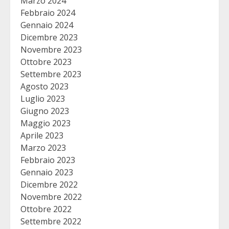
Marzo 2024
Febbraio 2024
Gennaio 2024
Dicembre 2023
Novembre 2023
Ottobre 2023
Settembre 2023
Agosto 2023
Luglio 2023
Giugno 2023
Maggio 2023
Aprile 2023
Marzo 2023
Febbraio 2023
Gennaio 2023
Dicembre 2022
Novembre 2022
Ottobre 2022
Settembre 2022