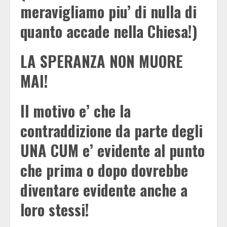
meravigliamo piu’ di nulla di
quanto accade nella Chiesa!)
LA SPERANZA NON MUORE
MAI!
Il motivo e’ che la
contraddizione da parte degli
UNA CUM e’ evidente al punto
che prima o dopo dovrebbe
diventare evidente anche a
loro stessi!