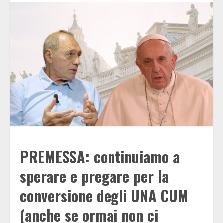
PREMESSA: continuiamo a
sperare e pregare per la
conversione degli UNA CUM
(anche se ormai non ci