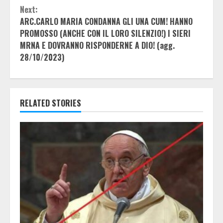
Next:
ARC.CARLO MARIA CONDANNA GLI UNA CUM! HANNO
PROMOSSO (ANCHE CON IL LORO SILENZIO!) I SIERI
MRNA E DOVRANNO RISPONDERNE A DIO! (agg.
28/10/2023)
RELATED STORIES