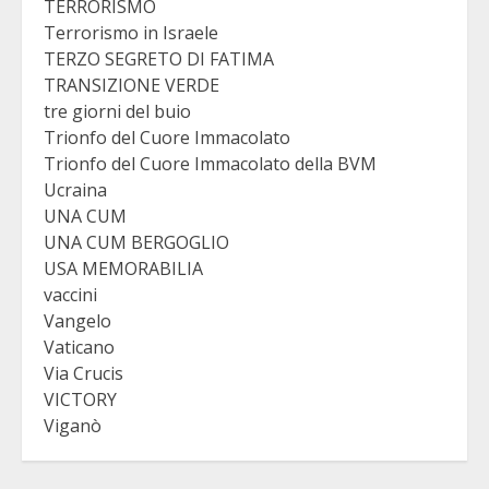
TERRORISMO
Terrorismo in Israele
TERZO SEGRETO DI FATIMA
TRANSIZIONE VERDE
tre giorni del buio
Trionfo del Cuore Immacolato
Trionfo del Cuore Immacolato della BVM
Ucraina
UNA CUM
UNA CUM BERGOGLIO
USA MEMORABILIA
vaccini
Vangelo
Vaticano
Via Crucis
VICTORY
Viganò