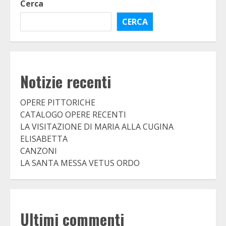
Cerca
CERCA
Notizie recenti
OPERE PITTORICHE
CATALOGO OPERE RECENTI
LA VISITAZIONE DI MARIA ALLA CUGINA
ELISABETTA
CANZONI
LA SANTA MESSA VETUS ORDO
Ultimi commenti