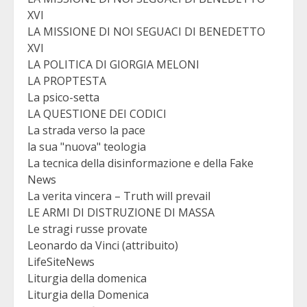
XVI
LA MISSIONE DI NOI SEGUACI DI BENEDETTO
XVI
LA POLITICA DI GIORGIA MELONI
LA PROPTESTA
La psico-setta
LA QUESTIONE DEI CODICI
La strada verso la pace
la sua "nuova" teologia
La tecnica della disinformazione e della Fake
News
La verita vincera – Truth will prevail
LE ARMI DI DISTRUZIONE DI MASSA
Le stragi russe provate
Leonardo da Vinci (attribuito)
LifeSiteNews
Liturgia della domenica
Liturgia della Domenica