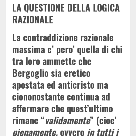
LA QUESTIONE DELLA LOGICA
RAZIONALE
La contraddizione razionale
massima e’ pero’ quella di chi
tra loro ammette che
Bergoglio sia eretico
apostata ed anticristo ma
ciononostante continua ad
affermare che quest’ultimo
rimane “
validamente
” (cioe’
pienamente,
ovvero
in tutti i