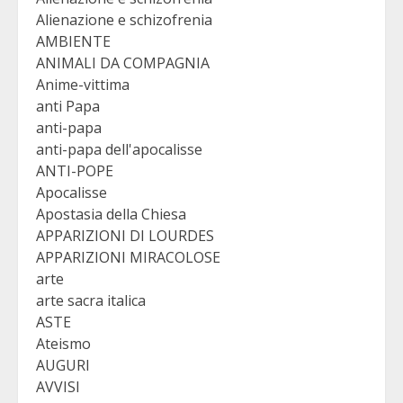
Alienazione e schizofrenia
AMBIENTE
ANIMALI DA COMPAGNIA
Anime-vittima
anti Papa
anti-papa
anti-papa dell'apocalisse
ANTI-POPE
Apocalisse
Apostasia della Chiesa
APPARIZIONI DI LOURDES
APPARIZIONI MIRACOLOSE
arte
arte sacra italica
ASTE
Ateismo
AUGURI
AVVISI