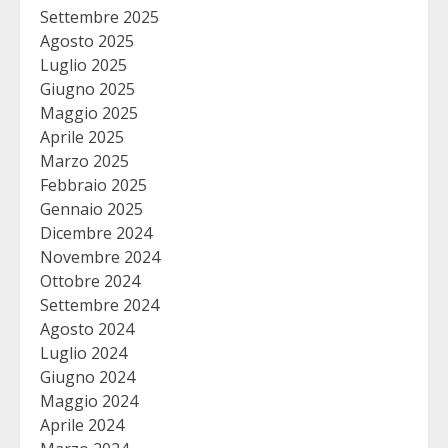
Settembre 2025
Agosto 2025
Luglio 2025
Giugno 2025
Maggio 2025
Aprile 2025
Marzo 2025
Febbraio 2025
Gennaio 2025
Dicembre 2024
Novembre 2024
Ottobre 2024
Settembre 2024
Agosto 2024
Luglio 2024
Giugno 2024
Maggio 2024
Aprile 2024