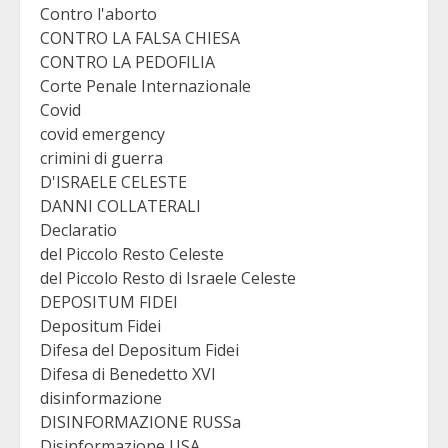
Contro l'aborto
CONTRO LA FALSA CHIESA
CONTRO LA PEDOFILIA
Corte Penale Internazionale
Covid
covid emergency
crimini di guerra
D'ISRAELE CELESTE
DANNI COLLATERALI
Declaratio
del Piccolo Resto Celeste
del Piccolo Resto di Israele Celeste
DEPOSITUM FIDEI
Depositum Fidei
Difesa del Depositum Fidei
Difesa di Benedetto XVI
disinformazione
DISINFORMAZIONE RUSSa
Disinformazione USA