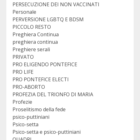
PERSECUZIONE DEI NON VACCINATI
Personale
PERVERSIONE LGBTQ E BDSM
PICCOLO RESTO
Preghiera Continua
preghiera continua
Preghiere serali
PRIVATO
PRO ELIGENDO PONTEFICE
PRO LIFE
PRO PONTEFICE ELECTI
PRO-ABORTO
PROFEZIA DEL TRIONFO DI MARIA
Profezie
Proselitismo della fede
psico-puttiniani
Psico-setta
Psico-setta e psico-puttiniani
QUADRI