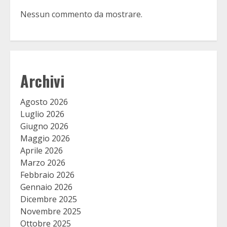
Nessun commento da mostrare.
Archivi
Agosto 2026
Luglio 2026
Giugno 2026
Maggio 2026
Aprile 2026
Marzo 2026
Febbraio 2026
Gennaio 2026
Dicembre 2025
Novembre 2025
Ottobre 2025