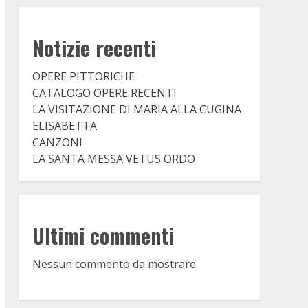
Notizie recenti
OPERE PITTORICHE
CATALOGO OPERE RECENTI
LA VISITAZIONE DI MARIA ALLA CUGINA
ELISABETTA
CANZONI
LA SANTA MESSA VETUS ORDO
Ultimi commenti
Nessun commento da mostrare.