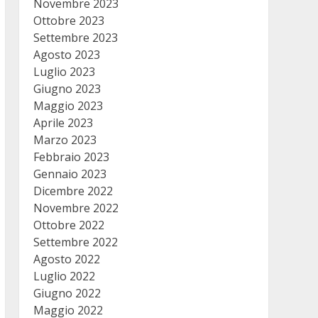
Novembre 2023
Ottobre 2023
Settembre 2023
Agosto 2023
Luglio 2023
Giugno 2023
Maggio 2023
Aprile 2023
Marzo 2023
Febbraio 2023
Gennaio 2023
Dicembre 2022
Novembre 2022
Ottobre 2022
Settembre 2022
Agosto 2022
Luglio 2022
Giugno 2022
Maggio 2022