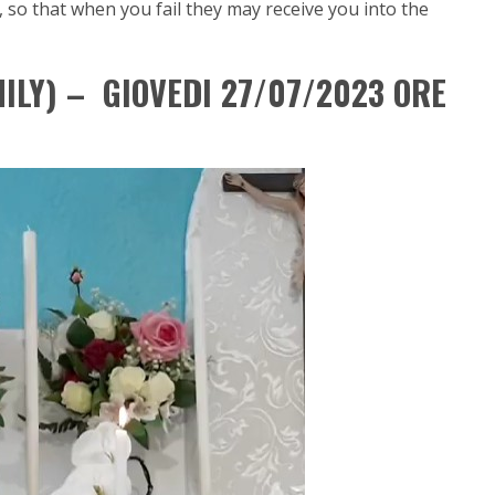
so that when you fail they may receive you into the
ILY) – GIOVEDI 27/07/2023 ORE