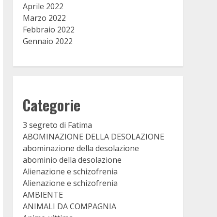
Aprile 2022
Marzo 2022
Febbraio 2022
Gennaio 2022
Categorie
3 segreto di Fatima
ABOMINAZIONE DELLA DESOLAZIONE
abominazione della desolazione
abominio della desolazione
Alienazione e schizofrenia
Alienazione e schizofrenia
AMBIENTE
ANIMALI DA COMPAGNIA