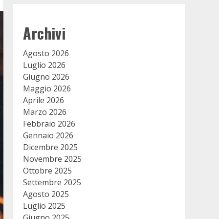
Archivi
Agosto 2026
Luglio 2026
Giugno 2026
Maggio 2026
Aprile 2026
Marzo 2026
Febbraio 2026
Gennaio 2026
Dicembre 2025
Novembre 2025
Ottobre 2025
Settembre 2025
Agosto 2025
Luglio 2025
Giugno 2025