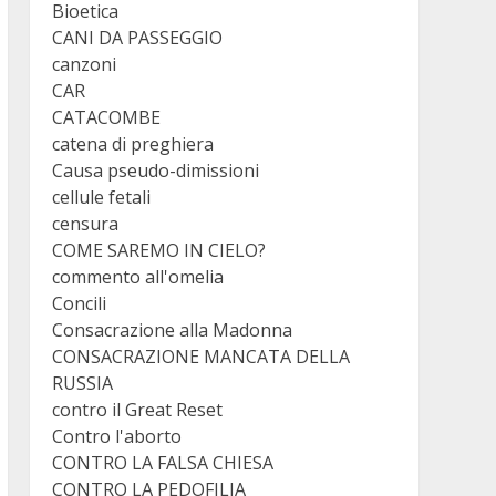
Bioetica
CANI DA PASSEGGIO
canzoni
CAR
CATACOMBE
catena di preghiera
Causa pseudo-dimissioni
cellule fetali
censura
COME SAREMO IN CIELO?
commento all'omelia
Concili
Consacrazione alla Madonna
CONSACRAZIONE MANCATA DELLA
RUSSIA
contro il Great Reset
Contro l'aborto
CONTRO LA FALSA CHIESA
CONTRO LA PEDOFILIA