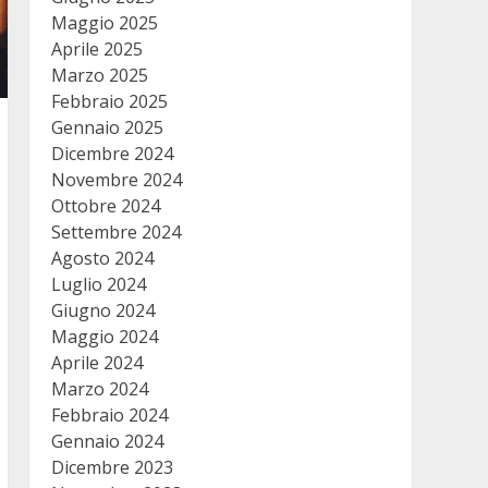
Maggio 2025
Aprile 2025
Marzo 2025
Febbraio 2025
Gennaio 2025
Dicembre 2024
Novembre 2024
Ottobre 2024
Settembre 2024
Agosto 2024
Luglio 2024
Giugno 2024
Maggio 2024
Aprile 2024
Marzo 2024
Febbraio 2024
Gennaio 2024
Dicembre 2023