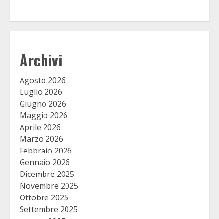
Archivi
Agosto 2026
Luglio 2026
Giugno 2026
Maggio 2026
Aprile 2026
Marzo 2026
Febbraio 2026
Gennaio 2026
Dicembre 2025
Novembre 2025
Ottobre 2025
Settembre 2025