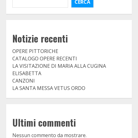
CERCA
Notizie recenti
OPERE PITTORICHE
CATALOGO OPERE RECENTI
LA VISITAZIONE DI MARIA ALLA CUGINA
ELISABETTA
CANZONI
LA SANTA MESSA VETUS ORDO
Ultimi commenti
Nessun commento da mostrare.