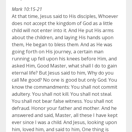
Mark 10:15-21
At that time, Jesus said to His disciples, Whoever
does not accept the kingdom of God as a little
child will not enter into it. And He put His arms
about the children, and laying His hands upon
them, He began to bless them. And as He was
going forth on His journey, a certain man
running up fell upon his knees before Him, and
asked Him, Good Master, what shall I do to gain
eternal life? But Jesus said to him, Why do you
call Me good? No one is good but only God. You
know the commandments: You shall not commit
adultery. You shall not kill. You shall not steal.
You shall not bear false witness. You shall not
defraud. Honor your father and mother. And he
answered and said, Master, all these I have kept
ever since I was a child. And Jesus, looking upon
him, loved him, and said to him, One thing is