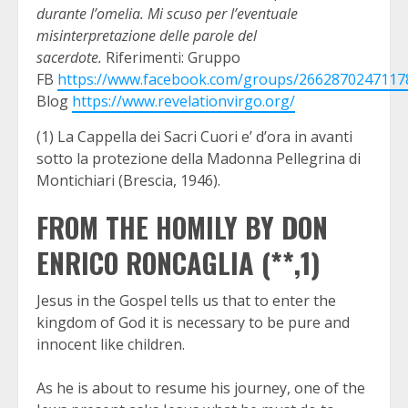
durante l’omelia. Mi scuso per l’eventuale
misinterpretazione delle parole del
sacerdote.
Riferimenti: Gruppo
FB
https://www.facebook.com/groups/2662870247117
Blog
https://www.revelationvirgo.org/
(1) La Cappella dei Sacri Cuori e’ d’ora in avanti
sotto la protezione della Madonna Pellegrina di
Montichiari (Brescia, 1946).
FROM THE HOMILY BY DON
ENRICO RONCAGLIA (**,1)
Jesus in the Gospel tells us that to enter the
kingdom of God it is necessary to be pure and
innocent like children.
As he is about to resume his journey, one of the