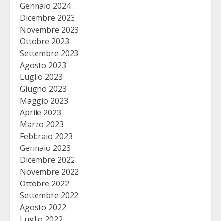
Gennaio 2024
Dicembre 2023
Novembre 2023
Ottobre 2023
Settembre 2023
Agosto 2023
Luglio 2023
Giugno 2023
Maggio 2023
Aprile 2023
Marzo 2023
Febbraio 2023
Gennaio 2023
Dicembre 2022
Novembre 2022
Ottobre 2022
Settembre 2022
Agosto 2022
Luglio 2022