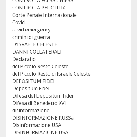
CONTRO LA FALSA CHIESA
CONTRO LA PEDOFILIA
Corte Penale Internazionale
Covid
covid emergency
crimini di guerra
D'ISRAELE CELESTE
DANNI COLLATERALI
Declaratio
del Piccolo Resto Celeste
del Piccolo Resto di Israele Celeste
DEPOSITUM FIDEI
Depositum Fidei
Difesa del Depositum Fidei
Difesa di Benedetto XVI
disinformazione
DISINFORMAZIONE RUSSa
Disinformazione USA
DISINFORMAZIONE USA