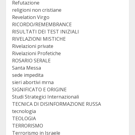
Refutazione
religioni non cristiane
Revelation Virgo
RICORDO/REMEMBRANCE
RISULTATI DEI TEST INIZIALI
RIVELAZIONI MISTICHE
Rivelazioni private
Rivelazioni Profetiche
ROSARIO SERALE
Santa Messa
sede impedita
sieri abortivi mrna
SIGNIFICATO E ORIGINE
Studi Strategici Internazionali
TECNICA DI DISINFORMAZIONE RUSSA
tecnologia
TEOLOGIA
TERRORISMO
Terrorismo in Israele