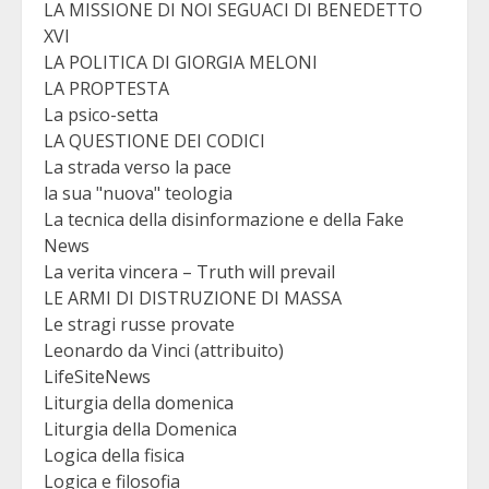
LA MISSIONE DI NOI SEGUACI DI BENEDETTO
XVI
LA POLITICA DI GIORGIA MELONI
LA PROPTESTA
La psico-setta
LA QUESTIONE DEI CODICI
La strada verso la pace
la sua "nuova" teologia
La tecnica della disinformazione e della Fake
News
La verita vincera – Truth will prevail
LE ARMI DI DISTRUZIONE DI MASSA
Le stragi russe provate
Leonardo da Vinci (attribuito)
LifeSiteNews
Liturgia della domenica
Liturgia della Domenica
Logica della fisica
Logica e filosofia