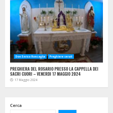
Don Enrico Roncaglia
Preghiere serali
PREGHIERA DEL ROSARIO PRESSO LA CAPPELLA DEI
SACRI CUORI – VENERDI 17 MAGGIO 2024
17 Maggio 2024
Cerca