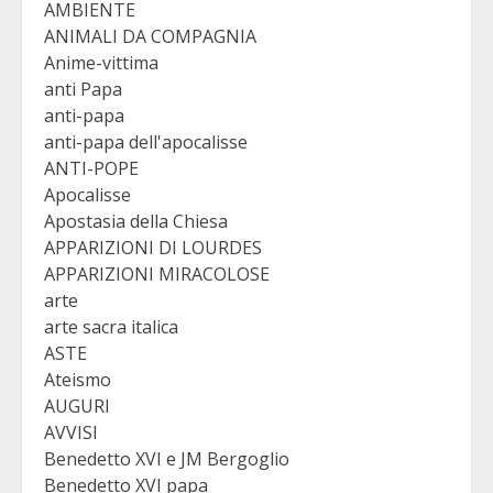
AMBIENTE
ANIMALI DA COMPAGNIA
Anime-vittima
anti Papa
anti-papa
anti-papa dell'apocalisse
ANTI-POPE
Apocalisse
Apostasia della Chiesa
APPARIZIONI DI LOURDES
APPARIZIONI MIRACOLOSE
arte
arte sacra italica
ASTE
Ateismo
AUGURI
AVVISI
Benedetto XVI e JM Bergoglio
Benedetto XVI papa