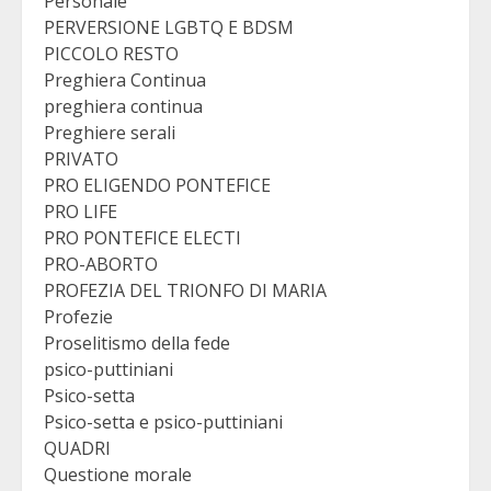
Personale
PERVERSIONE LGBTQ E BDSM
PICCOLO RESTO
Preghiera Continua
preghiera continua
Preghiere serali
PRIVATO
PRO ELIGENDO PONTEFICE
PRO LIFE
PRO PONTEFICE ELECTI
PRO-ABORTO
PROFEZIA DEL TRIONFO DI MARIA
Profezie
Proselitismo della fede
psico-puttiniani
Psico-setta
Psico-setta e psico-puttiniani
QUADRI
Questione morale