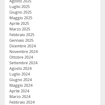
Agosto 2025
Luglio 2025
Giugno 2025
Maggio 2025
Aprile 2025
Marzo 2025
Febbraio 2025
Gennaio 2025
Dicembre 2024
Novembre 2024
Ottobre 2024
Settembre 2024
Agosto 2024
Luglio 2024
Giugno 2024
Maggio 2024
Aprile 2024
Marzo 2024
Febbraio 2024