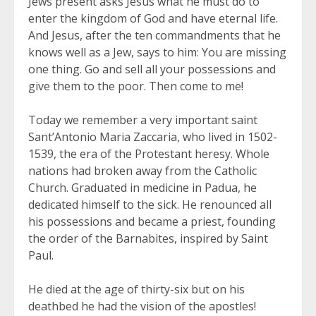
Jews present asks Jesus what he must do to
enter the kingdom of God and have eternal life.
And Jesus, after the ten commandments that he
knows well as a Jew, says to him: You are missing
one thing. Go and sell all your possessions and
give them to the poor. Then come to me!
Today we remember a very important saint
Sant’Antonio Maria Zaccaria, who lived in 1502-
1539, the era of the Protestant heresy. Whole
nations had broken away from the Catholic
Church. Graduated in medicine in Padua, he
dedicated himself to the sick. He renounced all
his possessions and became a priest, founding
the order of the Barnabites, inspired by Saint
Paul.
He died at the age of thirty-six but on his
deathbed he had the vision of the apostles!