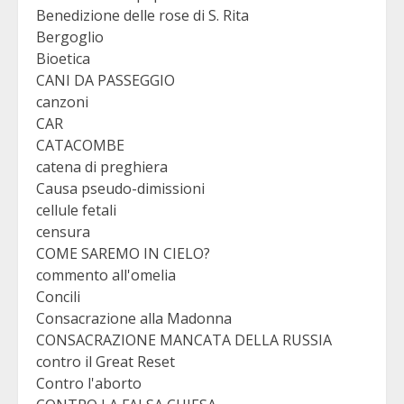
Benedizione delle rose di S. Rita
Bergoglio
Bioetica
CANI DA PASSEGGIO
canzoni
CAR
CATACOMBE
catena di preghiera
Causa pseudo-dimissioni
cellule fetali
censura
COME SAREMO IN CIELO?
commento all'omelia
Concili
Consacrazione alla Madonna
CONSACRAZIONE MANCATA DELLA RUSSIA
contro il Great Reset
Contro l'aborto