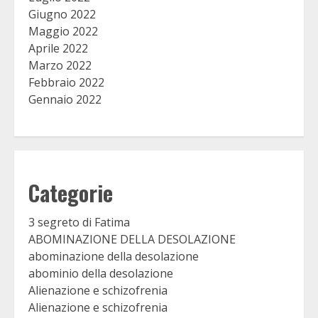
Giugno 2022
Maggio 2022
Aprile 2022
Marzo 2022
Febbraio 2022
Gennaio 2022
Categorie
3 segreto di Fatima
ABOMINAZIONE DELLA DESOLAZIONE
abominazione della desolazione
abominio della desolazione
Alienazione e schizofrenia
Alienazione e schizofrenia